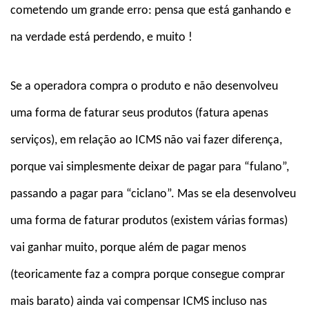
cometendo um grande erro: pensa que está ganhando e
na verdade está perdendo, e muito !
Se a operadora compra o produto e não desenvolveu
uma forma de faturar seus produtos (fatura apenas
serviços), em relação ao ICMS não vai fazer diferença,
porque vai simplesmente deixar de pagar para “fulano”,
passando a pagar para “ciclano”. Mas se ela desenvolveu
uma forma de faturar produtos (existem várias formas)
vai ganhar muito, porque além de pagar menos
(teoricamente faz a compra porque consegue comprar
mais barato) ainda vai compensar ICMS incluso nas