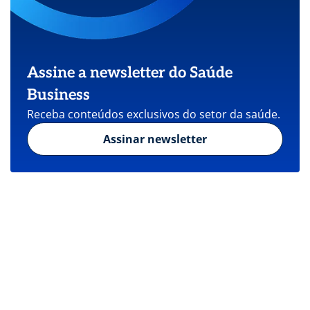
Assine a newsletter do Saúde
Business
Receba conteúdos exclusivos do setor da saúde.
Assinar newsletter