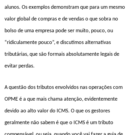
alunos. Os exemplos demonstram que para um mesmo
valor global de compras e de vendas o que sobra no
bolso de uma empresa pode ser muito, pouco, ou
“ridiculamente pouco”, e discutimos alternativas
tributárias, que são formais absolutamente legais de
evitar perdas.
A questão dos tributos envolvidos nas operações com
OPME é a que mais chama atenção, evidentemente
devido ao alto valor do ICMS. O que os gestores
geralmente não sabem é que o ICMS é um tributo
compensável, ou seja, quando você vai fazer a guia de