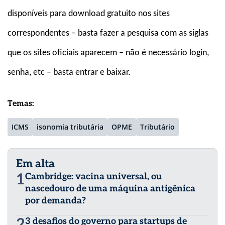
disponíveis para download gratuito nos sites
correspondentes – basta fazer a pesquisa com as siglas
que os sites oficiais aparecem – não é necessário login,
senha, etc – basta entrar e baixar.
Temas:
ICMS
isonomia tributária
OPME
Tributário
Em alta
1
Cambridge: vacina universal, ou
nascedouro de uma máquina antigênica
por demanda?
2
3 desafios do governo para startups de