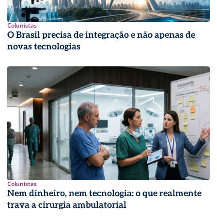
Colunistas
O Brasil precisa de integração e não apenas de
novas tecnologias
Colunistas
Nem dinheiro, nem tecnologia: o que realmente
trava a cirurgia ambulatorial