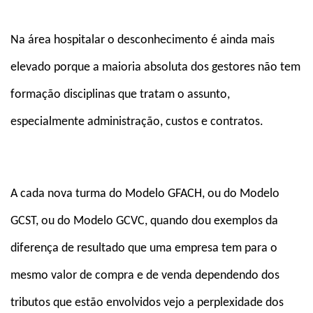
Na área hospitalar o desconhecimento é ainda mais
elevado porque a maioria absoluta dos gestores não tem
formação disciplinas que tratam o assunto,
especialmente administração, custos e contratos.
A cada nova turma do Modelo GFACH, ou do Modelo
GCST, ou do Modelo GCVC, quando dou exemplos da
diferença de resultado que uma empresa tem para o
mesmo valor de compra e de venda dependendo dos
tributos que estão envolvidos vejo a perplexidade dos