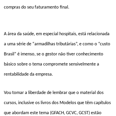
compras do seu faturamento final.
A área da saúde, em especial hospitais, está relacionada
a uma série de “armadilhas tributárias”, e como o “custo
Brasil” é imenso, se o gestor não tiver conhecimento
básico sobre o tema compromete sensivelmente a
rentabilidade da empresa.
Vou tomar a liberdade de lembrar que o material dos
cursos, inclusive os livros dos Modelos que têm capítulos
que abordam este tema (GFACH, GCVC, GCST) estão