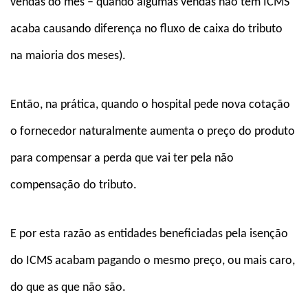
vendas do mês – quando algumas vendas não têm ICMS
acaba causando diferença no fluxo de caixa do tributo
na maioria dos meses).
Então, na prática, quando o hospital pede nova cotação
o fornecedor naturalmente aumenta o preço do produto
para compensar a perda que vai ter pela não
compensação do tributo.
E por esta razão as entidades beneficiadas pela isenção
do ICMS acabam pagando o mesmo preço, ou mais caro,
do que as que não são.