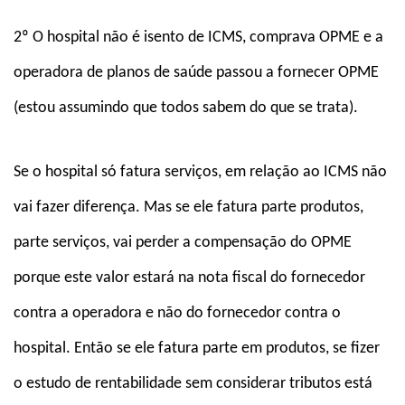
2º O hospital não é isento de ICMS, comprava OPME e a
operadora de planos de saúde passou a fornecer OPME
(estou assumindo que todos sabem do que se trata).
Se o hospital só fatura serviços, em relação ao ICMS não
vai fazer diferença. Mas se ele fatura parte produtos,
parte serviços, vai perder a compensação do OPME
porque este valor estará na nota fiscal do fornecedor
contra a operadora e não do fornecedor contra o
hospital. Então se ele fatura parte em produtos, se fizer
o estudo de rentabilidade sem considerar tributos está