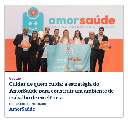
Gestão
Cuidar de quem cuida: a estratégia do
AmorSaúde para construir um ambiente de
trabalho de excelência
Conteúdo patrocinado
AmorSaúde