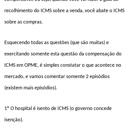
recolhimento do ICMS sobre a venda, você abate o ICMS
sobre as compras.
Esquecendo todas as questões (que são muitas) e
exercitando somente esta questão da compensação do
ICMS em OPME, é simples constatar o que acontece no
mercado, e vamos comentar somente 2 episódios
(existem mais episódios).
1º O hospital é isento de ICMS (o governo concede
isenção).