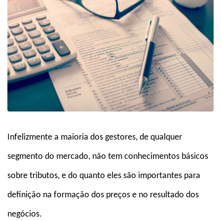
Infelizmente a maioria dos gestores, de qualquer
segmento do mercado, não tem conhecimentos básicos
sobre tributos, e do quanto eles são importantes para
definição na formação dos preços e no resultado dos
negócios.