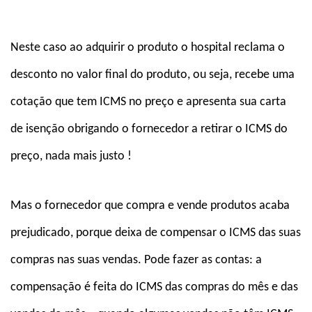
Neste caso ao adquirir o produto o hospital reclama o
desconto no valor final do produto, ou seja, recebe uma
cotação que tem ICMS no preço e apresenta sua carta
de isenção obrigando o fornecedor a retirar o ICMS do
preço, nada mais justo !
Mas o fornecedor que compra e vende produtos acaba
prejudicado, porque deixa de compensar o ICMS das suas
compras nas suas vendas. Pode fazer as contas: a
compensação é feita do ICMS das compras do mês e das