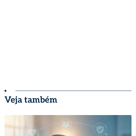
Veja também