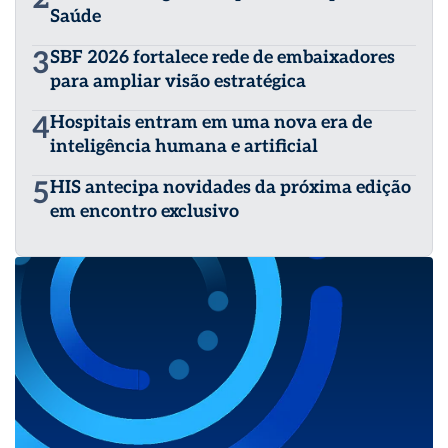
Saúde
3
SBF 2026 fortalece rede de embaixadores
para ampliar visão estratégica
4
Hospitais entram em uma nova era de
inteligência humana e artificial
5
HIS antecipa novidades da próxima edição
em encontro exclusivo