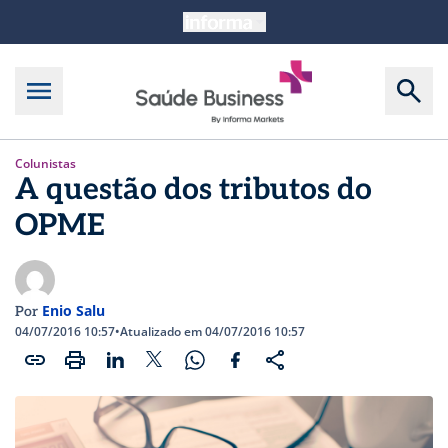
Colunistas
A questão dos tributos do
OPME
Enio Salu
Por
04/07/2016 10:57
•
Atualizado em 04/07/2016 10:57