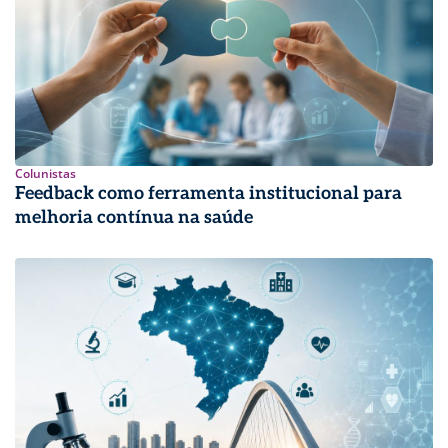
Colunistas
Feedback como ferramenta institucional para
melhoria contínua na saúde