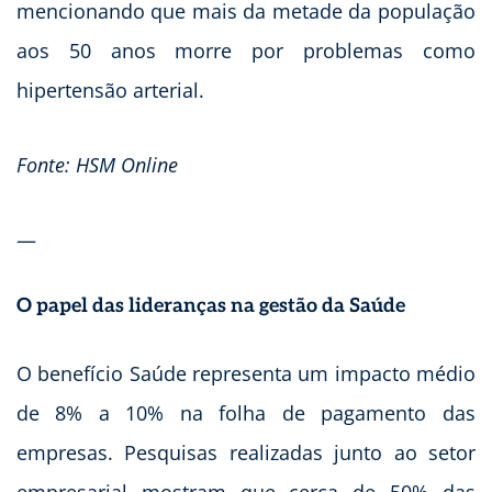
mencionando que mais da metade da população
aos 50 anos morre por problemas como
hipertensão arterial.
Fonte: HSM Online
—
O papel das lideranças na gestão da Saúde
O benefício Saúde representa um impacto médio
de 8% a 10% na folha de pagamento das
empresas. Pesquisas realizadas junto ao setor
empresarial mostram que cerca de 50% das