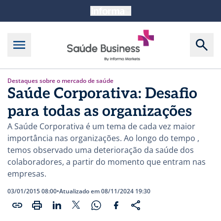
Destaques sobre o mercado de saúde
Saúde Corporativa: Desafio
para todas as organizações
A Saúde Corporativa é um tema de cada vez maior
importância nas organizações. Ao longo do tempo ,
temos observado uma deterioração da saúde dos
colaboradores, a partir do momento que entram nas
empresas.
03/01/2015 08:00
•
Atualizado em 08/11/2024 19:30