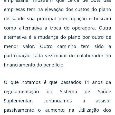
empresas tem na elevação dos custos do plano
de saúde sua principal preocupação e buscam
como alternativa a troca de operadora. Outra
alternativa é a mudança do plano por outro de
menor valor. Outro caminho tem sido a
participação cada vez maior do colaborador no
financiamento do benefício.
O que notamos é que passados 11 anos da
regulamentação do Sistema de Saúde
Suplementar, continuamos a assistir
passivamente o aumento na utilização dos