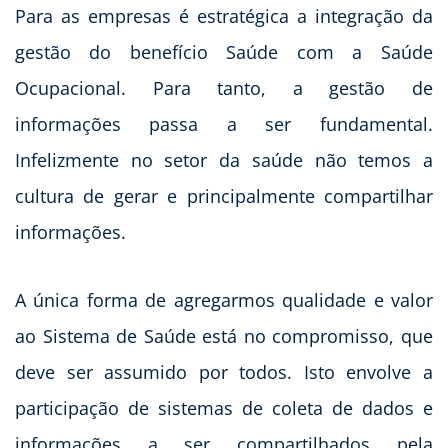
Para as empresas é estratégica a integração da
gestão do benefício Saúde com a Saúde
Ocupacional. Para tanto, a gestão de
informações passa a ser fundamental.
Infelizmente no setor da saúde não temos a
cultura de gerar e principalmente compartilhar
informações.
A única forma de agregarmos qualidade e valor
ao Sistema de Saúde está no compromisso, que
deve ser assumido por todos. Isto envolve a
participação de sistemas de coleta de dados e
informações a ser compartilhados pela