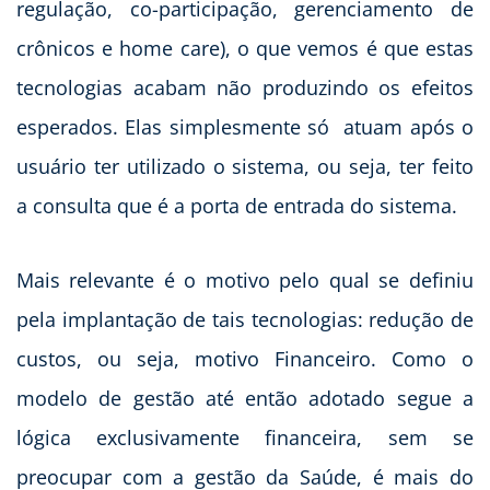
regulação, co-participação, gerenciamento de
crônicos e home care), o que vemos é que estas
tecnologias acabam não produzindo os efeitos
esperados. Elas simplesmente só atuam após o
usuário ter utilizado o sistema, ou seja, ter feito
a consulta que é a porta de entrada do sistema.
Mais relevante é o motivo pelo qual se definiu
pela implantação de tais tecnologias: redução de
custos, ou seja, motivo Financeiro. Como o
modelo de gestão até então adotado segue a
lógica exclusivamente financeira, sem se
preocupar com a gestão da Saúde, é mais do