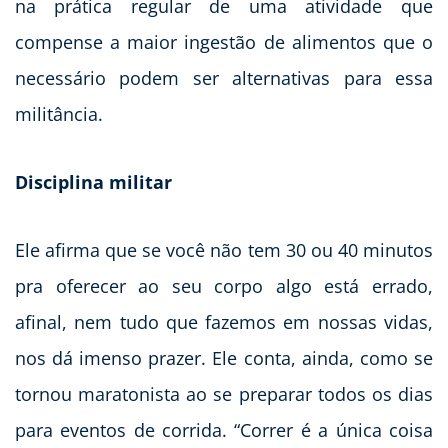
na prática regular de uma atividade que
compense a maior ingestão de alimentos que o
necessário podem ser alternativas para essa
militância.
Disciplina militar
Ele afirma que se você não tem 30 ou 40 minutos
pra oferecer ao seu corpo algo está errado,
afinal, nem tudo que fazemos em nossas vidas,
nos dá imenso prazer. Ele conta, ainda, como se
tornou maratonista ao se preparar todos os dias
para eventos de corrida. “Correr é a única coisa