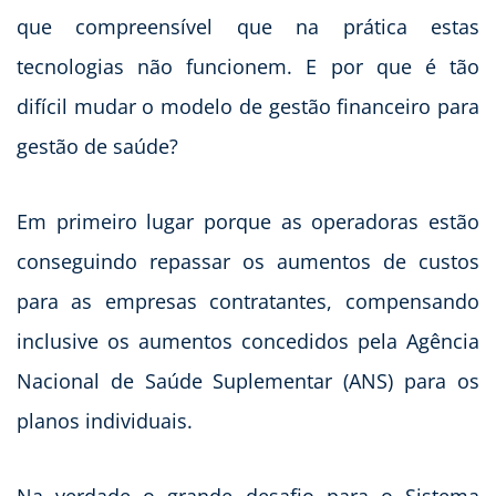
que compreensível que na prática estas
tecnologias não funcionem. E por que é tão
difícil mudar o modelo de gestão financeiro para
gestão de saúde?
Em primeiro lugar porque as operadoras estão
conseguindo repassar os aumentos de custos
para as empresas contratantes, compensando
inclusive os aumentos concedidos pela Agência
Nacional de Saúde Suplementar (ANS) para os
planos individuais.
Na verdade o grande desafio para o Sistema