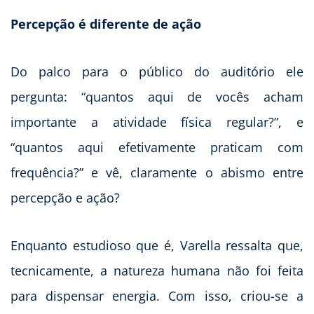
Percepção é diferente de ação
Do palco para o público do auditório ele
pergunta: “quantos aqui de vocês acham
importante a atividade física regular?”, e
“quantos aqui efetivamente praticam com
frequência?” e vê, claramente o abismo entre
percepção e ação?
Enquanto estudioso que é, Varella ressalta que,
tecnicamente, a natureza humana não foi feita
para dispensar energia. Com isso, criou-se a