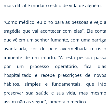
mais difícil é mudar o estilo de vida de alguém.
“Como médico, eu olho para as pessoas e vejo a
tragédia que vai acontecer com elas”. Ele conta
que vê em um senhor fumante, com uma barriga
avantajada, cor de pele avermelhada o risco
iminente de um infarto. “Aí esta pessoa passa
por um processo operatório, fica dias
hospitalizado e recebe prescrições de novos
hábitos, simples e fundamentais, que irão
preservar sua saúde e sua vida, mas mesmo
assim não as segue”, lamenta o médico.