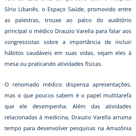
Sírio Libanês, o Espaço Saúde, promovido entre
as palestras, trouxe ao palco do auditório
principal o médico Drauzio Varella para falar aos
congressistas sobre a importância de incluir
hábitos saudáveis em suas vidas, sejam eles à
mesa ou praticando atividades físicas.
O renomado médico dispensa apresentações,
mas o que poucos sabem é o papel multitarefa
que ele desempenha. Além das atividades
relacionadas à medicina, Drauzio Varella arruma
tempo para desenvolver pesquisas na Amazônia