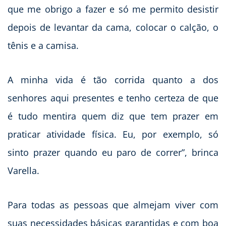
que me obrigo a fazer e só me permito desistir
depois de levantar da cama, colocar o calção, o
tênis e a camisa.
A minha vida é tão corrida quanto a dos
senhores aqui presentes e tenho certeza de que
é tudo mentira quem diz que tem prazer em
praticar atividade física. Eu, por exemplo, só
sinto prazer quando eu paro de correr”, brinca
Varella.
Para todas as pessoas que almejam viver com
suas necessidades básicas garantidas e com boa