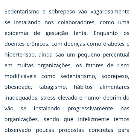
Sedentarismo e sobrepeso vão vagarosamente
se instalando nos colaboradores, como uma
epidemia de gestação lenta. Enquanto os
doentes crônicos, com doenças como diabetes e
hipertensão, ainda são um pequeno percentual
em muitas organizações, os fatores de risco
modificáveis como sedentarismo, sobrepeso,
obesidade, tabagismo, hábitos alimentares
inadequados, stress elevado e humor deprimido
vão se instalando progressivamente nas
organizações, sendo que infelizmente temos
observado poucas propostas concretas para