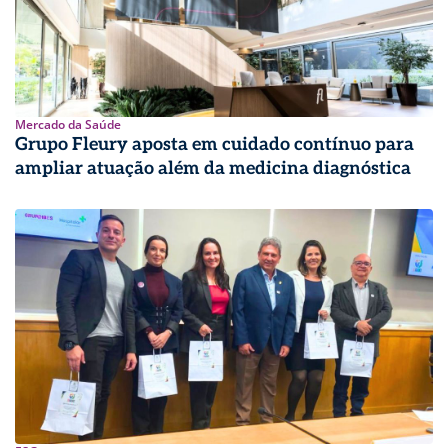
Mercado da Saúde
Grupo Fleury aposta em cuidado contínuo para
ampliar atuação além da medicina diagnóstica