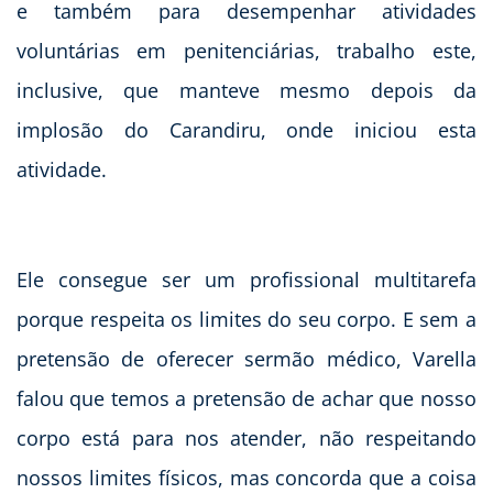
e também para desempenhar atividades
voluntárias em penitenciárias, trabalho este,
inclusive, que manteve mesmo depois da
implosão do Carandiru, onde iniciou esta
atividade.
Ele consegue ser um profissional multitarefa
porque respeita os limites do seu corpo. E sem a
pretensão de oferecer sermão médico, Varella
falou que temos a pretensão de achar que nosso
corpo está para nos atender, não respeitando
nossos limites físicos, mas concorda que a coisa