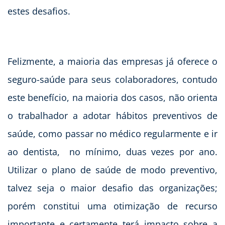
estes desafios.
Felizmente, a maioria das empresas já oferece o
seguro-saúde para seus colaboradores, contudo
este benefício, na maioria dos casos, não orienta
o trabalhador a adotar hábitos preventivos de
saúde, como passar no médico regularmente e ir
ao dentista, no mínimo, duas vezes por ano.
Utilizar o plano de saúde de modo preventivo,
talvez seja o maior desafio das organizações;
porém constitui uma otimização de recurso
importante e certamente terá impacto sobre a