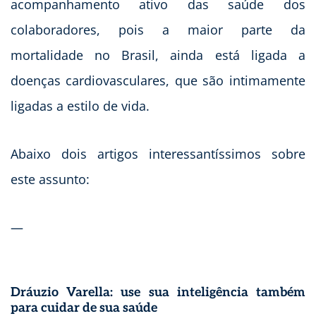
acompanhamento ativo das saúde dos
colaboradores, pois a maior parte da
mortalidade no Brasil, ainda está ligada a
doenças cardiovasculares, que são intimamente
ligadas a estilo de vida.
Abaixo dois artigos interessantíssimos sobre
este assunto:
—
Dráuzio Varella: use sua inteligência também
para cuidar de sua saúde