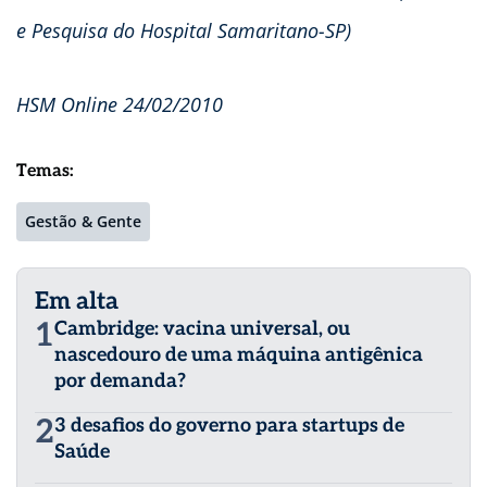
e Pesquisa do Hospital Samaritano-SP)
HSM Online 24/02/2010
Temas:
Gestão & Gente
Em alta
1
Cambridge: vacina universal, ou
nascedouro de uma máquina antigênica
por demanda?
2
3 desafios do governo para startups de
Saúde