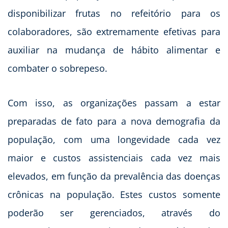
disponibilizar frutas no refeitório para os
colaboradores, são extremamente efetivas para
auxiliar na mudança de hábito alimentar e
combater o sobrepeso.
Com isso, as organizações passam a estar
preparadas de fato para a nova demografia da
população, com uma longevidade cada vez
maior e custos assistenciais cada vez mais
elevados, em função da prevalência das doenças
crônicas na população. Estes custos somente
poderão ser gerenciados, através do