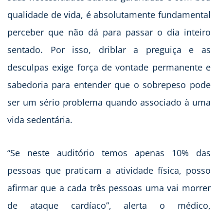
qualidade de vida, é absolutamente fundamental
perceber que não dá para passar o dia inteiro
sentado. Por isso, driblar a preguiça e as
desculpas exige força de vontade permanente e
sabedoria para entender que o sobrepeso pode
ser um sério problema quando associado à uma
vida sedentária.
“Se neste auditório temos apenas 10% das
pessoas que praticam a atividade física, posso
afirmar que a cada três pessoas uma vai morrer
de ataque cardíaco”, alerta o médico,