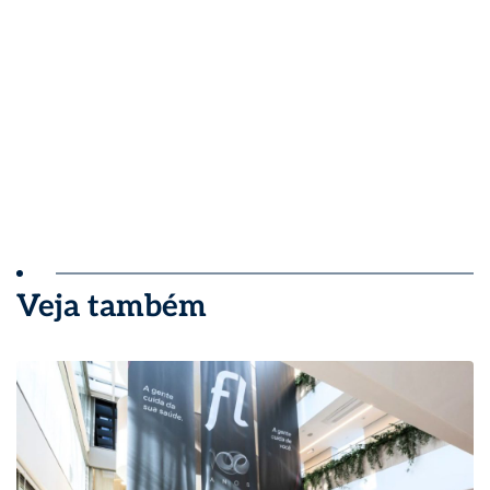
Veja também