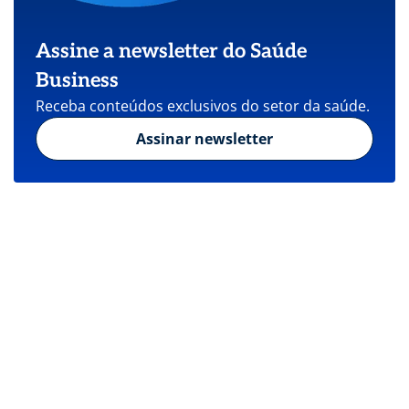
Assine a newsletter do Saúde
Business
Receba conteúdos exclusivos do setor da saúde.
Assinar newsletter