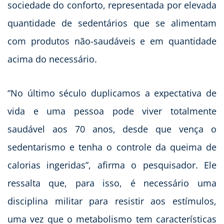
sociedade do conforto, representada por elevada
quantidade de sedentários que se alimentam
com produtos não-saudáveis e em quantidade
acima do necessário.
“No último século duplicamos a expectativa de
vida e uma pessoa pode viver totalmente
saudável aos 70 anos, desde que vença o
sedentarismo e tenha o controle da queima de
calorias ingeridas”, afirma o pesquisador. Ele
ressalta que, para isso, é necessário uma
disciplina militar para resistir aos estímulos,
uma vez que o metabolismo tem características