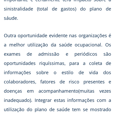
sinistralidade (total de gastos) do plano de
sáude.
Outra oportunidade evidente nas organizações é
a melhor utilização da saúde ocupacional. Os
exames de admissão e periódicos são
oportunidades riquíssimas, para a coleta de
informações sobre o estilo de vida dos
colaboradores, fatores de risco presentes e
doenças em acompanhamento(muitas vezes
inadequado). Integrar estas informações com a
utilização do plano de saúde tem se mostrado