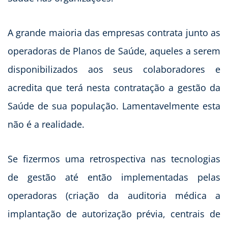
A grande maioria das empresas contrata junto as
operadoras de Planos de Saúde, aqueles a serem
disponibilizados aos seus colaboradores e
acredita que terá nesta contratação a gestão da
Saúde de sua população. Lamentavelmente esta
não é a realidade.
Se fizermos uma retrospectiva nas tecnologias
de gestão até então implementadas pelas
operadoras (criação da auditoria médica a
implantação de autorização prévia, centrais de