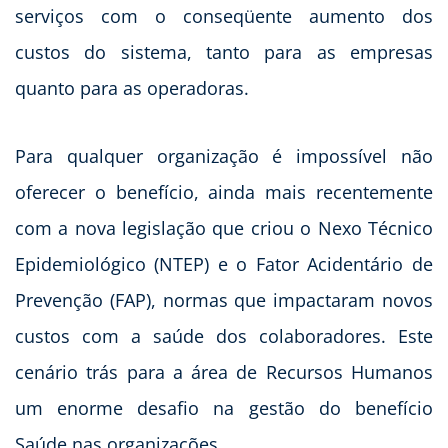
serviços com o conseqüente aumento dos
custos do sistema, tanto para as empresas
quanto para as operadoras.
Para qualquer organização é impossível não
oferecer o benefício, ainda mais recentemente
com a nova legislação que criou o Nexo Técnico
Epidemiológico (NTEP) e o Fator Acidentário de
Prevenção (FAP), normas que impactaram novos
custos com a saúde dos colaboradores. Este
cenário trás para a área de Recursos Humanos
um enorme desafio na gestão do benefício
Saúde nas organizações.