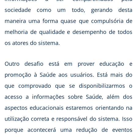
sociedade como um todo, gerando desta
maneira uma forma quase que compulsória de
melhoria de qualidade e desempenho de todos
os atores do sistema.
Outro desafio está em prover educação e
promoção à Saúde aos usuários. Está mais do
que comprovado que se disponibilizarmos o
acesso a informações sobre Saúde, além dos
aspectos educacionais estaremos orientando na
utilização correta e responsável do sistema. Isso
porque acontecerá uma redução de eventos