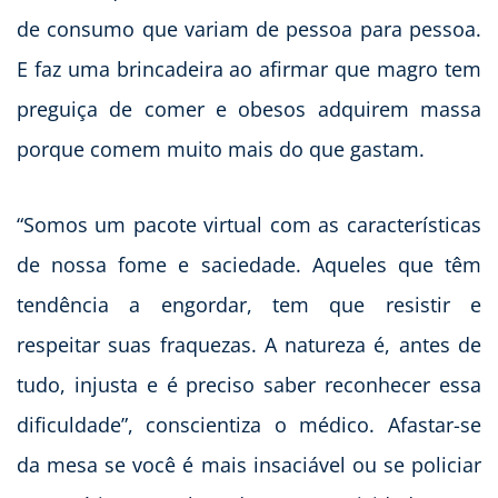
de consumo que variam de pessoa para pessoa.
E faz uma brincadeira ao afirmar que magro tem
preguiça de comer e obesos adquirem massa
porque comem muito mais do que gastam.
“Somos um pacote virtual com as características
de nossa fome e saciedade. Aqueles que têm
tendência a engordar, tem que resistir e
respeitar suas fraquezas. A natureza é, antes de
tudo, injusta e é preciso saber reconhecer essa
dificuldade”, conscientiza o médico. Afastar-se
da mesa se você é mais insaciável ou se policiar