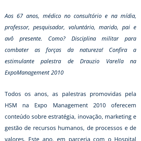
Aos 67 anos, médico no consultório e na mídia,
professor, pesquisador, voluntário, marido, pai e
avô presente. Como? Disciplina militar para
combater as forças da natureza! Confira a
estimulante palestra de Drauzio Varella na
ExpoManagement 2010
Todos os anos, as palestras promovidas pela
HSM na Expo Management 2010 oferecem
conteúdo sobre estratégia, inovação, marketing e
gestão de recursos humanos, de processos e de
valores. Este ano, em parceria com o Hospital