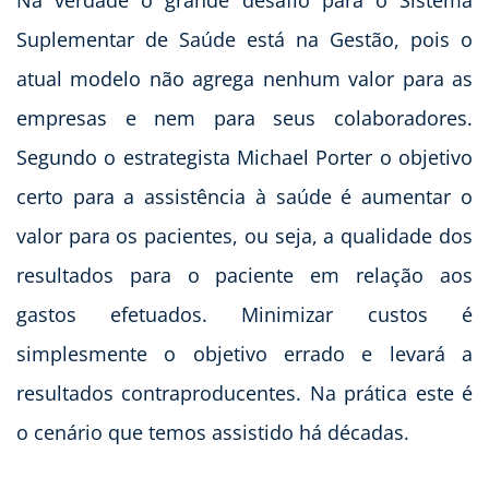
Suplementar de Saúde está na Gestão, pois o
atual modelo não agrega nenhum valor para as
empresas e nem para seus colaboradores.
Segundo o estrategista Michael Porter o objetivo
certo para a assistência à saúde é aumentar o
valor para os pacientes, ou seja, a qualidade dos
resultados para o paciente em relação aos
gastos efetuados. Minimizar custos é
simplesmente o objetivo errado e levará a
resultados contraproducentes. Na prática este é
o cenário que temos assistido há décadas.