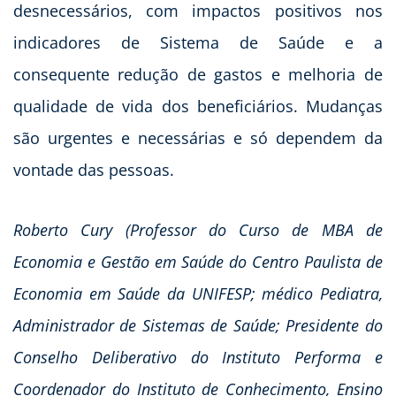
desnecessários, com impactos positivos nos
indicadores de Sistema de Saúde e a
consequente redução de gastos e melhoria de
qualidade de vida dos beneficiários. Mudanças
são urgentes e necessárias e só dependem da
vontade das pessoas.
Roberto Cury (Professor do Curso de MBA de
Economia e Gestão em Saúde do Centro Paulista de
Economia em Saúde da UNIFESP; médico Pediatra,
Administrador de Sistemas de Saúde; Presidente do
Conselho Deliberativo do Instituto Performa e
Coordenador do Instituto de Conhecimento, Ensino