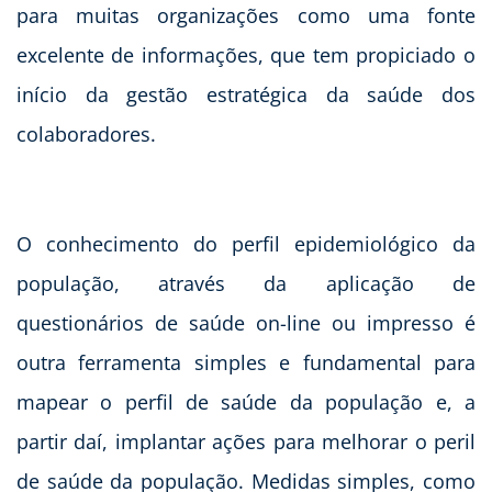
para muitas organizações como uma fonte
excelente de informações, que tem propiciado o
início da gestão estratégica da saúde dos
colaboradores.
O conhecimento do perfil epidemiológico da
população, através da aplicação de
questionários de saúde on-line ou impresso é
outra ferramenta simples e fundamental para
mapear o perfil de saúde da população e, a
partir daí, implantar ações para melhorar o peril
de saúde da população. Medidas simples, como