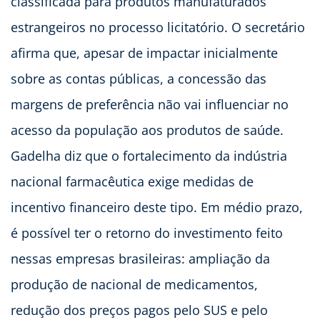
classificada para produtos manufaturados
estrangeiros no processo licitatório. O secretário
afirma que, apesar de impactar inicialmente
sobre as contas públicas, a concessão das
margens de preferência não vai influenciar no
acesso da população aos produtos de saúde.
Gadelha diz que o fortalecimento da indústria
nacional farmacêutica exige medidas de
incentivo financeiro deste tipo. Em médio prazo,
é possível ter o retorno do investimento feito
nessas empresas brasileiras: ampliação da
produção de nacional de medicamentos,
redução dos preços pagos pelo SUS e pelo