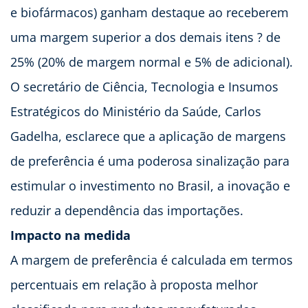
e biofármacos) ganham destaque ao receberem
uma margem superior a dos demais itens ? de
25% (20% de margem normal e 5% de adicional).
O secretário de Ciência, Tecnologia e Insumos
Estratégicos do Ministério da Saúde, Carlos
Gadelha, esclarece que a aplicação de margens
de preferência é uma poderosa sinalização para
estimular o investimento no Brasil, a inovação e
reduzir a dependência das importações.
Impacto na medida
A margem de preferência é calculada em termos
percentuais em relação à proposta melhor