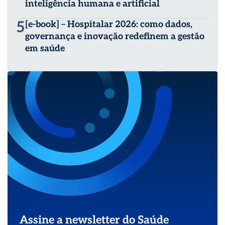
inteligência humana e artificial
5
[e-book] – Hospitalar 2026: como dados,
governança e inovação redefinem a gestão
em saúde
Assine a newsletter do Saúde