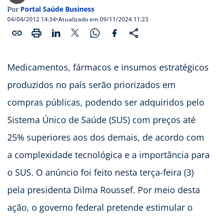
Portal Saúde Business
Por
04/04/2012 14:34
•
Atualizado em 09/11/2024 11:23
Medicamentos, fármacos e insumos estratégicos
produzidos no país serão priorizados em
compras públicas, podendo ser adquiridos pelo
Sistema Único de Saúde (SUS) com preços até
25% superiores aos dos demais, de acordo com
a complexidade tecnológica e a importância para
o SUS. O anúncio foi feito nesta terça-feira (3)
pela presidenta Dilma Roussef. Por meio desta
ação, o governo federal pretende estimular o