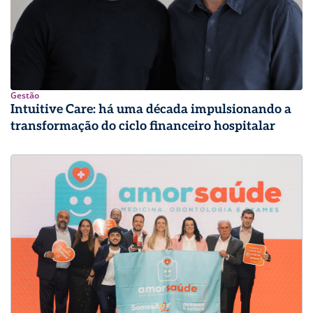
Gestão
Intuitive Care: há uma década impulsionando a
transformação do ciclo financeiro hospitalar