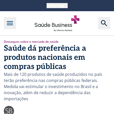
Destaques sobre o mercado de saúde
Saúde dá preferência a
produtos nacionais em
compras públicas
Mais de 120 produtos de saúde produzidos no país
terão preferência nas compras públicas federais.
Medida vai estimular o investimento no Brasil e a
inovação, além de reduzir a dependência das
importações