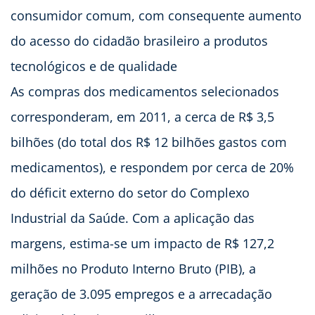
consumidor comum, com consequente aumento
do acesso do cidadão brasileiro a produtos
tecnológicos e de qualidade
As compras dos medicamentos selecionados
corresponderam, em 2011, a cerca de R$ 3,5
bilhões (do total dos R$ 12 bilhões gastos com
medicamentos), e respondem por cerca de 20%
do déficit externo do setor do Complexo
Industrial da Saúde. Com a aplicação das
margens, estima-se um impacto de R$ 127,2
milhões no Produto Interno Bruto (PIB), a
geração de 3.095 empregos e a arrecadação