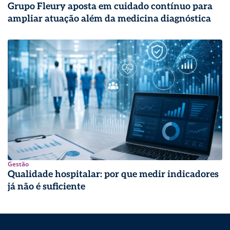
Grupo Fleury aposta em cuidado contínuo para
ampliar atuação além da medicina diagnóstica
Gestão
Qualidade hospitalar: por que medir indicadores
já não é suficiente