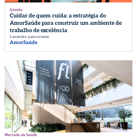
Gestão
Cuidar de quem cuida: a estratégia do
AmorSaúde para construir um ambiente de
trabalho de excelência
Conteúdo patrocinado
AmorSaúde
Mercado da Saúde