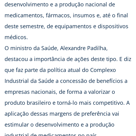
desenvolvimento e a produção nacional de
medicamentos, fármacos, insumos e, até o final
deste semestre, de equipamentos e dispositivos
médicos.
O ministro da Saúde, Alexandre Padilha,
destacou a importância de ações deste tipo. E diz
que faz parte da política atual do Complexo
Industrial da Saúde a concessão de benefícios a
empresas nacionais, de forma a valorizar o
produto brasileiro e torná-lo mais competitivo. A
aplicação dessas margens de preferência vai
estimular o desenvolvimento e a produção
industrial de medicamentos no país.