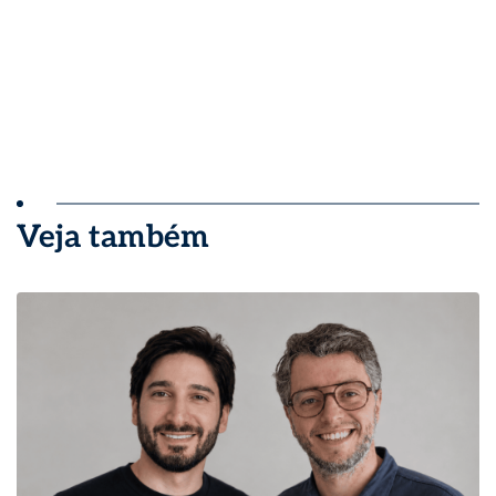
Veja também