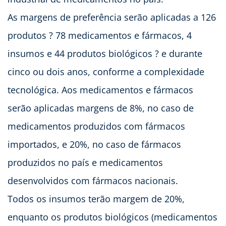
As margens de preferência serão aplicadas a 126
produtos ? 78 medicamentos e fármacos, 4
insumos e 44 produtos biológicos ? e durante
cinco ou dois anos, conforme a complexidade
tecnológica. Aos medicamentos e fármacos
serão aplicadas margens de 8%, no caso de
medicamentos produzidos com fármacos
importados, e 20%, no caso de fármacos
produzidos no país e medicamentos
desenvolvidos com fármacos nacionais.
Todos os insumos terão margem de 20%,
enquanto os produtos biológicos (medicamentos