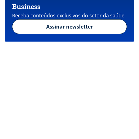
Business
Receba conteúdos exclusivos do setor da saúde.
Assinar newsletter