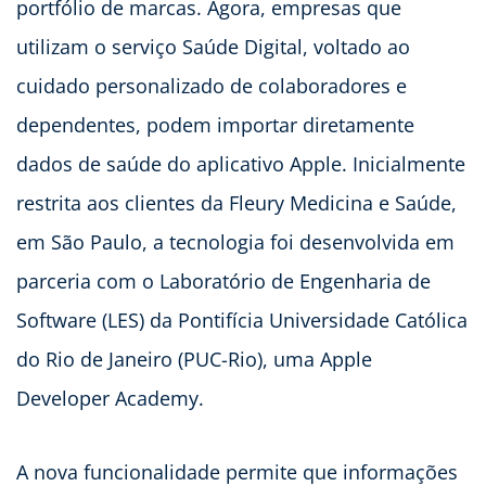
portfólio de marcas. Agora, empresas que
utilizam o serviço Saúde Digital, voltado ao
cuidado personalizado de colaboradores e
dependentes, podem importar diretamente
dados de saúde do aplicativo Apple. Inicialmente
restrita aos clientes da Fleury Medicina e Saúde,
em São Paulo, a tecnologia foi desenvolvida em
parceria com o Laboratório de Engenharia de
Software (LES) da Pontifícia Universidade Católica
do Rio de Janeiro (PUC-Rio), uma Apple
Developer Academy.
A nova funcionalidade permite que informações