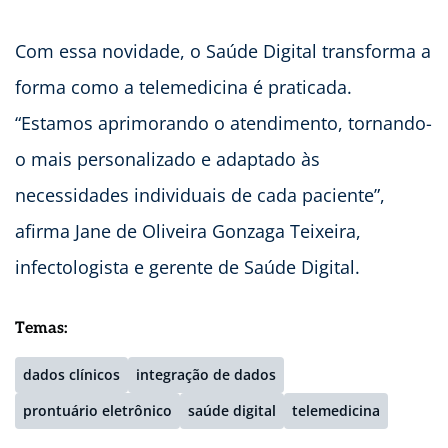
Com essa novidade, o Saúde Digital transforma a
forma como a telemedicina é praticada.
“Estamos aprimorando o atendimento, tornando-
o mais personalizado e adaptado às
necessidades individuais de cada paciente”,
afirma Jane de Oliveira Gonzaga Teixeira,
infectologista e gerente de Saúde Digital.
Temas:
dados clínicos
integração de dados
prontuário eletrônico
saúde digital
telemedicina