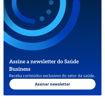
Assine a newsletter do Saúde
Business
Receba conteúdos exclusivos do setor da saúde.
Assinar newsletter