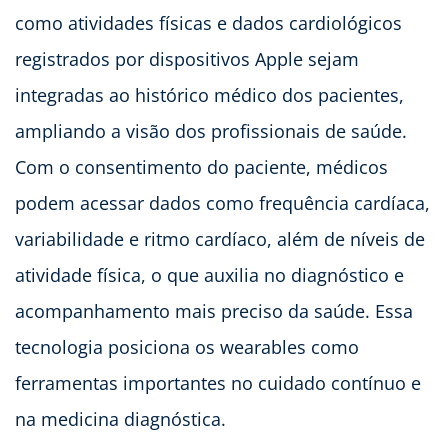
como atividades físicas e dados cardiológicos
registrados por dispositivos Apple sejam
integradas ao histórico médico dos pacientes,
ampliando a visão dos profissionais de saúde.
Com o consentimento do paciente, médicos
podem acessar dados como frequência cardíaca,
variabilidade e ritmo cardíaco, além de níveis de
atividade física, o que auxilia no diagnóstico e
acompanhamento mais preciso da saúde. Essa
tecnologia posiciona os wearables como
ferramentas importantes no cuidado contínuo e
na medicina diagnóstica.