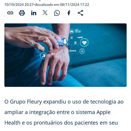
10/10/2024 20:27
•
Atualizado em 08/11/2024 17:22
O Grupo Fleury expandiu o uso de tecnologia ao
ampliar a integração entre o sistema Apple
Health e os prontuários dos pacientes em seu