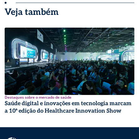
Veja também
Destaques sobre o mercado de saúde
Saúde digital e inovações em tecnologia marcam
a 10ª edição do Healthcare Innovation Show