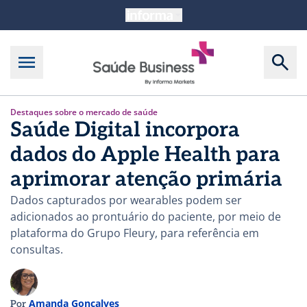
Destaques sobre o mercado de saúde
Saúde Digital incorpora
dados do Apple Health para
aprimorar atenção primária
Dados capturados por wearables podem ser
adicionados ao prontuário do paciente, por meio de
plataforma do Grupo Fleury, para referência em
consultas.
Amanda Gonçalves
Por