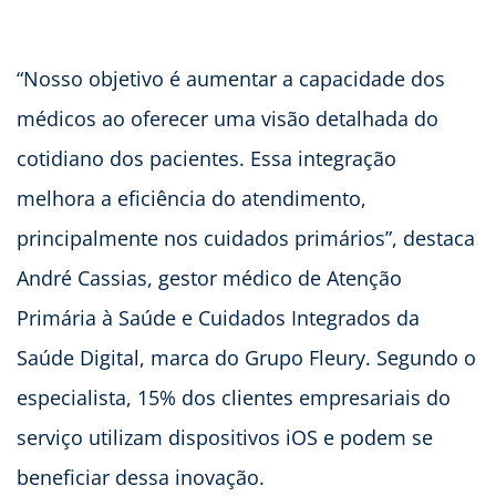
“Nosso objetivo é aumentar a capacidade dos
médicos ao oferecer uma visão detalhada do
cotidiano dos pacientes. Essa integração
melhora a eficiência do atendimento,
principalmente nos cuidados primários”, destaca
André Cassias, gestor médico de Atenção
Primária à Saúde e Cuidados Integrados da
Saúde Digital, marca do Grupo Fleury. Segundo o
especialista, 15% dos clientes empresariais do
serviço utilizam dispositivos iOS e podem se
beneficiar dessa inovação.