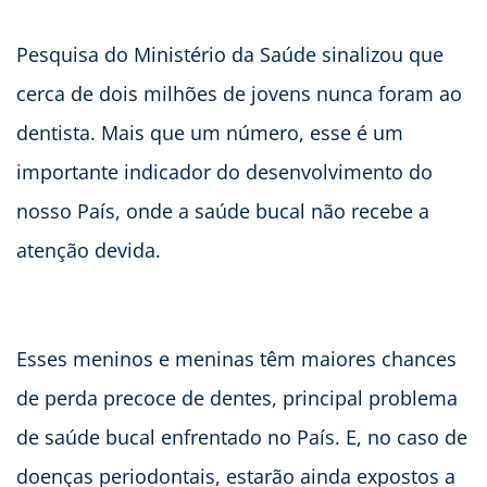
Pesquisa do Ministério da Saúde sinalizou que
cerca de dois milhões de jovens nunca foram ao
dentista. Mais que um número, esse é um
importante indicador do desenvolvimento do
nosso País, onde a saúde bucal não recebe a
atenção devida.
Esses meninos e meninas têm maiores chances
de perda precoce de dentes, principal problema
de saúde bucal enfrentado no País. E, no caso de
doenças periodontais, estarão ainda expostos a