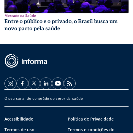
Mercado da Saúde
Entre o público e o privado, o Brasil busca um
novo pacto pela saúde
O seu canal de conteúdo do setor da saúde
Acessibilidade
Política de Privacidade
Termos de uso
Termos e condições do