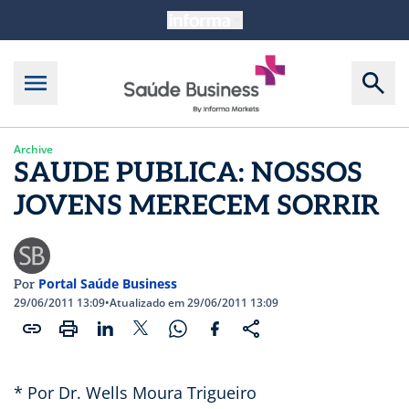
Archive
SAUDE PUBLICA: NOSSOS
JOVENS MERECEM SORRIR
Portal Saúde Business
Por
29/06/2011 13:09
•
Atualizado em 29/06/2011 13:09
* Por Dr. Wells Moura Trigueiro