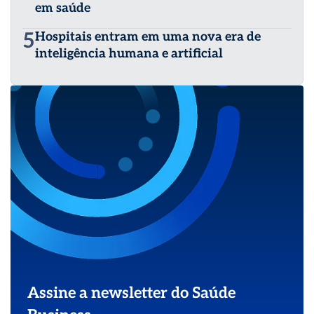
em saúde
5
Hospitais entram em uma nova era de
inteligência humana e artificial
Assine a newsletter do Saúde