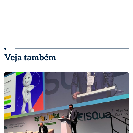
Veja também