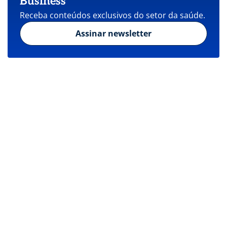
Business
Receba conteúdos exclusivos do setor da saúde.
Assinar newsletter