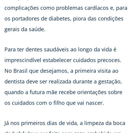
complicações como problemas cardíacos e, para
os portadores de diabetes, piora das condições
gerais da saúde.
Para ter dentes saudáveis ao longo da vida é
imprescindível estabelecer cuidados precoces.
No Brasil que desejamos, a primeira visita ao
dentista deve ser realizada durante a gestação,
quando a futura mãe recebe orientações sobre
os cuidados com o filho que vai nascer.
Já nos primeiros dias de vida, a limpeza da boca