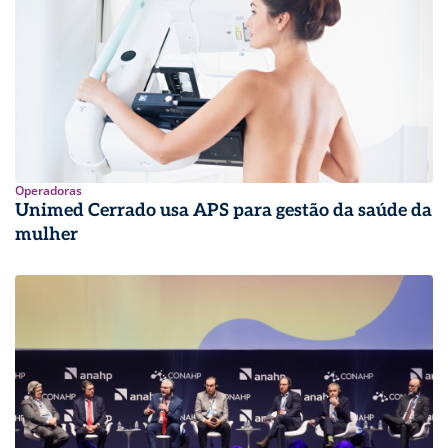
Operadoras
Unimed Cerrado usa APS para gestão da saúde da
mulher