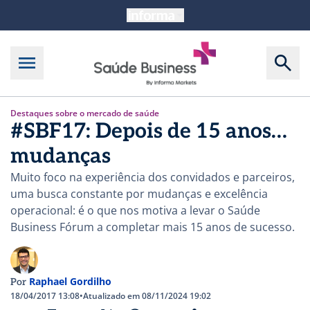
Destaques sobre o mercado de saúde
#SBF17: Depois de 15 anos…
mudanças
Muito foco na experiência dos convidados e parceiros,
uma busca constante por mudanças e excelência
operacional: é o que nos motiva a levar o Saúde
Business Fórum a completar mais 15 anos de sucesso.
Raphael Gordilho
Por
18/04/2017 13:08
•
Atualizado em 08/11/2024 19:02