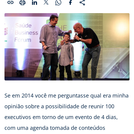
Se em 2014 você me perguntasse qual era minha
opinião sobre a possibilidade de reunir 100
executivos em torno de um evento de 4 dias,
com uma agenda tomada de conteúdos