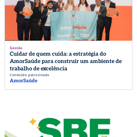
Gestão
Cuidar de quem cuida: a estratégia do
AmorSaúde para construir um ambiente de
trabalho de excelência
Conteúdo patrocinado
AmorSaúde