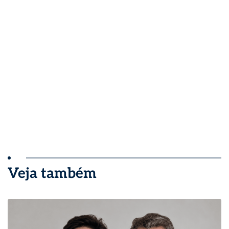
Veja também