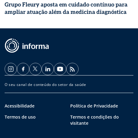
Grupo Fleury aposta em cuidado contínuo para
ampliar atuação além da medicina diagnóstica
O seu canal de conteúdo do setor da saúde
Acessibilidade
Política de Privacidade
Termos de uso
Termos e condições do
visitante