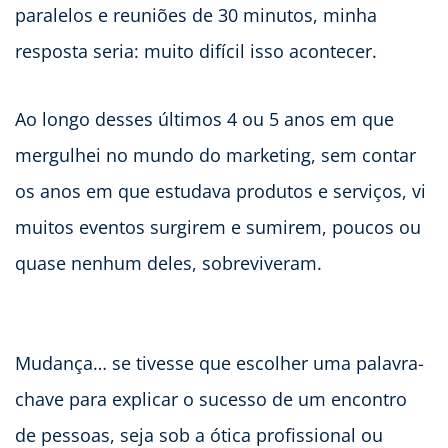
paralelos e reuniões de 30 minutos, minha
resposta seria: muito difícil isso acontecer.
Ao longo desses últimos 4 ou 5 anos em que
mergulhei no mundo do marketing, sem contar
os anos em que estudava produtos e serviços, vi
muitos eventos surgirem e sumirem, poucos ou
quase nenhum deles, sobreviveram.
Mudança… se tivesse que escolher uma palavra-
chave para explicar o sucesso de um encontro
de pessoas, seja sob a ótica profissional ou