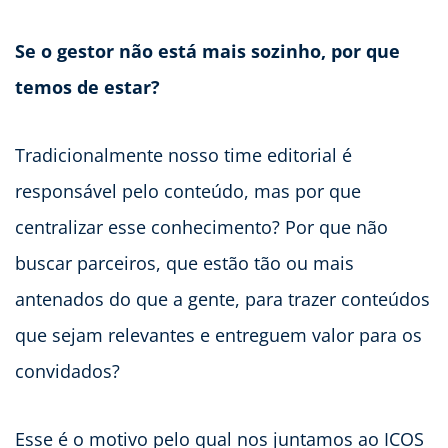
Se o gestor não está mais sozinho, por que
temos de estar?
Tradicionalmente nosso time editorial é
responsável pelo conteúdo, mas por que
centralizar esse conhecimento? Por que não
buscar parceiros, que estão tão ou mais
antenados do que a gente, para trazer conteúdos
que sejam relevantes e entreguem valor para os
convidados?
Esse é o motivo pelo qual nos juntamos ao ICOS