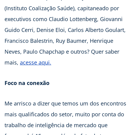
(Instituto Coalização Saúde), capitaneado por
executivos como Claudio Lottenberg, Giovanni
Guido Cerri, Denise Eloi, Carlos Alberto Goulart,
Francisco Balestrin, Ruy Baumer, Henrique
Neves, Paulo Chapchap e outros? Quer saber
mais,
acesse aqui.
Foco na conexão
Me arrisco a dizer que temos um dos encontros
mais qualificados do setor, muito por conta do
trabalho de inteligência de mercado que