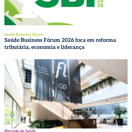
Saúde Business Fórum
Saúde Business Fórum 2026 foca em reforma
tributária, economia e liderança
Mercado da Saúde