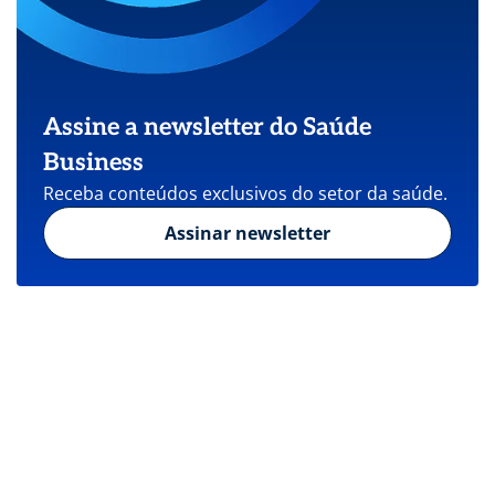
Assine a newsletter do Saúde
Business
Receba conteúdos exclusivos do setor da saúde.
Assinar newsletter