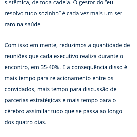
sistêmica, de toda cadeia. O gestor do “eu
resolvo tudo sozinho” é cada vez mais um ser
raro na saúde.
Com isso em mente, reduzimos a quantidade de
reuniões que cada executivo realiza durante o
encontro, em 35-40%. E a consequência disso é
mais tempo para relacionamento entre os
convidados, mais tempo para discussão de
parcerias estratégicas e mais tempo para o
cérebro assimilar tudo que se passa ao longo
dos quatro dias.