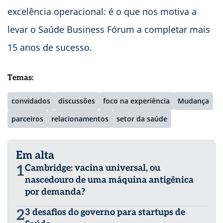
excelência operacional: é o que nos motiva a
levar o Saúde Business Fórum a completar mais
15 anos de sucesso.
Temas:
convidados
discussões
foco na experiência
Mudança
parceiros
relacionamentos
setor da saúde
Em alta
1
Cambridge: vacina universal, ou
nascedouro de uma máquina antigênica
por demanda?
2
3 desafios do governo para startups de