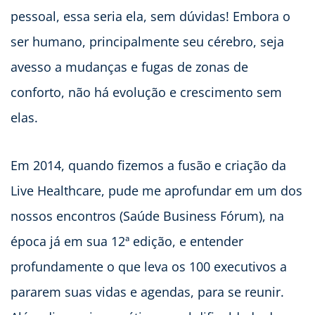
pessoal, essa seria ela, sem dúvidas! Embora o
ser humano, principalmente seu cérebro, seja
avesso a mudanças e fugas de zonas de
conforto, não há evolução e crescimento sem
elas.
Em 2014, quando fizemos a fusão e criação da
Live Healthcare, pude me aprofundar em um dos
nossos encontros (Saúde Business Fórum), na
época já em sua 12ª edição, e entender
profundamente o que leva os 100 executivos a
pararem suas vidas e agendas, para se reunir.