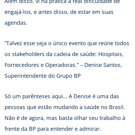
Além disso, vi na prática a real dificuldade de
engajá-los, e antes disso, de estar em suas
agendas.
“Talvez esse seja o único evento que reúne todos
os stakeholders da cadeia de saúde: Hospitais,
Fornecedores e Operadoras.” – Denise Santos,
Superintendente do Grupo BP
Só um parênteses aqui… A Denise é uma das
pessoas que estão mudando a saúde no Brasil.
Não é de agora, mas basta olhar seu trabalho à
frente da BP para entender e admirar.