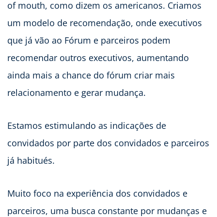
of mouth, como dizem os americanos. Criamos
um modelo de recomendação, onde executivos
que já vão ao Fórum e parceiros podem
recomendar outros executivos, aumentando
ainda mais a chance do fórum criar mais
relacionamento e gerar mudança.
Estamos estimulando as indicações de
convidados por parte dos convidados e parceiros
já habitués.
Muito foco na experiência dos convidados e
parceiros, uma busca constante por mudanças e