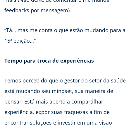
feedbacks por mensagem).
“Tá… mas me conta o que estão mudando para a
15ª edição…”
Tempo para troca de experiências
Temos percebido que o gestor do setor da saúde
está mudando seu mindset, sua maneira de
pensar. Está mais aberto a compartilhar
experiência, expor suas fraquezas a fim de
encontrar soluções e investir em uma visão