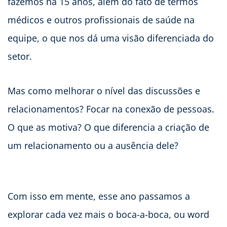
fazemos há 15 anos, além do fato de termos
médicos e outros profissionais de saúde na
equipe, o que nos dá uma visão diferenciada do
setor.
Mas como melhorar o nível das discussões e
relacionamentos? Focar na conexão de pessoas.
O que as motiva? O que diferencia a criação de
um relacionamento ou a ausência dele?
Com isso em mente, esse ano passamos a
explorar cada vez mais o boca-a-boca, ou word