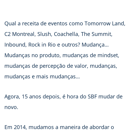
Qual a receita de eventos como Tomorrow Land,
C2 Montreal, Slush, Coachella, The Summit,
Inbound, Rock in Rio e outros? Mudança…
Mudanças no produto, mudanças de mindset,
mudanças de percepção de valor, mudanças,
mudanças e mais mudanças…
Agora, 15 anos depois, é hora do SBF mudar de
novo.
Em 2014, mudamos a maneira de abordar o