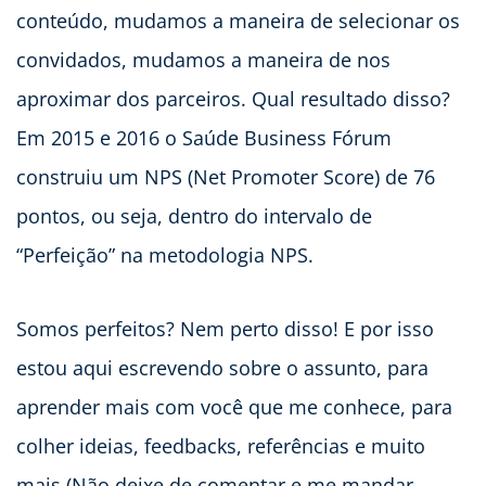
conteúdo, mudamos a maneira de selecionar os
convidados, mudamos a maneira de nos
aproximar dos parceiros. Qual resultado disso?
Em 2015 e 2016 o Saúde Business Fórum
construiu um NPS (Net Promoter Score) de 76
pontos, ou seja, dentro do intervalo de
“Perfeição” na metodologia NPS.
Somos perfeitos? Nem perto disso! E por isso
estou aqui escrevendo sobre o assunto, para
aprender mais com você que me conhece, para
colher ideias, feedbacks, referências e muito
mais (Não deixe de comentar e me mandar