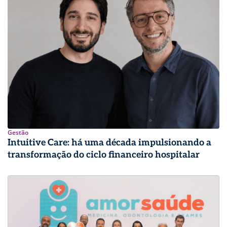
Gestão
Intuitive Care: há uma década impulsionando a
transformação do ciclo financeiro hospitalar