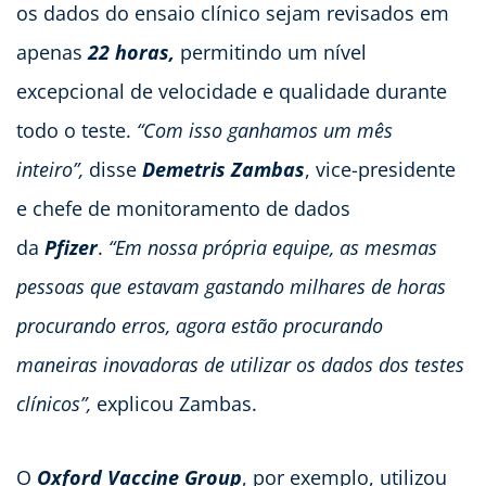
os dados do ensaio clínico sejam revisados em ​​
apenas
22 horas,
permitindo um nível
excepcional de velocidade e qualidade durante
todo o teste.
“Com isso ganhamos um mês
inteiro”,
disse
Demetris Zambas
, vice-presidente
e chefe de monitoramento de dados
da
Pfizer
.
“Em nossa própria equipe, as mesmas
pessoas que estavam gastando milhares de horas
procurando erros, agora estão procurando
maneiras inovadoras de utilizar os dados dos testes
clínicos”,
explicou Zambas.
O
Oxford Vaccine Group
, por exemplo, utilizou