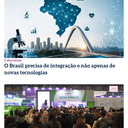
Colunistas
O Brasil precisa de integração e não apenas de
novas tecnologias