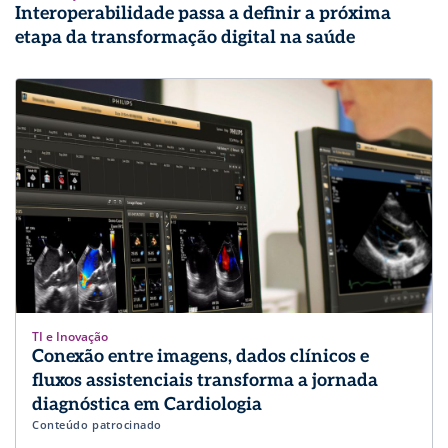
Interoperabilidade passa a definir a próxima
etapa da transformação digital na saúde
TI e Inovação
Conexão entre imagens, dados clínicos e
fluxos assistenciais transforma a jornada
diagnóstica em Cardiologia
Conteúdo patrocinado