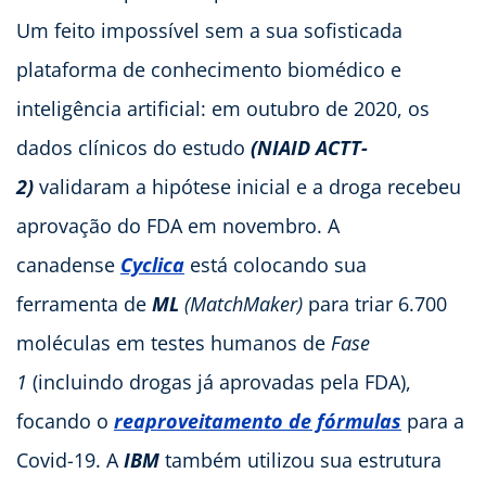
Um feito impossível sem a sua sofisticada
plataforma de conhecimento biomédico e
inteligência artificial: em outubro de 2020, os
dados clínicos do estudo
(NIAID ACTT-
2)
validaram a hipótese inicial e a droga recebeu
aprovação do FDA em novembro. A
canadense
Cyclica
está colocando sua
ferramenta de
ML
(MatchMaker)
para triar 6.700
moléculas em testes humanos de
Fase
1
(incluindo drogas já aprovadas pela FDA),
focando o
reaproveitamento de fórmulas
para a
Covid-19. A
IBM
também utilizou sua estrutura