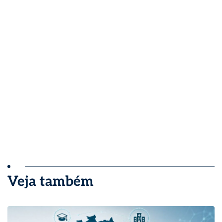
Veja também