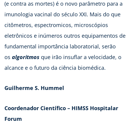
(e contra as mortes) é o novo parâmetro para a
imunologia vacinal do século XXI. Mais do que
citômetros, espectromicos, microscópios
eletrônicos e inúmeros outros equipamentos de
fundamental importância laboratorial, serão
os
algoritmos
que irão insuflar a velocidade, o
alcance e o futuro da ciência biomédica.
Guilherme S. Hummel
Coordenador Científico – HIMSS Hospitalar
Forum