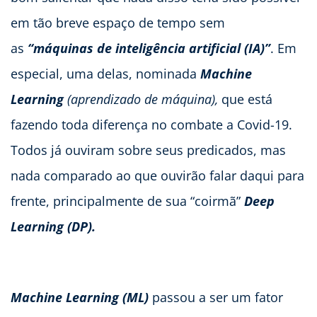
em tão breve espaço de tempo sem
as
“máquinas de inteligência artificial (IA)”
. Em
especial, uma delas, nominada
Machine
Learning
(aprendizado de máquina),
que está
fazendo toda diferença no combate a Covid-19.
Todos já ouviram sobre seus predicados, mas
nada comparado ao que ouvirão falar daqui para
frente, principalmente de sua “coirmã”
Deep
Learning (DP).
Machine Learning (ML)
passou a ser um fator