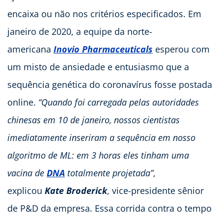
encaixa ou não nos critérios especificados. Em
janeiro de 2020, a equipe da norte-
americana
Inovio Pharmaceuticals
esperou com
um misto de ansiedade e entusiasmo que a
sequência genética do coronavírus fosse postada
online.
“Quando foi carregada pelas autoridades
chinesas em 10 de janeiro, nossos cientistas
imediatamente inseriram a sequência em nosso
algoritmo de ML: em 3 horas eles tinham uma
vacina de
DNA
totalmente projetada”
,
explicou
Kate Broderick
, vice-presidente sênior
de P&D da empresa. Essa corrida contra o tempo