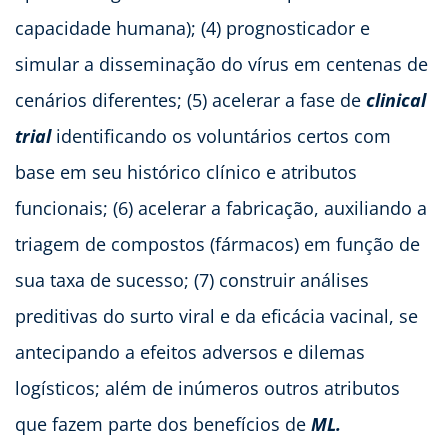
capacidade humana); (4) prognosticador e
simular a disseminação do vírus em centenas de
cenários diferentes; (5) acelerar a fase de
clinical
trial
identificando os voluntários certos com
base em seu histórico clínico e atributos
funcionais; (6) acelerar a fabricação, auxiliando a
triagem de compostos (fármacos) em função de
sua taxa de sucesso; (7) construir análises
preditivas do surto viral e da eficácia vacinal, se
antecipando a efeitos adversos e dilemas
logísticos; além de inúmeros outros atributos
que fazem parte dos benefícios de
ML.