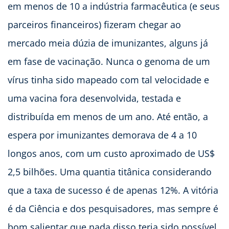
em menos de 10 a indústria farmacêutica (e seus
parceiros financeiros) fizeram chegar ao
mercado meia dúzia de imunizantes, alguns já
em fase de vacinação. Nunca o genoma de um
vírus tinha sido mapeado com tal velocidade e
uma vacina fora desenvolvida, testada e
distribuída em menos de um ano. Até então, a
espera por imunizantes demorava de 4 a 10
longos anos, com um custo aproximado de US$
2,5 bilhões. Uma quantia titânica considerando
que a taxa de sucesso é de apenas 12%. A vitória
é da Ciência e dos pesquisadores, mas sempre é
bom salientar que nada disso teria sido possível