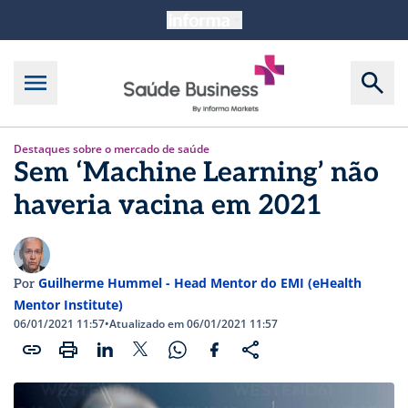
Destaques sobre o mercado de saúde
Sem ‘Machine Learning’ não
haveria vacina em 2021
Guilherme Hummel - Head Mentor do EMI (eHealth
Por
Mentor Institute)
06/01/2021 11:57
•
Atualizado em 06/01/2021 11:57