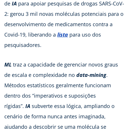
de
IA
para apoiar pesquisas de drogas SARS-CoV-
2: gerou 3 mil novas moléculas potenciais para o
desenvolvimento de medicamentos contra a
Covid-19, liberando a
lista
para uso dos
pesquisadores.
ML
traz a capacidade de gerenciar novos graus
de escala e complexidade no
data-mining
.
Métodos estatísticos geralmente funcionam
dentro dos “imperativos e suposições
rígidas”.
IA
subverte essa lógica, ampliando o
cenário de forma nunca antes imaginada,
ajudando a descobrir se uma molécula se