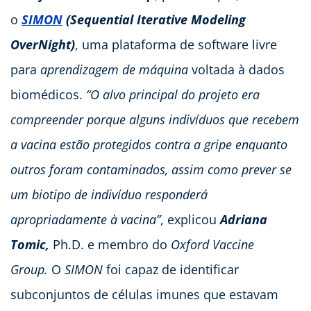
o
SIMON
(Sequential Iterative Modeling
OverNight)
, uma plataforma de software livre
para
aprendizagem de máquina
voltada à dados
biomédicos.
“O alvo principal do projeto era
compreender porque alguns indivíduos que recebem
a vacina estão protegidos contra a gripe enquanto
outros foram contaminados, assim como prever se
um biotipo de indivíduo responderá
apropriadamente à vacina”
, explicou
Adriana
Tomic,
Ph.D. e membro do
Oxford Vaccine
Group.
O
SIMON
foi capaz de identificar
subconjuntos de células imunes que estavam