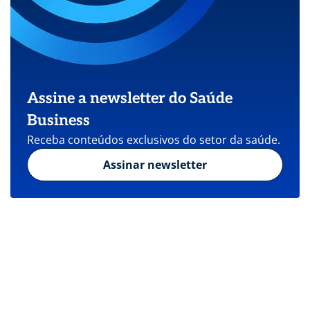
Assine a newsletter do Saúde
Business
Receba conteúdos exclusivos do setor da saúde.
Assinar newsletter