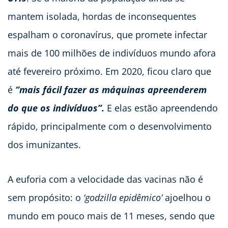
mantem isolada, hordas de inconsequentes
espalham o coronavírus, que promete infectar
mais de 100 milhões de indivíduos mundo afora
até fevereiro próximo. Em 2020, ficou claro que
é
“mais fácil fazer as máquinas apreenderem
do que os indivíduos”.
E elas estão apreendendo
rápido, principalmente com o desenvolvimento
dos imunizantes.
A euforia com a velocidade das vacinas não é
sem propósito: o
‘godzilla epidêmico’
ajoelhou o
mundo em pouco mais de 11 meses, sendo que