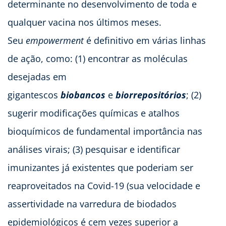
determinante no desenvolvimento de toda e
qualquer vacina nos últimos meses.
Seu
empowerment
é definitivo em várias linhas
de ação, como: (1) encontrar as moléculas
desejadas em
gigantescos
biobancos
e
biorrepositórios
; (2)
sugerir modificações químicas e atalhos
bioquímicos de fundamental importância nas
análises virais; (3) pesquisar e identificar
imunizantes já existentes que poderiam ser
reaproveitados na Covid-19 (sua velocidade e
assertividade na varredura de biodados
epidemiológicos é cem vezes superior a