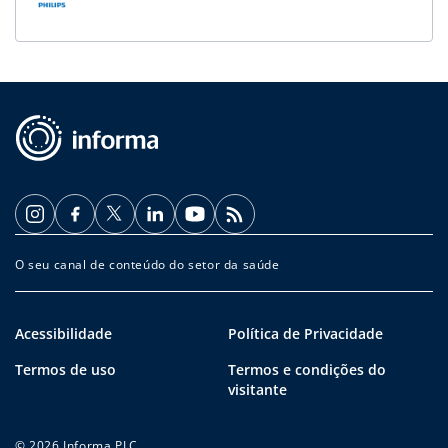
O seu canal de conteúdo do setor da saúde
Acessibilidade
Política de Privacidade
Termos de uso
Termos e condições do
visitante
© 2026 Informa PLC