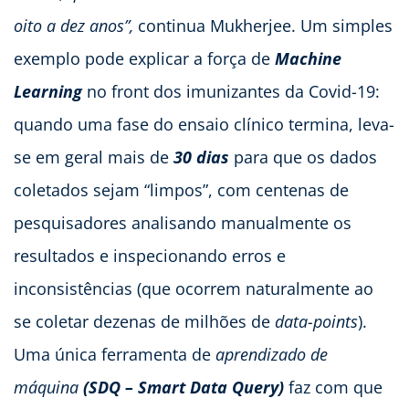
oito a dez anos”,
continua Mukherjee. Um simples
exemplo pode explicar a força de
Machine
Learning
no front dos imunizantes da Covid-19:
quando uma fase do ensaio clínico termina, leva-
se em geral mais de
30 dias
para que os dados
coletados sejam “limpos”, com centenas de
pesquisadores analisando manualmente os
resultados e inspecionando erros e
inconsistências (que ocorrem naturalmente ao
se coletar dezenas de milhões de
data-points
).
Uma única ferramenta de
aprendizado de
máquina
(SDQ – Smart Data Query)
faz com que