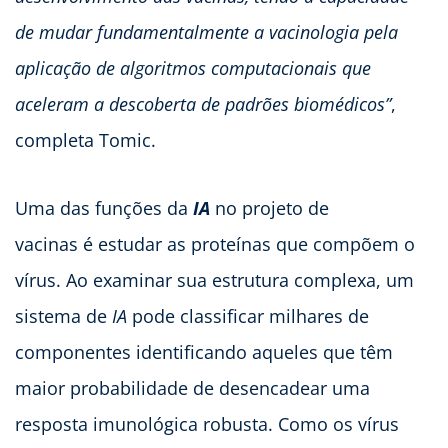
de mudar fundamentalmente a vacinologia pela
aplicação de algoritmos computacionais que
aceleram a descoberta de padrões biomédicos”
,
completa Tomic.
Uma das funções da
IA
​​no projeto de
vacinas é estudar as proteínas que compõem o
vírus. Ao examinar sua estrutura complexa, um
sistema de
IA
pode classificar milhares de
componentes identificando aqueles que têm
maior probabilidade de desencadear uma
resposta imunológica robusta. Como os vírus