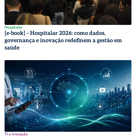
Hospitalar
[e-book] – Hospitalar 2026: como dados,
governança e inovação redefinem a gestão em
saúde
TI e Inovação