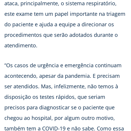
ataca, principalmente, o sistema respiratório,
este exame tem um papel importante na triagem
do paciente e ajuda a equipe a direcionar os
procedimentos que serão adotados durante o
atendimento.
“Os casos de urgência e emergência continuam
acontecendo, apesar da pandemia. E precisam
ser atendidos. Mas, infelizmente, não temos à
disposição os testes rápidos, que seriam
precisos para diagnosticar se o paciente que
chegou ao hospital, por algum outro motivo,
também tem a COVID-19 e não sabe. Como essa