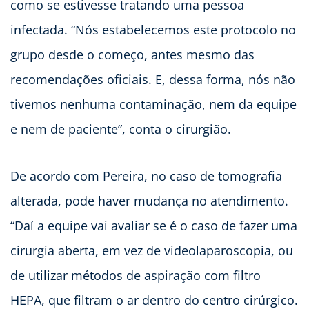
como se estivesse tratando uma pessoa
infectada. “Nós estabelecemos este protocolo no
grupo desde o começo, antes mesmo das
recomendações oficiais. E, dessa forma, nós não
tivemos nenhuma contaminação, nem da equipe
e nem de paciente”, conta o cirurgião.
De acordo com Pereira, no caso de tomografia
alterada, pode haver mudança no atendimento.
“Daí a equipe vai avaliar se é o caso de fazer uma
cirurgia aberta, em vez de videolaparoscopia, ou
de utilizar métodos de aspiração com filtro
HEPA, que filtram o ar dentro do centro cirúrgico.