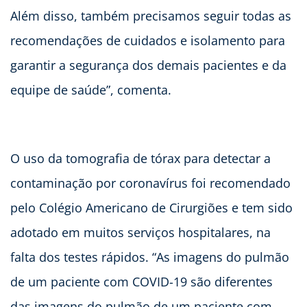
Além disso, também precisamos seguir todas as
recomendações de cuidados e isolamento para
garantir a segurança dos demais pacientes e da
equipe de saúde”, comenta.
O uso da tomografia de tórax para detectar a
contaminação por coronavírus foi recomendado
pelo Colégio Americano de Cirurgiões e tem sido
adotado em muitos serviços hospitalares, na
falta dos testes rápidos. “As imagens do pulmão
de um paciente com COVID-19 são diferentes
das imagens do pulmão de um paciente com