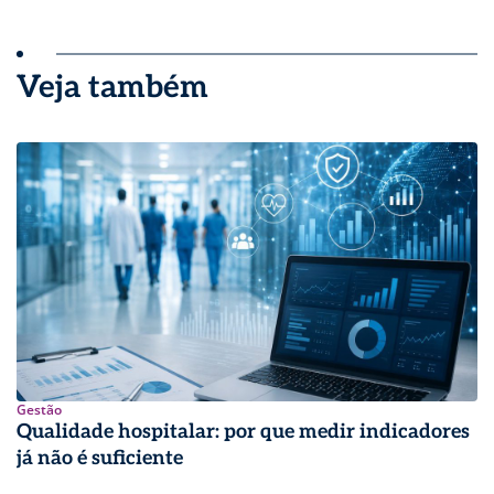
Veja também
Gestão
Qualidade hospitalar: por que medir indicadores
já não é suficiente