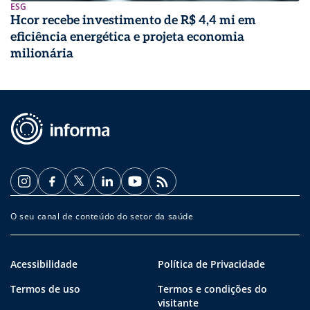
ESG
Hcor recebe investimento de R$ 4,4 mi em
eficiência energética e projeta economia
milionária
O seu canal de conteúdo do setor da saúde
Acessibilidade
Política de Privacidade
Termos de uso
Termos e condições do
visitante