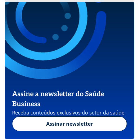
Assine a newsletter do Saúde
Business
Receba conteúdos exclusivos do setor da saúde.
Assinar newsletter