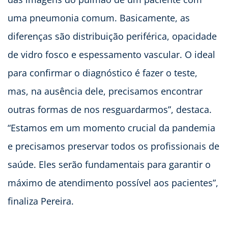
uma pneumonia comum. Basicamente, as
diferenças são distribuição periférica, opacidade
de vidro fosco e espessamento vascular. O ideal
para confirmar o diagnóstico é fazer o teste,
mas, na ausência dele, precisamos encontrar
outras formas de nos resguardarmos”, destaca.
“Estamos em um momento crucial da pandemia
e precisamos preservar todos os profissionais de
saúde. Eles serão fundamentais para garantir o
máximo de atendimento possível aos pacientes”,
finaliza Pereira.