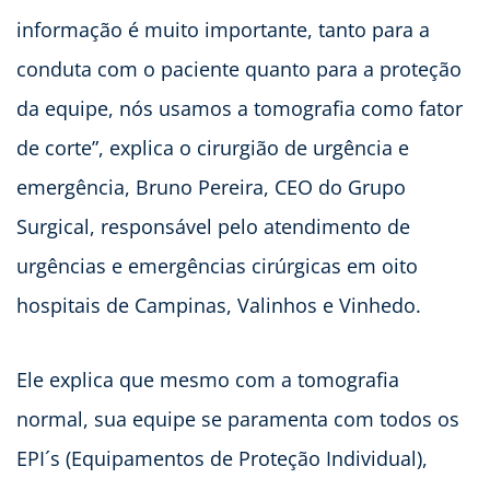
informação é muito importante, tanto para a
conduta com o paciente quanto para a proteção
da equipe, nós usamos a tomografia como fator
de corte”, explica o cirurgião de urgência e
emergência, Bruno Pereira, CEO do Grupo
Surgical, responsável pelo atendimento de
urgências e emergências cirúrgicas em oito
hospitais de Campinas, Valinhos e Vinhedo.
Ele explica que mesmo com a tomografia
normal, sua equipe se paramenta com todos os
EPI´s (Equipamentos de Proteção Individual),