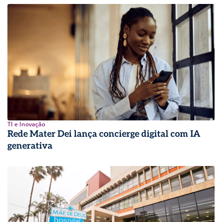
TI e Inovação
Rede Mater Dei lança concierge digital com IA
generativa