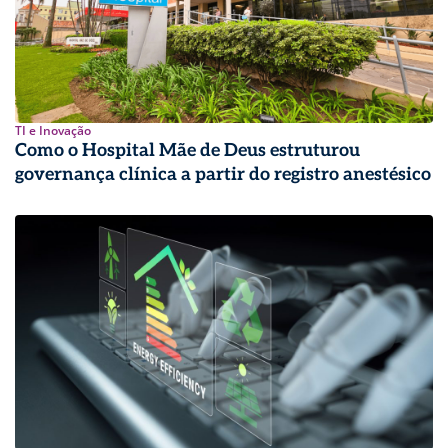
TI e Inovação
Como o Hospital Mãe de Deus estruturou
governança clínica a partir do registro anestésico