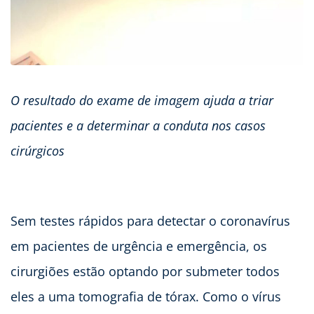
O resultado do exame de imagem ajuda a triar
pacientes e a determinar a conduta nos casos
cirúrgicos
Sem testes rápidos para detectar o coronavírus
em pacientes de urgência e emergência, os
cirurgiões estão optando por submeter todos
eles a uma tomografia de tórax. Como o vírus