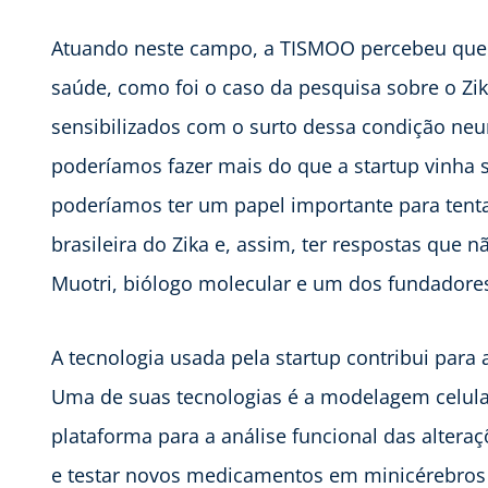
Atuando neste campo, a TISMOO percebeu que 
saúde, como foi o caso da pesquisa sobre o Zik
sensibilizados com o surto dessa condição neu
poderíamos fazer mais do que a startup vinha 
poderíamos ter um papel importante para tenta
brasileira do Zika e, assim, ter respostas que 
Muotri, biólogo molecular e um dos fundador
A tecnologia usada pela startup contribui para
Uma de suas tecnologias é a modelagem celular
plataforma para a análise funcional das alter
e testar novos medicamentos em minicérebros 