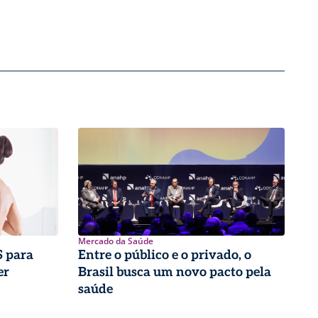
Mercado da Saúde
 para
Entre o público e o privado, o
er
Brasil busca um novo pacto pela
saúde