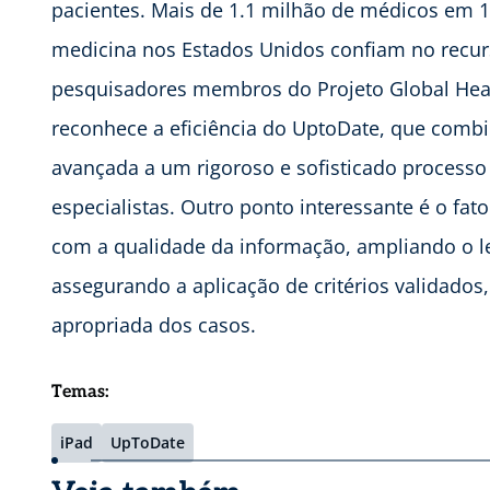
pacientes. Mais de 1.1 milhão de médicos em 
medicina nos Estados Unidos confiam no recurs
pesquisadores membros do Projeto Global Heal
reconhece a eficiência do UptoDate, que combi
avançada a um rigoroso e sofisticado processo 
especialistas. Outro ponto interessante é o fa
com a qualidade da informação, ampliando o le
assegurando a aplicação de critérios validados
apropriada dos casos.
Temas:
iPad
UpToDate