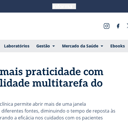
Laboratórios
Gestão
Mercado da Saúde
Ebooks
mais praticidade com
lidade multitarefa do
clínica permite abrir mais de uma janela
 diferentes fontes, diminuindo o tempo de reposta às
orando a eficácia nos cuidados com os pacientes