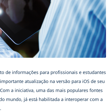
to de informações para profissionais e estudantes
 importante atualização na versão para iOS de seu
 Com a iniciativa, uma das mais populares fontes
do mundo, já está habilitada a interoperar com a
.