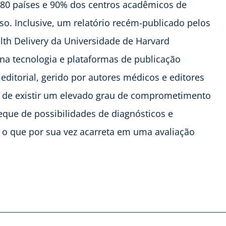
180 países e 90% dos centros acadêmicos de
o. Inclusive, um relatório recém-publicado pelos
th Delivery da Universidade de Harvard
na tecnologia e plataformas de publicação
editorial, gerido por autores médicos e editores
to de existir um elevado grau de comprometimento
que de possibilidades de diagnósticos e
, o que por sua vez acarreta em uma avaliação