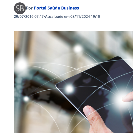
Portal Saúde Business
Por
29/07/2016 07:47
•
Atualizado em 08/11/2024 19:10