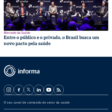
Mercado da Saúde
Entre o público e o privado, o Brasil busca um
novo pacto pela saúde
O seu canal de conteúdo do setor da saúde