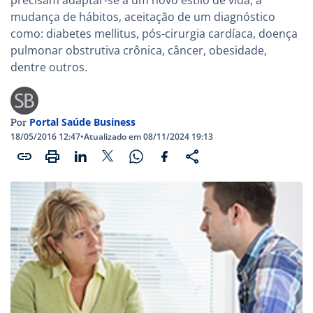
mudança de hábitos, aceitação de um diagnóstico
como: diabetes mellitus, pós-cirurgia cardíaca, doença
pulmonar obstrutiva crônica, câncer, obesidade,
dentre outros.
Portal Saúde Business
Por
18/05/2016 12:47
•
Atualizado em 08/11/2024 19:13