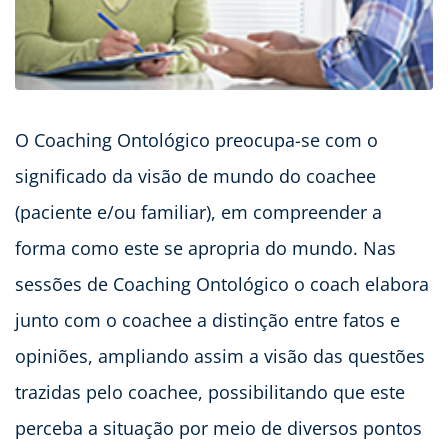
O Coaching Ontológico preocupa-se com o
significado da visão de mundo do coachee
(paciente e/ou familiar), em compreender a
forma como este se apropria do mundo. Nas
sessões de Coaching Ontológico o coach elabora
junto com o coachee a distinção entre fatos e
opiniões, ampliando assim a visão das questões
trazidas pelo coachee, possibilitando que este
perceba a situação por meio de diversos pontos