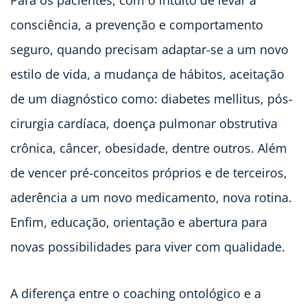
consciência, a prevenção e comportamento
seguro, quando precisam adaptar-se a um novo
estilo de vida, a mudança de hábitos, aceitação
de um diagnóstico como: diabetes mellitus, pós-
cirurgia cardíaca, doença pulmonar obstrutiva
crônica, câncer, obesidade, dentre outros. Além
de vencer pré-conceitos próprios e de terceiros,
aderência a um novo medicamento, nova rotina.
Enfim, educação, orientação e abertura para
novas possibilidades para viver com qualidade.
A diferença entre o coaching ontológico e a