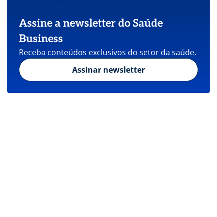
Assine a newsletter do Saúde
Business
Receba conteúdos exclusivos do setor da saúde.
Assinar newsletter