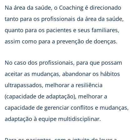
Na área da saúde, o Coaching é direcionado
tanto para os profissionais da área da saúde,
quanto para os pacientes e seus familiares,
assim como para a prevenção de doenças.
No caso dos profissionais, para que possam
aceitar as mudanças, abandonar os hábitos
ultrapassados, melhorar a resiliência
(capacidade de adaptação), melhorar a
capacidade de gerenciar conflitos e mudanças,
adaptação à equipe multidisciplinar.
Para os pacientes, com o intuito de levar a