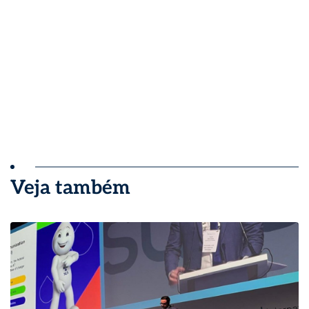
Veja também