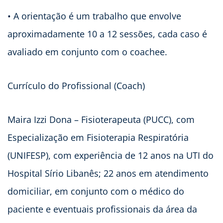
• A orientação é um trabalho que envolve
aproximadamente 10 a 12 sessões, cada caso é
avaliado em conjunto com o coachee.
Currículo do Profissional (Coach)
Maira Izzi Dona – Fisioterapeuta (PUCC), com
Especialização em Fisioterapia Respiratória
(UNIFESP), com experiência de 12 anos na UTI do
Hospital Sírio Libanês; 22 anos em atendimento
domiciliar, em conjunto com o médico do
paciente e eventuais profissionais da área da