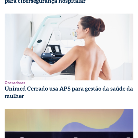
para cibersegurança hospitalar
Operadoras
Unimed Cerrado usa APS para gestão da saúde da
mulher