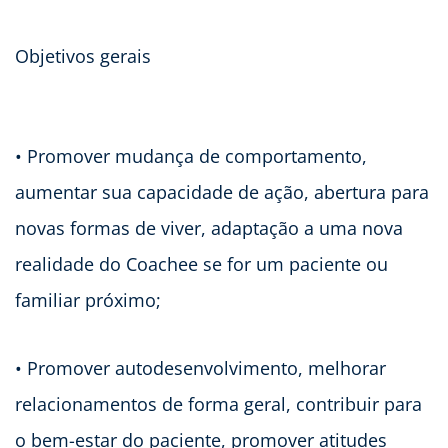
Objetivos gerais
• Promover mudança de comportamento,
aumentar sua capacidade de ação, abertura para
novas formas de viver, adaptação a uma nova
realidade do Coachee se for um paciente ou
familiar próximo;
• Promover autodesenvolvimento, melhorar
relacionamentos de forma geral, contribuir para
o bem-estar do paciente, promover atitudes