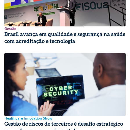
Gestão
Brasil avança em qualidade e segurança na saúde
com acreditação e tecnologia
Healthcare Innovation Show
Gestão de riscos de terceiros é desafio estratégico