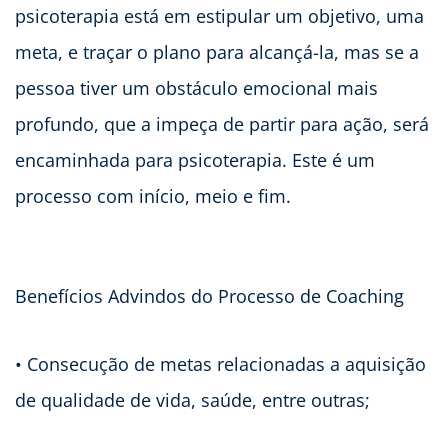
psicoterapia está em estipular um objetivo, uma
meta, e traçar o plano para alcançá-la, mas se a
pessoa tiver um obstáculo emocional mais
profundo, que a impeça de partir para ação, será
encaminhada para psicoterapia. Este é um
processo com início, meio e fim.
Benefícios Advindos do Processo de Coaching
• Consecução de metas relacionadas a aquisição
de qualidade de vida, saúde, entre outras;