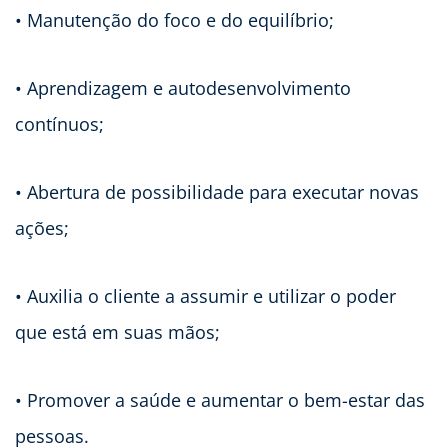
• Manutenção do foco e do equilíbrio;
• Aprendizagem e autodesenvolvimento
contínuos;
• Abertura de possibilidade para executar novas
ações;
• Auxilia o cliente a assumir e utilizar o poder
que está em suas mãos;
• Promover a saúde e aumentar o bem-estar das
pessoas.