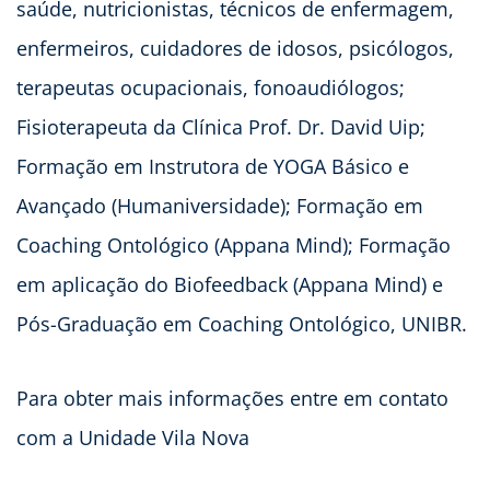
saúde, nutricionistas, técnicos de enfermagem,
enfermeiros, cuidadores de idosos, psicólogos,
terapeutas ocupacionais, fonoaudiólogos;
Fisioterapeuta da Clínica Prof. Dr. David Uip;
Formação em Instrutora de YOGA Básico e
Avançado (Humaniversidade); Formação em
Coaching Ontológico (Appana Mind); Formação
em aplicação do Biofeedback (Appana Mind) e
Pós-Graduação em Coaching Ontológico, UNIBR.
Para obter mais informações entre em contato
com a Unidade Vila Nova