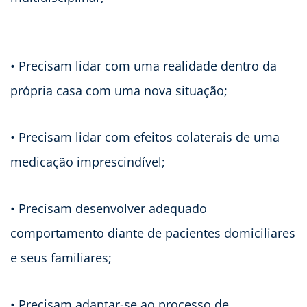
• Precisam lidar com uma realidade dentro da
própria casa com uma nova situação;
• Precisam lidar com efeitos colaterais de uma
medicação imprescindível;
• Precisam desenvolver adequado
comportamento diante de pacientes domiciliares
e seus familiares;
• Precisam adaptar-se ao processo de