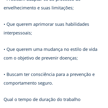
envelhecimento e suas limitações;
• Que querem aprimorar suas habilidades
interpessoais;
• Que querem uma mudança no estilo de vida
com o objetivo de prevenir doenças;
• Buscam ter consciência para a prevenção e
comportamento seguro.
Qual o tempo de duração do trabalho