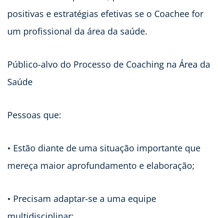
positivas e estratégias efetivas se o Coachee for
um profissional da área da saúde.
Público-alvo do Processo de Coaching na Área da
Saúde
Pessoas que:
• Estão diante de uma situação importante que
mereça maior aprofundamento e elaboração;
• Precisam adaptar-se a uma equipe
multidisciplinar;