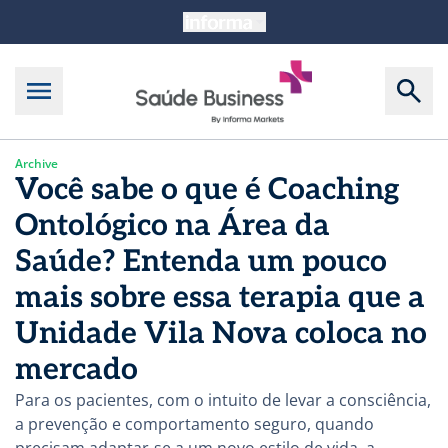
Archive
Você sabe o que é Coaching
Ontológico na Área da
Saúde? Entenda um pouco
mais sobre essa terapia que a
Unidade Vila Nova coloca no
mercado
Para os pacientes, com o intuito de levar a consciência,
a prevenção e comportamento seguro, quando
precisam adaptar-se a um novo estilo de vida, a