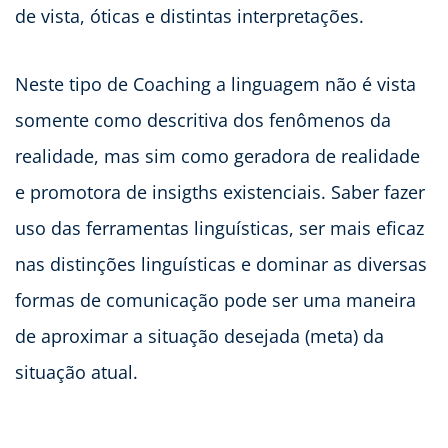
de vista, óticas e distintas interpretações.
Neste tipo de Coaching a linguagem não é vista
somente como descritiva dos fenômenos da
realidade, mas sim como geradora de realidade
e promotora de insigths existenciais. Saber fazer
uso das ferramentas linguísticas, ser mais eficaz
nas distinções linguísticas e dominar as diversas
formas de comunicação pode ser uma maneira
de aproximar a situação desejada (meta) da
situação atual.