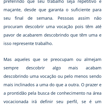
preferindo que seu trabalho seja repetitivo e
maçante, desde que garanta o suficiente para
seu final de semana. Pessoas assim não
procuram descobrir uma vocação pois têm até
pavor de acabarem descobrindo que têm uma e
isso represente trabalho.
Mas aqueles que se preocupam ou almejam
sempre descobrir algo mais acabam
descobrindo uma vocação ou pelo menos sendo
mais inclinados a uma do que a outra. O prazer e
a prontidão pela busca de conhecimento na área
vocacionada irá definir seu perfil, se é um