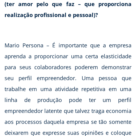
(ter amor pelo que faz – que proporciona
realização profissional e pessoal)?
Mario Persona – É importante que a empresa
aprenda a proporcionar uma certa elasticidade
para seus colaboradores poderem demonstrar
seu perfil empreendedor. Uma pessoa que
trabalhe em uma atividade repetitiva em uma
linha de produção pode ter um perfil
empreendedor latente que talvez traga economia
aos processos daquela empresa se tão somente
deixarem que expresse suas opiniões e coloque