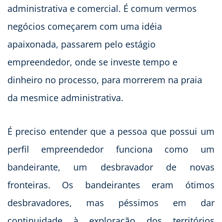
administrativa e comercial. É comum vermos
negócios começarem com uma idéia
apaixonada, passarem pelo estágio
empreendedor, onde se investe tempo e
dinheiro no processo, para morrerem na praia
da mesmice administrativa.
É preciso entender que a pessoa que possui um
perfil empreendedor funciona como um
bandeirante, um desbravador de novas
fronteiras. Os bandeirantes eram ótimos
desbravadores, mas péssimos em dar
continuidade à exploração dos territórios