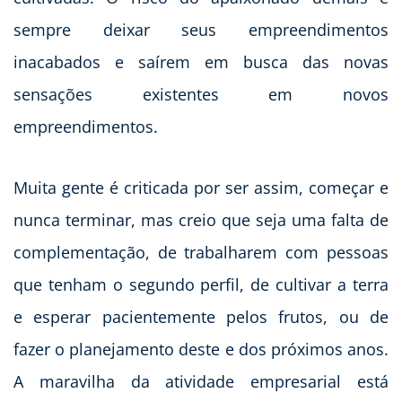
sempre deixar seus empreendimentos
inacabados e saírem em busca das novas
sensações existentes em novos
empreendimentos.
Muita gente é criticada por ser assim, começar e
nunca terminar, mas creio que seja uma falta de
complementação, de trabalharem com pessoas
que tenham o segundo perfil, de cultivar a terra
e esperar pacientemente pelos frutos, ou de
fazer o planejamento deste e dos próximos anos.
A maravilha da atividade empresarial está