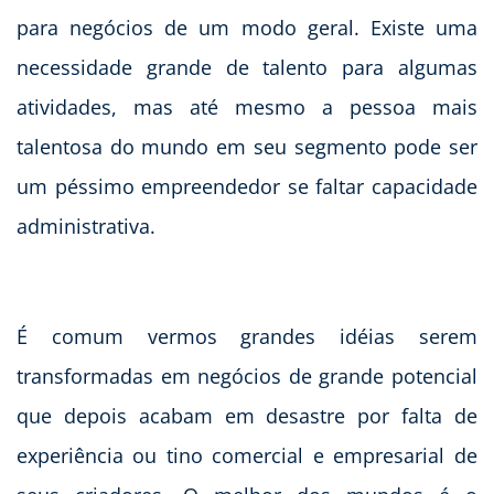
para negócios de um modo geral. Existe uma
necessidade grande de talento para algumas
atividades, mas até mesmo a pessoa mais
talentosa do mundo em seu segmento pode ser
um péssimo empreendedor se faltar capacidade
administrativa.
É comum vermos grandes idéias serem
transformadas em negócios de grande potencial
que depois acabam em desastre por falta de
experiência ou tino comercial e empresarial de