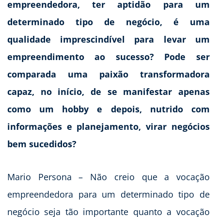
empreendedora, ter aptidão para um
determinado tipo de negócio, é uma
qualidade imprescindível para levar um
empreendimento ao sucesso? Pode ser
comparada uma paixão transformadora
capaz, no início, de se manifestar apenas
como um hobby e depois, nutrido com
informações e planejamento, virar negócios
bem sucedidos?
Mario Persona – Não creio que a vocação
empreendedora para um determinado tipo de
negócio seja tão importante quanto a vocação