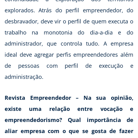
explorados. Atrás do perfil empreendedor, do
desbravador, deve vir o perfil de quem executa o
trabalho na monotonia do dia-a-dia e do
administrador, que controla tudo. A empresa
ideal deve agregar perfis empreendedores além
de pessoas com perfil de execução e
administração.
Revista Empreendedor – Na sua opinião,
existe uma relação entre vocação e
empreendedorismo? Qual importância de
aliar empresa com o que se gosta de fazer