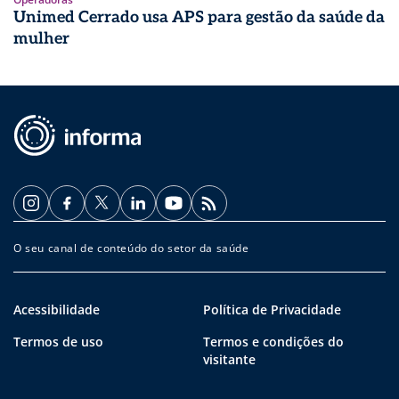
Unimed Cerrado usa APS para gestão da saúde da
mulher
O seu canal de conteúdo do setor da saúde
Acessibilidade
Política de Privacidade
Termos de uso
Termos e condições do
visitante