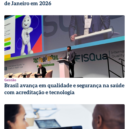
de Janeiro em 2026
Gestão
Brasil avança em qualidade e segurança na saúde
com acreditação e tecnologia