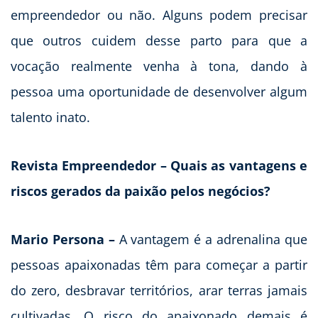
empreendedor ou não. Alguns podem precisar
que outros cuidem desse parto para que a
vocação realmente venha à tona, dando à
pessoa uma oportunidade de desenvolver algum
talento inato.
Revista Empreendedor – Quais as vantagens e
riscos gerados da paixão pelos negócios?
Mario Persona –
A vantagem é a adrenalina que
pessoas apaixonadas têm para começar a partir
do zero, desbravar territórios, arar terras jamais
cultivadas. O risco do apaixonado demais é