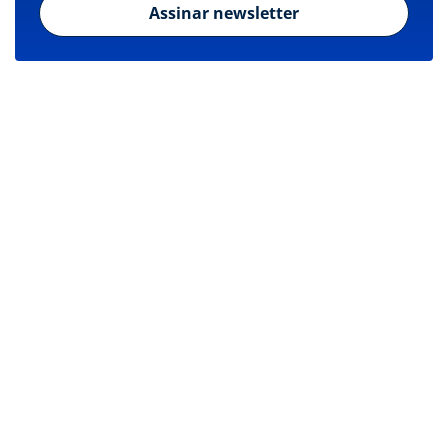
Assinar newsletter