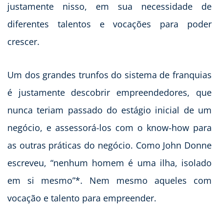
justamente nisso, em sua necessidade de
diferentes talentos e vocações para poder
crescer.
Um dos grandes trunfos do sistema de franquias
é justamente descobrir empreendedores, que
nunca teriam passado do estágio inicial de um
negócio, e assessorá-los com o know-how para
as outras práticas do negócio. Como John Donne
escreveu, “nenhum homem é uma ilha, isolado
em si mesmo”*. Nem mesmo aqueles com
vocação e talento para empreender.