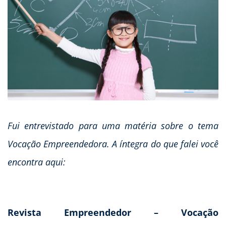
Fui entrevistado para uma matéria sobre o tema
Vocação Empreendedora. A íntegra do que falei você
encontra aqui:
Revista Empreendedor – Vocação