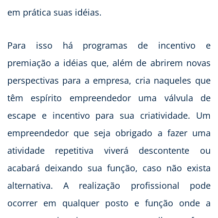
em prática suas idéias.
Para isso há programas de incentivo e
premiação a idéias que, além de abrirem novas
perspectivas para a empresa, cria naqueles que
têm espírito empreendedor uma válvula de
escape e incentivo para sua criatividade. Um
empreendedor que seja obrigado a fazer uma
atividade repetitiva viverá descontente ou
acabará deixando sua função, caso não exista
alternativa. A realização profissional pode
ocorrer em qualquer posto e função onde a