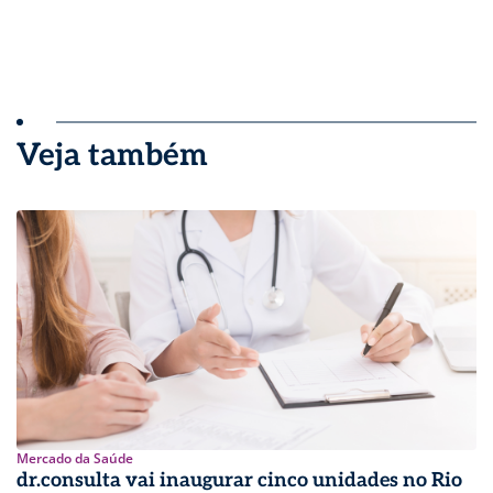
Veja também
Mercado da Saúde
dr.consulta vai inaugurar cinco unidades no Rio