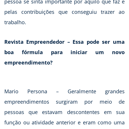
pessoa se sinta importante por aquilo que faz e
pelas contribuições que conseguiu trazer ao
trabalho.
Revista Empreendedor – Essa pode ser uma
boa fórmula para iniciar um novo
empreendimento?
Mario Persona – Geralmente grandes
empreendimentos surgiram por meio de
pessoas que estavam descontentes em sua
função ou atividade anterior e eram como uma