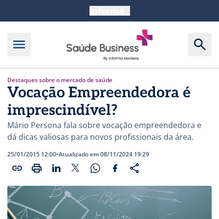
Destaques sobre o mercado de saúde
Vocação Empreendedora é
imprescindível?
Mário Persona fala sobre vocação empreendedora e
dá dicas valiosas para novos profissionais da área.
25/01/2015 12:00
•
Atualizado em 08/11/2024 19:29