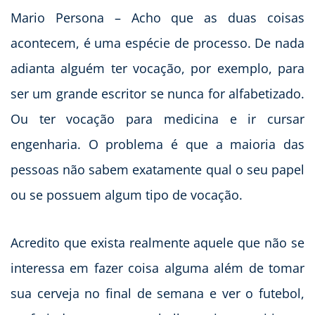
Mario Persona – Acho que as duas coisas
acontecem, é uma espécie de processo. De nada
adianta alguém ter vocação, por exemplo, para
ser um grande escritor se nunca for alfabetizado.
Ou ter vocação para medicina e ir cursar
engenharia. O problema é que a maioria das
pessoas não sabem exatamente qual o seu papel
ou se possuem algum tipo de vocação.
Acredito que exista realmente aquele que não se
interessa em fazer coisa alguma além de tomar
sua cerveja no final de semana e ver o futebol,