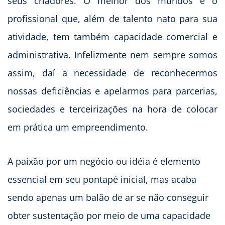
seus criadores. O melhor dos mundos é o
profissional que, além de talento nato para sua
atividade, tem também capacidade comercial e
administrativa. Infelizmente nem sempre somos
assim, daí a necessidade de reconhecermos
nossas deficiências e apelarmos para parcerias,
sociedades e terceirizações na hora de colocar
em prática um empreendimento.
A paixão por um negócio ou idéia é elemento
essencial em seu pontapé inicial, mas acaba
sendo apenas um balão de ar se não conseguir
obter sustentação por meio de uma capacidade