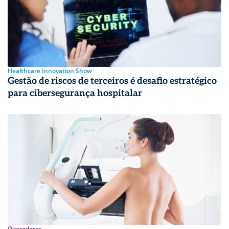
Healthcare Innovation Show
Gestão de riscos de terceiros é desafio estratégico
para cibersegurança hospitalar
Operadoras