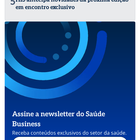
5
em encontro exclusivo
Assine a newsletter do Saúde
Business
Receba conteúdos exclusivos do setor da saúde.