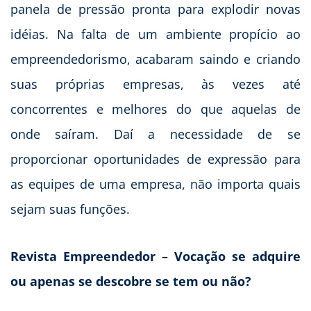
panela de pressão pronta para explodir novas
idéias. Na falta de um ambiente propício ao
empreendedorismo, acabaram saindo e criando
suas próprias empresas, às vezes até
concorrentes e melhores do que aquelas de
onde saíram. Daí a necessidade de se
proporcionar oportunidades de expressão para
as equipes de uma empresa, não importa quais
sejam suas funções.
Revista Empreendedor – Vocação se adquire
ou apenas se descobre se tem ou não?