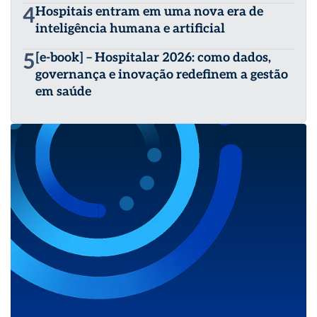
4
Hospitais entram em uma nova era de
inteligência humana e artificial
5
[e-book] – Hospitalar 2026: como dados,
governança e inovação redefinem a gestão
em saúde