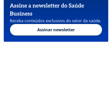
Assine a newsletter do Saúde
Business
Receba conteúdos exclusivos do setor da saúde.
Assinar newsletter