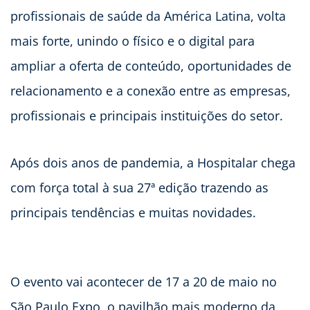
profissionais de saúde da América Latina, volta
mais forte, unindo o físico e o digital para
ampliar a oferta de conteúdo, oportunidades de
relacionamento e a conexão entre as empresas,
profissionais e principais instituições do setor.
Após dois anos de pandemia, a Hospitalar chega
com força total à sua 27ª edição trazendo as
principais tendências e muitas novidades.
O evento vai acontecer de 17 a 20 de maio no
São Paulo Expo, o pavilhão mais moderno da