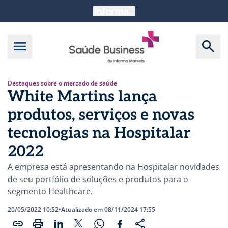
Destaques sobre o mercado de saúde
White Martins lança
produtos, serviços e novas
tecnologias na Hospitalar
2022
A empresa está apresentando na Hospitalar novidades
de seu portfólio de soluções e produtos para o
segmento Healthcare.
20/05/2022 10:52
•
Atualizado em 08/11/2024 17:55