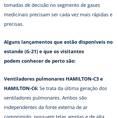
tomadas de decisão no segmento de gases
medicinais precisam ser cada vez mais rápidas e
precisas.
Alguns lançamentos que estão disponíveis no
estande (G-21) e que os visitantes
podem conhecer de perto são:
Ventiladores pulmonares HAMILTON-C3 e
HAMILTON-C6:
Se trata da última geração dos
ventiladores pulmonares.
Ambos são
independentes da fonte externa de ar
comprimido, possuem telas amplas e de alta