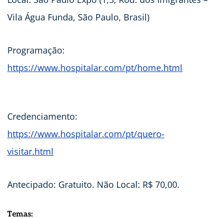
Vila Água Funda, São Paulo, Brasil)
Programação:
https://www.hospitalar.com/pt/home.html
Credenciamento:
https://www.hospitalar.com/pt/quero-
visitar.html
Antecipado: Gratuito. Não Local: R$ 70,00.
Temas: