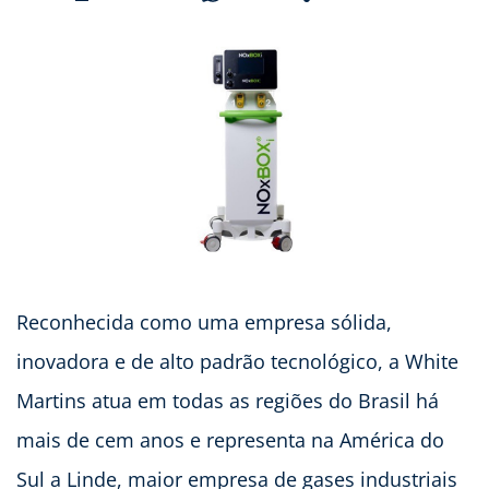
Reconhecida como uma empresa sólida,
inovadora e de alto padrão tecnológico, a White
Martins atua em todas as regiões do Brasil há
mais de cem anos e representa na América do
Sul a Linde, maior empresa de gases industriais