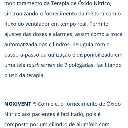
monitoramento da Terapia de Óxido Nítrico,
sincronizando o fornecimento da mistura com o
fluxo do ventilador em tempo real. Permite
ajustes das doses e alarmes, assim como a troca
automatizada dos cilindros. Seu guia com o
passo-a-passo da utilização é disponibilizado em
uma tela
touch screen
de 7 polegadas, facilitando
o uso da terapia.
NOXIVENT™:
Com ele, o fornecimento de Óxido
Nítrico aos pacientes é facilitado, pois é
composto por um cilindro de alumínio com