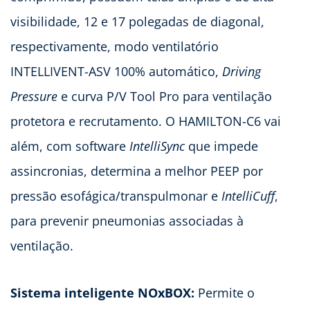
visibilidade, 12 e 17 polegadas de diagonal,
respectivamente, modo ventilatório
INTELLIVENT-ASV 100% automático,
Driving
Pressure
e curva P/V Tool Pro para ventilação
protetora e recrutamento. O HAMILTON-C6 vai
além, com software
IntelliSync
que impede
assincronias, determina a melhor PEEP por
pressão esofágica/transpulmonar e
IntelliCuff
,
para prevenir pneumonias associadas à
ventilação.
Sistema inteligente NOxBOX:
Permite o