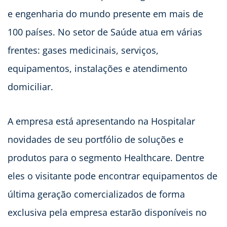
e engenharia do mundo presente em mais de
100 países. No setor de Saúde atua em várias
frentes: gases medicinais, serviços,
equipamentos, instalações e atendimento
domiciliar.
A empresa está apresentando na Hospitalar
novidades de seu portfólio de soluções e
produtos para o segmento Healthcare. Dentre
eles o visitante pode encontrar equipamentos de
última geração comercializados de forma
exclusiva pela empresa estarão disponíveis no