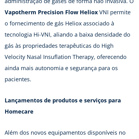
administração de gases de forma não invasiva. O
Vapotherm Precision Flow Heliox
VNI permite
o fornecimento de gás Heliox associado à
tecnologia Hi-VNI, aliando a baixa densidade do
gás às propriedades terapêuticas do High
Velocity Nasal Insuflation Therapy, oferecendo
ainda mais autonomia e segurança para os
pacientes.
Lançamentos de produtos e serviços para
Homecare
Além dos novos equipamentos disponíveis no