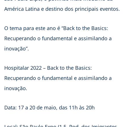
América Latina e destino dos principais eventos.
O tema para este ano é “Back to the Basics:
Recuperando o fundamental e assimilando a
inovação”.
Hospitalar 2022 – Back to the Basics:
Recuperando o fundamental e assimilando a
inovação.
Data: 17 a 20 de maio, das 11h às 20h
Local: São Paulo Expo (1,5, Rod. dos Imigrantes –