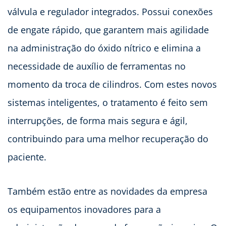
válvula e regulador integrados. Possui conexões
de engate rápido, que garantem mais agilidade
na administração do óxido nítrico e elimina a
necessidade de auxílio de ferramentas no
momento da troca de cilindros. Com estes novos
sistemas inteligentes, o tratamento é feito sem
interrupções, de forma mais segura e ágil,
contribuindo para uma melhor recuperação do
paciente.
Também estão entre as novidades da empresa
os equipamentos inovadores para a