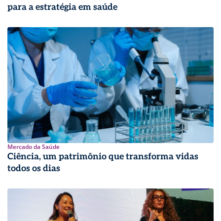
para a estratégia em saúde
Mercado da Saúde
Ciência, um patrimônio que transforma vidas
todos os dias