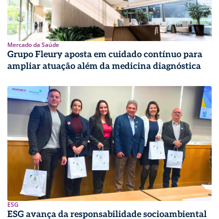
Mercado da Saúde
Grupo Fleury aposta em cuidado contínuo para
ampliar atuação além da medicina diagnóstica
ESG
ESG avança da responsabilidade socioambiental