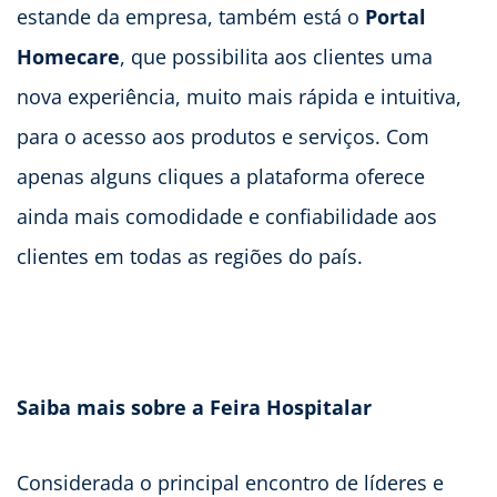
estande da empresa, também está o
Portal
Homecare
, que possibilita aos clientes uma
nova experiência, muito mais rápida e intuitiva,
para o acesso aos produtos e serviços. Com
apenas alguns cliques a plataforma oferece
ainda mais comodidade e confiabilidade aos
clientes em todas as regiões do país.
Saiba mais sobre a Feira Hospitalar
Considerada o principal encontro de líderes e