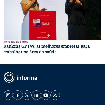
Mercado da Saúde
Ranking GPTW: as melhores empresas para
trabalhar na área da saúde