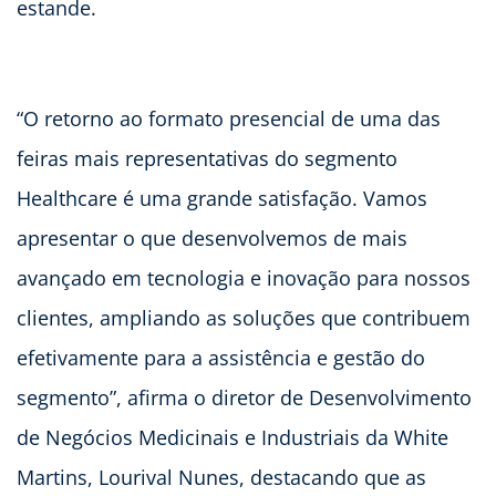
estande.
“O retorno ao formato presencial de uma das
feiras mais representativas do segmento
Healthcare é uma grande satisfação. Vamos
apresentar o que desenvolvemos de mais
avançado em tecnologia e inovação para nossos
clientes, ampliando as soluções que contribuem
efetivamente para a assistência e gestão do
segmento”, afirma o diretor de Desenvolvimento
de Negócios Medicinais e Industriais da White
Martins, Lourival Nunes, destacando que as