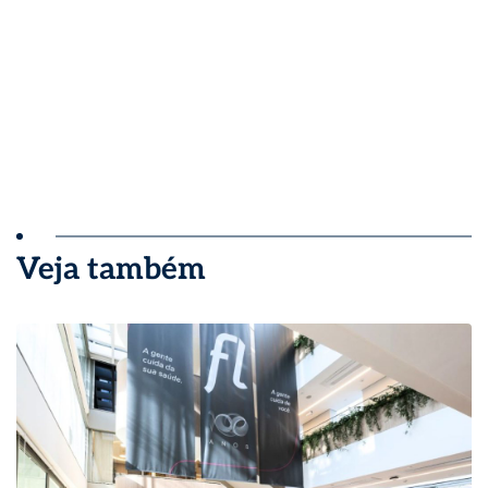
Veja também