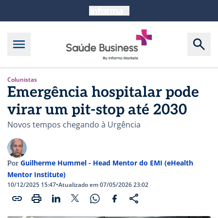
Colunistas
Emergência hospitalar pode
virar um pit-stop até 2030
Novos tempos chegando à Urgência
Guilherme Hummel - Head Mentor do EMI (eHealth
Por
Mentor Institute)
10/12/2025 15:47
•
Atualizado em 07/05/2026 23:02