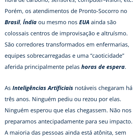
Porém, os atendimentos de Pronto-Socorro no
Brasil
,
Índia
ou mesmo nos
EUA
ainda são
colossais centros de improvisação e altruísmo.
São corredores transformados em enfermarias,
equipes sobrecarregadas e uma “caoticidade”
aferida principalmente pelas
horas de espera
.
As
Inteligências Artificiais
notáveis chegaram há
três anos. Ninguém pediu ou rezou por elas.
Ninguém esperou que elas chegassem. Não nos
preparamos antecipadamente para seu impacto.
A maioria das pessoas ainda está atônita, sem