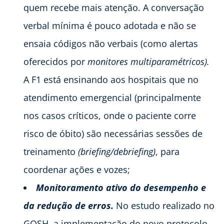
quem recebe mais atenção. A conversação
verbal mínima é pouco adotada e não se
ensaia códigos não verbais (como alertas
oferecidos por
monitores multiparamétricos).
A F1 está ensinando aos hospitais que no
atendimento emergencial (principalmente
nos casos críticos, onde o paciente corre
risco de óbito) são necessárias sessões de
treinamento
(briefing/debriefing)
, para
coordenar ações e vozes;
Monitoramento ativo do desempenho e
da redução de erros.
No estudo realizado no
GOSH, a implementação do novo protocolo