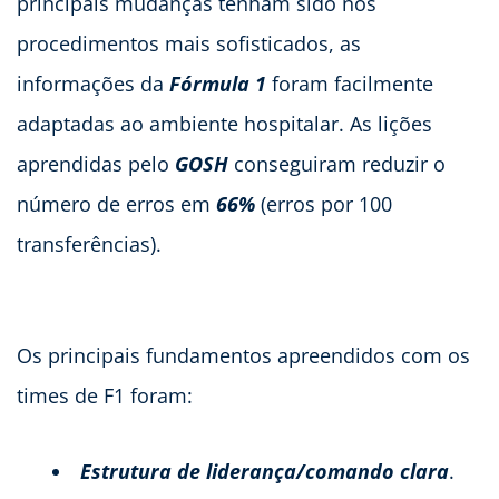
principais mudanças tenham sido nos
procedimentos mais sofisticados, as
informações da
Fórmula 1
foram facilmente
adaptadas ao ambiente hospitalar. As lições
aprendidas pelo
GOSH
conseguiram reduzir o
número de erros em
66%
(erros por 100
transferências).
Os principais fundamentos apreendidos com os
times de F1 foram:
Estrutura de liderança/comando clara
.