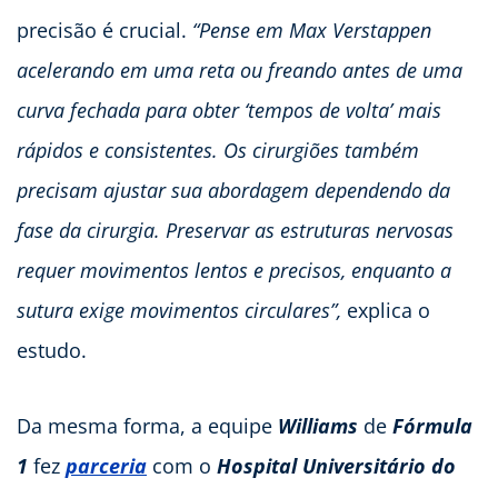
precisão é crucial.
“Pense em Max Verstappen
acelerando em uma reta ou freando antes de uma
curva fechada para obter ‘tempos de volta’ mais
rápidos e consistentes. Os cirurgiões também
precisam ajustar sua abordagem dependendo da
fase da cirurgia. Preservar as estruturas nervosas
requer movimentos lentos e precisos, enquanto a
sutura exige movimentos circulares”,
explica o
estudo.
Da mesma forma, a equipe
Williams
de
Fórmula
1
fez
parceria
com o
Hospital Universitário do