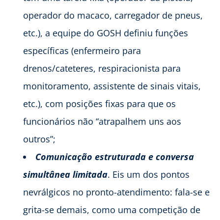
operador do macaco, carregador de pneus,
etc.), a equipe do GOSH definiu funções
específicas (enfermeiro para
drenos/cateteres, respiracionista para
monitoramento, assistente de sinais vitais,
etc.), com posições fixas para que os
funcionários não “atrapalhem uns aos
outros”;
Comunicação estruturada e conversa
simultânea limitada
. Eis um dos pontos
nevrálgicos no pronto-atendimento: fala-se e
grita-se demais, como uma competição de