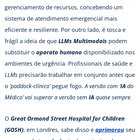
gerenciamento de recursos, concebendo um
sistema de atendimento emergencial mais
eficiente e resiliente. Por outro lado, é tosca e
frágil a ideia de que
LLMs Multimodais
podem
substituir o
aparato humano
disponibilizado nos
ambientes de urgência. Profissionais de saúde e
LLMs
precisarão trabalhar em conjunto antes que
o
‘paddock-clínico’
pegue fogo.
A versão com ‘
IA
do
Médico’ vai superar a versão sem
IA
quase sempre.
O
Great Ormond Street Hospital for Children
(GOSH)
, em Londres, sabe disso e
aprimorou
seu