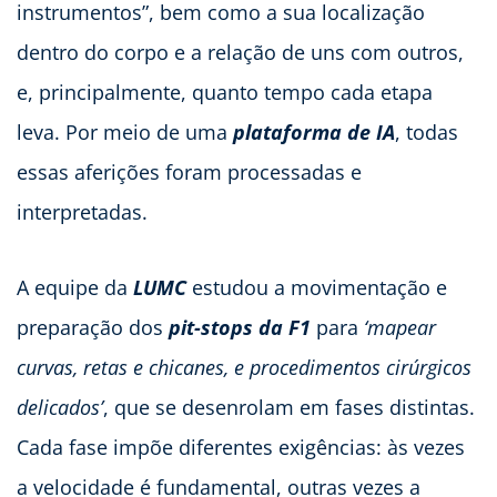
instrumentos”, bem como a sua localização
dentro do corpo e a relação de uns com outros,
e, principalmente, quanto tempo cada etapa
leva. Por meio de uma
plataforma de IA
, todas
essas aferições foram processadas e
interpretadas.
A equipe da
LUMC
estudou a movimentação e
preparação dos
pit-stops da F1
para
‘mapear
curvas, retas e chicanes, e procedimentos cirúrgicos
delicados’
, que se desenrolam em fases distintas.
Cada fase impõe diferentes exigências: às vezes
a velocidade é fundamental, outras vezes a