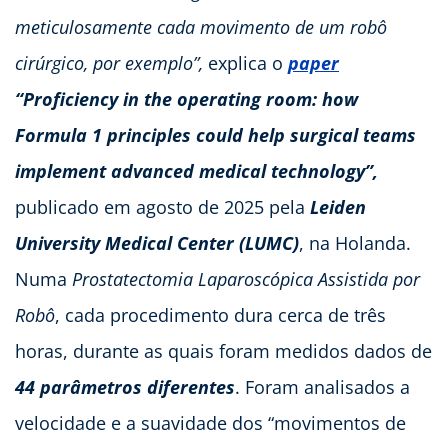
meticulosamente cada movimento de um robô
cirúrgico, por exemplo”,
explica o
paper
“Proficiency in the operating room: how
Formula 1 principles could help surgical teams
implement advanced medical technology”,
publicado em agosto de 2025 pela
Leiden
University Medical Center (LUMC)
, na Holanda.
Numa
Prostatectomia Laparoscópica Assistida por
Robô
, cada procedimento dura cerca de três
horas, durante as quais foram medidos dados de
44 parâmetros diferentes
. Foram analisados a
velocidade e a suavidade dos “movimentos de