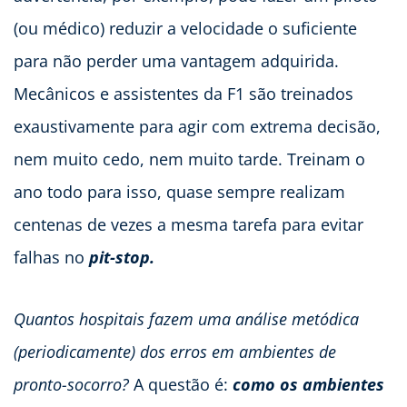
(ou médico) reduzir a velocidade o suficiente
para não perder uma vantagem adquirida.
Mecânicos e assistentes da F1 são treinados
exaustivamente para agir com extrema decisão,
nem muito cedo, nem muito tarde. Treinam o
ano todo para isso, quase sempre realizam
centenas de vezes a mesma tarefa para evitar
falhas no
pit-stop.
Quantos hospitais fazem uma análise metódica
(periodicamente) dos erros em ambientes de
pronto-socorro?
A questão é:
como os ambientes