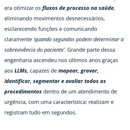
era otimizar os
fluxos de processo na saúde
,
eliminando movimentos desnecessários,
esclarecendo funções e comunicando
claramente
‘quando segundos podem determinar a
sobrevivência do paciente’
. Grande parte dessa
engenharia ascendeu nos últimos anos graças
aos
LLMs,
capazes de
mapear, gravar,
identificar, segmentar e avaliar todos os
procedimentos
dentro de um atendimento de
urgência, com uma característica: realizam e
registram tudo em segundos.