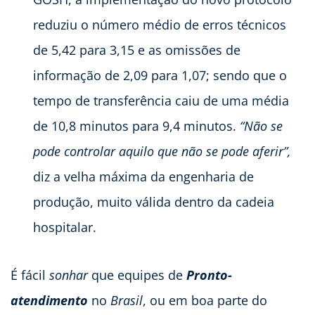
reduziu o número médio de erros técnicos
de 5,42 para 3,15 e as omissões de
informação de 2,09 para 1,07; sendo que o
tempo de transferência caiu de uma média
de 10,8 minutos para 9,4 minutos.
“Não se
pode controlar aquilo que não se pode aferir”,
diz a velha máxima da engenharia de
produção, muito válida dentro da cadeia
hospitalar.
É fácil
sonhar
que equipes de
Pronto-
atendimento
no
Brasil
, ou em boa parte do