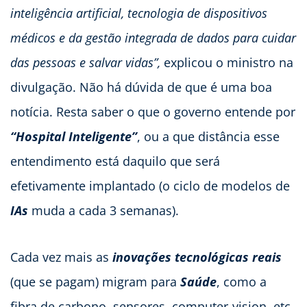
inteligência artificial, tecnologia de dispositivos
médicos e da gestão integrada de dados para cuidar
das pessoas e salvar vidas”,
explicou o ministro na
divulgação. Não há dúvida de que é uma boa
notícia. Resta saber o que o governo entende por
“Hospital Inteligente”
, ou a que distância esse
entendimento está daquilo que será
efetivamente implantado (o ciclo de modelos de
IAs
muda a cada 3 semanas).
Cada vez mais as
inovações tecnológicas reais
(que se pagam) migram para
Saúde
, como a
fibra de carbono, sensores, computer-vision, etc.