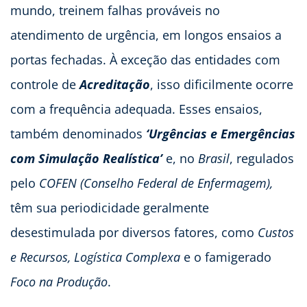
mundo, treinem falhas prováveis no
atendimento de urgência, em longos ensaios a
portas fechadas. À exceção das entidades com
controle de
Acreditação
, isso dificilmente ocorre
com a frequência adequada. Esses ensaios,
também denominados
‘Urgências e Emergências
com Simulação Realística’
e, no
Brasil
, regulados
pelo
COFEN (Conselho Federal de Enfermagem),
têm sua periodicidade geralmente
desestimulada por diversos fatores, como
Custos
e Recursos, Logística Complexa
e o famigerado
Foco na Produção
.