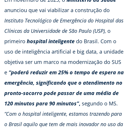
anunciou que vai viabilizar a construção do
Instituto Tecnológico de Emergência do Hospital das
Clínicas da Universidade de São Paulo (USP),
o
primeiro
hospital inteligente
do Brasil. Com o
uso de inteligência artificial e big data, a unidade
objetiva ser um marco na modernização do SUS
e
“poderá reduzir em 25% o tempo de espera na
emergência, significando que o atendimento no
pronto-socorro pode passar de uma média de
120 minutos para 90 minutos”
,
segundo o MS.
“Com o hospital inteligente, estamos trazendo para
o Brasil aquilo que tem de mais inovador no uso da