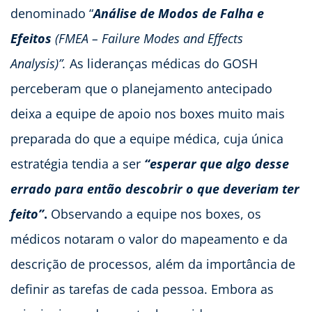
denominado “
Análise de Modos de Falha e
Efeitos
(FMEA – Failure Modes and Effects
Analysis)”.
As lideranças médicas do GOSH
perceberam que o planejamento antecipado
deixa a equipe de apoio nos boxes muito mais
preparada do que a equipe médica, cuja única
estratégia tendia a ser
“esperar que algo desse
errado para então descobrir o que deveriam ter
feito”
.
Observando a equipe nos boxes, os
médicos notaram o valor do mapeamento e da
descrição de processos, além da importância de
definir as tarefas de cada pessoa. Embora as