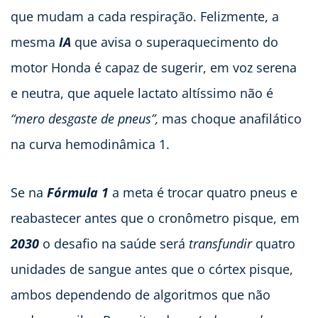
que mudam a cada respiração. Felizmente, a
mesma
IA
que avisa o superaquecimento do
motor Honda é capaz de sugerir, em voz serena
e neutra, que aquele lactato altíssimo não é
“mero desgaste de pneus”,
mas choque anafilático
na curva hemodinâmica 1.
Se na
Fórmula 1
a meta é trocar quatro pneus e
reabastecer antes que o cronômetro pisque, em
2030
o desafio na saúde será
transfundir
quatro
unidades de sangue antes que o córtex pisque,
ambos dependendo de algoritmos que não