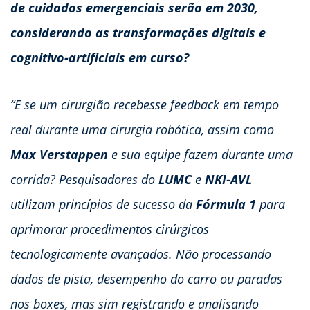
de cuidados emergenciais serão em 2030,
considerando as transformações digitais e
cognitivo-artificiais em curso?
“E se um cirurgião recebesse feedback em tempo
real durante uma cirurgia robótica, assim como
Max Verstappen
e sua equipe fazem durante uma
corrida? Pesquisadores do
LUMC
e
NKI-AVL
utilizam princípios de sucesso da
Fórmula 1
para
aprimorar procedimentos cirúrgicos
tecnologicamente avançados. Não processando
dados de pista, desempenho do carro ou paradas
nos boxes, mas sim registrando e analisando