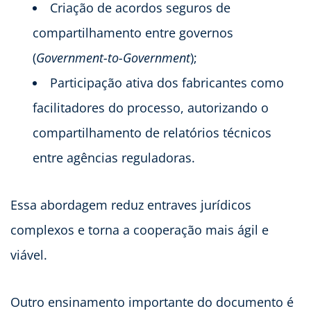
Criação de acordos seguros de
compartilhamento entre governos
(
Government-to-Government
);
Participação ativa dos fabricantes como
facilitadores do processo, autorizando o
compartilhamento de relatórios técnicos
entre agências reguladoras.
Essa abordagem reduz entraves jurídicos
complexos e torna a cooperação mais ágil e
viável.
Outro ensinamento importante do documento é