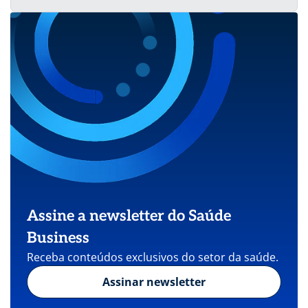
Assine a newsletter do Saúde
Business
Receba conteúdos exclusivos do setor da saúde.
Assinar newsletter