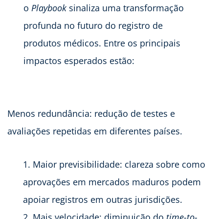
o
Playbook
sinaliza uma transformação
profunda no futuro do registro de
produtos médicos. Entre os principais
impactos esperados estão:
Menos redundância: redução de testes e
avaliações repetidas em diferentes países.
Maior previsibilidade: clareza sobre como
aprovações em mercados maduros podem
apoiar registros em outras jurisdições.
Mais velocidade: diminuição do
time-to-