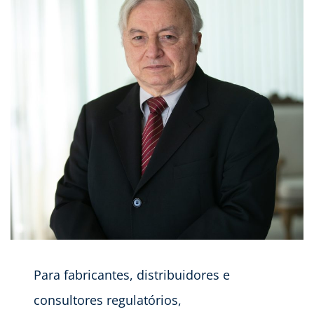
Para fabricantes, distribuidores e
consultores regulatórios,