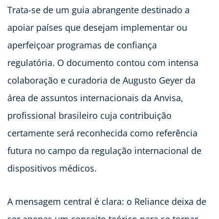
Trata-se de um guia abrangente destinado a
apoiar países que desejam implementar ou
aperfeiçoar programas de confiança
regulatória. O documento contou com intensa
colaboração e curadoria de Augusto Geyer da
área de assuntos internacionais da Anvisa,
profissional brasileiro cuja contribuição
certamente será reconhecida como referência
futura no campo da regulação internacional de
dispositivos médicos.
A mensagem central é clara: o Reliance deixa de
ser apenas um conceito teórico para se tornar