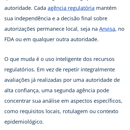
autoridade. Cada
agência regulatória
mantém
sua independência e a decisão final sobre
autorizações permanece local, seja na
Anvisa
, no
FDA ou em qualquer outra autoridade.
O que muda é o uso inteligente dos recursos
regulatórios. Em vez de repetir integralmente
avaliações já realizadas por uma autoridade de
alta confiança, uma segunda agência pode
concentrar sua análise em aspectos específicos,
como requisitos locais, rotulagem ou contexto
epidemiológico.