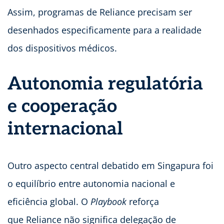
Assim, programas de Reliance precisam ser
desenhados especificamente para a realidade
dos dispositivos médicos.
Autonomia regulatória
e cooperação
internacional
Outro aspecto central debatido em Singapura foi
o equilíbrio entre autonomia nacional e
eficiência global. O
Playbook
reforça
que Reliance não significa delegação de