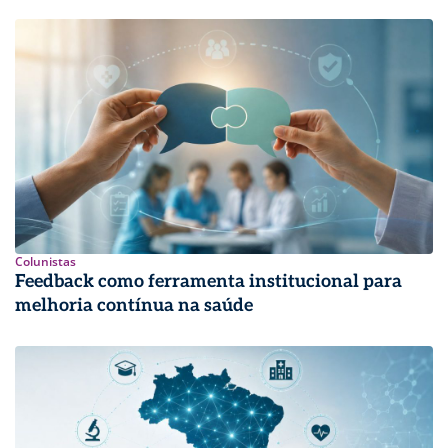
Colunistas
Feedback como ferramenta institucional para
melhoria contínua na saúde