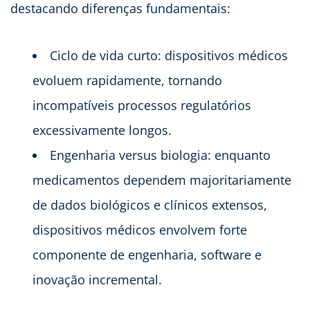
destacando diferenças fundamentais:
Ciclo de vida curto: dispositivos médicos
evoluem rapidamente, tornando
incompatíveis processos regulatórios
excessivamente longos.
Engenharia versus biologia: enquanto
medicamentos dependem majoritariamente
de dados biológicos e clínicos extensos,
dispositivos médicos envolvem forte
componente de engenharia, software e
inovação incremental.