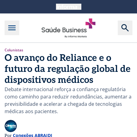
Colunistas
O avanço do Reliance e o
futuro da regulação global de
dispositivos médicos
Debate internacional reforça a confiança regulatória
como caminho para reduzir redundâncias, aumentar a
previsibilidade e acelerar a chegada de tecnologias
médicas aos pacientes.
Conexões ABRAIDI
Por