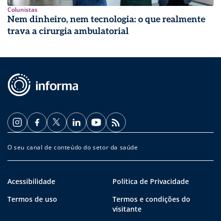
Colunistas
Nem dinheiro, nem tecnologia: o que realmente
trava a cirurgia ambulatorial
O seu canal de conteúdo do setor da saúde
Acessibilidade
Política de Privacidade
Termos de uso
Termos e condições do
visitante