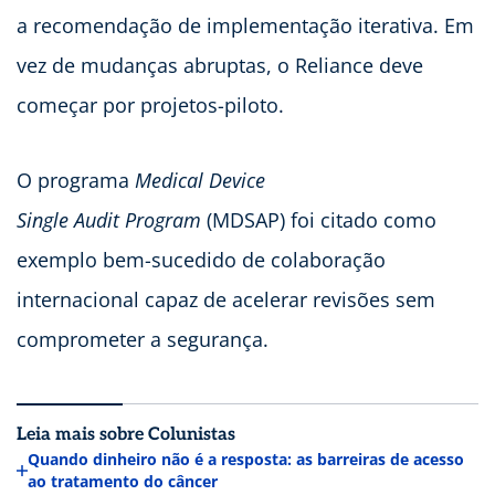
a recomendação de implementação iterativa. Em
vez de mudanças abruptas, o Reliance deve
começar por projetos-piloto.
O programa
Medical Device
Single Audit Program
(MDSAP) foi citado como
exemplo bem-sucedido de colaboração
internacional capaz de acelerar revisões sem
comprometer a segurança.
Leia mais sobre Colunistas
Quando dinheiro não é a resposta: as barreiras de acesso
ao tratamento do câncer