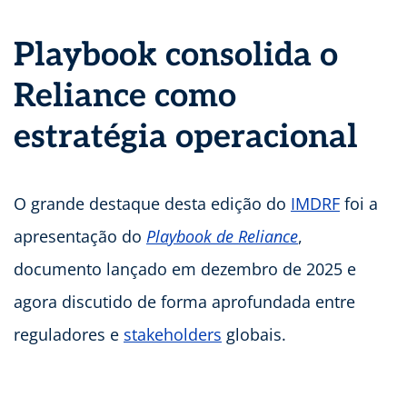
Playbook consolida o
Reliance como
estratégia operacional
O grande destaque desta edição do
IMDRF
foi a
apresentação do
Playbook de Reliance
,
documento lançado em dezembro de 2025 e
agora discutido de forma aprofundada entre
reguladores e
stakeholders
globais.