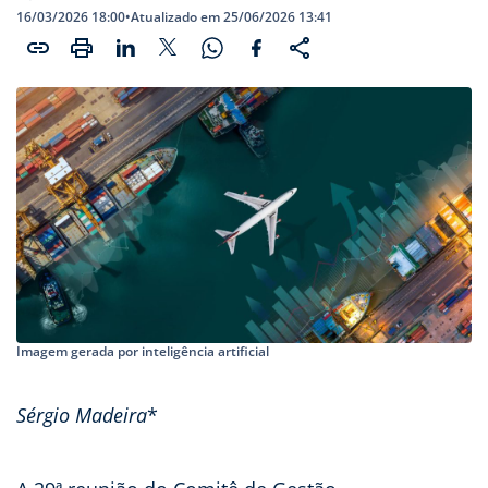
16/03/2026 18:00
•
Atualizado em 25/06/2026 13:41
Imagem gerada por inteligência artificial
Sérgio Madeira
*