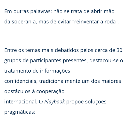
Em outras palavras: não se trata de abrir mão
da soberania, mas de evitar “reinventar a roda”.
Entre os temas mais debatidos pelos cerca de 30
grupos de participantes presentes, destacou-se o
tratamento de informações
confidenciais, tradicionalmente um dos maiores
obstáculos à cooperação
internacional. O
Playbook
propõe soluções
pragmáticas: