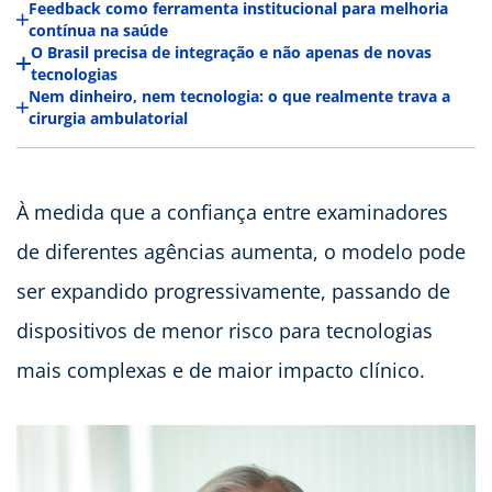
Feedback como ferramenta institucional para melhoria
contínua na saúde
O Brasil precisa de integração e não apenas de novas
tecnologias
Nem dinheiro, nem tecnologia: o que realmente trava a
cirurgia ambulatorial
À medida que a confiança entre examinadores
de diferentes agências aumenta, o modelo pode
ser expandido progressivamente, passando de
dispositivos de menor risco para tecnologias
mais complexas e de maior impacto clínico.