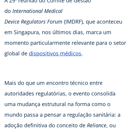
A 29ª reunião do Comitê de Gestão
do
International Medical
Device Regulators Forum
(IMDRF), que aconteceu
em Singapura, nos últimos dias, marca um
momento particularmente relevante para o setor
global de
dispositivos médicos
.
Mais do que um encontro técnico entre
autoridades regulatórias, o evento consolida
uma mudança estrutural na forma como o
mundo passa a pensar a regulação sanitária: a
adoção definitiva do conceito de
Reliance
, ou