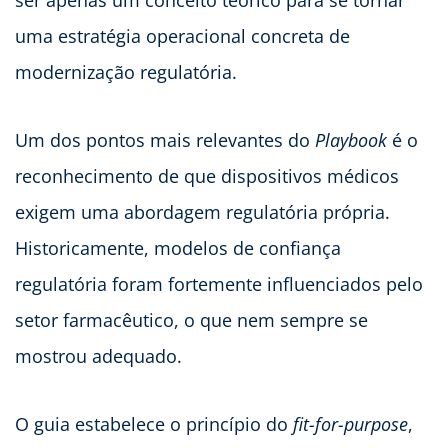
uma estratégia operacional concreta de
modernização regulatória.
Um dos pontos mais relevantes do
Playbook
é o
reconhecimento de que dispositivos médicos
exigem uma abordagem regulatória própria.
Historicamente, modelos de confiança
regulatória foram fortemente influenciados pelo
setor farmacêutico, o que nem sempre se
mostrou adequado.
O guia estabelece o princípio do
fit-for-purpose
,