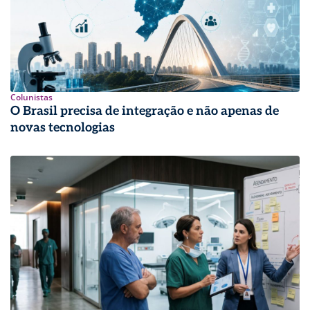
Colunistas
O Brasil precisa de integração e não apenas de
novas tecnologias