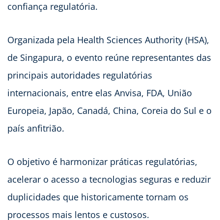
confiança regulatória.
Organizada pela Health Sciences Authority (HSA),
de Singapura, o evento reúne representantes das
principais autoridades regulatórias
internacionais, entre elas Anvisa, FDA, União
Europeia, Japão, Canadá, China, Coreia do Sul e o
país anfitrião.
O objetivo é harmonizar práticas regulatórias,
acelerar o acesso a tecnologias seguras e reduzir
duplicidades que historicamente tornam os
processos mais lentos e custosos.