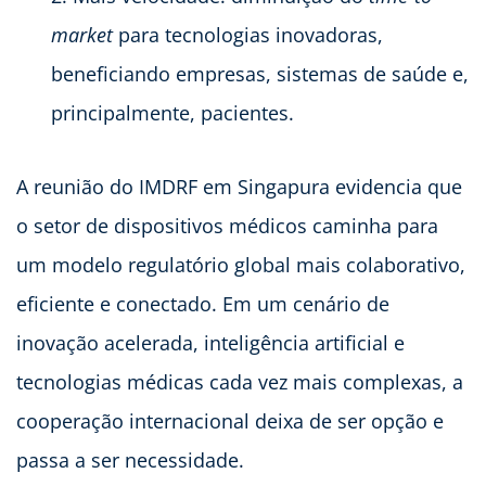
market
para tecnologias inovadoras,
beneficiando empresas, sistemas de saúde e,
principalmente, pacientes.
A reunião do IMDRF em Singapura evidencia que
o setor de dispositivos médicos caminha para
um modelo regulatório global mais colaborativo,
eficiente e conectado. Em um cenário de
inovação acelerada, inteligência artificial e
tecnologias médicas cada vez mais complexas, a
cooperação internacional deixa de ser opção e
passa a ser necessidade.