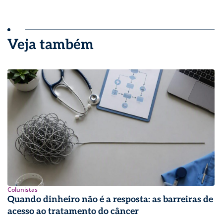
Veja também
Colunistas
Quando dinheiro não é a resposta: as barreiras de
acesso ao tratamento do câncer