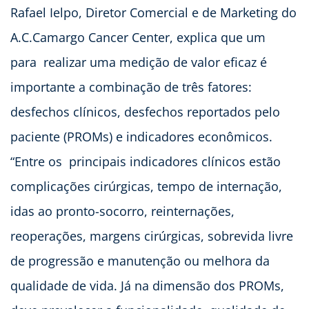
Rafael Ielpo, Diretor Comercial e de Marketing do
A.C.Camargo Cancer Center, explica que um
para realizar uma medição de valor eficaz é
importante a combinação de três fatores:
desfechos clínicos, desfechos reportados pelo
paciente (PROMs) e indicadores econômicos.
“Entre os principais indicadores clínicos estão
complicações cirúrgicas, tempo de internação,
idas ao pronto-socorro, reinternações,
reoperações, margens cirúrgicas, sobrevida livre
de progressão e manutenção ou melhora da
qualidade de vida. Já na dimensão dos PROMs,