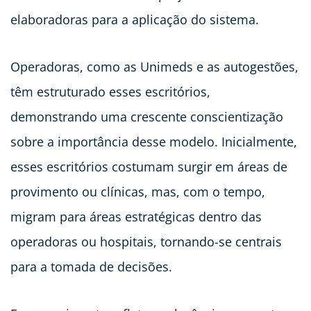
elaboradoras para a aplicação do sistema.
Operadoras, como as Unimeds e as autogestões,
têm estruturado esses escritórios,
demonstrando uma crescente conscientização
sobre a importância desse modelo. Inicialmente,
esses escritórios costumam surgir em áreas de
provimento ou clínicas, mas, com o tempo,
migram para áreas estratégicas dentro das
operadoras ou hospitais, tornando-se centrais
para a tomada de decisões.