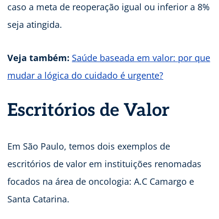
caso a meta de reoperação igual ou inferior a 8%
seja atingida.
Veja também:
Saúde baseada em valor: por que
mudar a lógica do cuidado é urgente?
Escritórios de Valor
Em São Paulo, temos dois exemplos de
escritórios de valor em instituições renomadas
focados na área de oncologia: A.C Camargo e
Santa Catarina.