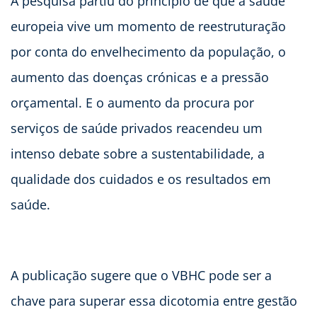
A pesquisa partiu do princípio de que a saúde
europeia vive um momento de reestruturação
por conta do envelhecimento da população, o
aumento das doenças crónicas e a pressão
orçamental. E o aumento da procura por
serviços de saúde privados reacendeu um
intenso debate sobre a sustentabilidade, a
qualidade dos cuidados e os resultados em
saúde.
A publicação sugere que o VBHC pode ser a
chave para superar essa dicotomia entre gestão