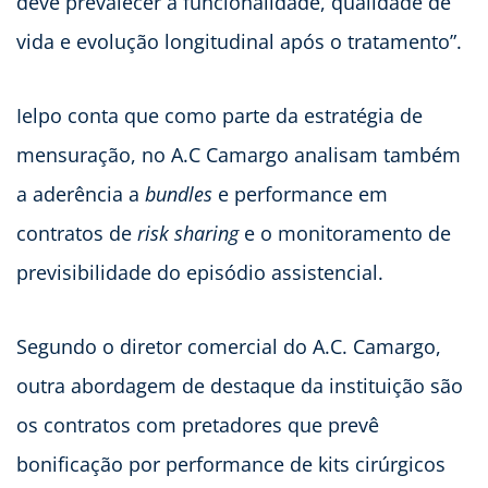
deve prevalecer a funcionalidade, qualidade de
vida e evolução longitudinal após o tratamento”.
Ielpo conta que como parte da estratégia de
mensuração, no A.C Camargo analisam também
a aderência a
bundles
e performance em
contratos de
risk sharing
e o monitoramento de
previsibilidade do episódio assistencial.
Segundo o diretor comercial do A.C. Camargo,
outra abordagem de destaque da instituição são
os contratos com pretadores que prevê
bonificação por performance de kits cirúrgicos