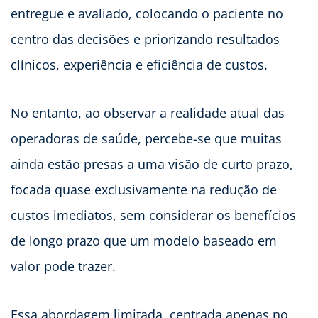
entregue e avaliado, colocando o paciente no
centro das decisões e priorizando resultados
clínicos, experiência e eficiência de custos.
No entanto, ao observar a realidade atual das
operadoras de saúde, percebe-se que muitas
ainda estão presas a uma visão de curto prazo,
focada quase exclusivamente na redução de
custos imediatos, sem considerar os benefícios
de longo prazo que um modelo baseado em
valor pode trazer.
Essa abordagem limitada, centrada apenas no