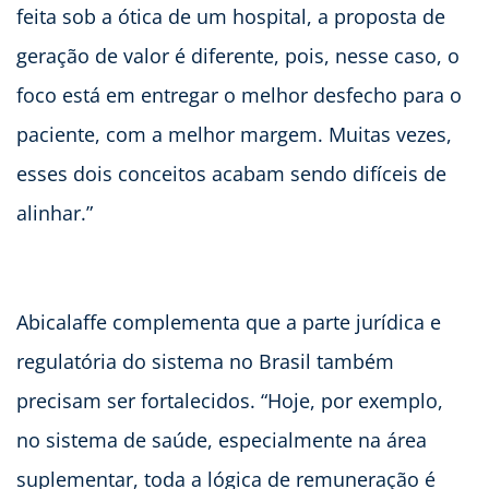
feita sob a ótica de um hospital, a proposta de
geração de valor é diferente, pois, nesse caso, o
foco está em entregar o melhor desfecho para o
paciente, com a melhor margem. Muitas vezes,
esses dois conceitos acabam sendo difíceis de
alinhar.”
Abicalaffe complementa que a parte jurídica e
regulatória do sistema no Brasil também
precisam ser fortalecidos. “Hoje, por exemplo,
no sistema de saúde, especialmente na área
suplementar, toda a lógica de remuneração é