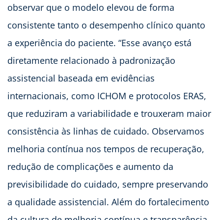
observar que o modelo elevou de forma
consistente tanto o desempenho clínico quanto
a experiência do paciente. “Esse avanço está
diretamente relacionado à padronização
assistencial baseada em evidências
internacionais, como ICHOM e protocolos ERAS,
que reduziram a variabilidade e trouxeram maior
consistência às linhas de cuidado. Observamos
melhoria contínua nos tempos de recuperação,
redução de complicações e aumento da
previsibilidade do cuidado, sempre preservando
a qualidade assistencial. Além do fortalecimento
da cultura de melhoria contínua e transparência