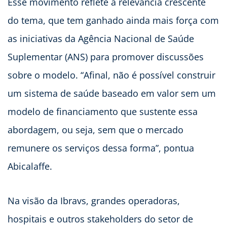
Esse movimento reflete a relevância crescente
do tema, que tem ganhado ainda mais força com
as iniciativas da Agência Nacional de Saúde
Suplementar (ANS) para promover discussões
sobre o modelo. “Afinal, não é possível construir
um sistema de saúde baseado em valor sem um
modelo de financiamento que sustente essa
abordagem, ou seja, sem que o mercado
remunere os serviços dessa forma”, pontua
Abicalaffe.
Na visão da Ibravs, grandes operadoras,
hospitais e outros stakeholders do setor de