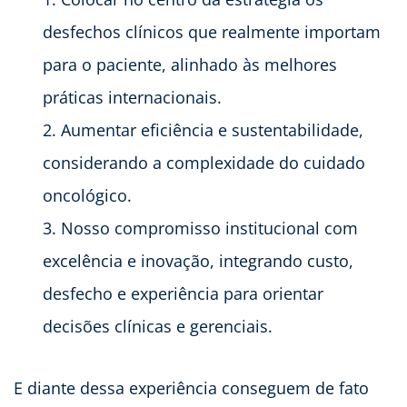
desfechos clínicos que realmente importam
para o paciente, alinhado às melhores
práticas internacionais.
Aumentar eficiência e sustentabilidade,
considerando a complexidade do cuidado
oncológico.
Nosso compromisso institucional com
excelência e inovação, integrando custo,
desfecho e experiência para orientar
decisões clínicas e gerenciais.
E diante dessa experiência conseguem de fato