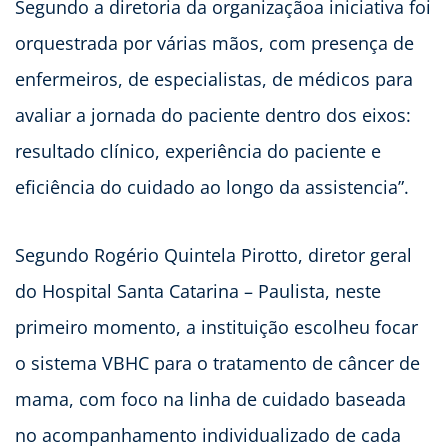
Segundo a diretoria da organizaçãoa iniciativa foi
orquestrada por várias mãos, com presença de
enfermeiros, de especialistas, de médicos para
avaliar a jornada do paciente dentro dos eixos:
resultado clínico, experiência do paciente e
eficiência do cuidado ao longo da assistencia”.
Segundo Rogério Quintela Pirotto, diretor geral
do Hospital Santa Catarina – Paulista, neste
primeiro momento, a instituição escolheu focar
o sistema VBHC para o tratamento de câncer de
mama, com foco na linha de cuidado baseada
no acompanhamento individualizado de cada