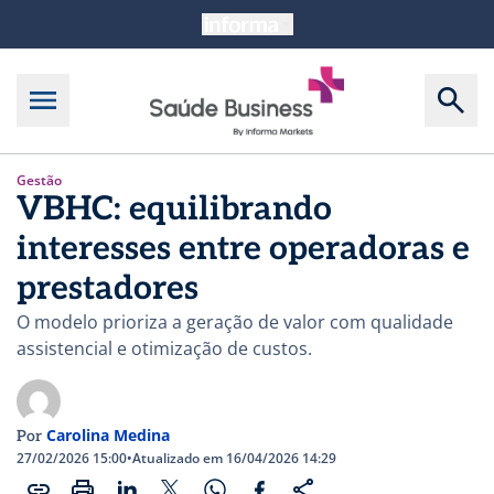
Gestão
VBHC: equilibrando
interesses entre operadoras e
prestadores
O modelo prioriza a geração de valor com qualidade
assistencial e otimização de custos.
Carolina Medina
Por
27/02/2026 15:00
•
Atualizado em 16/04/2026 14:29