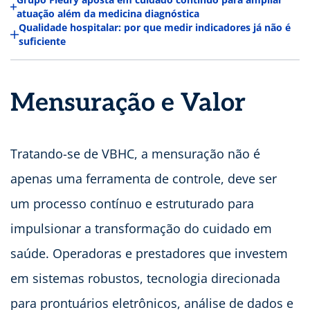
atuação além da medicina diagnóstica
Qualidade hospitalar: por que medir indicadores já não é
suficiente
Mensuração e Valor
Tratando-se de VBHC, a mensuração não é
apenas uma ferramenta de controle, deve ser
um processo contínuo e estruturado para
impulsionar a transformação do cuidado em
saúde. Operadoras e prestadores que investem
em sistemas robustos, tecnologia direcionada
para prontuários eletrônicos, análise de dados e