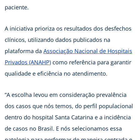
paciente.
A iniciativa prioriza os resultados dos desfechos
clínicos, utilizando dados publicados na
plataforma da
Associação Nacional de Hospitais
Privados (ANAHP)
como referência para garantir
qualidade e eficiência no atendimento.
“A escolha levou em consideração prevalência
dos casos que nós temos, do perfil populacional
dentro do hospital Santa Catarina e a incidência
de casos no Brasil. E nós selecionamos essa
patologia para performar de maneira centrada e