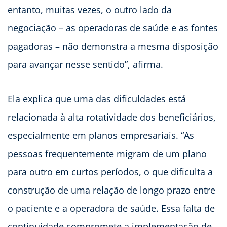
entanto, muitas vezes, o outro lado da
negociação – as operadoras de saúde e as fontes
pagadoras – não demonstra a mesma disposição
para avançar nesse sentido”, afirma.
Ela explica que uma das dificuldades está
relacionada à alta rotatividade dos beneficiários,
especialmente em planos empresariais. “As
pessoas frequentemente migram de um plano
para outro em curtos períodos, o que dificulta a
construção de uma relação de longo prazo entre
o paciente e a operadora de saúde. Essa falta de
continuidade compromete a implementação de