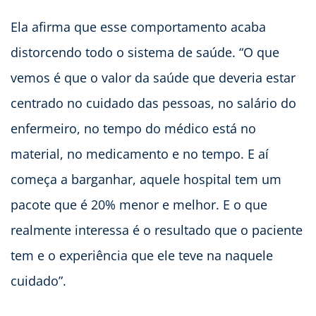
Ela afirma que esse comportamento acaba
distorcendo todo o sistema de saúde. “O que
vemos é que o valor da saúde que deveria estar
centrado no cuidado das pessoas, no salário do
enfermeiro, no tempo do médico está no
material, no medicamento e no tempo. E aí
começa a barganhar, aquele hospital tem um
pacote que é 20% menor e melhor. E o que
realmente interessa é o resultado que o paciente
tem e o experiência que ele teve na naquele
cuidado”.