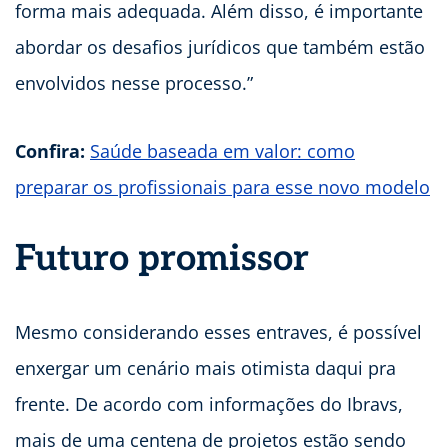
forma mais adequada. Além disso, é importante
abordar os desafios jurídicos que também estão
envolvidos nesse processo.”
Confira:
Saúde baseada em valor: como
preparar os profissionais para esse novo modelo
Futuro promissor
Mesmo considerando esses entraves, é possível
enxergar um cenário mais otimista daqui pra
frente. De acordo com informações do Ibravs,
mais de uma centena de projetos estão sendo