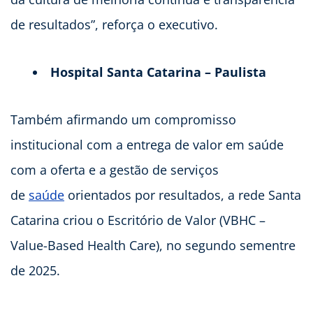
de resultados”, reforça o executivo.
Hospital Santa Catarina – Paulista
Também afirmando um compromisso
institucional com a entrega de valor em saúde
com a oferta e a gestão de serviços
de
saúde
orientados por resultados, a rede Santa
Catarina criou o Escritório de Valor (VBHC –
Value-Based Health Care), no segundo sementre
de 2025.