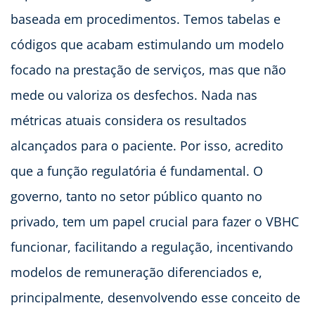
baseada em procedimentos. Temos tabelas e
códigos que acabam estimulando um modelo
focado na prestação de serviços, mas que não
mede ou valoriza os desfechos. Nada nas
métricas atuais considera os resultados
alcançados para o paciente. Por isso, acredito
que a função regulatória é fundamental. O
governo, tanto no setor público quanto no
privado, tem um papel crucial para fazer o VBHC
funcionar, facilitando a regulação, incentivando
modelos de remuneração diferenciados e,
principalmente, desenvolvendo esse conceito de