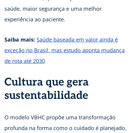
saúde, maior segurança e uma melhor
experiência ao paciente.
Saiba mais:
Saúde baseada em valor ainda é
exceção no Brasil, mas estudo aponta mudança
de rota até 2030
Cultura que gera
sustentabilidade
O modelo VBHC propõe uma transformação
profunda na forma como o cuidado é planejado,