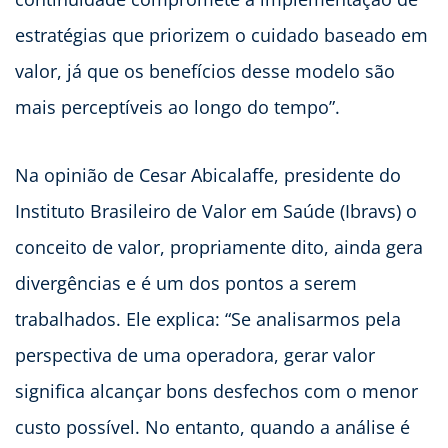
estratégias que priorizem o cuidado baseado em
valor, já que os benefícios desse modelo são
mais perceptíveis ao longo do tempo”.
Na opinião de Cesar Abicalaffe, presidente do
Instituto Brasileiro de Valor em Saúde (Ibravs) o
conceito de valor, propriamente dito, ainda gera
divergências e é um dos pontos a serem
trabalhados. Ele explica: “Se analisarmos pela
perspectiva de uma operadora, gerar valor
significa alcançar bons desfechos com o menor
custo possível. No entanto, quando a análise é