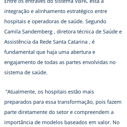
Entre os entraves do sistema VBHC está a
integração e alinhamento estratégico entre
hospitais e operadoras de saúde. Segundo
Camila Sandemberg , diretora técnica de Saúde e
Assistência da Rede Santa Catarina , é
fundamental que haja uma abertura e
engajamento de todas as partes envolvidas no
sistema de saúde.
“Atualmente, os hospitais estão mais
preparados para essa transformação, pois fazem
parte diretamente do setor e compreendem a
importância de modelos baseados em valor. No