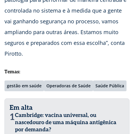
controlada no sistema e à medida que a gente
vai ganhando segurança no processo, vamos
ampliando para outras áreas. Estamos muito
seguros e preparados com essa escolha”, conta
Pirotto.
Temas:
gestão em saúde
Operadoras de Saúde
Saúde Pública
Em alta
1
Cambridge: vacina universal, ou
nascedouro de uma máquina antigênica
por demanda?