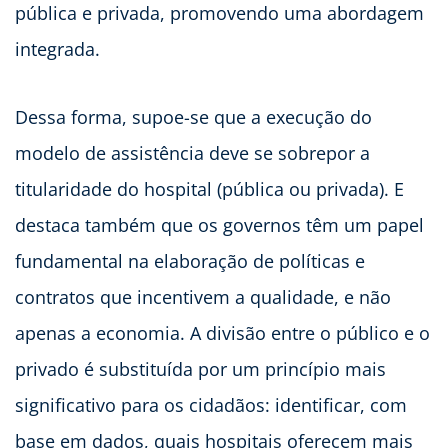
pública e privada, promovendo uma abordagem
integrada.
Dessa forma, supoe-se que a execução do
modelo de assistência deve se sobrepor a
titularidade do hospital (pública ou privada). E
destaca também que os governos têm um papel
fundamental na elaboração de políticas e
contratos que incentivem a qualidade, e não
apenas a economia. A divisão entre o público e o
privado é substituída por um princípio mais
significativo para os cidadãos: identificar, com
base em dados, quais hospitais oferecem mais