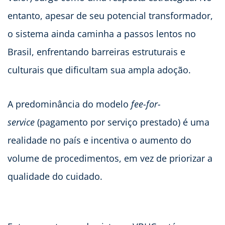
entanto, apesar de seu potencial transformador,
o sistema ainda caminha a passos lentos no
Brasil, enfrentando barreiras estruturais e
culturais que dificultam sua ampla adoção.
A predominância do modelo
fee-for-
service
(pagamento por serviço prestado) é uma
realidade no país e incentiva o aumento do
volume de procedimentos, em vez de priorizar a
qualidade do cuidado.