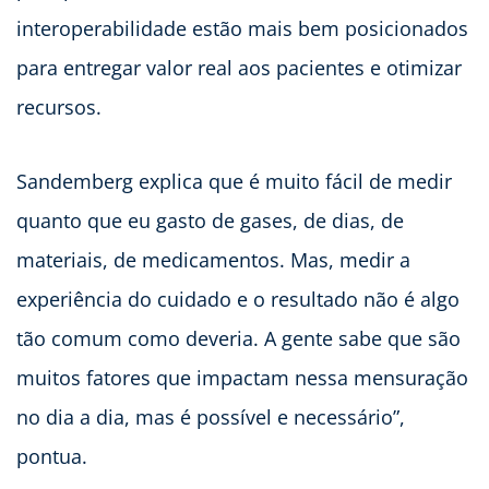
interoperabilidade estão mais bem posicionados
para entregar valor real aos pacientes e otimizar
recursos.
Sandemberg explica que é muito fácil de medir
quanto que eu gasto de gases, de dias, de
materiais, de medicamentos. Mas, medir a
experiência do cuidado e o resultado não é algo
tão comum como deveria. A gente sabe que são
muitos fatores que impactam nessa mensuração
no dia a dia, mas é possível e necessário”,
pontua.