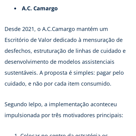
A.C. Camargo
Desde 2021, o A.C.Camargo mantém um
Escritório de Valor dedicado à mensuração de
desfechos, estruturação de linhas de cuidado e
desenvolvimento de modelos assistenciais
sustentáveis. A proposta é simples: pagar pelo
cuidado, e não por cada item consumido.
Segundo Ielpo, a implementação aconteceu
impulsionada por três motivadores principais:
Colocar no centro da estratégia os