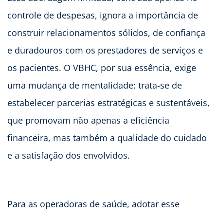
controle de despesas, ignora a importância de
construir relacionamentos sólidos, de confiança
e duradouros com os prestadores de serviços e
os pacientes. O VBHC, por sua essência, exige
uma mudança de mentalidade: trata-se de
estabelecer parcerias estratégicas e sustentáveis,
que promovam não apenas a eficiência
financeira, mas também a qualidade do cuidado
e a satisfação dos envolvidos.
Para as operadoras de saúde, adotar esse