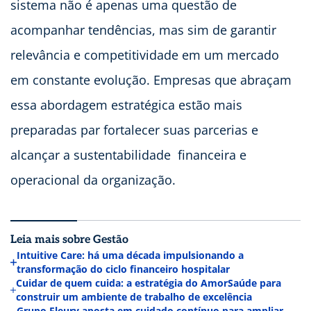
sistema não é apenas uma questão de
acompanhar tendências, mas sim de garantir
relevância e competitividade em um mercado
em constante evolução. Empresas que abraçam
essa abordagem estratégica estão mais
preparadas par fortalecer suas parcerias e
alcançar a sustentabilidade financeira e
operacional da organização.
Leia mais sobre Gestão
Intuitive Care: há uma década impulsionando a
transformação do ciclo financeiro hospitalar
Cuidar de quem cuida: a estratégia do AmorSaúde para
construir um ambiente de trabalho de excelência
Grupo Fleury aposta em cuidado contínuo para ampliar