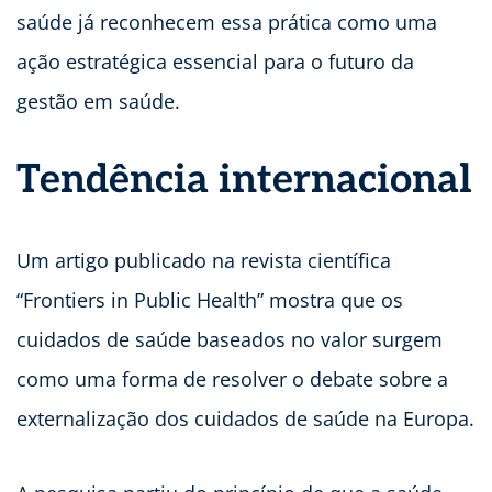
saúde já reconhecem essa prática como uma
ação estratégica essencial para o futuro da
gestão em saúde.
Tendência internacional
Um artigo publicado na revista científica
“Frontiers in Public Health” mostra que os
cuidados de saúde baseados no valor surgem
como uma forma de resolver o debate sobre a
externalização dos cuidados de saúde na Europa.