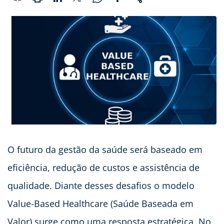
O futuro da gestão da saúde será baseado em
eficiência, redução de custos e assistência de
qualidade. Diante desses desafios o modelo
Value-Based Healthcare (Saúde Baseada em
Valor) surge como uma resposta estratégica. No