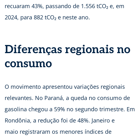
recuaram 43%, passando de 1.556 tCO₂ e, em
2024, para 882 tCO₂ e neste ano.
Diferenças regionais no
consumo
O movimento apresentou variações regionais
relevantes. No Paraná, a queda no consumo de
gasolina chegou a 59% no segundo trimestre. Em
Rondônia, a redução foi de 48%. Janeiro e
maio registraram os menores índices de