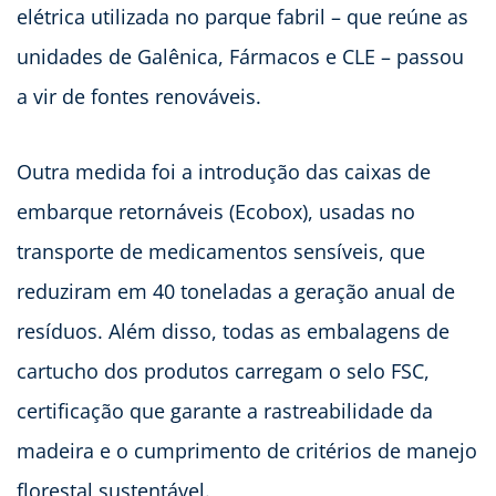
elétrica utilizada no parque fabril – que reúne as
unidades de Galênica, Fármacos e CLE – passou
a vir de fontes renováveis.
Outra medida foi a introdução das caixas de
embarque retornáveis (Ecobox), usadas no
transporte de medicamentos sensíveis, que
reduziram em 40 toneladas a geração anual de
resíduos. Além disso, todas as embalagens de
cartucho dos produtos carregam o selo FSC,
certificação que garante a rastreabilidade da
madeira e o cumprimento de critérios de manejo
florestal sustentável.