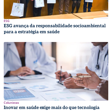
ESG
ESG avança da responsabilidade socioambiental
para a estratégia em saúde
Colunistas
Inovar em saúde exige mais do que tecnologia