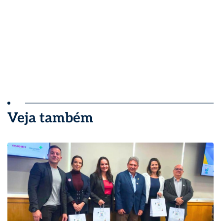
Veja também