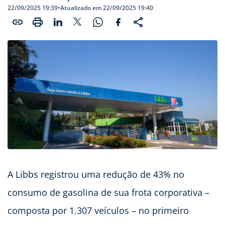
22/09/2025 19:39
•
Atualizado em 22/09/2025 19:40
A Libbs registrou uma redução de 43% no
consumo de gasolina de sua frota corporativa –
composta por 1.307 veículos – no primeiro