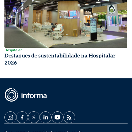
Hospitalar
Destaques de sustentabilidade na Hospitalar
2026