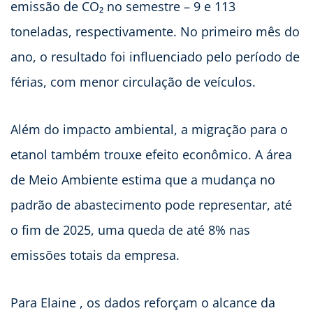
emissão de CO₂ no semestre – 9 e 113
toneladas, respectivamente. No primeiro mês do
ano, o resultado foi influenciado pelo período de
férias, com menor circulação de veículos.
Além do impacto ambiental, a migração para o
etanol também trouxe efeito econômico. A área
de Meio Ambiente estima que a mudança no
padrão de abastecimento pode representar, até
o fim de 2025, uma queda de até 8% nas
emissões totais da empresa.
Para Elaine , os dados reforçam o alcance da