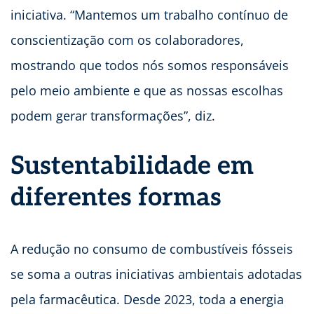
iniciativa. “Mantemos um trabalho contínuo de
conscientização com os colaboradores,
mostrando que todos nós somos responsáveis
pelo meio ambiente e que as nossas escolhas
podem gerar transformações”, diz.
Sustentabilidade em
diferentes formas
A redução no consumo de combustíveis fósseis
se soma a outras iniciativas ambientais adotadas
pela farmacêutica. Desde 2023, toda a energia