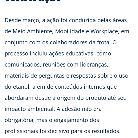
Desde março, a ação foi conduzida pelas áreas
de Meio Ambiente, Mobilidade e Workplace, em
conjunto com os colaboradores da frota. O
processo incluiu ações educativas, como
comunicados, reuniões com lideranças,
materiais de perguntas e respostas sobre o uso
do etanol, além de conteúdos internos que
abordaram desde a origem do produto até seu
impacto ambiental. A adesão não era
obrigatória, mas o engajamento dos
profissionais foi decisivo para os resultados.