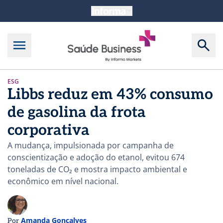
ESG
Libbs reduz em 43% consumo
de gasolina da frota
corporativa
A mudança, impulsionada por campanha de
conscientização e adoção do etanol, evitou 674
toneladas de CO₂ e mostra impacto ambiental e
econômico em nível nacional.
Amanda Gonçalves
Por