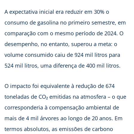
A expectativa inicial era reduzir em 30% o
consumo de gasolina no primeiro semestre, em
comparação com o mesmo período de 2024. O
desempenho, no entanto, superou a meta: o
volume consumido caiu de 924 mil litros para
524 mil litros, uma diferença de 400 mil litros.
O impacto foi equivalente à redução de 674
toneladas de CO₂ emitidas na atmosfera – o que
corresponderia à compensação ambiental de
mais de 4 mil árvores ao longo de 20 anos. Em
termos absolutos, as emissões de carbono