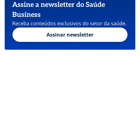
Assine a newsletter do Saúde
Business
Receba conteúdos exclusivos do setor da saúde.
Assinar newsletter