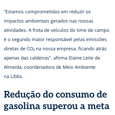
“Estamos comprometidos em reduzir os
impactos ambientais gerados nas nossas
atividades. A frota de veículos do time de campo
é o segundo maior responsável pelas emissões
diretas de CO₂ na nossa empresa, ficando atrás
apenas das caldeiras”, afirma Elaine Leite de
Almeida, coordenadora de Meio Ambiente
na Libbs.
Redução do consumo de
gasolina superou a meta