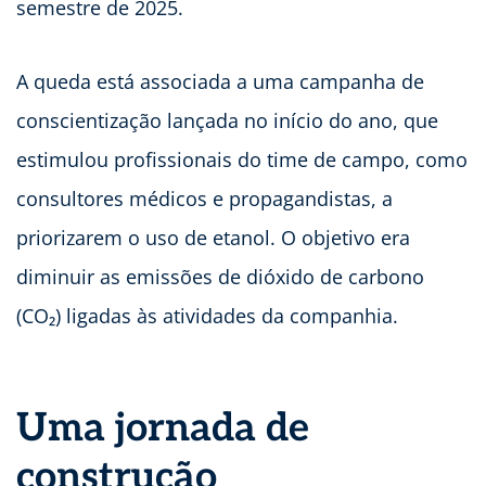
semestre de 2025.
A queda está associada a uma campanha de
conscientização lançada no início do ano, que
estimulou profissionais do time de campo, como
consultores médicos e propagandistas, a
priorizarem o uso de etanol. O objetivo era
diminuir as emissões de dióxido de carbono
(CO₂) ligadas às atividades da companhia.
Uma jornada de
construção