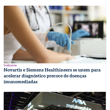
Indústria
Novartis e Siemens Healthineers se unem para
acelerar diagnóstico precoce de doenças
imunomediadas