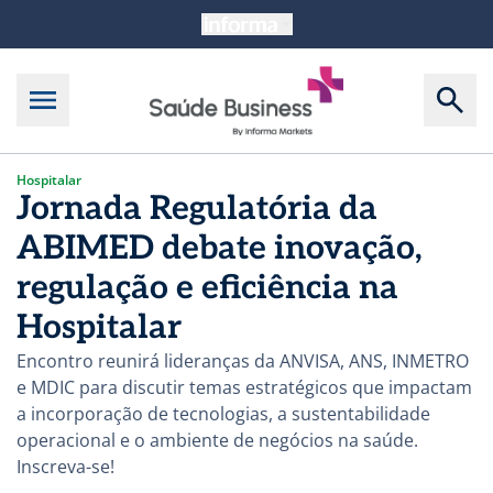
Hospitalar
Jornada Regulatória da
ABIMED debate inovação,
regulação e eficiência na
Hospitalar
Encontro reunirá lideranças da ANVISA, ANS, INMETRO
e MDIC para discutir temas estratégicos que impactam
a incorporação de tecnologias, a sustentabilidade
operacional e o ambiente de negócios na saúde.
Inscreva-se!