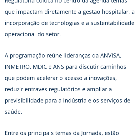
Regulatória coloca no centro da agenda temas
que impactam diretamente a gestão hospitalar, a
incorporação de tecnologias e a sustentabilidade
operacional do setor.
A programação reúne lideranças da ANVISA,
INMETRO, MDIC e ANS para discutir caminhos
que podem acelerar o acesso a inovações,
reduzir entraves regulatórios e ampliar a
previsibilidade para a indústria e os serviços de
saúde.
Entre os principais temas da Jornada, estão