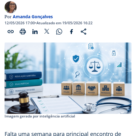
Amanda Gonçalves
Por
12/05/2026 17:00
•
Atualizado em 19/05/2026 16:22
Imagem gerada por inteligência artificial
Falta uma semana para principal encontro de