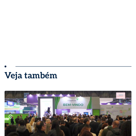
Veja também