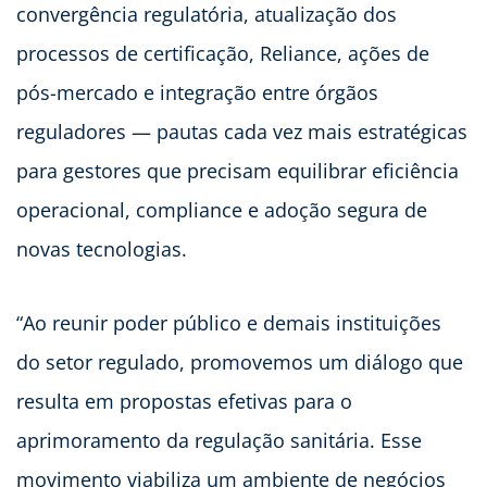
convergência regulatória, atualização dos
processos de certificação, Reliance, ações de
pós-mercado e integração entre órgãos
reguladores — pautas cada vez mais estratégicas
para gestores que precisam equilibrar eficiência
operacional, compliance e adoção segura de
novas tecnologias.
“Ao reunir poder público e demais instituições
do setor regulado, promovemos um diálogo que
resulta em propostas efetivas para o
aprimoramento da regulação sanitária. Esse
movimento viabiliza um ambiente de negócios