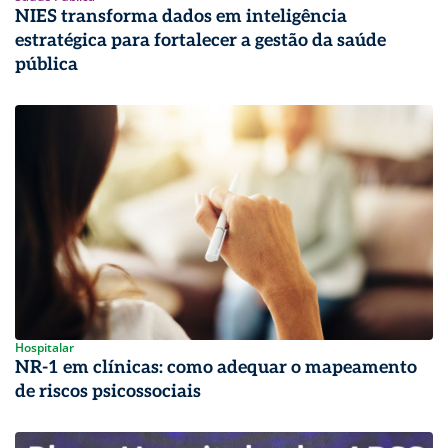
NIES transforma dados em inteligência
estratégica para fortalecer a gestão da saúde
pública
Hospitalar
NR-1 em clínicas: como adequar o mapeamento
de riscos psicossociais