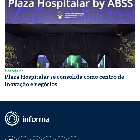
Hospitalar
Plaza Hospitalar se consolida como centro de
inovação e negócios