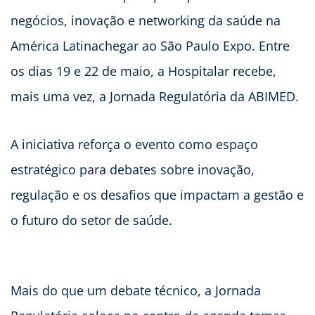
negócios, inovação e networking da saúde na
América Latinachegar ao São Paulo Expo. Entre
os dias 19 e 22 de maio, a Hospitalar recebe,
mais uma vez, a Jornada Regulatória da ABIMED.
A iniciativa reforça o evento como espaço
estratégico para debates sobre inovação,
regulação e os desafios que impactam a gestão e
o futuro do setor de saúde.
Mais do que um debate técnico, a Jornada