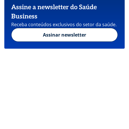
Assine a newsletter do Saúde
Business
Receba conteúdos exclusivos do setor da saúde.
Assinar newsletter