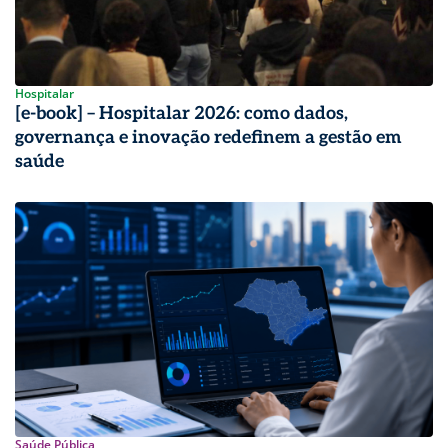
Hospitalar
[e-book] – Hospitalar 2026: como dados,
governança e inovação redefinem a gestão em
saúde
Saúde Pública