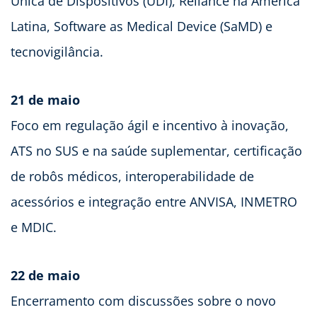
Única de Dispositivos (UDI), Reliance na América
Latina, Software as Medical Device (SaMD) e
tecnovigilância.
21 de maio
Foco em regulação ágil e incentivo à inovação,
ATS no SUS e na saúde suplementar, certificação
de robôs médicos, interoperabilidade de
acessórios e integração entre ANVISA, INMETRO
e MDIC.
22 de maio
Encerramento com discussões sobre o novo