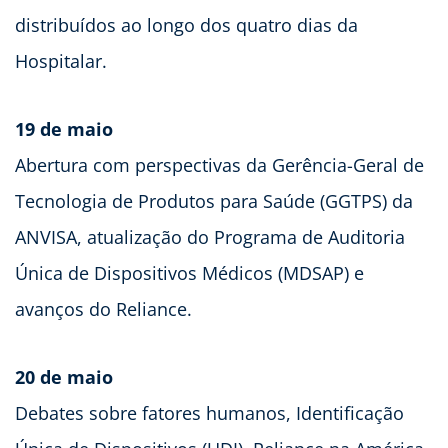
distribuídos ao longo dos quatro dias da
Hospitalar.
19 de maio
Abertura com perspectivas da Gerência-Geral de
Tecnologia de Produtos para Saúde (GGTPS) da
ANVISA, atualização do Programa de Auditoria
Única de Dispositivos Médicos (MDSAP) e
avanços do Reliance.
20 de maio
Debates sobre fatores humanos, Identificação