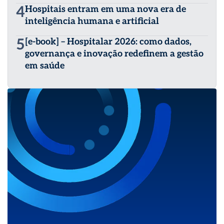
4
Hospitais entram em uma nova era de
inteligência humana e artificial
5
[e-book] – Hospitalar 2026: como dados,
governança e inovação redefinem a gestão
em saúde