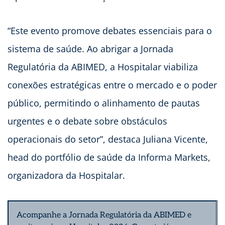
“Este evento promove debates essenciais para o
sistema de saúde. Ao abrigar a Jornada
Regulatória da ABIMED, a Hospitalar viabiliza
conexões estratégicas entre o mercado e o poder
público, permitindo o alinhamento de pautas
urgentes e o debate sobre obstáculos
operacionais do setor”, destaca Juliana Vicente,
head do portfólio de saúde da Informa Markets,
organizadora da Hospitalar.
Acompanhe a Jornada Regulatória da ABIMED e