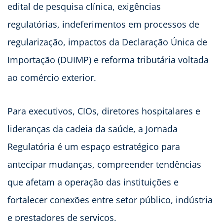
edital de pesquisa clínica, exigências
regulatórias, indeferimentos em processos de
regularização, impactos da Declaração Única de
Importação (DUIMP) e reforma tributária voltada
ao comércio exterior.
Para executivos, CIOs, diretores hospitalares e
lideranças da cadeia da saúde, a Jornada
Regulatória é um espaço estratégico para
antecipar mudanças, compreender tendências
que afetam a operação das instituições e
fortalecer conexões entre setor público, indústria
e prestadores de serviços.