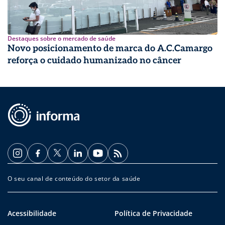
Destaques sobre o mercado de saúde
Novo posicionamento de marca do A.C.Camargo
reforça o cuidado humanizado no câncer
O seu canal de conteúdo do setor da saúde
Acessibilidade
Política de Privacidade