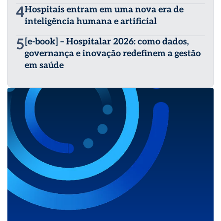
4
Hospitais entram em uma nova era de
inteligência humana e artificial
5
[e-book] – Hospitalar 2026: como dados,
governança e inovação redefinem a gestão
em saúde