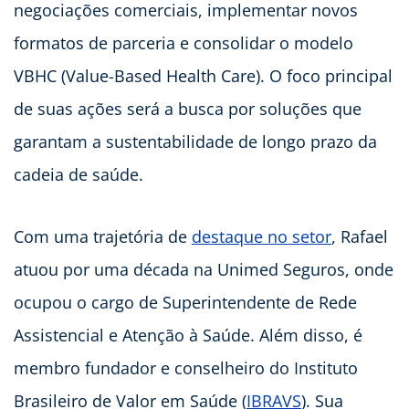
negociações comerciais, implementar novos
formatos de parceria e consolidar o modelo
VBHC (Value-Based Health Care). O foco principal
de suas ações será a busca por soluções que
garantam a sustentabilidade de longo prazo da
cadeia de saúde.
Com uma trajetória de
destaque no setor
, Rafael
atuou por uma década na Unimed Seguros, onde
ocupou o cargo de Superintendente de Rede
Assistencial e Atenção à Saúde. Além disso, é
membro fundador e conselheiro do Instituto
Brasileiro de Valor em Saúde (
IBRAVS
). Sua