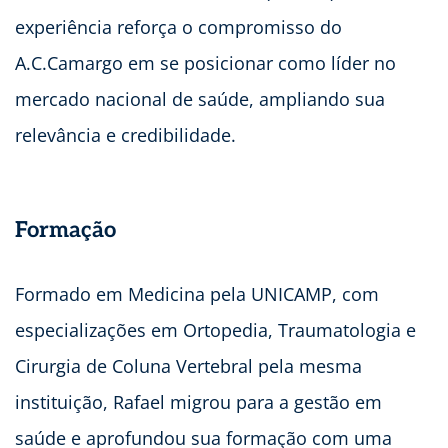
experiência reforça o compromisso do
A.C.Camargo em se posicionar como líder no
mercado nacional de saúde, ampliando sua
relevância e credibilidade.
Formação
Formado em Medicina pela UNICAMP, com
especializações em Ortopedia, Traumatologia e
Cirurgia de Coluna Vertebral pela mesma
instituição, Rafael migrou para a gestão em
saúde e aprofundou sua formação com uma