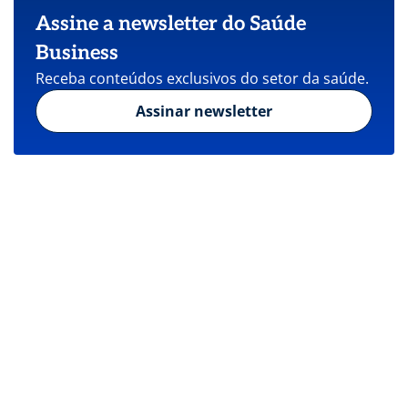
Assine a newsletter do Saúde
Business
Receba conteúdos exclusivos do setor da saúde.
Assinar newsletter