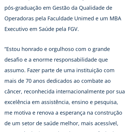
pós-graduação em Gestão da Qualidade de
Operadoras pela Faculdade Unimed e um MBA
Executivo em Saúde pela FGV.
“Estou honrado e orgulhoso com o grande
desafio e a enorme responsabilidade que
assumo. Fazer parte de uma instituição com
mais de 70 anos dedicados ao combate ao
câncer, reconhecida internacionalmente por sua
excelência em assistência, ensino e pesquisa,
me motiva e renova a esperança na construção
de um setor de saúde melhor, mais acessível,