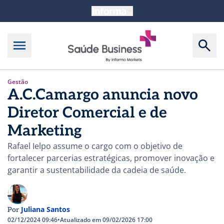
Gestão
A.C.Camargo anuncia novo
Diretor Comercial e de
Marketing
Rafael Ielpo assume o cargo com o objetivo de
fortalecer parcerias estratégicas, promover inovação e
garantir a sustentabilidade da cadeia de saúde.
Juliana Santos
Por
02/12/2024 09:46
•
Atualizado em 09/02/2026 17:00