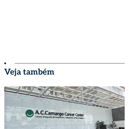
Veja também