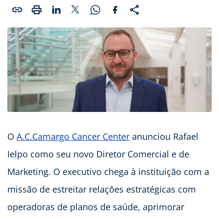
O
A.C.Camargo Cancer Center
anunciou Rafael
Ielpo como seu novo Diretor Comercial e de
Marketing. O executivo chega à instituição com a
missão de estreitar relações estratégicas com
operadoras de planos de saúde, aprimorar