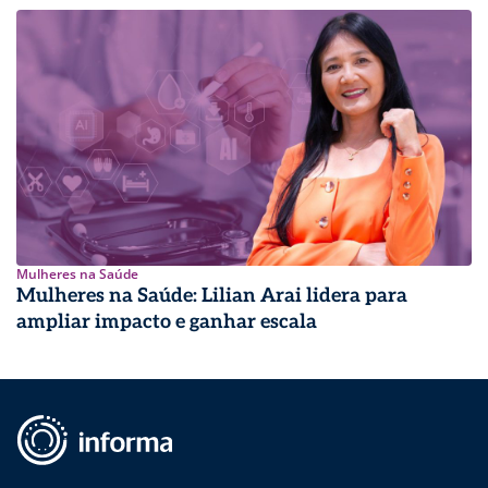
Mulheres na Saúde
Mulheres na Saúde: Lilian Arai lidera para
ampliar impacto e ganhar escala