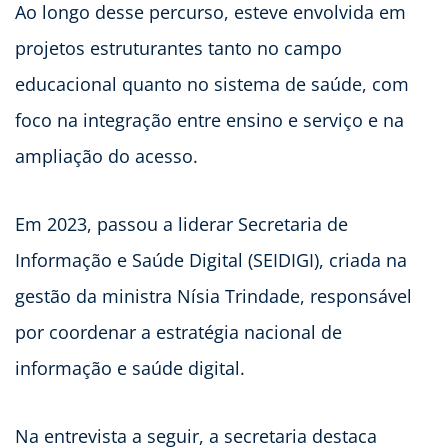
Ao longo desse percurso, esteve envolvida em
projetos estruturantes tanto no campo
educacional quanto no sistema de saúde, com
foco na integração entre ensino e serviço e na
ampliação do acesso.
Em 2023, passou a liderar Secretaria de
Informação e Saúde Digital (SEIDIGI), criada na
gestão da ministra Nísia Trindade, responsável
por coordenar a estratégia nacional de
informação e saúde digital.
Na entrevista a seguir, a secretaria destaca