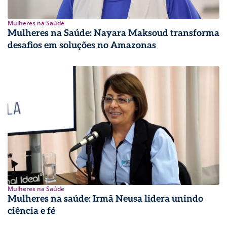
Mulheres na Saúde
Mulheres na Saúde: Nayara Maksoud transforma
desafios em soluções no Amazonas
Mulheres na Saúde
Mulheres na saúde: Irmã Neusa lidera unindo
ciência e fé