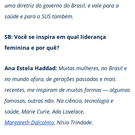
uma diretriz do governo do Brasil, e vale para a
saúde e para o SUS também.
SB: Você se inspira em qual liderança
feminina e por quê?
Ana Estela Haddad:
Muitas mulheres, no Brasil e
no mundo afora, de gerações passadas e mais
recentes, me inspiram de muitas formas — algumas
famosas, outras não. Na ciência, tecnologia e
saúde, Marie Curie, Ada Lovelace,
Margareth Dalcolmo
, Nísia Trindade.