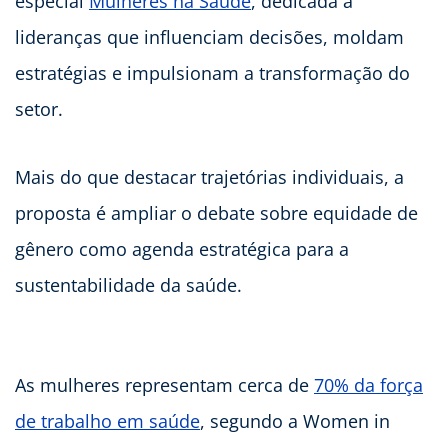
especial
Mulheres na Saúde
, dedicada a
lideranças que influenciam decisões, moldam
estratégias e impulsionam a transformação do
setor.
Mais do que destacar trajetórias individuais, a
proposta é ampliar o debate sobre equidade de
gênero como agenda estratégica para a
sustentabilidade da saúde.
As mulheres representam cerca de
70% da força
de trabalho em saúde
, segundo a Women in