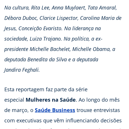
Na cultura, Rita Lee, Anna Muylaert, Tata Amaral,
Débora Duboc, Clarice Lispector, Carolina Maria de
Jesus, Conceição Evaristo. Na liderança na
sociedade, Luiza Trajano. Na política, a ex-
presidente Michelle Bachelet, Michelle Obama, a
deputada Benedita da Silva e a deputada
Jandira Feghali.
Esta reportagem faz parte da série
especial
Mulheres na Saúde
. Ao longo do mês
de março, o
Saúde Business
trouxe entrevistas
com executivas que vêm influenciando decisões