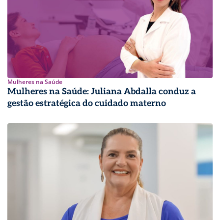
Mulheres na Saúde
Mulheres na Saúde: Juliana Abdalla conduz a
gestão estratégica do cuidado materno