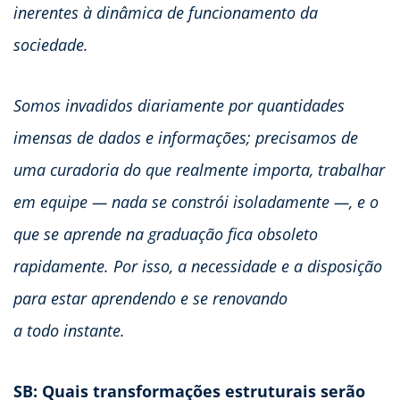
inerentes à dinâmica de funcionamento da
sociedade.
Somos invadidos diariamente por quantidades
imensas de dados e informações; precisamos de
uma curadoria do que realmente importa, trabalhar
em equipe — nada se constrói isoladamente —, e o
que se aprende na graduação fica obsoleto
rapidamente. Por isso, a necessidade e a disposição
para estar aprendendo e se renovando
a todo instante.
SB: Quais transformações estruturais serão