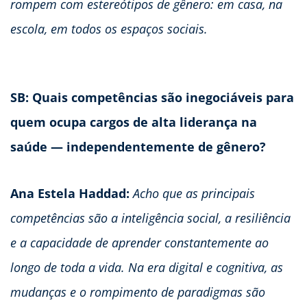
rompem com estereótipos de gênero: em casa, na
escola, em todos os espaços sociais.
SB: Quais competências são inegociáveis para
quem ocupa cargos de alta liderança na
saúde — independentemente de gênero?
Ana Estela Haddad:
Acho que as principais
competências são a inteligência social, a resiliência
e a capacidade de aprender constantemente ao
longo de toda a vida. Na era digital e cognitiva, as
mudanças e o rompimento de paradigmas são