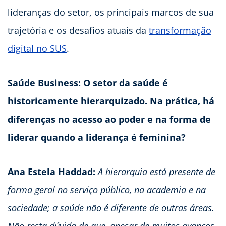
lideranças do setor, os principais marcos de sua
trajetória e os desafios atuais da
transformação
digital no SUS
.
Saúde Business: O setor da saúde é
historicamente hierarquizado. Na prática, há
diferenças no acesso ao poder e na forma de
liderar quando a liderança é feminina?
Ana Estela Haddad:
A hierarquia está presente de
forma geral no serviço público, na academia e na
sociedade; a saúde não é diferente de outras áreas.
Não resta dúvida de que, apesar de muitos avanços