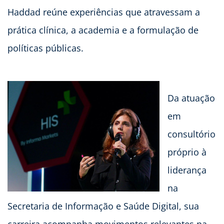
Haddad reúne experiências que atravessam a
prática clínica, a academia e a formulação de
políticas públicas.
Da atuação
em
consultório
próprio à
liderança
na
Secretaria de Informação e Saúde Digital, sua
carreira acompanha movimentos relevantes na