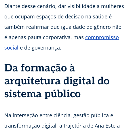
Diante desse cenário, dar visibilidade a mulheres
que ocupam espaços de decisão na saúde é
também reafirmar que igualdade de gênero não
é apenas pauta corporativa, mas
compromisso
social
e de governança.
Da formação à
arquitetura digital do
sistema público
Na interseção entre ciência, gestão pública e
transformação digital, a trajetória de Ana Estela