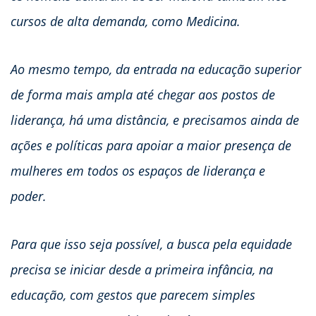
cursos de alta demanda, como Medicina.
Ao mesmo tempo, da entrada na educação superior
de forma mais ampla até chegar aos postos de
liderança, há uma distância, e precisamos ainda de
ações e políticas para apoiar a maior presença de
mulheres em todos os espaços de liderança e
poder.
Para que isso seja possível, a busca pela equidade
precisa se iniciar desde a primeira infância, na
educação, com gestos que parecem simples