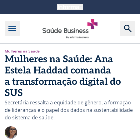
Mulheres na Saúde
Mulheres na Saúde: Ana
Estela Haddad comanda
a transformação digital do
SUS
Secretária ressalta a equidade de gênero, a formação
de lideranças e o papel dos dados na sustentabilidade
do sistema de saúde.