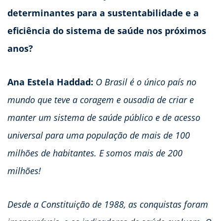
determinantes para a sustentabilidade e a
eficiência do sistema de saúde nos próximos
anos?
Ana Estela Haddad:
O Brasil é o único país no
mundo que teve a coragem e ousadia de criar e
manter um sistema de saúde público e de acesso
universal para uma população de mais de 100
milhões de habitantes. E somos mais de 200
milhões!
Desde a Constituição de 1988, as conquistas foram