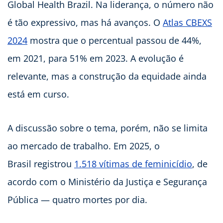
Global Health Brazil. Na liderança, o número não
é tão expressivo, mas há avanços. O
Atlas CBEXS
2024
mostra que o percentual passou de 44%,
em 2021, para 51% em 2023. A evolução é
relevante, mas a construção da equidade ainda
está em curso.
A discussão sobre o tema, porém, não se limita
ao mercado de trabalho. Em 2025, o
Brasil registrou
1.518 vítimas de feminicídio
, de
acordo com o Ministério da Justiça e Segurança
Pública — quatro mortes por dia.