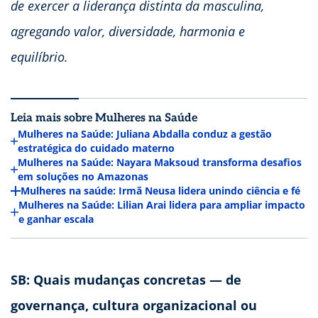
de exercer a liderança distinta da masculina,
agregando valor, diversidade, harmonia e
equilíbrio.
Leia mais sobre Mulheres na Saúde
Mulheres na Saúde: Juliana Abdalla conduz a gestão
estratégica do cuidado materno
Mulheres na Saúde: Nayara Maksoud transforma desafios
em soluções no Amazonas
Mulheres na saúde: Irmã Neusa lidera unindo ciência e fé
Mulheres na Saúde: Lilian Arai lidera para ampliar impacto
e ganhar escala
SB: Quais mudanças concretas — de
governança, cultura organizacional ou