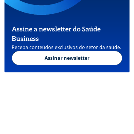
Assine a newsletter do Saúde
Business
Receba conteúdos exclusivos do setor da saúde.
Assinar newsletter