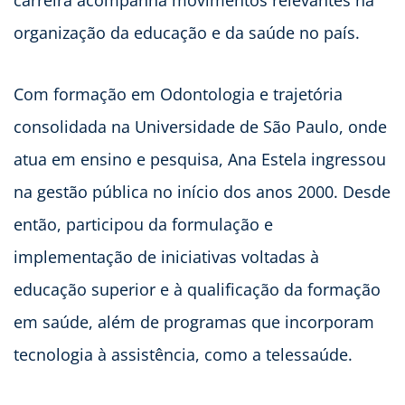
organização da educação e da saúde no país.
Com formação em Odontologia e trajetória
consolidada na Universidade de São Paulo, onde
atua em ensino e pesquisa, Ana Estela ingressou
na gestão pública no início dos anos 2000. Desde
então, participou da formulação e
implementação de iniciativas voltadas à
educação superior e à qualificação da formação
em saúde, além de programas que incorporam
tecnologia à assistência, como a telessaúde.