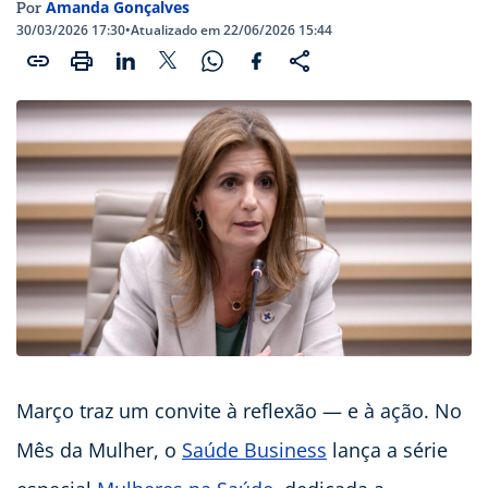
Amanda Gonçalves
Por
30/03/2026 17:30
•
Atualizado em 22/06/2026 15:44
Março traz um convite à reflexão — e à ação. No
Mês da Mulher, o
Saúde Business
lança a série