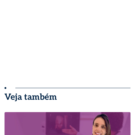
Veja também