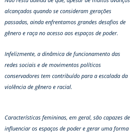
alcançados quando se consideram gerações
passadas, ainda enfrentamos grandes desafios de
gênero e raça no acesso aos espaços de poder.
Infelizmente, a dinâmica de funcionamento das
redes sociais e de movimentos políticos
conservadores tem contribuído para a escalada da
violência de gênero e racial.
Características femininas, em geral, são capazes de
influenciar os espaços de poder e gerar uma forma