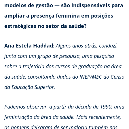
modelos de gestão — são indispensáveis para
ampliar a presença feminina em posições
estratégicas no setor da saúde?
Ana Estela Haddad:
Alguns anos atrás, conduzi,
junto com um grupo de pesquisa, uma pesquisa
sobre a trajetória dos cursos de graduação na área
da saúde, consultando dados do INEP/MEC do Censo
da Educação Superior.
Pudemos observar, a partir da década de 1990, uma
feminização da área da saúde. Mais recentemente,
os homens deixaram de ser maioria também nos