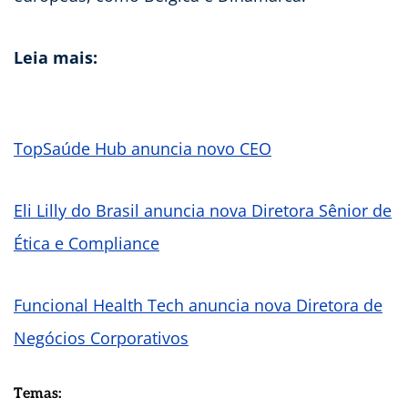
Leia mais:
TopSaúde Hub anuncia novo CEO
Eli Lilly do Brasil anuncia nova Diretora Sênior de
Ética e Compliance
Funcional Health Tech anuncia nova Diretora de
Negócios Corporativos
Temas: