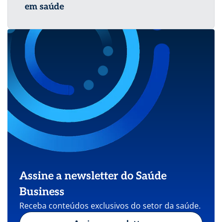
em saúde
Assine a newsletter do Saúde
Business
Receba conteúdos exclusivos do setor da saúde.