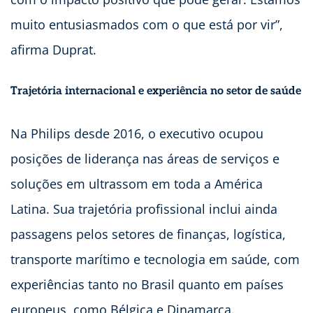
muito entusiasmados com o que está por vir”,
afirma Duprat.
Trajetória internacional e experiência no setor de saúde
Na Philips desde 2016, o executivo ocupou
posições de liderança nas áreas de serviços e
soluções em ultrassom em toda a América
Latina. Sua trajetória profissional inclui ainda
passagens pelos setores de finanças, logística,
transporte marítimo e tecnologia em saúde, com
experiências tanto no Brasil quanto em países
europeus, como Bélgica e Dinamarca.