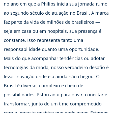
no ano em que a Philips inicia sua jornada rumo
ao segundo século de atuação no Brasil. A marca
faz parte da vida de milhões de brasileiros —
seja em casa ou em hospitais, sua presença é
constante. Isso representa tanto uma
responsabilidade quanto uma oportunidade.
Mais do que acompanhar tendências ou adotar
tecnologias da moda, nosso verdadeiro desafio é
levar inovação onde ela ainda não chegou. O
Brasil é diverso, complexo e cheio de
possibilidades. Estou aqui para ouvir, conectar e
transformar, junto de um time comprometido
com o impacto positivo que pode gerar. Estamos