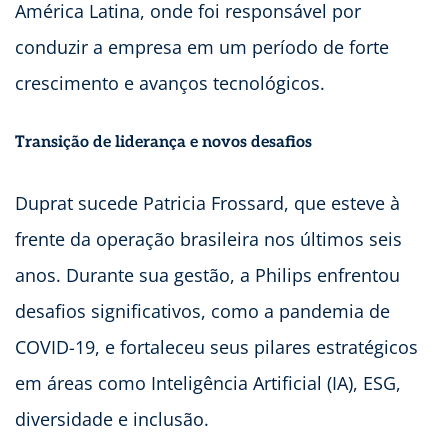
América Latina, onde foi responsável por
conduzir a empresa em um período de forte
crescimento e avanços tecnológicos.
Transição de liderança e novos desafios
Duprat sucede Patricia Frossard, que esteve à
frente da operação brasileira nos últimos seis
anos. Durante sua gestão, a Philips enfrentou
desafios significativos, como a pandemia de
COVID-19, e fortaleceu seus pilares estratégicos
em áreas como Inteligência Artificial (IA), ESG,
diversidade e inclusão.