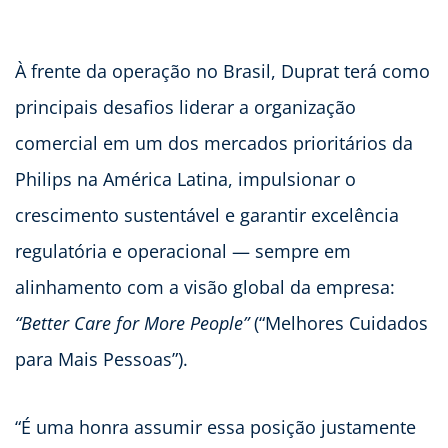
À frente da operação no Brasil, Duprat terá como
principais desafios liderar a organização
comercial em um dos mercados prioritários da
Philips na América Latina, impulsionar o
crescimento sustentável e garantir excelência
regulatória e operacional — sempre em
alinhamento com a visão global da empresa:
“Better Care for More People”
(“Melhores Cuidados
para Mais Pessoas”).
“É uma honra assumir essa posição justamente