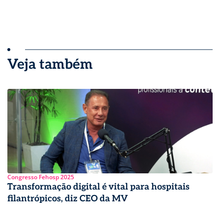
Veja também
Congresso Fehosp 2025
Transformação digital é vital para hospitais
filantrópicos, diz CEO da MV