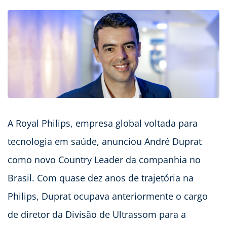
A Royal Philips, empresa global voltada para
tecnologia em saúde, anunciou André Duprat
como novo Country Leader da companhia no
Brasil. Com quase dez anos de trajetória na
Philips, Duprat ocupava anteriormente o cargo
de diretor da Divisão de Ultrassom para a