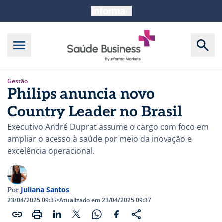
Gestão
Philips anuncia novo
Country Leader no Brasil
Executivo André Duprat assume o cargo com foco em
ampliar o acesso à saúde por meio da inovação e
excelência operacional.
Juliana Santos
Por
23/04/2025 09:37
•
Atualizado em 23/04/2025 09:37