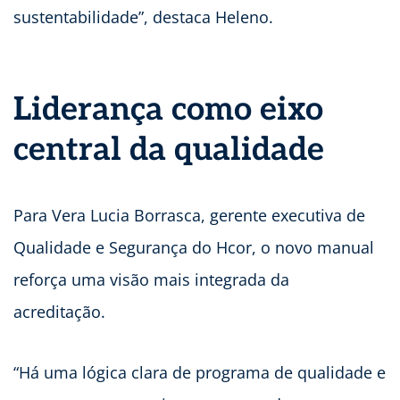
sustentabilidade”, destaca Heleno.
Liderança como eixo
central da qualidade
Para Vera Lucia Borrasca, gerente executiva de
Qualidade e Segurança do Hcor, o novo manual
reforça uma visão mais integrada da
acreditação.
“Há uma lógica clara de programa de qualidade e