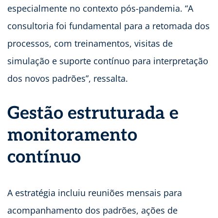
especialmente no contexto pós-pandemia. “A
consultoria foi fundamental para a retomada dos
processos, com treinamentos, visitas de
simulação e suporte contínuo para interpretação
dos novos padrões”, ressalta.
Gestão estruturada e
monitoramento
contínuo
A estratégia incluiu reuniões mensais para
acompanhamento dos padrões, ações de