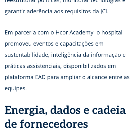
reestruturar políticas, monitorar tecnologias e
garantir aderência aos requisitos da JCI.
Em parceria com o Hcor Academy, o hospital
promoveu eventos e capacitações em
sustentabilidade, inteligência da informação e
práticas assistenciais, disponibilizados em
plataforma EAD para ampliar o alcance entre as
equipes.
Energia, dados e cadeia
de fornecedores