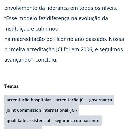
envolvimento da liderança em todos os níveis.
“Esse modelo fez diferença na evolução da
instituição e culminou
na reacreditação do Hcor no ano passado. Nossa
primeira acreditação JCI foi em 2006, e seguimos
avançando”, concluiu.
Temas:
acreditação hospitalar
acreditação JCI
governança
Joint Commission International (JCI)
qualidade assistencial
segurança do paciente