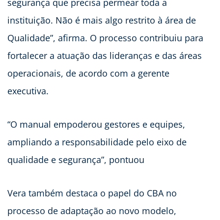
segurança que precisa permear toda a
instituição. Não é mais algo restrito à área de
Qualidade”, afirma. O processo contribuiu para
fortalecer a atuação das lideranças e das áreas
operacionais, de acordo com a gerente
executiva.
“O manual empoderou gestores e equipes,
ampliando a responsabilidade pelo eixo de
qualidade e segurança”, pontuou
Vera também destaca o papel do CBA no
processo de adaptação ao novo modelo,