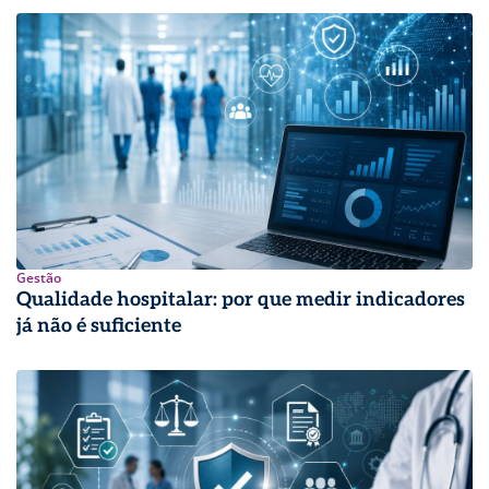
Gestão
Qualidade hospitalar: por que medir indicadores
já não é suficiente