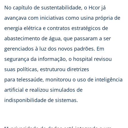
No capítulo de sustentabilidade, o Hcor já
avançava com iniciativas como usina própria de
energia elétrica e contratos estratégicos de
abastecimento de água, que passaram a ser
gerenciados à luz dos novos padrões. Em
segurança da informação, o hospital revisou
suas políticas, estruturou diretrizes
para telessaúde, monitorou o uso de inteligência
artificial e realizou simulados de
indisponibilidade de sistemas.