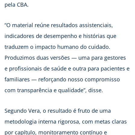
pela CBA.
“O material reúne resultados assistenciais,
indicadores de desempenho e histórias que
traduzem o impacto humano do cuidado.
Produzimos duas versões — uma para gestores
e profissionais de saúde e outra para pacientes e
familiares — reforçando nosso compromisso
com transparência e qualidade”, disse.
Segundo Vera, o resultado é fruto de uma
metodologia interna rigorosa, com metas claras
por capítulo, monitoramento contínuo e