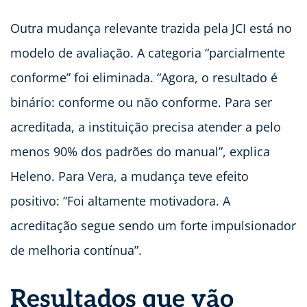
Outra mudança relevante trazida pela JCI está no
modelo de avaliação. A categoria “parcialmente
conforme” foi eliminada. “Agora, o resultado é
binário: conforme ou não conforme. Para ser
acreditada, a instituição precisa atender a pelo
menos 90% dos padrões do manual”, explica
Heleno. Para Vera, a mudança teve efeito
positivo: “Foi altamente motivadora. A
acreditação segue sendo um forte impulsionador
de melhoria contínua”.
Resultados que vão