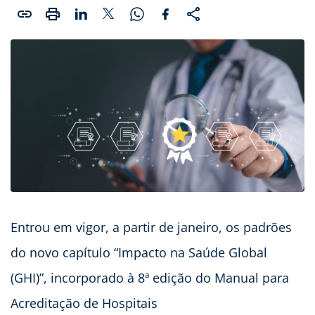
Entrou em vigor, a partir de janeiro, os padrões
do novo capítulo “Impacto na Saúde Global
(GHI)”, incorporado à 8ª edição do Manual para
Acreditação de Hospitais