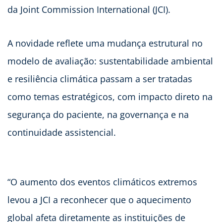
da Joint Commission International (JCI).
A novidade reflete uma mudança estrutural no
modelo de avaliação: sustentabilidade ambiental
e resiliência climática passam a ser tratadas
como temas estratégicos, com impacto direto na
segurança do paciente, na governança e na
continuidade assistencial.
“O aumento dos eventos climáticos extremos
levou a JCI a reconhecer que o aquecimento
global afeta diretamente as instituições de