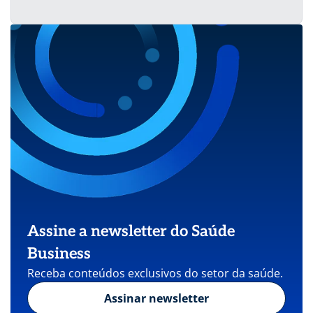
Assine a newsletter do Saúde
Business
Receba conteúdos exclusivos do setor da saúde.
Assinar newsletter