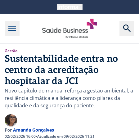
Gestão
Sustentabilidade entra no
centro da acreditação
hospitalar da JCI
Novo capítulo do manual reforça a gestão ambiental, a
resiliência climática e a liderança como pilares da
qualidade e da segurança do paciente.
Amanda Gonçalves
Por
02/02/2026 16:00
•
Atualizado em 09/02/2026 11:21