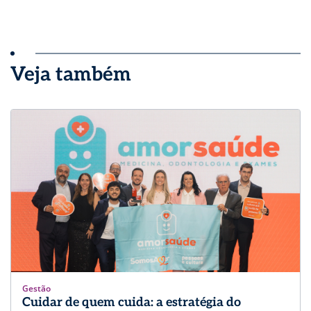
Veja também
Gestão
Cuidar de quem cuida: a estratégia do