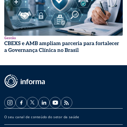
Gestão
CBEXS e AMB ampliam parceria para fortalecer
a Governança Clínica no Brasil
O seu canal de conteúdo do setor da saúde