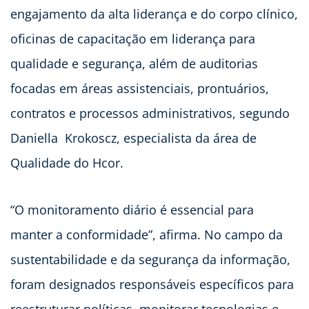
engajamento da alta liderança e do corpo clínico,
oficinas de capacitação em liderança para
qualidade e segurança, além de auditorias
focadas em áreas assistenciais, prontuários,
contratos e processos administrativos, segundo
Daniella Krokoscz, especialista da área de
Qualidade do Hcor.
“O monitoramento diário é essencial para
manter a conformidade”, afirma. No campo da
sustentabilidade e da segurança da informação,
foram designados responsáveis específicos para