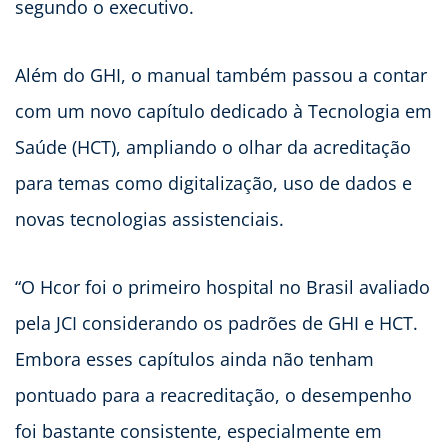
segundo o executivo.
Além do GHI, o manual também passou a contar
com um novo capítulo dedicado à Tecnologia em
Saúde (HCT), ampliando o olhar da acreditação
para temas como digitalização, uso de dados e
novas tecnologias assistenciais.
“O Hcor foi o primeiro hospital no Brasil avaliado
pela JCI considerando os padrões de GHI e HCT.
Embora esses capítulos ainda não tenham
pontuado para a reacreditação, o desempenho
foi bastante consistente, especialmente em