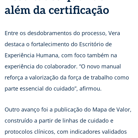
além da certificação
Entre os desdobramentos do processo, Vera
destaca o fortalecimento do Escritório de
Experiência Humana, com foco também na
experiência do colaborador. “O novo manual
reforça a valorização da força de trabalho como
parte essencial do cuidado”, afirmou.
Outro avanço foi a publicação do Mapa de Valor,
construído a partir de linhas de cuidado e
protocolos clínicos, com indicadores validados