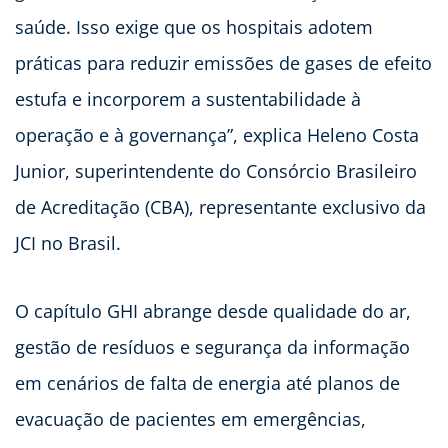
saúde. Isso exige que os hospitais adotem
práticas para reduzir emissões de gases de efeito
estufa e incorporem a sustentabilidade à
operação e à governança”, explica Heleno Costa
Junior, superintendente do Consórcio Brasileiro
de Acreditação (CBA), representante exclusivo da
JCI no Brasil.
O capítulo GHI abrange desde qualidade do ar,
gestão de resíduos e segurança da informação
em cenários de falta de energia até planos de
evacuação de pacientes em emergências,