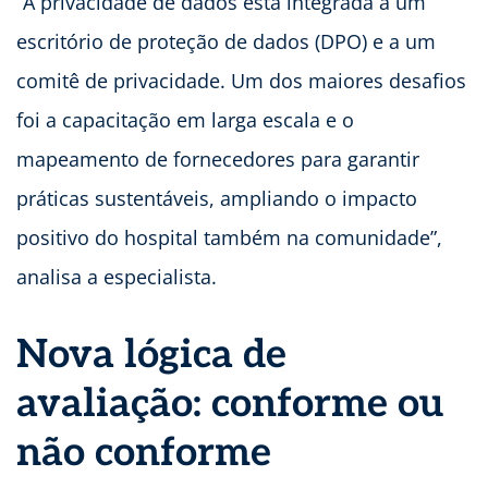
“A privacidade de dados está integrada a um
escritório de proteção de dados (DPO) e a um
comitê de privacidade. Um dos maiores desafios
foi a capacitação em larga escala e o
mapeamento de fornecedores para garantir
práticas sustentáveis, ampliando o impacto
positivo do hospital também na comunidade”,
analisa a especialista.
Nova lógica de
avaliação: conforme ou
não conforme