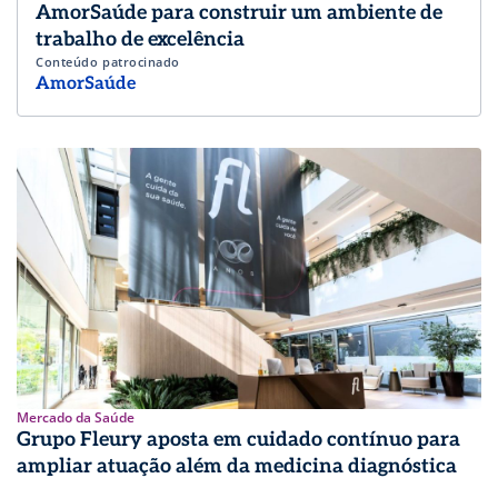
AmorSaúde para construir um ambiente de
trabalho de excelência
Conteúdo patrocinado
AmorSaúde
Mercado da Saúde
Grupo Fleury aposta em cuidado contínuo para
ampliar atuação além da medicina diagnóstica