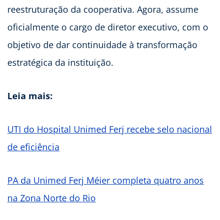
reestruturação da cooperativa. Agora, assume
oficialmente o cargo de diretor executivo, com o
objetivo de dar continuidade à transformação
estratégica da instituição.
Leia mais:
UTI do Hospital Unimed Ferj recebe selo nacional
de eficiência
PA da Unimed Ferj Méier completa quatro anos
na Zona Norte do Rio