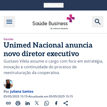
Gestão
Unimed Nacional anuncia
novo diretor executivo
Gustavo Vilela assume o cargo com foco em estratégia,
inovação e continuidade do processo de
reestruturação da cooperativa.
Juliana Santos
Por
05/05/2025 15:15
•
Atualizado em 05/05/2025 15:15