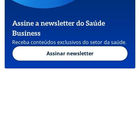
Assine a newsletter do Saúde
Business
Receba conteúdos exclusivos do setor da saúde.
Assinar newsletter