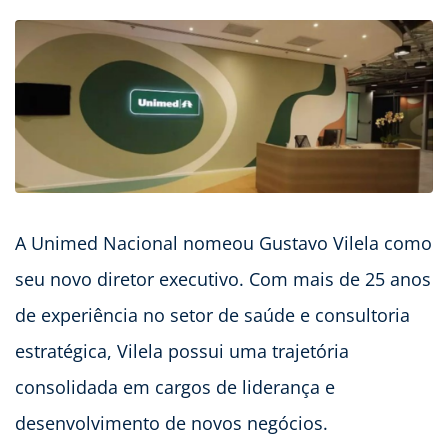
A Unimed Nacional nomeou Gustavo Vilela como
seu novo diretor executivo. Com mais de 25 anos
de experiência no setor de saúde e consultoria
estratégica, Vilela possui uma trajetória
consolidada em cargos de liderança e
desenvolvimento de novos negócios.