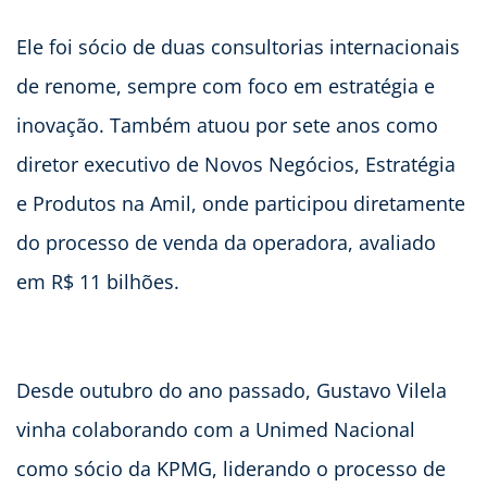
Ele foi sócio de duas consultorias internacionais
de renome, sempre com foco em estratégia e
inovação. Também atuou por sete anos como
diretor executivo de Novos Negócios, Estratégia
e Produtos na Amil, onde participou diretamente
do processo de venda da operadora, avaliado
em R$ 11 bilhões.
Desde outubro do ano passado, Gustavo Vilela
vinha colaborando com a Unimed Nacional
como sócio da KPMG, liderando o processo de