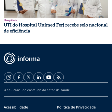
Hospitais
UTI do Hospital Unimed Ferj recebe selo nacional
de eficiência
O seu canal de conteúdo do setor da saúde
Acessibilidade
Política de Privacidade