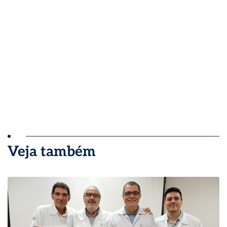
Veja também