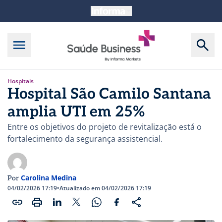
Hospitais
Hospital São Camilo Santana
amplia UTI em 25%
Entre os objetivos do projeto de revitalização está o
fortalecimento da segurança assistencial.
Carolina Medina
Por
04/02/2026 17:19
•
Atualizado em 04/02/2026 17:19