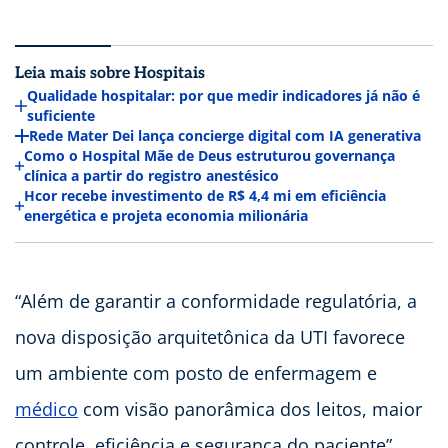
Leia mais sobre Hospitais
Qualidade hospitalar: por que medir indicadores já não é
suficiente
Rede Mater Dei lança concierge digital com IA generativa
Como o Hospital Mãe de Deus estruturou governança
clínica a partir do registro anestésico
Hcor recebe investimento de R$ 4,4 mi em eficiência
energética e projeta economia milionária
“Além de garantir a conformidade regulatória, a
nova disposição arquitetônica da UTI favorece
um ambiente com posto de enfermagem e
médico
com visão panorâmica dos leitos, maior
controle, eficiência e segurança do paciente”,