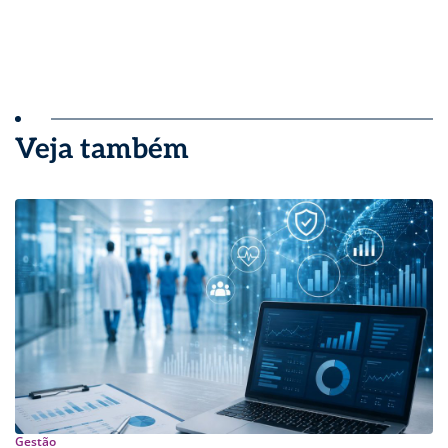
Veja também
Gestão