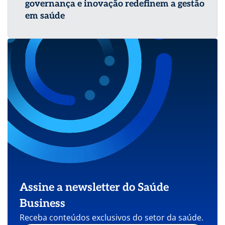
governança e inovação redefinem a gestão
em saúde
Assine a newsletter do Saúde
Business
Receba conteúdos exclusivos do setor da saúde.