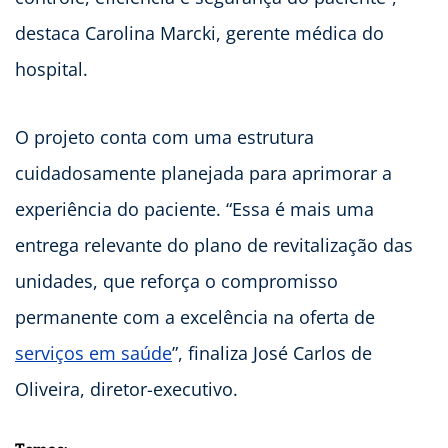
destaca Carolina Marcki, gerente médica do
hospital.
O projeto conta com uma estrutura
cuidadosamente planejada para aprimorar a
experiência do paciente. “Essa é mais uma
entrega relevante do plano de revitalização das
unidades, que reforça o compromisso
permanente com a excelência na oferta de
serviços em saúde
”, finaliza José Carlos de
Oliveira, diretor-executivo.