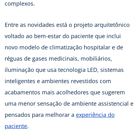
complexos.
Entre as novidades está o projeto arquitetônico
voltado ao bem-estar do paciente que inclui
novo modelo de climatização hospitalar e de
réguas de gases medicinais, mobiliários,
iluminação que usa tecnologia LED, sistemas
inteligentes e ambientes revestidos com
acabamentos mais acolhedores que sugerem
uma menor sensação de ambiente assistencial e
pensados para melhorar a
experiência do
paciente
.