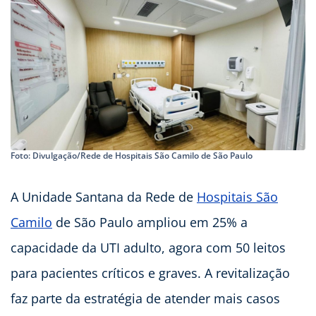
Foto: Divulgação/Rede de Hospitais São Camilo de São Paulo
A Unidade Santana da Rede de
Hospitais São
Camilo
de São Paulo ampliou em 25% a
capacidade da UTI adulto, agora com 50 leitos
para pacientes críticos e graves. A revitalização
faz parte da estratégia de atender mais casos