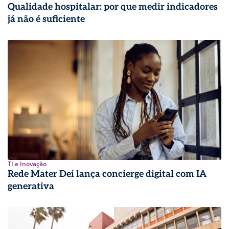
Qualidade hospitalar: por que medir indicadores
já não é suficiente
TI e Inovação
Rede Mater Dei lança concierge digital com IA
generativa