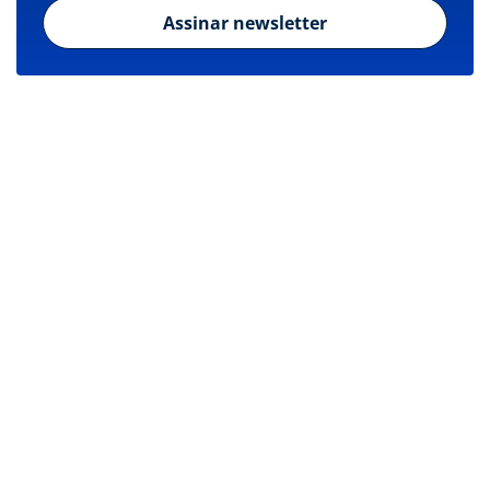
Assinar newsletter