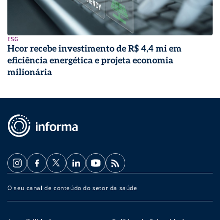
ESG
Hcor recebe investimento de R$ 4,4 mi em
eficiência energética e projeta economia
milionária
O seu canal de conteúdo do setor da saúde