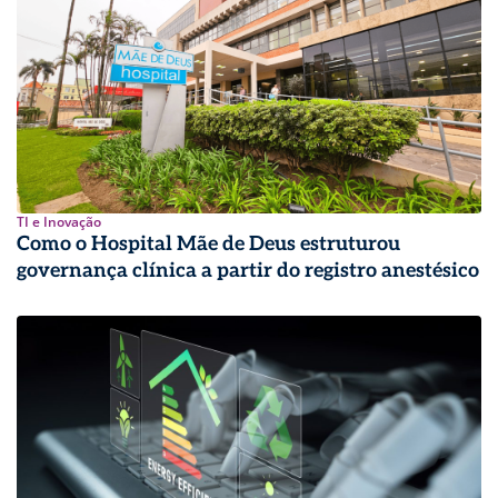
TI e Inovação
Como o Hospital Mãe de Deus estruturou
governança clínica a partir do registro anestésico