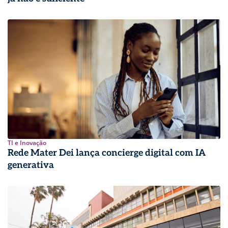
TI e Inovação
Rede Mater Dei lança concierge digital com IA
generativa