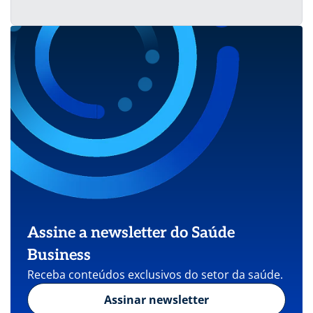
Assine a newsletter do Saúde
Business
Receba conteúdos exclusivos do setor da saúde.
Assinar newsletter