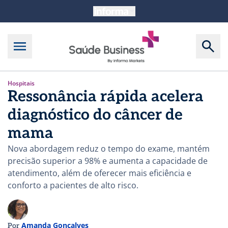
Hospitais
Ressonância rápida acelera
diagnóstico do câncer de
mama
Nova abordagem reduz o tempo do exame, mantém
precisão superior a 98% e aumenta a capacidade de
atendimento, além de oferecer mais eficiência e
conforto a pacientes de alto risco.
Amanda Gonçalves
Por