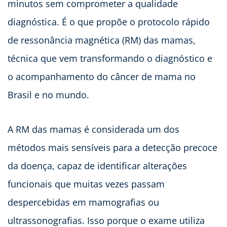
minutos sem comprometer a qualidade
diagnóstica. É o que propõe o protocolo rápido
de ressonância magnética (RM) das mamas,
técnica que vem transformando o diagnóstico e
o acompanhamento do câncer de mama no
Brasil e no mundo.
A RM das mamas é considerada um dos
métodos mais sensíveis para a detecção precoce
da doença, capaz de identificar alterações
funcionais que muitas vezes passam
despercebidas em mamografias ou
ultrassonografias. Isso porque o exame utiliza