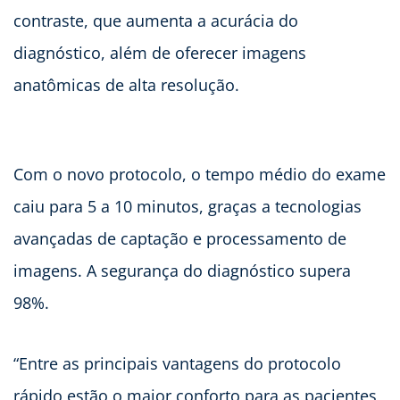
contraste, que aumenta a acurácia do
diagnóstico, além de oferecer imagens
anatômicas de alta resolução.
Com o novo protocolo, o tempo médio do exame
caiu para 5 a 10 minutos, graças a tecnologias
avançadas de captação e processamento de
imagens. A segurança do diagnóstico supera
98%.
“Entre as principais vantagens do protocolo
rápido estão o maior conforto para as pacientes,