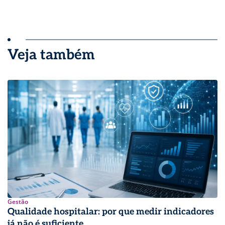
Veja também
Gestão
Qualidade hospitalar: por que medir indicadores
já não é suficiente