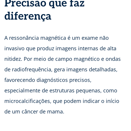
Precisão que faz
diferença
A ressonância magnética é um exame não
invasivo que produz imagens internas de alta
nitidez. Por meio de campo magnético e ondas
de radiofrequência, gera imagens detalhadas,
favorecendo diagnósticos precisos,
especialmente de estruturas pequenas, como
microcalcificações, que podem indicar o início
de um câncer de mama.