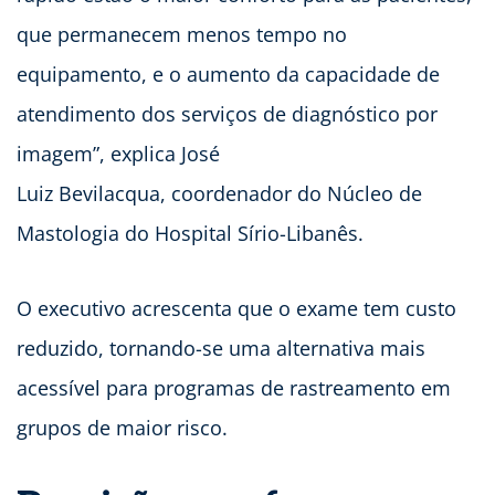
que permanecem menos tempo no
equipamento, e o aumento da capacidade de
atendimento dos serviços de diagnóstico por
imagem”, explica José
Luiz Bevilacqua, coordenador do Núcleo de
Mastologia do Hospital Sírio-Libanês.
O executivo acrescenta que o exame tem custo
reduzido, tornando-se uma alternativa mais
acessível para programas de rastreamento em
grupos de maior risco.