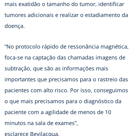
mais exatidão o tamanho do tumor, identificar
tumores adicionais e realizar o estadiamento da
doença.
“No protocolo rápido de ressonância magnética,
foca-se na captação das chamadas imagens de
subtração, que são as informações mais
importantes que precisamos para o rastreio das
pacientes com alto risco. Por isso, conseguimos
o que mais precisamos para o diagnóstico da
paciente com a agilidade de menos de 10
minutos na sala de exames”,
esclarece Bevilacqua.