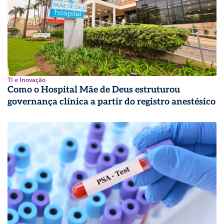
TI e Inovação
Como o Hospital Mãe de Deus estruturou
governança clínica a partir do registro anestésico