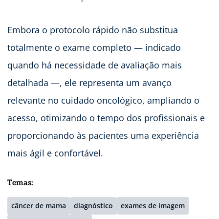
Embora o protocolo rápido não substitua
totalmente o exame completo — indicado
quando há necessidade de avaliação mais
detalhada —, ele representa um avanço
relevante no cuidado oncológico, ampliando o
acesso, otimizando o tempo dos profissionais e
proporcionando às pacientes uma experiência
mais ágil e confortável.
Temas:
câncer de mama
diagnóstico
exames de imagem