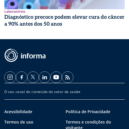
Laboratórios
Diagnóstico precoce podem elevar cura do câncer
a 90% antes dos 50 anos
O seu canal de conteúdo do setor da saúde
Acessibilidade
Política de Privacidade
Termos de uso
Termos e condições do
visitante