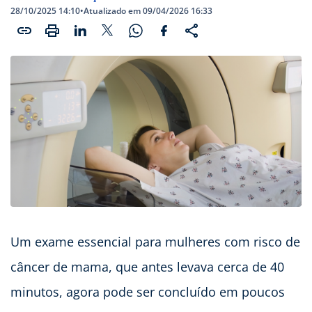
28/10/2025 14:10
•
Atualizado em 09/04/2026 16:33
Um exame essencial para mulheres com risco de
câncer de mama, que antes levava cerca de 40
minutos, agora pode ser concluído em poucos