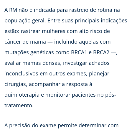
A RM não é indicada para rastreio de rotina na
população geral. Entre suas principais indicações
estão: rastrear mulheres com alto risco de
câncer de mama — incluindo aquelas com
mutações genéticas como BRCA1 e BRCA2 —,
avaliar mamas densas, investigar achados
inconclusivos em outros exames, planejar
cirurgias, acompanhar a resposta à
quimioterapia e monitorar pacientes no pós-
tratamento.
A precisão do exame permite determinar com