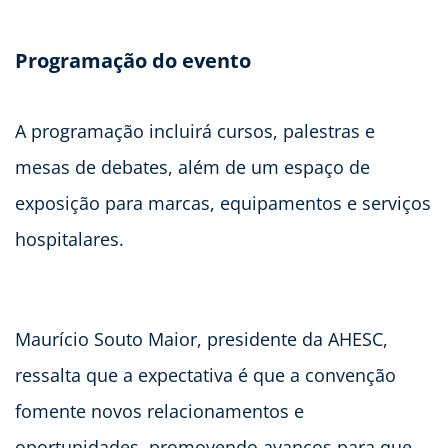
Programação do evento
A programação incluirá cursos, palestras e
mesas de debates, além de um espaço de
exposição para marcas, equipamentos e serviços
hospitalares.
Maurício Souto Maior, presidente da AHESC,
ressalta que a expectativa é que a convenção
fomente novos relacionamentos e
oportunidades, promovendo avanços para que