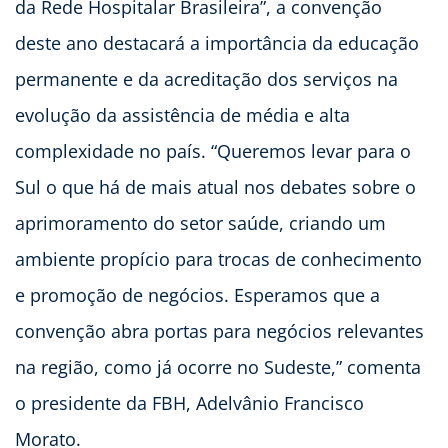
da Rede Hospitalar Brasileira”, a convenção
deste ano destacará a importância da educação
permanente e da acreditação dos serviços na
evolução da assistência de média e alta
complexidade no país. “Queremos levar para o
Sul o que há de mais atual nos debates sobre o
aprimoramento do setor saúde, criando um
ambiente propício para trocas de conhecimento
e promoção de negócios. Esperamos que a
convenção abra portas para negócios relevantes
na região, como já ocorre no Sudeste,” comenta
o presidente da FBH, Adelvânio Francisco
Morato.