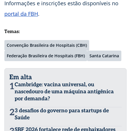
Informações e inscrições estão disponíveis no
portal da FBH
.
Temas:
Convenção Brasileira de Hospitais (CBH)
Federação Brasileira de Hospitais (FBH)
Santa Catarina
Em alta
1
Cambridge: vacina universal, ou
nascedouro de uma máquina antigênica
por demanda?
2
3 desafios do governo para startups de
Saúde
SBF 2026 fortalece rede de embaixadores