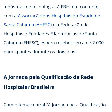
indústrias de tecnologia. A FBH, em conjunto
com a
Associação dos Hospitais do Estado de
Santa Catarina (AHESC)
e a Federação de
Hospitais e Entidades Filantrópicas de Santa
Catarina (FHESC), espera receber cerca de 2.000
participantes durante os dois dias.
A Jornada pela Qualificação da Rede
Hospitalar Brasileira
Com o tema central “A Jornada pela Qualificação