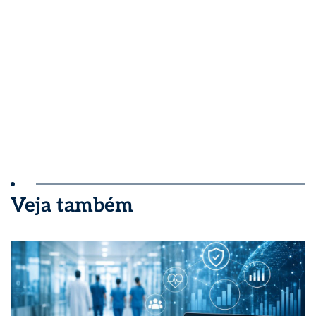
Veja também