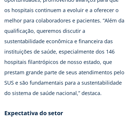
os hospitais continuem a evoluir e a oferecer o
melhor para colaboradores e pacientes. “Além da
qualificação, queremos discutir a
sustentabilidade econômica e financeira das
instituições de saúde, especialmente dos 146
hospitais filantrópicos de nosso estado, que
prestam grande parte de seus atendimentos pelo
SUS e são fundamentais para a sustentabilidade
do sistema de saúde nacional,” destaca.
Expectativa do setor