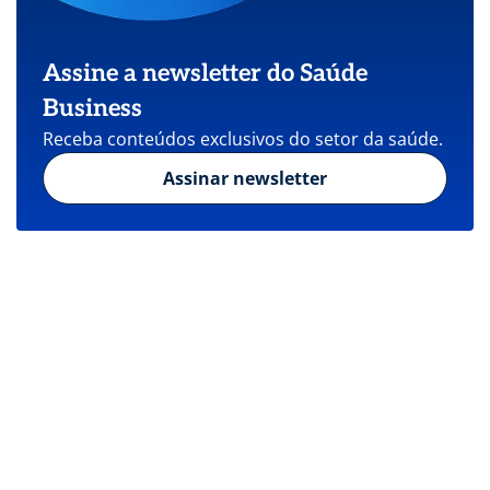
Assine a newsletter do Saúde
Business
Receba conteúdos exclusivos do setor da saúde.
Assinar newsletter