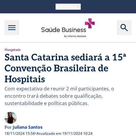
Hospitais
Santa Catarina sediará a 15ª
Convenção Brasileira de
Hospitais
Com expectativa de reunir 2 mil participantes, o
encontro trará debates sobre qualificação,
sustentabilidade e políticas públicas.
Juliana Santos
Por
18/11/2024 15:58
•
Atualizado em 19/11/2024 10:24