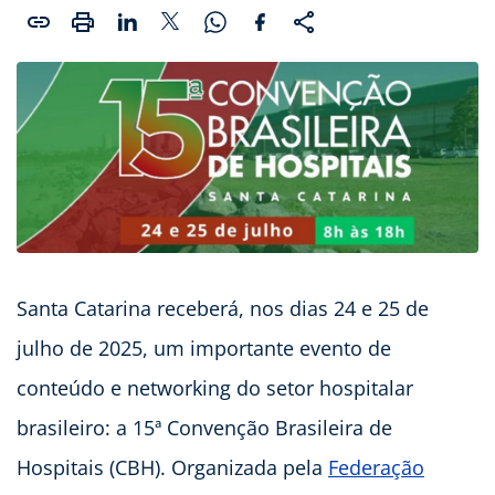
Santa Catarina receberá, nos dias 24 e 25 de
julho de 2025, um importante evento de
conteúdo e networking do setor hospitalar
brasileiro: a 15ª Convenção Brasileira de
Hospitais (CBH). Organizada pela
Federação