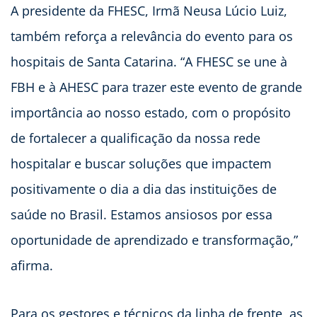
A presidente da FHESC, Irmã Neusa Lúcio Luiz,
também reforça a relevância do evento para os
hospitais de Santa Catarina. “A FHESC se une à
FBH e à AHESC para trazer este evento de grande
importância ao nosso estado, com o propósito
de fortalecer a qualificação da nossa rede
hospitalar e buscar soluções que impactem
positivamente o dia a dia das instituições de
saúde no Brasil. Estamos ansiosos por essa
oportunidade de aprendizado e transformação,”
afirma.
Para os gestores e técnicos da linha de frente, as