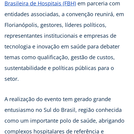
Brasileira de Hospitais (FBH)
em parceria com
entidades associadas, a convenção reunirá, em
Florianópolis, gestores, líderes políticos,
representantes institucionais e empresas de
tecnologia e inovação em saúde para debater
temas como qualificação, gestão de custos,
sustentabilidade e políticas públicas para o
setor.
A realização do evento tem gerado grande
entusiasmo no Sul do Brasil, região conhecida
como um importante polo de saúde, abrigando
complexos hospitalares de referência e