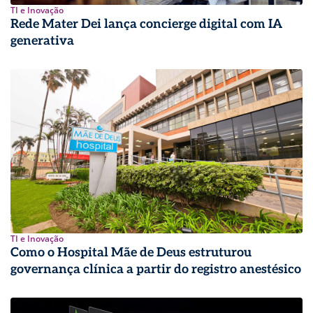
TI e Inovação
Rede Mater Dei lança concierge digital com IA
generativa
TI e Inovação
Como o Hospital Mãe de Deus estruturou
governança clínica a partir do registro anestésico