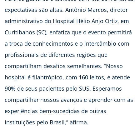
expectativas são altas. Antônio Marcos, diretor
administrativo do Hospital Hélio Anjo Ortiz, em
Curitibanos (SC), enfatiza que o evento permitirá
a troca de conhecimentos e o intercâmbio com
profissionais de diferentes regiões que
compartilham desafios semelhantes. “Nosso
hospital é filantrópico, com 160 leitos, e atende
90% de seus pacientes pelo SUS. Esperamos
compartilhar nossos avanços e aprender com as
experiências bem-sucedidas de outras
instituições pelo Brasil,” afirma.