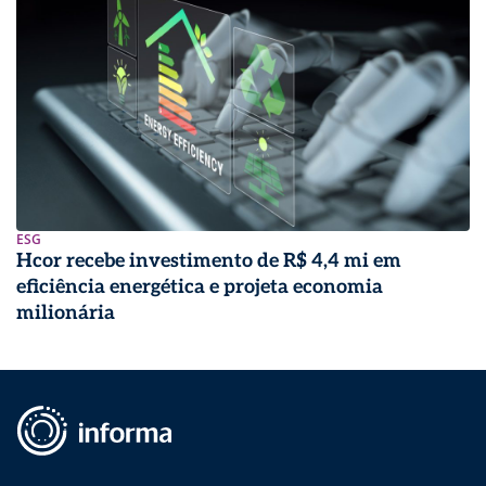
ESG
Hcor recebe investimento de R$ 4,4 mi em
eficiência energética e projeta economia
milionária