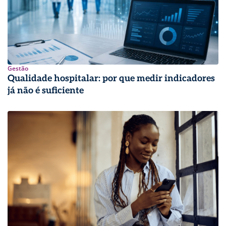
Gestão
Qualidade hospitalar: por que medir indicadores
já não é suficiente