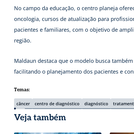
No campo da educação, o centro planeja ofere
oncologia, cursos de atualização para profissi
pacientes e familiares, com o objetivo de amp
região.
Maldaun destaca que o modelo busca também da
facilitando o planejamento dos pacientes e co
Temas:
câncer
centro de diagnóstico
diagnóstico
tratamen
Veja também