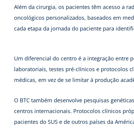
Além da cirurgia, os pacientes têm acesso a rad
oncológicos personalizados, baseados em medi
cada etapa da jornada do paciente para identifi
Um diferencial do centro é a integração entre pe
laboratoriais, testes pré-clínicos e protocolos
médicas, em vez de se limitar à produção aca
O BTC também desenvolve pesquisas genéticas e
centros internacionais. Protocolos clínicos pr
pacientes do SUS e de outros países da Améric