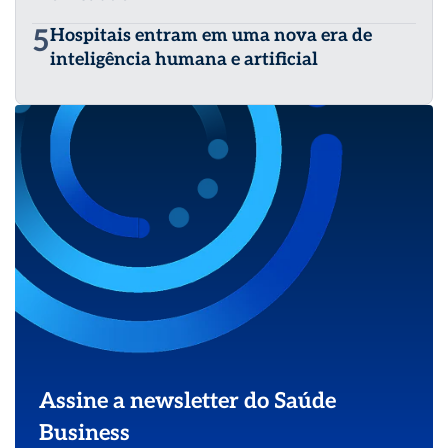
5
Hospitais entram em uma nova era de
inteligência humana e artificial
Assine a newsletter do Saúde
Business