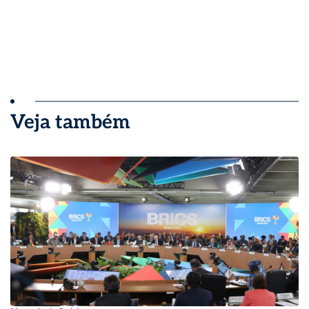
Veja também