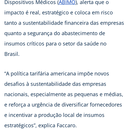
Dispositivos Médicos (
ABIMO
), alerta que o
impacto é real, estratégico e coloca em risco
tanto a sustentabilidade financeira das empresas
quanto a segurança do abastecimento de
insumos críticos para o setor da saúde no
Brasil.
“A política tarifária americana impõe novos
desafios à sustentabilidade das empresas
nacionais, especialmente as pequenas e médias,
e reforça a urgência de diversificar fornecedores
e incentivar a produção local de insumos
estratégicos”, explica Faccaro.