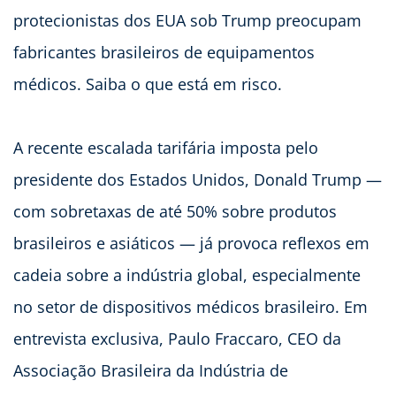
protecionistas dos EUA sob Trump preocupam
fabricantes brasileiros de equipamentos
médicos. Saiba o que está em risco.
A recente escalada tarifária imposta pelo
presidente dos Estados Unidos, Donald Trump —
com sobretaxas de até 50% sobre produtos
brasileiros e asiáticos — já provoca reflexos em
cadeia sobre a indústria global, especialmente
no setor de dispositivos médicos brasileiro. Em
entrevista exclusiva, Paulo Fraccaro, CEO da
Associação Brasileira da Indústria de