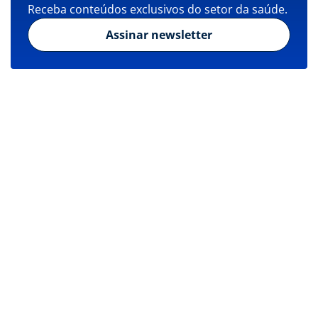
Receba conteúdos exclusivos do setor da saúde.
Assinar newsletter