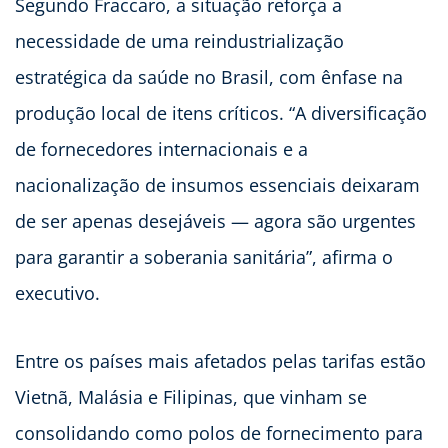
Segundo Fraccaro, a situação reforça a
necessidade de uma reindustrialização
estratégica da saúde no Brasil, com ênfase na
produção local de itens críticos. “A diversificação
de fornecedores internacionais e a
nacionalização de insumos essenciais deixaram
de ser apenas desejáveis — agora são urgentes
para garantir a soberania sanitária”, afirma o
executivo.
Entre os países mais afetados pelas tarifas estão
Vietnã, Malásia e Filipinas, que vinham se
consolidando como polos de fornecimento para