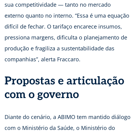
sua competitividade — tanto no mercado
externo quanto no interno. “Essa é uma equação
difícil de fechar. O tarifaço encarece insumos,
pressiona margens, dificulta o planejamento de
produção e fragiliza a sustentabilidade das
companhias”, alerta Fraccaro.
Propostas e articulação
com o governo
Diante do cenário, a ABIMO tem mantido diálogo
com o Ministério da Saúde, o Ministério do