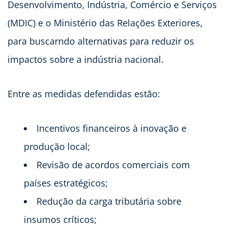
Desenvolvimento, Indústria, Comércio e Serviços
(MDIC) e o Ministério das Relações Exteriores,
para buscarndo alternativas para reduzir os
impactos sobre a indústria nacional.
Entre as medidas defendidas estão:
Incentivos financeiros à inovação e
produção local;
Revisão de acordos comerciais com
países estratégicos;
Redução da carga tributária sobre
insumos críticos;