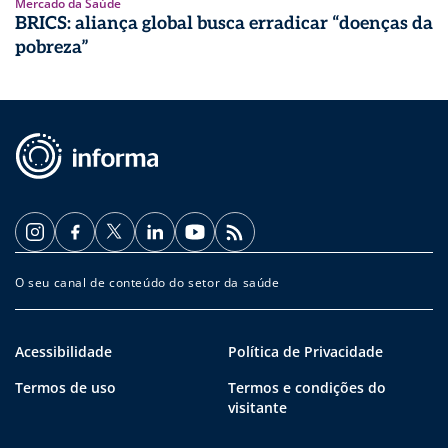
Mercado da Saúde
BRICS: aliança global busca erradicar “doenças da
pobreza”
O seu canal de conteúdo do setor da saúde
Acessibilidade
Política de Privacidade
Termos de uso
Termos e condições do
visitante