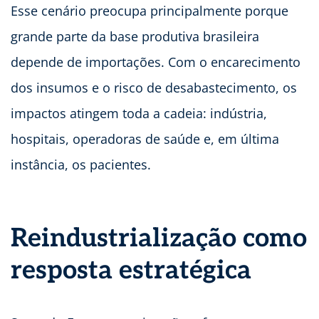
Esse cenário preocupa principalmente porque
grande parte da base produtiva brasileira
depende de importações. Com o encarecimento
dos insumos e o risco de desabastecimento, os
impactos atingem toda a cadeia: indústria,
hospitais, operadoras de saúde e, em última
instância, os pacientes.
Reindustrialização como
resposta estratégica