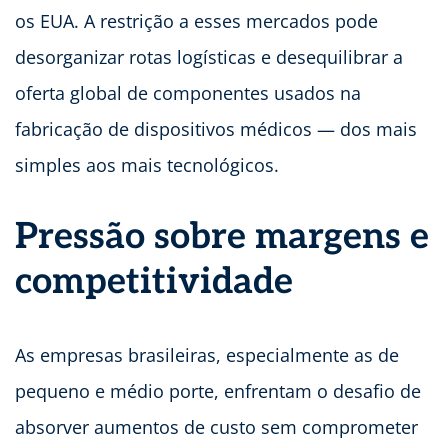
os EUA. A restrição a esses mercados pode
desorganizar rotas logísticas e desequilibrar a
oferta global de componentes usados na
fabricação de dispositivos médicos — dos mais
simples aos mais tecnológicos.
Pressão sobre margens e
competitividade
As empresas brasileiras, especialmente as de
pequeno e médio porte, enfrentam o desafio de
absorver aumentos de custo sem comprometer