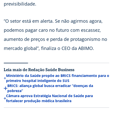
previsibilidade.
“O setor está em alerta. Se não agirmos agora,
podemos pagar caro no futuro com escassez,
aumento de preços e perda de protagonismo no
mercado global”, finaliza o CEO da ABIMO.
Leia mais de Redação Saúde Business
Ministério da Saúde propõe ao BRICS financiamento para o
primeiro hospital inteligente do SUS
BRICS: aliança global busca erradicar “doenças da
pobreza”
Câmara aprova Estratégia Nacional de Saúde para
fortalecer produção médica brasileira