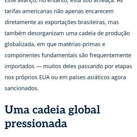
Esse avanço, no entanto, está sob ameaça. As
tarifas americanas não apenas encarecem
diretamente as exportações brasileiras, mas
também desorganizam uma cadeia de produção
globalizada, em que matérias-primas e
componentes fundamentais são frequentemente
importados — muitos deles passando por etapas
nos próprios EUA ou em países asiáticos agora
sancionados.
Uma cadeia global
pressionada