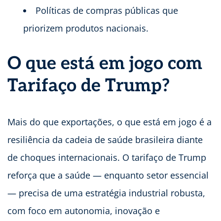
Políticas de compras públicas que
priorizem produtos nacionais.
O que está em jogo com
Tarifaço de Trump?
Mais do que exportações, o que está em jogo é a
resiliência da cadeia de saúde brasileira diante
de choques internacionais. O tarifaço de Trump
reforça que a saúde — enquanto setor essencial
— precisa de uma estratégia industrial robusta,
com foco em autonomia, inovação e