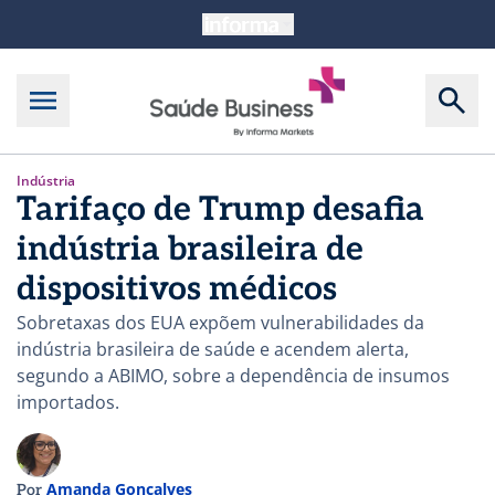
Indústria
Tarifaço de Trump desafia
indústria brasileira de
dispositivos médicos
Sobretaxas dos EUA expõem vulnerabilidades da
indústria brasileira de saúde e acendem alerta,
segundo a ABIMO, sobre a dependência de insumos
importados.
Amanda Gonçalves
Por