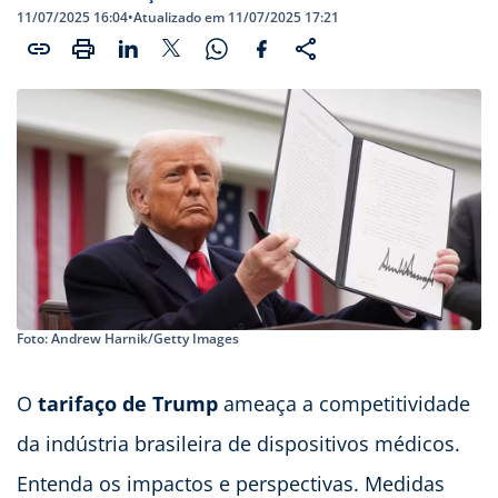
11/07/2025 16:04
•
Atualizado em 11/07/2025 17:21
Foto: Andrew Harnik/Getty Images
O
tarifaço de Trump
ameaça a competitividade
da indústria brasileira de dispositivos médicos.
Entenda os impactos e perspectivas. Medidas