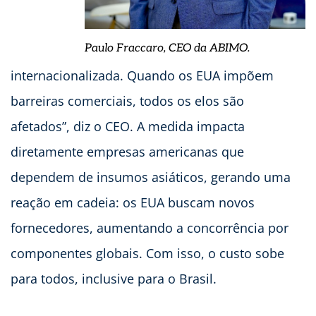
Paulo Fraccaro, CEO da ABIMO.
internacionalizada. Quando os EUA impõem
barreiras comerciais, todos os elos são
afetados”, diz o CEO. A medida impacta
diretamente empresas americanas que
dependem de insumos asiáticos, gerando uma
reação em cadeia: os EUA buscam novos
fornecedores, aumentando a concorrência por
componentes globais. Com isso, o custo sobe
para todos, inclusive para o Brasil.