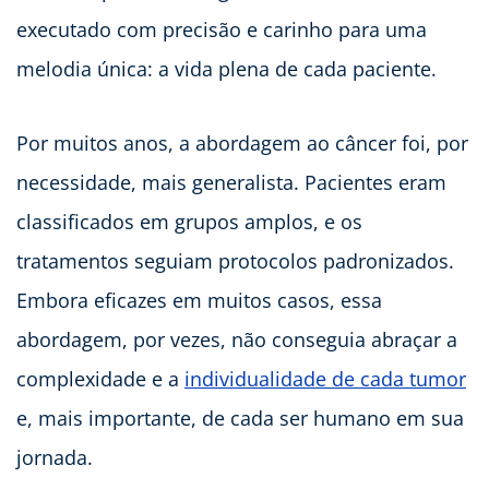
executado com precisão e carinho para uma
melodia única: a vida plena de cada paciente.
Por muitos anos, a abordagem ao câncer foi, por
necessidade, mais generalista. Pacientes eram
classificados em grupos amplos, e os
tratamentos seguiam protocolos padronizados.
Embora eficazes em muitos casos, essa
abordagem, por vezes, não conseguia abraçar a
complexidade e a
individualidade de cada tumor
e, mais importante, de cada ser humano em sua
jornada.