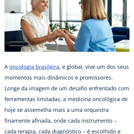
A
oncologia brasileira
, e global, vive um dos seus
momentos mais dinâmicos e promissores.
Longe da imagem de um desafio enfrentado com
ferramentas limitadas, a medicina oncológica de
hoje se assemelha mais a uma orquestra
finamente afinada, onde cada instrumento –
cada terapia, cada diagnóstico – é escolhido e