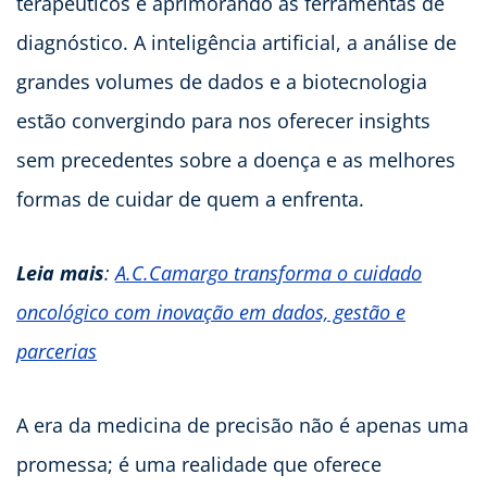
terapêuticos e aprimorando as ferramentas de
diagnóstico. A inteligência artificial, a análise de
grandes volumes de dados e a biotecnologia
estão convergindo para nos oferecer insights
sem precedentes sobre a doença e as melhores
formas de cuidar de quem a enfrenta.
Leia mais
:
A.C.Camargo transforma o cuidado
oncológico com inovação em dados, gestão e
parcerias
A era da medicina de precisão não é apenas uma
promessa; é uma realidade que oferece