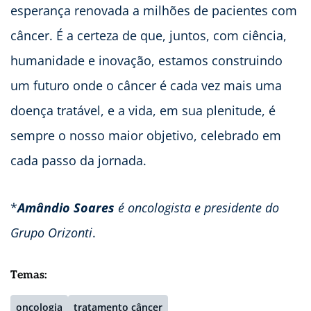
esperança renovada a milhões de pacientes com
câncer. É a certeza de que, juntos, com ciência,
humanidade e inovação, estamos construindo
um futuro onde o câncer é cada vez mais uma
doença tratável, e a vida, em sua plenitude, é
sempre o nosso maior objetivo, celebrado em
cada passo da jornada.
*
Amândio Soares
é oncologista e presidente do
Grupo Orizonti
.
Temas:
oncologia
tratamento câncer