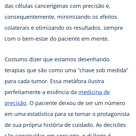
das células cancerígenas com precisão e,
consequentemente, minimizando os efeitos
colaterais e otimizando os resultados, sempre
com o bem-estar do paciente em mente.
Costumo dizer que estamos desenhando
terapias que são como uma “chave sob medida”
para cada tumor. Essa metáfora ilustra
perfeitamente a essência da
medicina de
precisão
. O paciente deixou de ser um número
em uma estatística para se tornar o protagonista
de sua própria história de cuidado. As decisões
são construídas em conjunto, o diálogo é