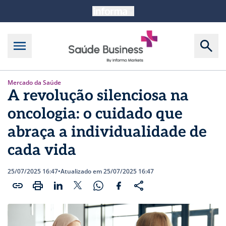
Mercado da Saúde
A revolução silenciosa na
oncologia: o cuidado que
abraça a individualidade de
cada vida
25/07/2025 16:47
•
Atualizado em 25/07/2025 16:47