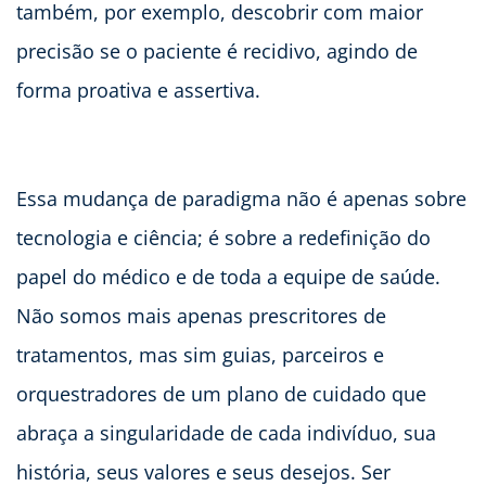
também, por exemplo, descobrir com maior
precisão se o paciente é recidivo, agindo de
forma proativa e assertiva.
Essa mudança de paradigma não é apenas sobre
tecnologia e ciência; é sobre a redefinição do
papel do médico e de toda a equipe de saúde.
Não somos mais apenas prescritores de
tratamentos, mas sim guias, parceiros e
orquestradores de um plano de cuidado que
abraça a singularidade de cada indivíduo, sua
história, seus valores e seus desejos. Ser