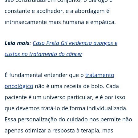
constante e acolhedor, e a abordagem é
intrinsecamente mais humana e empática.
Leia mais
:
Caso Preta Gil evidencia avanços e
custos no tratamento do câncer
É fundamental entender que o
tratamento
oncológico
não é uma receita de bolo. Cada
paciente é um universo particular, e é por isso
que devemos tratá-lo de forma individualizada.
Essa personalização do cuidado nos permite não
apenas otimizar a resposta à terapia, mas