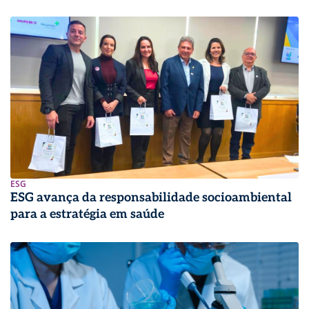
ESG
ESG avança da responsabilidade socioambiental
para a estratégia em saúde