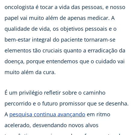
oncologista é tocar a vida das pessoas, e nosso
papel vai muito além de apenas medicar. A
qualidade de vida, os objetivos pessoais e o
bem-estar integral do paciente tornaram-se
elementos tão cruciais quanto a erradicação da
doença, porque entendemos que o cuidado vai
muito além da cura.
É um privilégio refletir sobre o caminho
percorrido e o futuro promissor que se desenha.
A
pesquisa continua avançando
em ritmo
acelerado, desvendando novos alvos