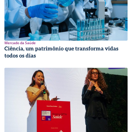
Mercado da Saúde
Ciência, um patrimônio que transforma vidas
todos os dias