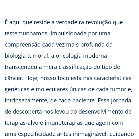
É aqui que reside a verdadeira revolução que
testemunhamos. Impulsionada por uma
compreensão cada vez mais profunda da
biologia tumoral, a oncologia moderna
transcendeu a mera classificação do tipo de
câncer. Hoje, nosso foco está nas características
genéticas e moleculares únicas de cada tumor e,
intrinsecamente, de cada paciente. Essa jornada
de descoberta nos levou ao desenvolvimento de
terapias-alvo e imunoterapias que agem com
uma especificidade antes inimaginável, cuidando