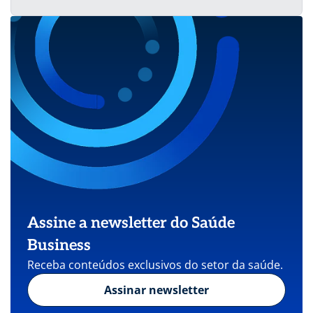
Assine a newsletter do Saúde
Business
Receba conteúdos exclusivos do setor da saúde.
Assinar newsletter