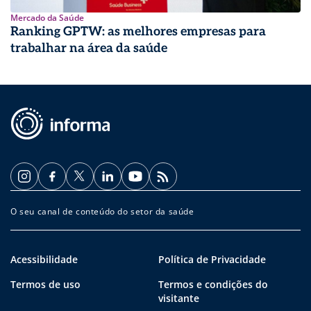
Mercado da Saúde
Ranking GPTW: as melhores empresas para
trabalhar na área da saúde
O seu canal de conteúdo do setor da saúde
Acessibilidade
Política de Privacidade
Termos de uso
Termos e condições do
visitante