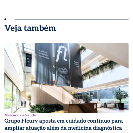
Veja também
Mercado da Saúde
Grupo Fleury aposta em cuidado contínuo para
ampliar atuação além da medicina diagnóstica