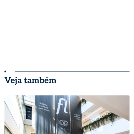
Veja também