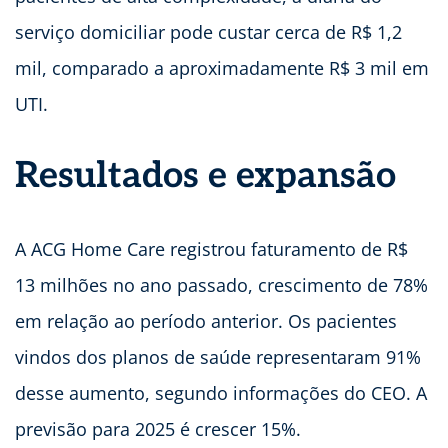
serviço domiciliar pode custar cerca de R$ 1,2
mil, comparado a aproximadamente R$ 3 mil em
UTI.
Resultados e expansão
A ACG Home Care registrou faturamento de R$
13 milhões no ano passado, crescimento de 78%
em relação ao período anterior. Os pacientes
vindos dos planos de saúde representaram 91%
desse aumento, segundo informações do CEO. A
previsão para 2025 é crescer 15%.