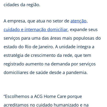
cidades da região.
A empresa, que atua no setor de
atenção,
cuidado e internação domiciliar
, expande seus
serviços para uma das áreas mais populosas do
estado do Rio de Janeiro. A unidade integra a
estratégia de crescimento da rede, que tem
registrado aumento na demanda por serviços
domiciliares de saúde desde a pandemia.
“Escolhemos a ACG Home Care porque
acreditamos no cuidado humanizado e na