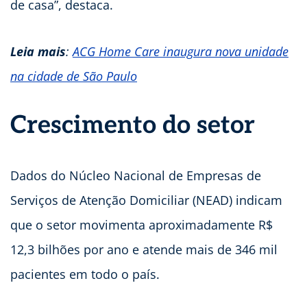
de casa”, destaca.
Leia mais
:
ACG Home Care inaugura nova unidade
na cidade de São Paulo
Crescimento do setor
Dados do Núcleo Nacional de Empresas de
Serviços de Atenção Domiciliar (NEAD) indicam
que o setor movimenta aproximadamente R$
12,3 bilhões por ano e atende mais de 346 mil
pacientes em todo o país.