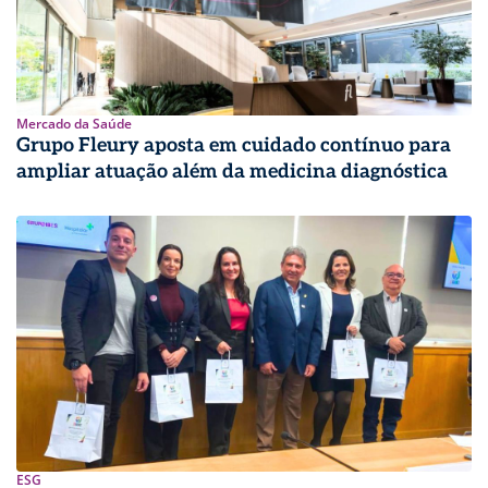
Mercado da Saúde
Grupo Fleury aposta em cuidado contínuo para
ampliar atuação além da medicina diagnóstica
ESG