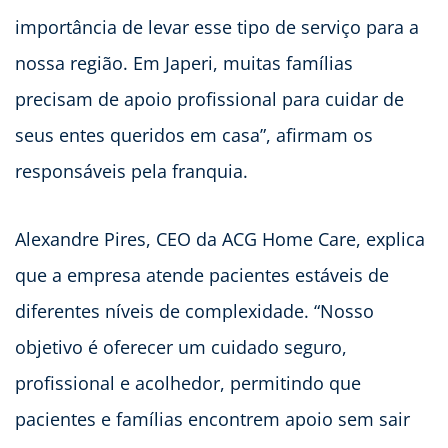
importância de levar esse tipo de serviço para a
nossa região. Em Japeri, muitas famílias
precisam de apoio profissional para cuidar de
seus entes queridos em casa”, afirmam os
responsáveis pela franquia.
Alexandre Pires, CEO da ACG Home Care, explica
que a empresa atende pacientes estáveis de
diferentes níveis de complexidade. “Nosso
objetivo é oferecer um cuidado seguro,
profissional e acolhedor, permitindo que
pacientes e famílias encontrem apoio sem sair