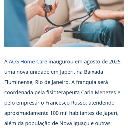
A
ACG Home Care
inaugurou em agosto de 2025
uma nova unidade em Japeri, na Baixada
Fluminense, Rio de Janeiro. A franquia será
coordenada pela fisioterapeuta Carla Menezes e
pelo empresário Francesco Russo, atendendo
aproximadamente 100 mil habitantes de Japeri,
além da população de Nova Iguaçu e outras