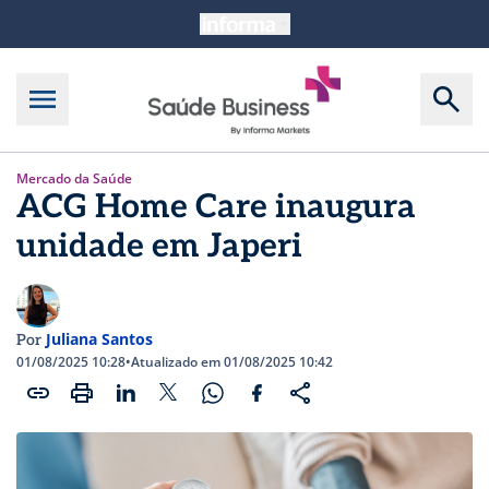
Mercado da Saúde
ACG Home Care inaugura
unidade em Japeri
Juliana Santos
Por
01/08/2025 10:28
•
Atualizado em 01/08/2025 10:42