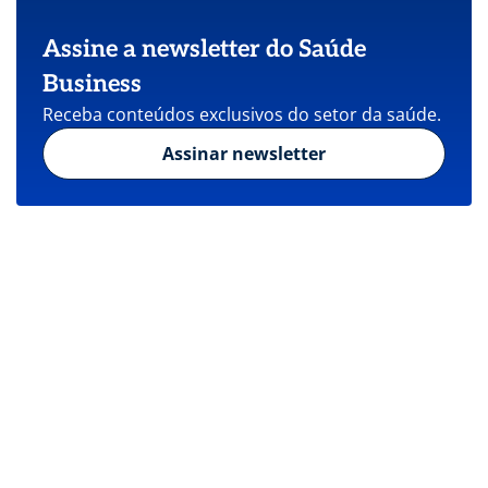
Assine a newsletter do Saúde
Business
Receba conteúdos exclusivos do setor da saúde.
Assinar newsletter