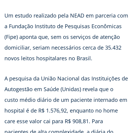
Um estudo realizado pela NEAD em parceria com
a Fundação Instituto de Pesquisas Econômicas
(Fipe) aponta que, sem os serviços de atenção
domiciliar, seriam necessários cerca de 35.432
novos leitos hospitalares no Brasil.
A pesquisa da União Nacional das Instituições de
Autogestão em Saúde (Unidas) revela que o
custo médio diário de um paciente internado em
hospital é de R$ 1.576,92, enquanto no home
care esse valor cai para R$ 908,81. Para
pacientes de alta complexidade, a diária do