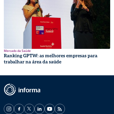
Mercado da Saúde
Ranking GPTW: as melhores empresas para
trabalhar na área da saúde