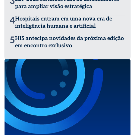
3
para ampliar visão estratégica
4
Hospitais entram em uma nova era de
inteligência humana e artificial
5
HIS antecipa novidades da próxima edição
em encontro exclusivo