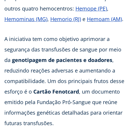
outros quatro hemocentros:
Hemope (PE)
,
Hemominas (MG)
,
Hemorio (RJ)
e
Hemoam (AM)
.
A iniciativa tem como objetivo aprimorar a
segurança das transfusões de sangue por meio
da
genotipagem de pacientes e doadores
,
reduzindo reações adversas e aumentando a
compatibilidade. Um dos principais frutos desse
esforço é o
Cartão Fenotcard
, um documento
emitido pela Fundação Pró-Sangue que reúne
informações genéticas detalhadas para orientar
futuras transfusões.