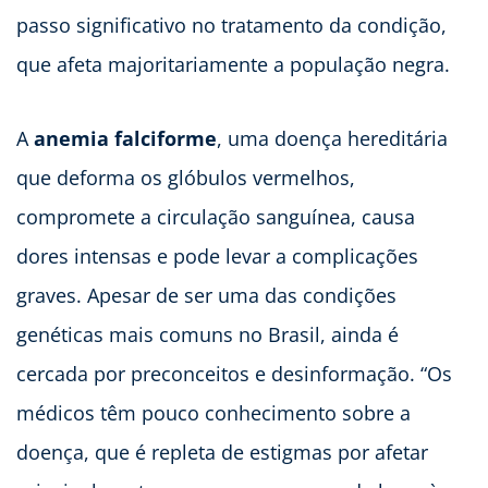
passo significativo no tratamento da condição,
que afeta majoritariamente a população negra.
A
anemia falciforme
, uma doença hereditária
que deforma os glóbulos vermelhos,
compromete a circulação sanguínea, causa
dores intensas e pode levar a complicações
graves. Apesar de ser uma das condições
genéticas mais comuns no Brasil, ainda é
cercada por preconceitos e desinformação. “Os
médicos têm pouco conhecimento sobre a
doença, que é repleta de estigmas por afetar