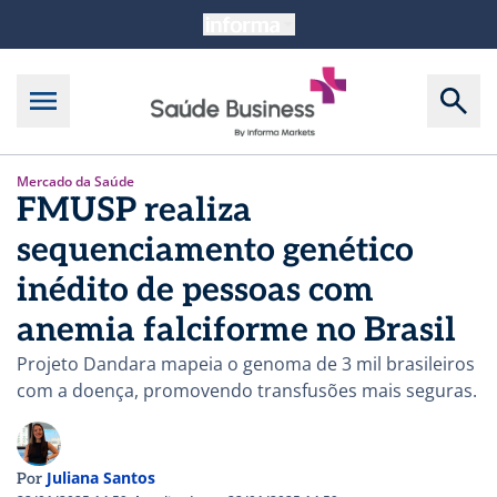
Mercado da Saúde
FMUSP realiza
sequenciamento genético
inédito de pessoas com
anemia falciforme no Brasil
Projeto Dandara mapeia o genoma de 3 mil brasileiros
com a doença, promovendo transfusões mais seguras.
Juliana Santos
Por