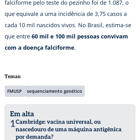
falciforme pelo teste do pezinho foi de 1.087, o
que equivale a uma incidência de 3,75 casos a
cada 10 mil nascidos vivos. No Brasil, estima-se
que entre
60 mil e 100 mil pessoas convivam
com a doença falciforme
.
Temas:
FMUSP
sequenciamento genético
Em alta
1
Cambridge: vacina universal, ou
nascedouro de uma máquina antigênica
por demanda?