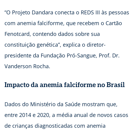
“O Projeto Dandara conecta o REDS III às pessoas
com anemia falciforme, que recebem o Cartão
Fenotcard, contendo dados sobre sua
constituição genética”, explica o diretor-
presidente da Fundação Pró-Sangue, Prof. Dr.
Vanderson Rocha.
Impacto da anemia falciforme no Brasil
Dados do Ministério da Saúde mostram que,
entre 2014 e 2020, a média anual de novos casos
de crianças diagnosticadas com anemia