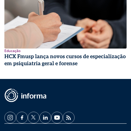
Educação
HCX Fmusp lança novos cursos de especialização
em psiquiatria geral e forense