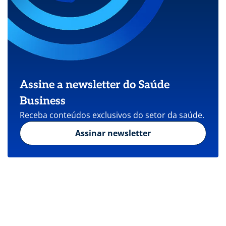
Assine a newsletter do Saúde
Business
Receba conteúdos exclusivos do setor da saúde.
Assinar newsletter