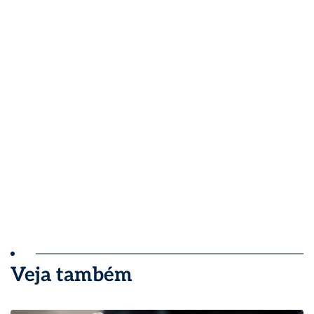
Veja também