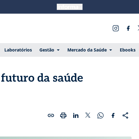
Laboratórios
Gestão
Mercado da Saúde
Ebooks
o futuro da saúde