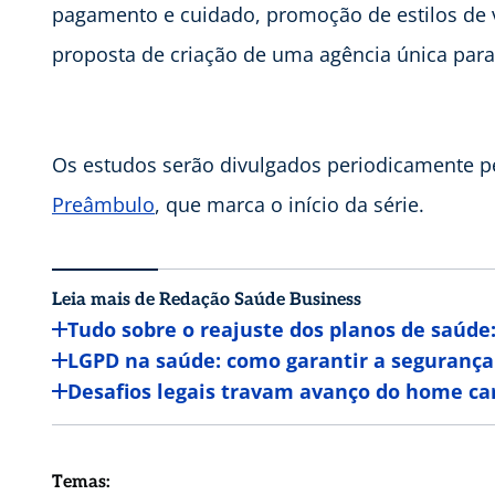
pagamento e cuidado, promoção de estilos de v
proposta de criação de uma agência única para
Os estudos serão divulgados periodicamente p
Preâmbulo
, que marca o início da série.
Leia mais de Redação Saúde Business
Tudo sobre o reajuste dos planos de saúde
LGPD na saúde: como garantir a segurança
Desafios legais travam avanço do home car
Temas: