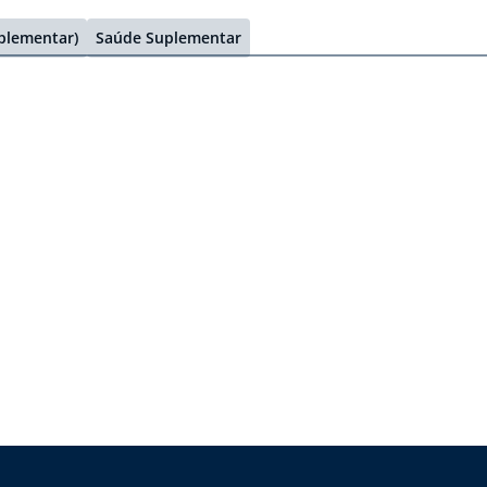
uplementar)
Saúde Suplementar