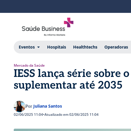
Eventos
Hospitais
Healthtechs
Operadoras
Mercado da Saúde
IESS lança série sobre 
suplementar até 2035
Juliana Santos
Por
02/06/2025 11:04
•
Atualizado em 02/06/2025 11:04