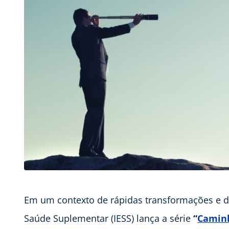
Em um contexto de rápidas transformações e de
Saúde Suplementar (IESS) lança a série
“
Caminh