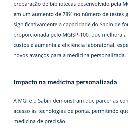
preparação de bibliotecas desenvolvido pela
em um aumento de 78% no número de testes g
significativamente a capacidade do Sabin de 
proporcionada pelo MGISP-100, que melhora a e
custos e aumenta a eficiência laboratorial, es
novos avanços para a medicina personalizada.
Impacto na medicina personalizada
A MGI e o Sabin demonstram que parcerias co
acesso às tecnologias de ponta, permitindo qu
medicina de precisão.