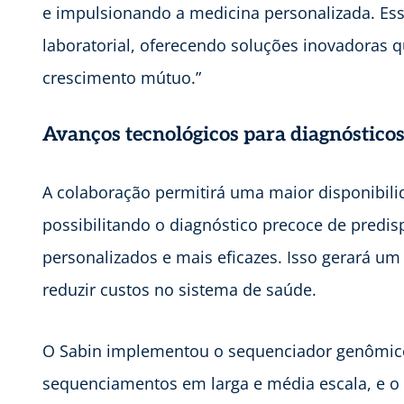
e impulsionando a medicina personalizada. Ess
laboratorial, oferecendo soluções inovadoras 
crescimento mútuo.”
Avanços tecnológicos para diagnósticos
A colaboração permitirá uma maior disponibili
possibilitando o diagnóstico precoce de predis
personalizados e mais eficazes. Isso gerará um
reduzir custos no sistema de saúde.
O Sabin implementou o sequenciador genômico
sequenciamentos em larga e média escala, e 