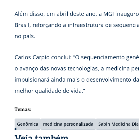
Além disso, em abril deste ano, a MGI inauguro
Brasil, reforçando a infraestrutura de sequen
no país.
Carlos Carpio conclui: “O sequenciamento gené
o avanço das novas tecnologias, a medicina pe
impulsionará ainda mais o desenvolvimento da
melhor qualidade de vida.”
Temas:
Genômica
medicina personalizada
Sabin Medicina Dia
Veja também