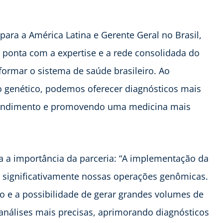
para a América Latina e Gerente Geral no Brasil,
 ponta com a expertise e a rede consolidada do
formar o sistema de saúde brasileiro. Ao
 genético, podemos oferecer diagnósticos mais
 atendimento e promovendo uma medicina mais
ça a importância da parceria: “A implementação da
significativamente nossas operações genômicas.
e a possibilidade de gerar grandes volumes de
 análises mais precisas, aprimorando diagnósticos