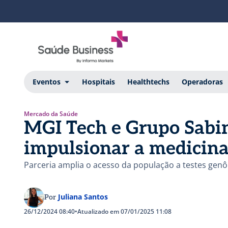
Eventos
Hospitais
Healthtechs
Operadoras
Mercado da Saúde
MGI Tech e Grupo Sabi
impulsionar a medicina
Parceria amplia o acesso da população a testes gen
Juliana Santos
Por
26/12/2024 08:40
•
Atualizado em 07/01/2025 11:08