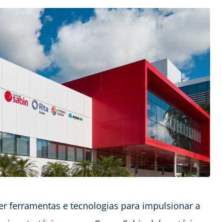
r ferramentas e tecnologias para impulsionar a