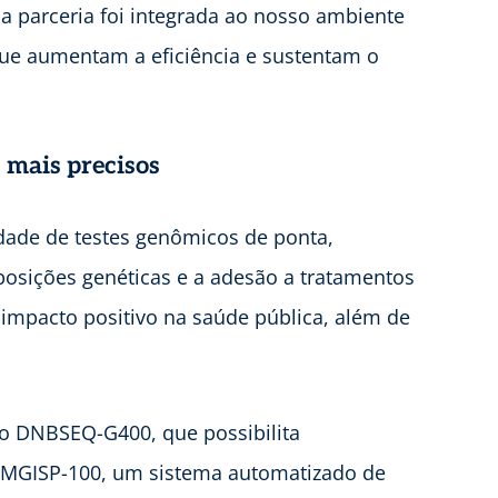
a parceria foi integrada ao nosso ambiente
que aumentam a eficiência e sustentam o
 mais precisos
dade de testes genômicos de ponta,
posições genéticas e a adesão a tratamentos
 impacto positivo na saúde pública, além de
 DNBSEQ-G400, que possibilita
o MGISP-100, um sistema automatizado de