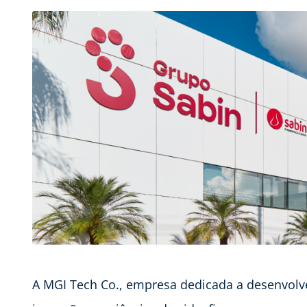
A MGI Tech Co., empresa dedicada a desenvolve