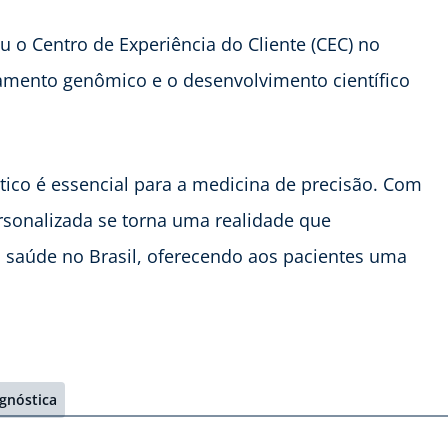
u o Centro de Experiência do Cliente (CEC) no
ciamento genômico e o desenvolvimento científico
tico é essencial para a medicina de precisão. Com
rsonalizada se torna uma realidade que
 saúde no Brasil, oferecendo aos pacientes uma
gnóstica