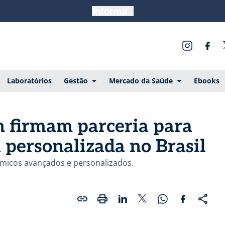
Laboratórios
Gestão
Mercado da Saúde
Ebooks
n firmam parceria para
 personalizada no Brasil
ômicos avançados e personalizados.