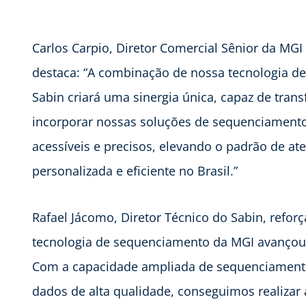
Carlos Carpio, Diretor Comercial Sênior da MGI 
destaca: “A combinação de nossa tecnologia de
Sabin criará uma sinergia única, capaz de trans
incorporar nossas soluções de sequenciamento
acessíveis e precisos, elevando o padrão de
personalizada e eficiente no Brasil.”
Rafael Jácomo, Diretor Técnico do Sabin, refor
tecnologia de sequenciamento da MGI avançou 
Com a capacidade ampliada de sequenciamento 
dados de alta qualidade, conseguimos realizar