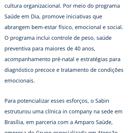
cultura organizacional. Por meio do programa
Saúde em Dia, promove iniciativas que
abrangem bem-estar físico, emocional e social.
O programa inclui controle de peso, saúde
preventiva para maiores de 40 anos,
acompanhamento pré-natal e estratégias para
diagnóstico precoce e tratamento de condições
emocionais.
Para potencializar esses esforços, o Sabin
estruturou uma clínica in company na sede em
Brasília, em parceria com a Amparo Saúde,
empresa do Grupo especializada em Atenção