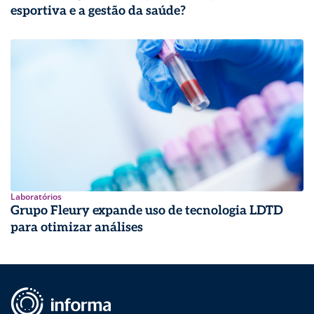
esportiva e a gestão da saúde?
Laboratórios
Grupo Fleury expande uso de tecnologia LDTD
para otimizar análises