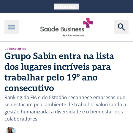
Laboratórios
Grupo Sabin entra na lista
dos lugares incríveis para
trabalhar pelo 19º ano
consecutivo
Ranking da FIA e do Estadão reconhece empresas que
se destacam pelo ambiente de trabalho, valorizando a
gestão humanizada, a diversidade e o bem-estar dos
colaboradores.