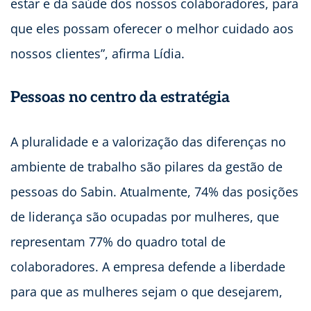
estar e da saúde dos nossos colaboradores, para
que eles possam oferecer o melhor cuidado aos
nossos clientes”, afirma Lídia.
Pessoas no centro da estratégia
A pluralidade e a valorização das diferenças no
ambiente de trabalho são pilares da gestão de
pessoas do Sabin. Atualmente, 74% das posições
de liderança são ocupadas por mulheres, que
representam 77% do quadro total de
colaboradores. A empresa defende a liberdade
para que as mulheres sejam o que desejarem,