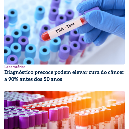
Laboratórios
Diagnóstico precoce podem elevar cura do câncer
a 90% antes dos 50 anos