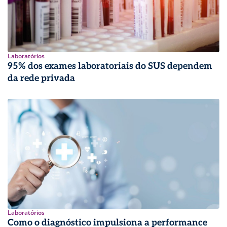
Laboratórios
95% dos exames laboratoriais do SUS dependem
da rede privada
Laboratórios
Como o diagnóstico impulsiona a performance