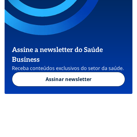
Assine a newsletter do Saúde
Business
Receba conteúdos exclusivos do setor da saúde.
Assinar newsletter