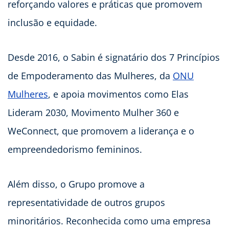
reforçando valores e práticas que promovem
inclusão e equidade.
Desde 2016, o Sabin é signatário dos 7 Princípios
de Empoderamento das Mulheres, da
ONU
Mulheres
, e apoia movimentos como Elas
Lideram 2030, Movimento Mulher 360 e
WeConnect, que promovem a liderança e o
empreendedorismo femininos.
Além disso, o Grupo promove a
representatividade de outros grupos
minoritários. Reconhecida como uma empresa