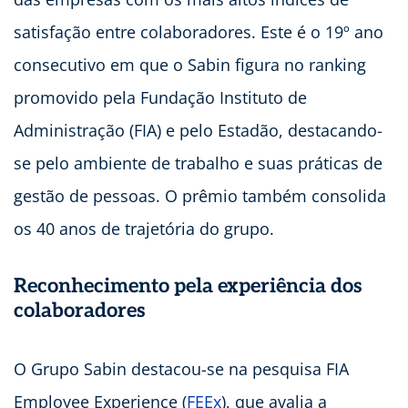
satisfação entre colaboradores. Este é o 19º ano
consecutivo em que o Sabin figura no ranking
promovido pela Fundação Instituto de
Administração (FIA) e pelo Estadão, destacando-
se pelo ambiente de trabalho e suas práticas de
gestão de pessoas. O prêmio também consolida
os 40 anos de trajetória do grupo.
Reconhecimento pela experiência dos
colaboradores
O Grupo Sabin destacou-se na pesquisa FIA
Employee Experience (
FEEx
), que avalia a