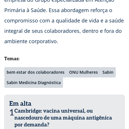
Primária à Saúde. Essa abordagem reforça o
compromisso com a qualidade de vida e a saúde
integral de seus colaboradores, dentro e fora do
ambiente corporativo.
Temas:
bem estar dos colaboradores
ONU Mulheres
Sabin
Sabin Medicina Diagnóstica
Em alta
1
Cambridge: vacina universal, ou
nascedouro de uma máquina antigênica
por demanda?