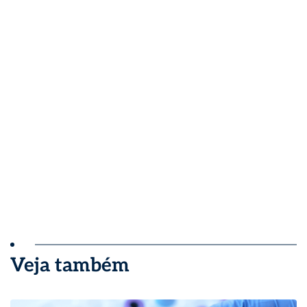
Veja também