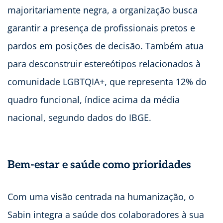
majoritariamente negra, a organização busca
garantir a presença de profissionais pretos e
pardos em posições de decisão. Também atua
para desconstruir estereótipos relacionados à
comunidade LGBTQIA+, que representa 12% do
quadro funcional, índice acima da média
nacional, segundo dados do IBGE.
Bem-estar e saúde como prioridades
Com uma visão centrada na humanização, o
Sabin integra a saúde dos colaboradores à sua