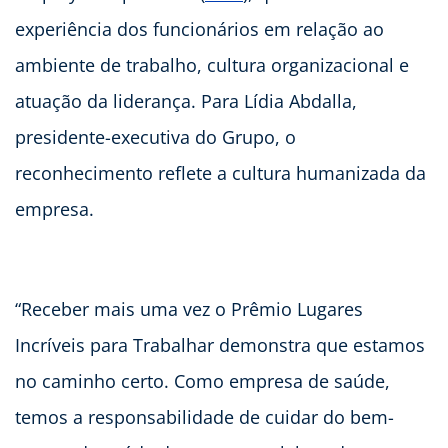
experiência dos funcionários em relação ao
ambiente de trabalho, cultura organizacional e
atuação da liderança. Para Lídia Abdalla,
presidente-executiva do Grupo, o
reconhecimento reflete a cultura humanizada da
empresa.
“Receber mais uma vez o Prêmio Lugares
Incríveis para Trabalhar demonstra que estamos
no caminho certo. Como empresa de saúde,
temos a responsabilidade de cuidar do bem-