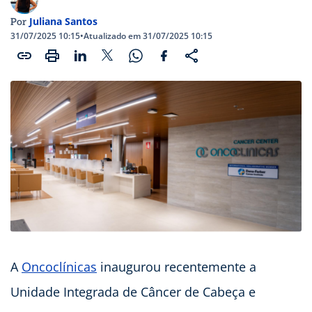
Juliana Santos
Por
31/07/2025 10:15
•
Atualizado em 31/07/2025 10:15
A
Oncoclínicas
inaugurou recentemente a
Unidade Integrada de Câncer de Cabeça e