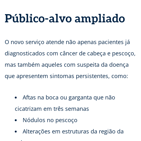
Público-alvo ampliado
O novo serviço atende não apenas pacientes já
diagnosticados com câncer de cabeça e pescoço,
mas também aqueles com suspeita da doença
que apresentem sintomas persistentes, como:
Aftas na boca ou garganta que não
cicatrizam em três semanas
Nódulos no pescoço
Alterações em estruturas da região da