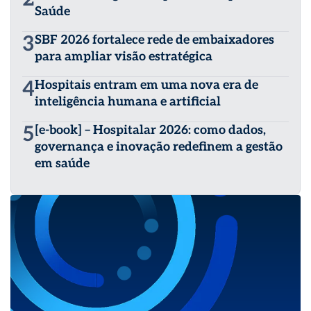
Saúde
3
SBF 2026 fortalece rede de embaixadores
para ampliar visão estratégica
4
Hospitais entram em uma nova era de
inteligência humana e artificial
5
[e-book] – Hospitalar 2026: como dados,
governança e inovação redefinem a gestão
em saúde