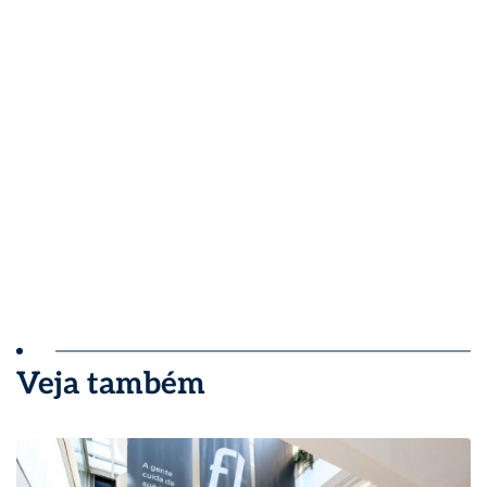
Veja também