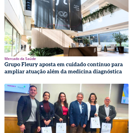
Mercado da Saúde
Grupo Fleury aposta em cuidado contínuo para
ampliar atuação além da medicina diagnóstica