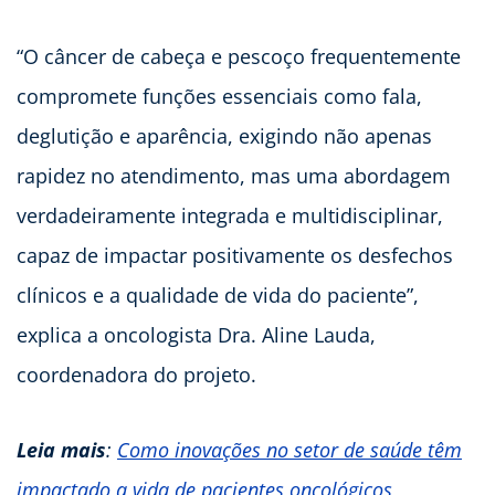
“O câncer de cabeça e pescoço frequentemente
compromete funções essenciais como fala,
deglutição e aparência, exigindo não apenas
rapidez no atendimento, mas uma abordagem
verdadeiramente integrada e multidisciplinar,
capaz de impactar positivamente os desfechos
clínicos e a qualidade de vida do paciente”,
explica a oncologista Dra. Aline Lauda,
coordenadora do projeto.
Leia mais
:
Como inovações no setor de saúde têm
impactado a vida de pacientes oncológicos