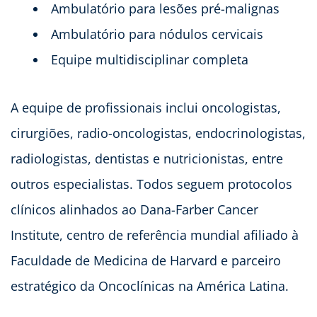
Ambulatório para lesões pré-malignas
Ambulatório para nódulos cervicais
Equipe multidisciplinar completa
A equipe de profissionais inclui oncologistas,
cirurgiões, radio-oncologistas, endocrinologistas,
radiologistas, dentistas e nutricionistas, entre
outros especialistas. Todos seguem protocolos
clínicos alinhados ao Dana-Farber Cancer
Institute, centro de referência mundial afiliado à
Faculdade de Medicina de Harvard e parceiro
estratégico da Oncoclínicas na América Latina.