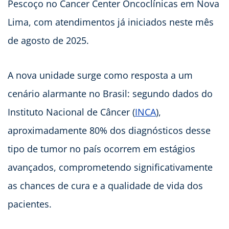
Pescoço no Cancer Center Oncoclínicas em Nova
Lima, com atendimentos já iniciados neste mês
de agosto de 2025.
A nova unidade surge como resposta a um
cenário alarmante no Brasil: segundo dados do
Instituto Nacional de Câncer (
INCA
),
aproximadamente 80% dos diagnósticos desse
tipo de tumor no país ocorrem em estágios
avançados, comprometendo significativamente
as chances de cura e a qualidade de vida dos
pacientes.