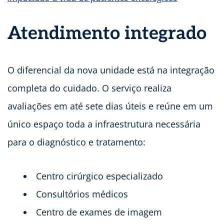
Atendimento integrado
O diferencial da nova unidade está na integração
completa do cuidado. O serviço realiza
avaliações em até sete dias úteis e reúne em um
único espaço toda a infraestrutura necessária
para o diagnóstico e tratamento:
Centro cirúrgico especializado
Consultórios médicos
Centro de exames de imagem