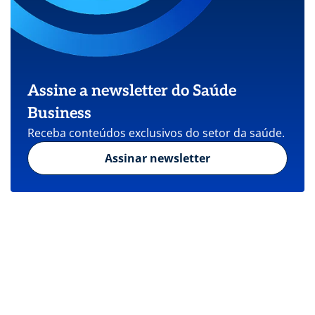
Assine a newsletter do Saúde
Business
Receba conteúdos exclusivos do setor da saúde.
Assinar newsletter