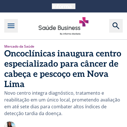
Mercado da Saúde
Oncoclínicas inaugura centro
especializado para câncer de
cabeça e pescoço em Nova
Lima
Novo centro integra diagnóstico, tratamento e
reabilitação em um único local, prometendo avaliação
em até sete dias para combater altos índices de
detecção tardia da doença.