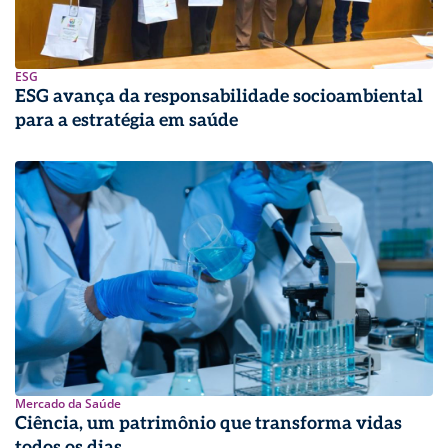
ESG
ESG avança da responsabilidade socioambiental
para a estratégia em saúde
Mercado da Saúde
Ciência, um patrimônio que transforma vidas
todos os dias