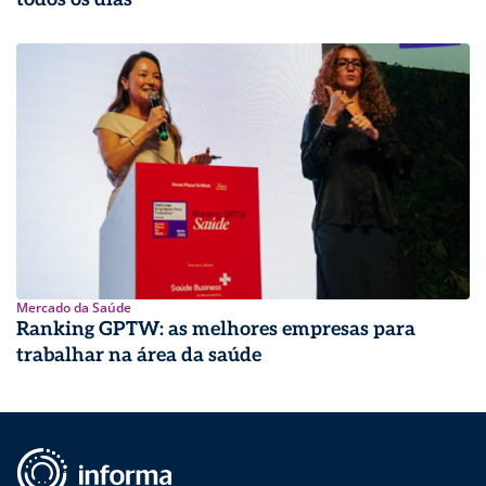
Mercado da Saúde
Ranking GPTW: as melhores empresas para
trabalhar na área da saúde