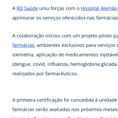
A
RD Saúde
uniu forças com o
Hospital Alemão
aprimorar os serviços oferecidos nas farmácias
A colaboração iniciou com um projeto-piloto pa
farmácias
, ambientes exclusivos para serviços 
oximetria, aplicação de medicamentos injetávei
(dengue, covid, influenza, hemoglobina glicada
realizados por farmacêuticos.
A primeira certificação foi concedida à unidad
farmácias serão avaliadas nos próximos meses