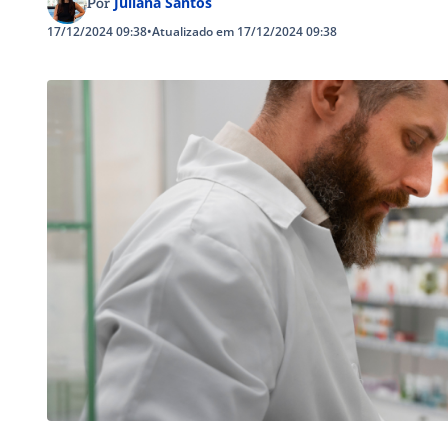
Juliana Santos
Por
17/12/2024 09:38
•
Atualizado em 17/12/2024 09:38