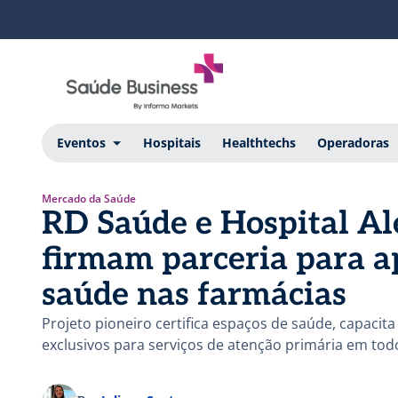
Eventos
Hospitais
Healthtechs
Operadoras
Mercado da Saúde
RD Saúde e Hospital A
firmam parceria para a
saúde nas farmácias
Projeto pioneiro certifica espaços de saúde, capacit
exclusivos para serviços de atenção primária em todo