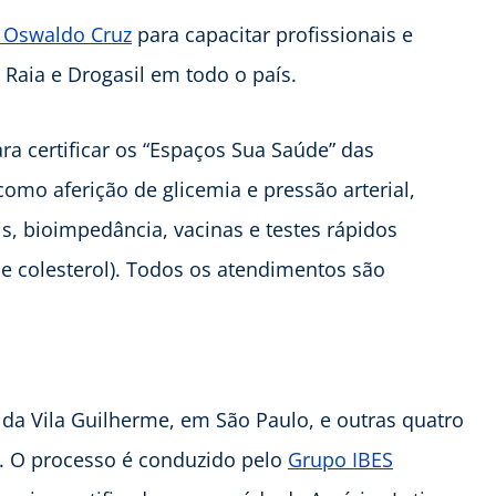
 Oswaldo Cruz
para capacitar profissionais e
 Raia e Drogasil em todo o país.
ra certificar os “Espaços Sua Saúde” das
como aferição de glicemia e pressão arterial,
s, bioimpedância, vacinas e testes rápidos
 e colesterol). Todos os atendimentos são
e da Vila Guilherme, em São Paulo, e outras quatro
. O processo é conduzido pelo
Grupo IBES