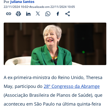
Juliana Santos
Por
22/11/2024 10:02
•
Atualizado em 22/11/2024 10:05
A ex-primeira-ministra do Reino Unido, Theresa
May, participou do
28º Congresso da Abramge
(Associação Brasileira de Planos de Saúde), que
aconteceu em São Paulo na última quinta-feira