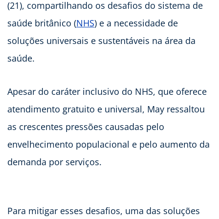
(21), compartilhando os desafios do sistema de
saúde britânico (
NHS
) e a necessidade de
soluções universais e sustentáveis na área da
saúde.
Apesar do caráter inclusivo do NHS, que oferece
atendimento gratuito e universal, May ressaltou
as crescentes pressões causadas pelo
envelhecimento populacional e pelo aumento da
demanda por serviços.
Para mitigar esses desafios, uma das soluções