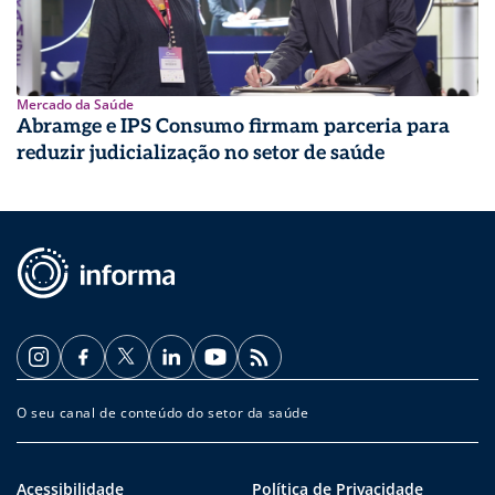
Mercado da Saúde
Abramge e IPS Consumo firmam parceria para
reduzir judicialização no setor de saúde
O seu canal de conteúdo do setor da saúde
Acessibilidade
Política de Privacidade