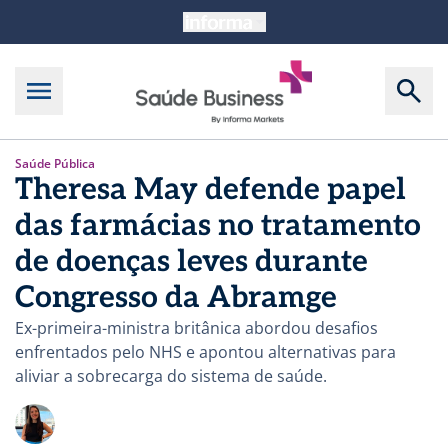
Saúde Pública
Theresa May defende papel
das farmácias no tratamento
de doenças leves durante
Congresso da Abramge
Ex-primeira-ministra britânica abordou desafios
enfrentados pelo NHS e apontou alternativas para
aliviar a sobrecarga do sistema de saúde.