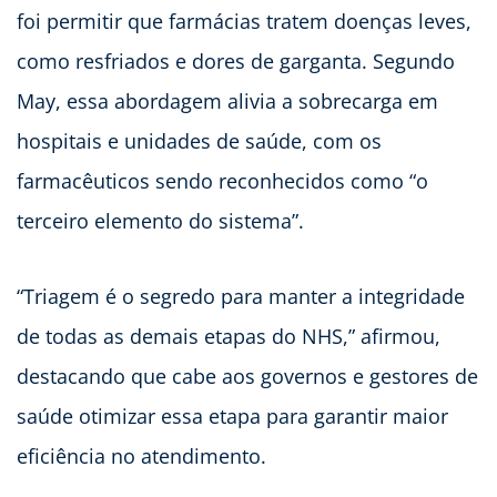
foi permitir que farmácias tratem doenças leves,
como resfriados e dores de garganta. Segundo
May, essa abordagem alivia a sobrecarga em
hospitais e unidades de saúde, com os
farmacêuticos sendo reconhecidos como “o
terceiro elemento do sistema”.
“Triagem é o segredo para manter a integridade
de todas as demais etapas do NHS,” afirmou,
destacando que cabe aos governos e gestores de
saúde otimizar essa etapa para garantir maior
eficiência no atendimento.