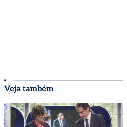
Veja também