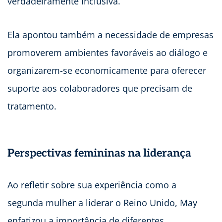
verdadeiramente inclusiva.
Ela apontou também a necessidade de empresas
promoverem ambientes favoráveis ao diálogo e
organizarem-se economicamente para oferecer
suporte aos colaboradores que precisam de
tratamento.
Perspectivas femininas na liderança
Ao refletir sobre sua experiência como a
segunda mulher a liderar o Reino Unido, May
enfatizou a importância de diferentes