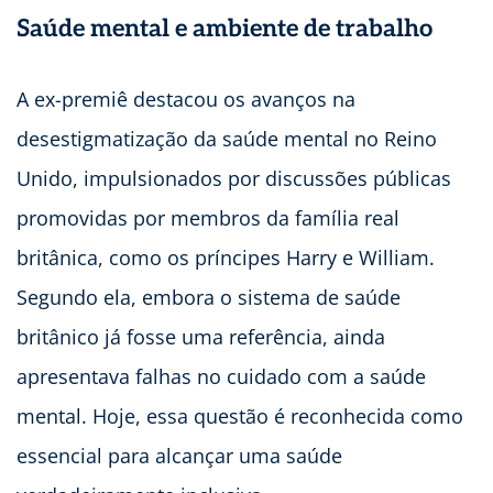
Saúde mental e ambiente de trabalho
A ex-premiê destacou os avanços na
desestigmatização da saúde mental no Reino
Unido, impulsionados por discussões públicas
promovidas por membros da família real
britânica, como os príncipes Harry e William.
Segundo ela, embora o sistema de saúde
britânico já fosse uma referência, ainda
apresentava falhas no cuidado com a saúde
mental. Hoje, essa questão é reconhecida como
essencial para alcançar uma saúde