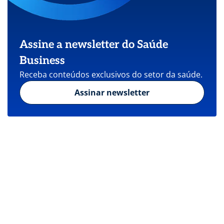
Assine a newsletter do Saúde
Business
Receba conteúdos exclusivos do setor da saúde.
Assinar newsletter