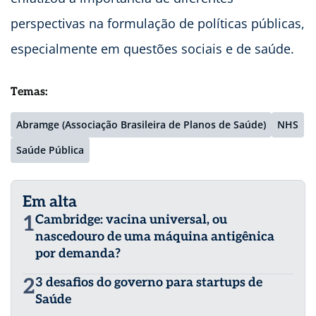
perspectivas na formulação de políticas públicas,
especialmente em questões sociais e de saúde.
Temas:
Abramge (Associação Brasileira de Planos de Saúde)
NHS
Saúde Pública
Em alta
1
Cambridge: vacina universal, ou
nascedouro de uma máquina antigênica
por demanda?
2
3 desafios do governo para startups de
Saúde