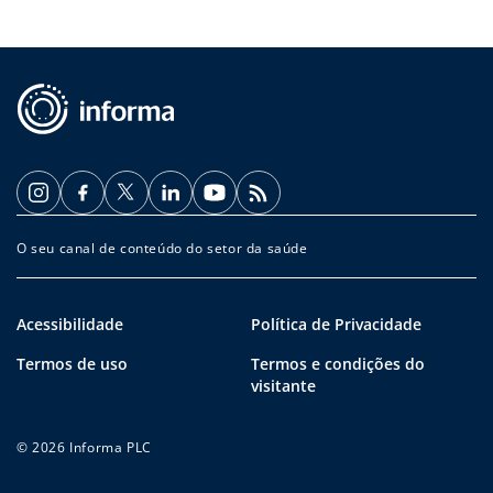
O seu canal de conteúdo do setor da saúde
Acessibilidade
Política de Privacidade
Termos de uso
Termos e condições do
visitante
© 2026 Informa PLC