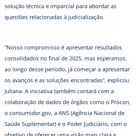
solução técnica e imparcial para abordar as
questões relacionadas à judicialização.
“Nosso compromisso é apresentar resultados
consolidados no final de 2025, mas esperamos,
ao longo desse período, já começar a apresentar
os avanços e as soluções encontradas”, explicou
Juliana. A iniciativa também contará com a
colaboração de dados de órgãos como o Procon,
o consumidor.gov, a ANS (Agência Nacional de
Saúde Suplementar) e o Poder Judiciário, com o
objetivo de oferecer uma visão mais clara e