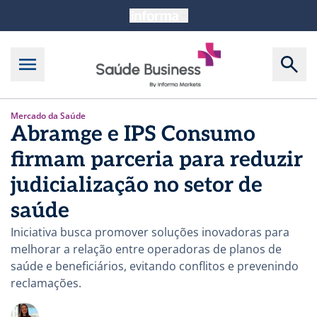
Mercado da Saúde
Abramge e IPS Consumo
firmam parceria para reduzir
judicialização no setor de
saúde
Iniciativa busca promover soluções inovadoras para
melhorar a relação entre operadoras de planos de
saúde e beneficiários, evitando conflitos e prevenindo
reclamações.