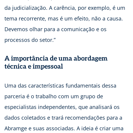
da judicialização. A carência, por exemplo, é um
tema recorrente, mas é um efeito, não a causa.
Devemos olhar para a comunicação e os
processos do setor.”
A importância de uma abordagem
técnica e impessoal
Uma das características fundamentais dessa
parceria é o trabalho com um grupo de
especialistas independentes, que analisará os
dados coletados e trará recomendações para a
Abramge e suas associadas. A ideia é criar uma