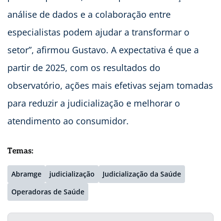
análise de dados e a colaboração entre
especialistas podem ajudar a transformar o
setor”, afirmou Gustavo. A expectativa é que a
partir de 2025, com os resultados do
observatório, ações mais efetivas sejam tomadas
para reduzir a judicialização e melhorar o
atendimento ao consumidor.
Temas:
Abramge
judicialização
Judicialização da Saúde
Operadoras de Saúde