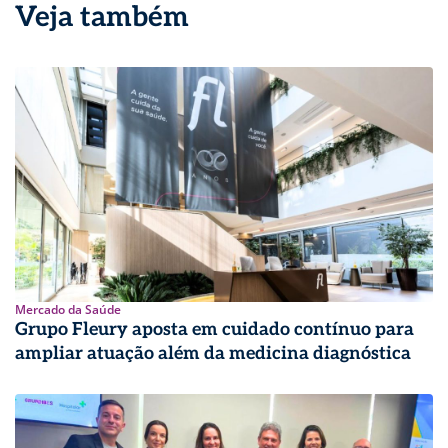
Veja também
Mercado da Saúde
Grupo Fleury aposta em cuidado contínuo para
ampliar atuação além da medicina diagnóstica