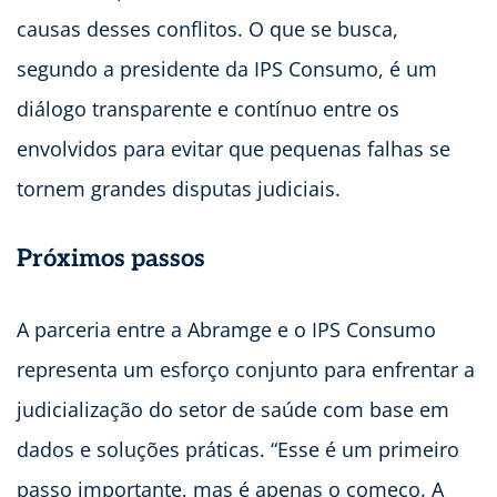
causas desses conflitos. O que se busca,
segundo a presidente da IPS Consumo, é um
diálogo transparente e contínuo entre os
envolvidos para evitar que pequenas falhas se
tornem grandes disputas judiciais.
Próximos passos
A parceria entre a Abramge e o IPS Consumo
representa um esforço conjunto para enfrentar a
judicialização do setor de saúde com base em
dados e soluções práticas. “Esse é um primeiro
passo importante, mas é apenas o começo. A