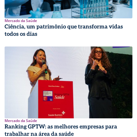
Mercado da Saúde
Ciência, um patrimônio que transforma vidas
todos os dias
Mercado da Saúde
Ranking GPTW: as melhores empresas para
trabalhar na área da saúde