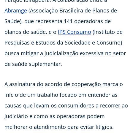
Abramge
(Associação Brasileira de Planos de
Saúde), que representa 141 operadoras de
planos de saúde, e o
IPS Consumo
(Instituto de
Pesquisas e Estudos da Sociedade e Consumo)
busca mitigar a judicialização excessiva no setor
de saúde suplementar.
A assinatura do acordo de cooperação marca o
início de um trabalho focado em entender as
causas que levam os consumidores a recorrer ao
Judiciário e como as operadoras podem
melhorar o atendimento para evitar litígios.