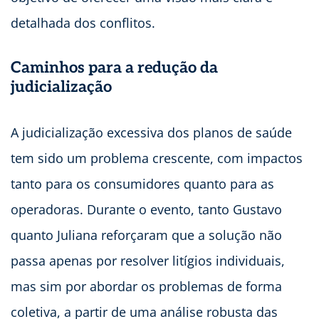
detalhada dos conflitos.
Caminhos para a redução da
judicialização
A judicialização excessiva dos planos de saúde
tem sido um problema crescente, com impactos
tanto para os consumidores quanto para as
operadoras. Durante o evento, tanto Gustavo
quanto Juliana reforçaram que a solução não
passa apenas por resolver litígios individuais,
mas sim por abordar os problemas de forma
coletiva, a partir de uma análise robusta das