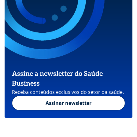
Assine a newsletter do Saúde
Business
Receba conteúdos exclusivos do setor da saúde.
Assinar newsletter