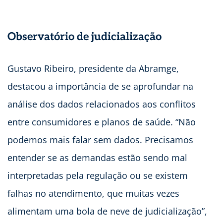
Observatório de judicialização
Gustavo Ribeiro, presidente da Abramge,
destacou a importância de se aprofundar na
análise dos dados relacionados aos conflitos
entre consumidores e planos de saúde. “Não
podemos mais falar sem dados. Precisamos
entender se as demandas estão sendo mal
interpretadas pela regulação ou se existem
falhas no atendimento, que muitas vezes
alimentam uma bola de neve de judicialização”,