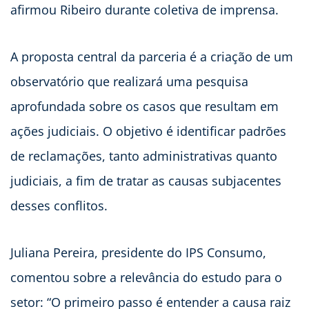
afirmou Ribeiro durante coletiva de imprensa.
A proposta central da parceria é a criação de um
observatório que realizará uma pesquisa
aprofundada sobre os casos que resultam em
ações judiciais. O objetivo é identificar padrões
de reclamações, tanto administrativas quanto
judiciais, a fim de tratar as causas subjacentes
desses conflitos.
Juliana Pereira, presidente do IPS Consumo,
comentou sobre a relevância do estudo para o
setor: “O primeiro passo é entender a causa raiz