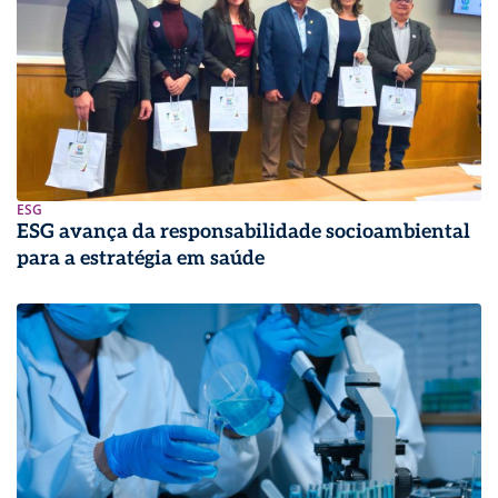
ESG
ESG avança da responsabilidade socioambiental
para a estratégia em saúde