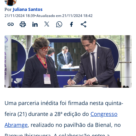
Juliana Santos
Por
21/11/2024 18:39
•
Atualizado em 21/11/2024 18:42
Uma parceria inédita foi firmada nesta quinta-
feira (21) durante a 28ª edição do
Congresso
Abramge
, realizado no pavilhão da Bienal, no
Parque Ibirapuera. A colaboração entre a