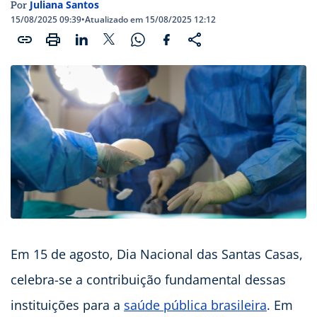
Juliana Santos
Por
15/08/2025 09:39
•
Atualizado em 15/08/2025 12:12
Em 15 de agosto, Dia Nacional das Santas Casas,
celebra-se a contribuição fundamental dessas
instituições para a
saúde pública brasileira
. Em