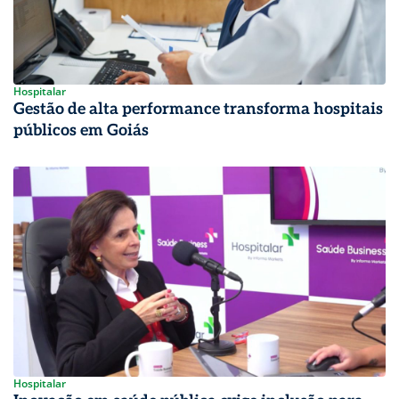
Hospitalar
Gestão de alta performance transforma hospitais
públicos em Goiás
Hospitalar