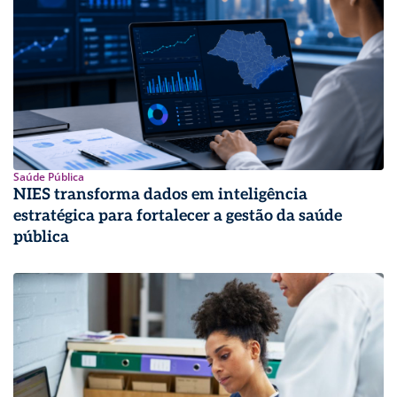
Saúde Pública
NIES transforma dados em inteligência
estratégica para fortalecer a gestão da saúde
pública