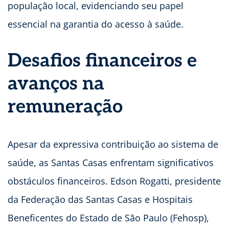
população local, evidenciando seu papel
essencial na garantia do acesso à saúde.
Desafios financeiros e
avanços na
remuneração
Apesar da expressiva contribuição ao sistema de
saúde, as Santas Casas enfrentam significativos
obstáculos financeiros. Edson Rogatti, presidente
da Federação das Santas Casas e Hospitais
Beneficentes do Estado de São Paulo (Fehosp),