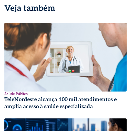
Veja também
Saúde Pública
TeleNordeste alcança 100 mil atendimentos e
amplia acesso à saúde especializada