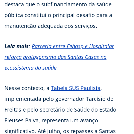
destaca que o subfinanciamento da saúde
pública constitui o principal desafio para a
manutenção adequada dos serviços.
Leia mais
:
Parceria entre Fehosp e Hospitalar
reforça protagonismo das Santas Casas no
ecossistema da saúde
Nesse contexto, a
Tabela SUS Paulista
,
implementada pelo governador Tarcísio de
Freitas e pelo secretário de Saúde do Estado,
Eleuses Paiva, representa um avanço
significativo. Até julho, os repasses a Santas