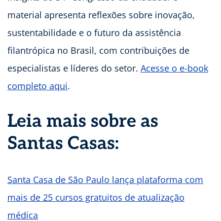
material apresenta reflexões sobre inovação,
sustentabilidade e o futuro da assistência
filantrópica no Brasil, com contribuições de
especialistas e líderes do setor.
Acesse o e-book
completo aqui
.
Leia mais sobre as
Santas Casas:
Santa Casa de São Paulo lança plataforma com
mais de 25 cursos gratuitos de atualização
médica