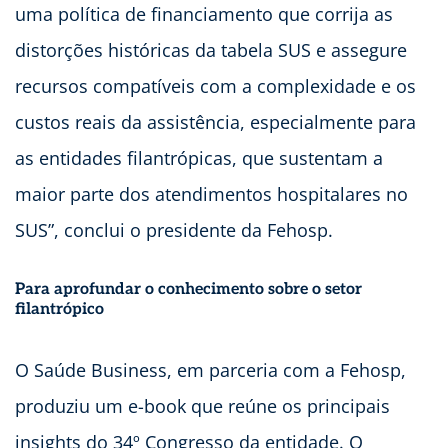
uma política de financiamento que corrija as
distorções históricas da tabela SUS e assegure
recursos compatíveis com a complexidade e os
custos reais da assistência, especialmente para
as entidades filantrópicas, que sustentam a
maior parte dos atendimentos hospitalares no
SUS”, conclui o presidente da Fehosp.
Para aprofundar o conhecimento sobre o setor
filantrópico
O Saúde Business, em parceria com a Fehosp,
produziu um e-book que reúne os principais
insights do 34º Congresso da entidade. O