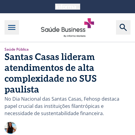
Saúde Pública
Santas Casas lideram
atendimentos de alta
complexidade no SUS
paulista
No Dia Nacional das Santas Casas, Fehosp destaca
papel crucial das instituições filantrópicas e
necessidade de sustentabilidade financeira.