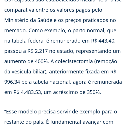
comparativa entre os valores pagos pelo
Ministério da Saúde e os preços praticados no
mercado. Como exemplo, o parto normal, que
na tabela federal é remunerado em R$ 443,40,
passou a R$ 2.217 no estado, representando um
aumento de 400%. A colecistectomia (remoção
da vesícula biliar), anteriormente fixada em R$
996,34 pela tabela nacional, agora é remunerada
em R$ 4.483,53, um acréscimo de 350%.
“Esse modelo precisa servir de exemplo para o
restante do país. É fundamental avançar com