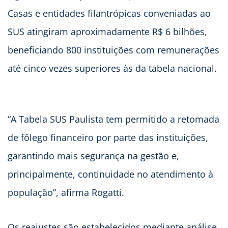
Casas e entidades filantrópicas conveniadas ao
SUS atingiram aproximadamente R$ 6 bilhões,
beneficiando 800 instituições com remunerações
até cinco vezes superiores às da tabela nacional.
“A Tabela SUS Paulista tem permitido a retomada
de fôlego financeiro por parte das instituições,
garantindo mais segurança na gestão e,
principalmente, continuidade no atendimento à
população”, afirma Rogatti.
Os reajustes são estabelecidos mediante análise