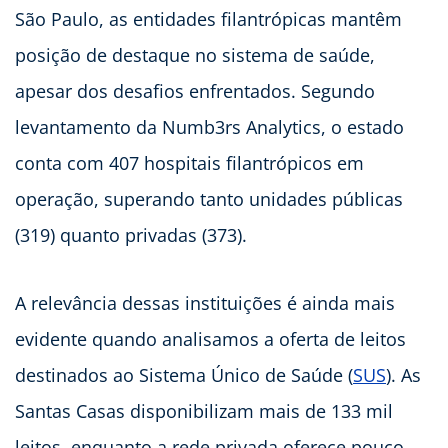
São Paulo, as entidades filantrópicas mantêm
posição de destaque no sistema de saúde,
apesar dos desafios enfrentados. Segundo
levantamento da Numb3rs Analytics, o estado
conta com 407 hospitais filantrópicos em
operação, superando tanto unidades públicas
(319) quanto privadas (373).
A relevância dessas instituições é ainda mais
evidente quando analisamos a oferta de leitos
destinados ao Sistema Único de Saúde (
SUS
). As
Santas Casas disponibilizam mais de 133 mil
leitos, enquanto a rede privada oferece pouco