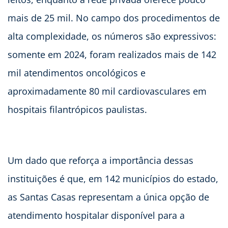
mais de 25 mil. No campo dos procedimentos de
alta complexidade, os números são expressivos:
somente em 2024, foram realizados mais de 142
mil atendimentos oncológicos e
aproximadamente 80 mil cardiovasculares em
hospitais filantrópicos paulistas.
Um dado que reforça a importância dessas
instituições é que, em 142 municípios do estado,
as Santas Casas representam a única opção de
atendimento hospitalar disponível para a