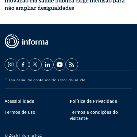
Inovação em saúde pública exige inclusão para
não ampliar desigualdades
O seu canal de conteúdo do setor da saúde
Acessibilidade
Política de Privacidade
Termos de uso
Termos e condições do
visitante
© 2026 Informa PLC