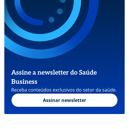
Assine a newsletter do Saúde
Business
Receba conteúdos exclusivos do setor da saúde.
Assinar newsletter