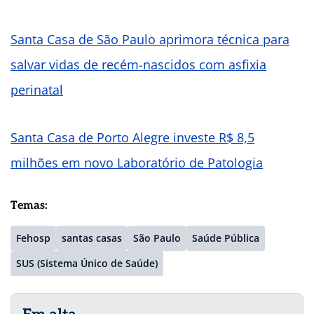
Santa Casa de São Paulo aprimora técnica para
salvar vidas de recém-nascidos com asfixia
perinatal
Santa Casa de Porto Alegre investe R$ 8,5
milhões em novo Laboratório de Patologia
Temas:
Fehosp
santas casas
São Paulo
Saúde Pública
SUS (Sistema Único de Saúde)