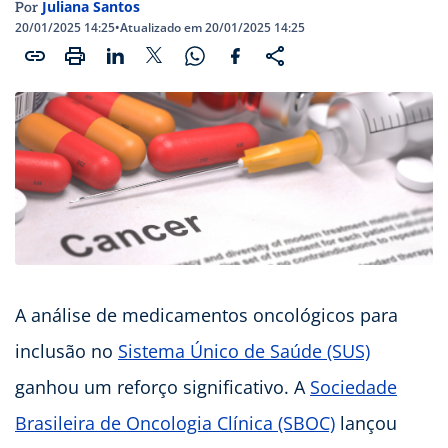
Juliana Santos
Por
20/01/2025 14:25
•
Atualizado em 20/01/2025 14:25
A análise de medicamentos oncológicos para
inclusão no
Sistema Único de Saúde (SUS)
ganhou um reforço significativo. A
Sociedade
Brasileira de Oncologia Clínica (SBOC)
lançou