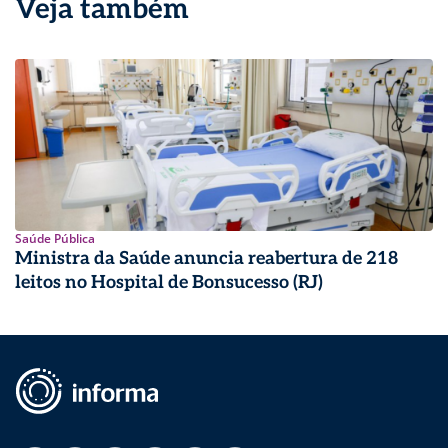
Veja também
Saúde Pública
Ministra da Saúde anuncia reabertura de 218
leitos no Hospital de Bonsucesso (RJ)