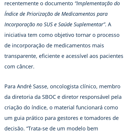
recentemente o documento
“Implementação do
Índice de Priorização de Medicamentos para
Incorporação no SUS e Saúde Suplementar”
. A
iniciativa tem como objetivo tornar o processo
de incorporação de medicamentos mais
transparente, eficiente e acessível aos pacientes
com câncer.
Para André Sasse, oncologista clínico, membro
da diretoria da SBOC e diretor responsável pela
criação do índice, o material funcionará como
um guia prático para gestores e tomadores de
decisão. “Trata-se de um modelo bem