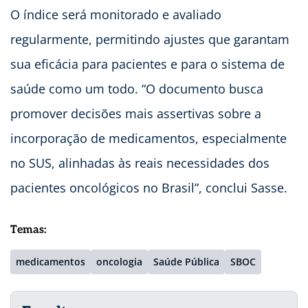
O índice será monitorado e avaliado
regularmente, permitindo ajustes que garantam
sua eficácia para pacientes e para o sistema de
saúde como um todo. “O documento busca
promover decisões mais assertivas sobre a
incorporação de medicamentos, especialmente
no SUS, alinhadas às reais necessidades dos
pacientes oncológicos no Brasil”, conclui Sasse.
Temas:
medicamentos
oncologia
Saúde Pública
SBOC