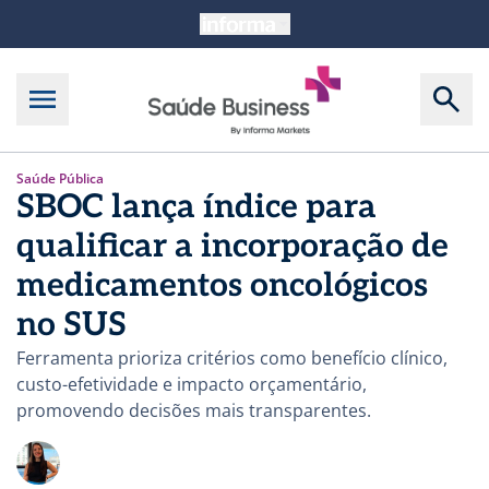
Saúde Pública
SBOC lança índice para
qualificar a incorporação de
medicamentos oncológicos
no SUS
Ferramenta prioriza critérios como benefício clínico,
custo-efetividade e impacto orçamentário,
promovendo decisões mais transparentes.