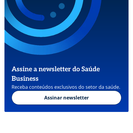
Assine a newsletter do Saúde
Business
Receba conteúdos exclusivos do setor da saúde.
Assinar newsletter