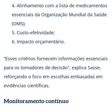
Alinhamento com a lista de medicamentos
essenciais da Organização Mundial da Saúde
(OMS);
Custo-efetividade;
Impacto orçamentário.
“Esses critérios fornecem informações essenciais
para os tomadores de decisão”, explica Sasse,
reforçando o foco em escolhas embasadas em
evidências científicas.
Monitoramento contínuo