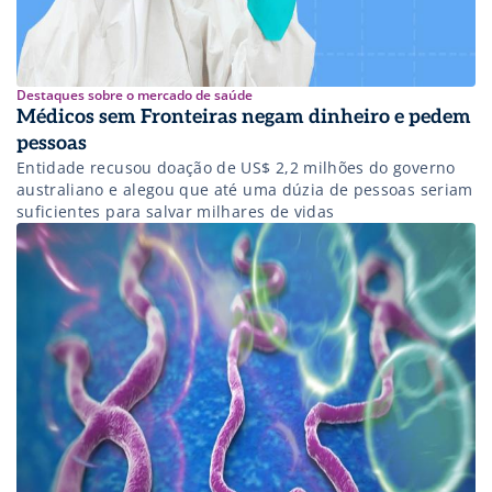
Destaques sobre o mercado de saúde
Médicos sem Fronteiras negam dinheiro e pedem
pessoas
Entidade recusou doação de US$ 2,2 milhões do governo
australiano e alegou que até uma dúzia de pessoas seriam
suficientes para salvar milhares de vidas