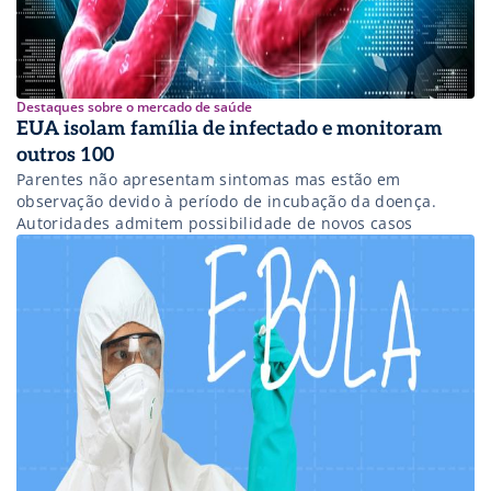
Destaques sobre o mercado de saúde
EUA isolam família de infectado e monitoram
outros 100
Parentes não apresentam sintomas mas estão em
observação devido à período de incubação da doença.
Autoridades admitem possibilidade de novos casos