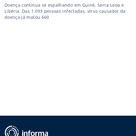
Doença continua se espalhando em Guiné, Serra Leoa e
Libéria. Das 1.093 pessoas infectadas, vírus causador da
doença já matou 660