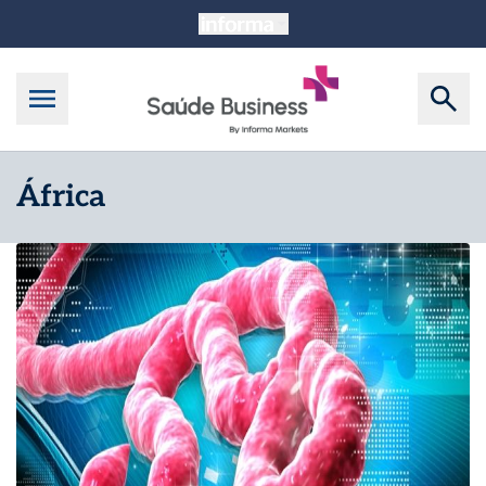
África