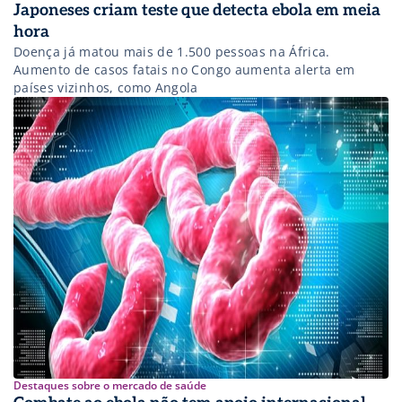
Japoneses criam teste que detecta ebola em meia
hora
Doença já matou mais de 1.500 pessoas na África.
Aumento de casos fatais no Congo aumenta alerta em
países vizinhos, como Angola
Destaques sobre o mercado de saúde