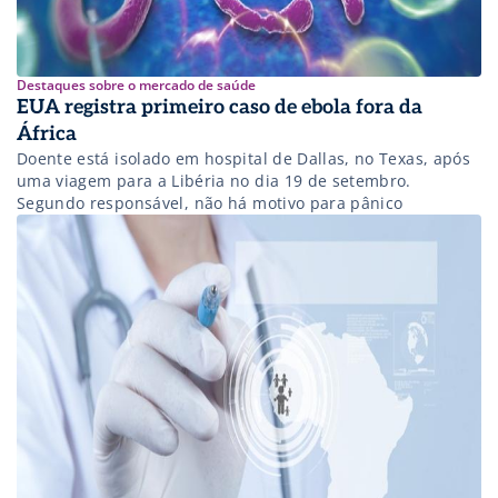
Destaques sobre o mercado de saúde
EUA registra primeiro caso de ebola fora da
África
Doente está isolado em hospital de Dallas, no Texas, após
uma viagem para a Libéria no dia 19 de setembro.
Segundo responsável, não há motivo para pânico