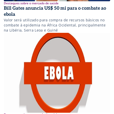
Destaques sobre o mercado de saúde
Bill Gates anuncia US$ 50 mi para o combate ao
ebola
Valor será utilizado para compra de recursos básicos no
combate à epidemia na África Ocidental, principalmente
na Libéria, Serra Leoa e Guiné