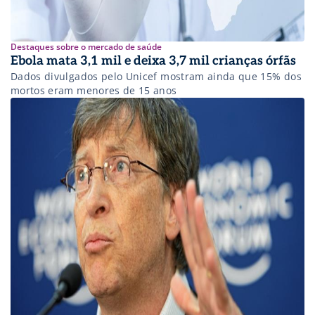
Destaques sobre o mercado de saúde
Ebola mata 3,1 mil e deixa 3,7 mil crianças órfãs
Dados divulgados pelo Unicef mostram ainda que 15% dos
mortos eram menores de 15 anos