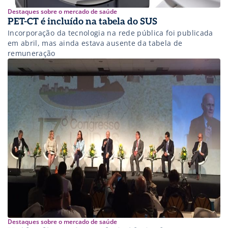
Destaques sobre o mercado de saúde
PET-CT é incluído na tabela do SUS
Incorporação da tecnologia na rede pública foi publicada
em abril, mas ainda estava ausente da tabela de
remuneração
Destaques sobre o mercado de saúde