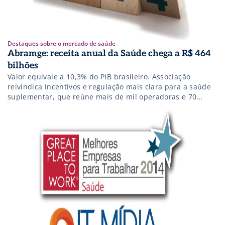
Destaques sobre o mercado de saúde
Abramge: receita anual da Saúde chega a R$ 464
bilhões
Valor equivale a 10,3% do PIB brasileiro. Associação
reivindica incentivos e regulação mais clara para a saúde
suplementar, que reúne mais de mil operadoras e 70
milhões de beneficiários