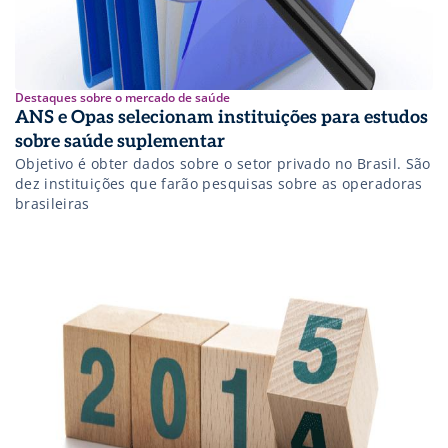
Destaques sobre o mercado de saúde
ANS e Opas selecionam instituições para estudos
sobre saúde suplementar
Objetivo é obter dados sobre o setor privado no Brasil. São
dez instituições que farão pesquisas sobre as operadoras
brasileiras