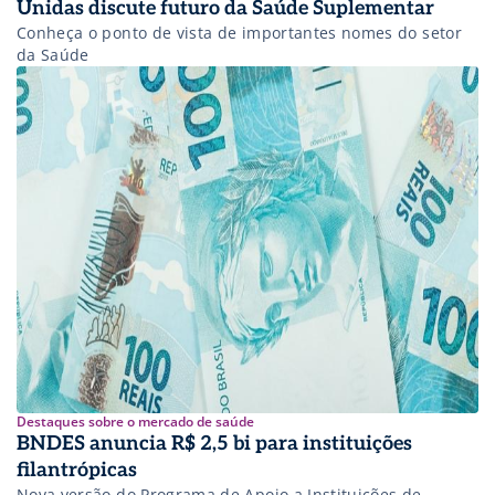
Unidas discute futuro da Saúde Suplementar
Conheça o ponto de vista de importantes nomes do setor
da Saúde
Destaques sobre o mercado de saúde
BNDES anuncia R$ 2,5 bi para instituições
filantrópicas
Nova versão do Programa de Apoio a Instituições de