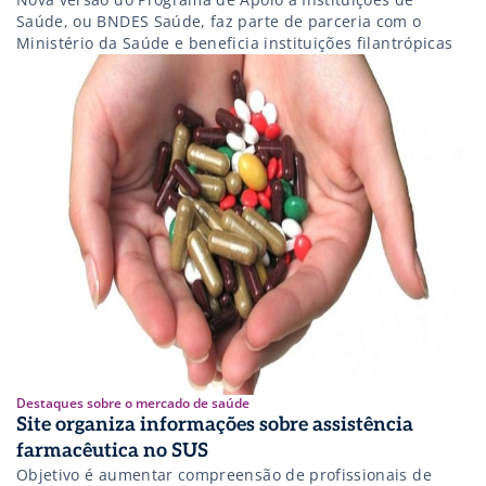
Saúde, ou BNDES Saúde, faz parte de parceria com o
Ministério da Saúde e beneficia instituições filantrópicas
Destaques sobre o mercado de saúde
Site organiza informações sobre assistência
farmacêutica no SUS
Objetivo é aumentar compreensão de profissionais de