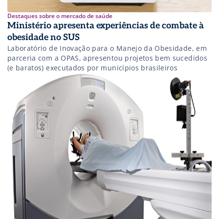
Destaques sobre o mercado de saúde
Ministério apresenta experiências de combate à
obesidade no SUS
Laboratório de Inovação para o Manejo da Obesidade, em
parceria com a OPAS, apresentou projetos bem sucedidos
(e baratos) executados por municípios brasileiros