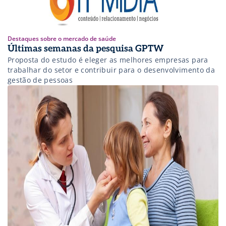
Destaques sobre o mercado de saúde
Últimas semanas da pesquisa GPTW
Proposta do estudo é eleger as melhores empresas para
trabalhar do setor e contribuir para o desenvolvimento da
gestão de pessoas