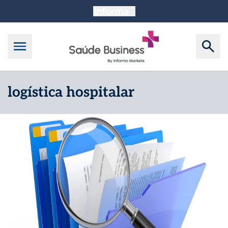
logística hospitalar