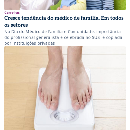
Carreiras
Cresce tendência do médico de família. Em todos
os setores
No Dia do Médico de Família e Comunidade, importância
do profissional generalista é celebrada no SUS  e copiada
por instituições privadas