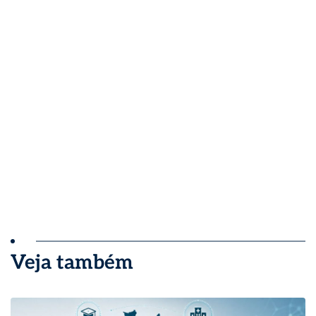
Veja também