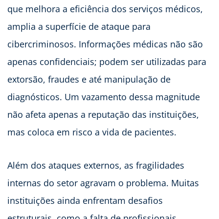
que melhora a eficiência dos serviços médicos,
amplia a superfície de ataque para
cibercriminosos. Informações médicas não são
apenas confidenciais; podem ser utilizadas para
extorsão, fraudes e até manipulação de
diagnósticos. Um vazamento dessa magnitude
não afeta apenas a reputação das instituições,
mas coloca em risco a vida de pacientes.
Além dos ataques externos, as fragilidades
internas do setor agravam o problema. Muitas
instituições ainda enfrentam desafios
estruturais, como a falta de profissionais