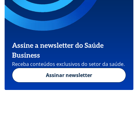
Assine a newsletter do Saúde
Business
Receba conteúdos exclusivos do setor da saúde.
Assinar newsletter