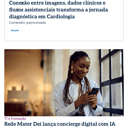
Conexão entre imagens, dados clínicos e
fluxos assistenciais transforma a jornada
diagnóstica em Cardiologia
Conteúdo patrocinado
TI e Inovação
Rede Mater Dei lança concierge digital com IA