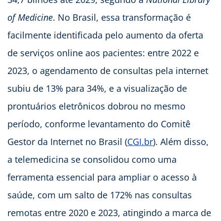
of Medicine
. No Brasil, essa transformação é
facilmente identificada pelo aumento da oferta
de serviços online aos pacientes: entre 2022 e
2023, o agendamento de consultas pela internet
subiu de 13% para 34%, e a visualização de
prontuários eletrônicos dobrou no mesmo
período, conforme levantamento do Comitê
Gestor da Internet no Brasil (
CGI.br
). Além disso,
a telemedicina se consolidou como uma
ferramenta essencial para ampliar o acesso à
saúde, com um salto de 172% nas consultas
remotas entre 2020 e 2023, atingindo a marca de