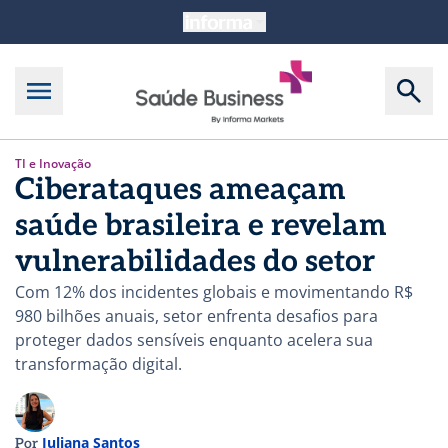
TI e Inovação
Ciberataques ameaçam
saúde brasileira e revelam
vulnerabilidades do setor
Com 12% dos incidentes globais e movimentando R$
980 bilhões anuais, setor enfrenta desafios para
proteger dados sensíveis enquanto acelera sua
transformação digital.
Juliana Santos
Por