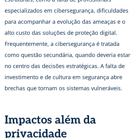
especializados em cibersegurança, dificuldades
para acompanhar a evolução das ameaças e o
alto custo das soluções de proteção digital.
Frequentemente, a cibersegurança é tratada
como questão secundária, quando deveria estar
no centro das decisões estratégicas. A falta de
investimento e de cultura em segurança abre
brechas que tornam os sistemas vulneráveis.
Impactos além da
privacidade