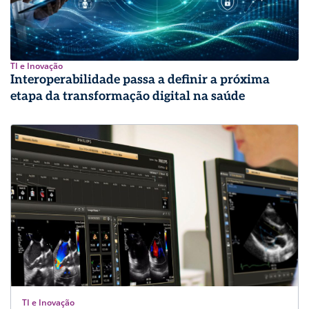
TI e Inovação
Interoperabilidade passa a definir a próxima
etapa da transformação digital na saúde
TI e Inovação