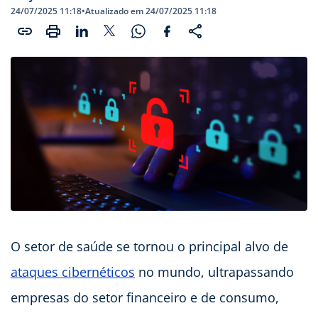
24/07/2025 11:18
•
Atualizado em 24/07/2025 11:18
O setor de saúde se tornou o principal alvo de
ataques cibernéticos
no mundo, ultrapassando
empresas do setor financeiro e de consumo,