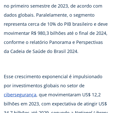
no primeiro semestre de 2023, de acordo com
dados globais. Paralelamente, o segmento
representa cerca de 10% do PIB brasileiro e deve
movimentar R$ 980,3 bilhões até o final de 2024,
conforme o relatório Panorama e Perspectivas
da Cadeia de Saúde do Brasil 2024.
Esse crescimento exponencial é impulsionado
por investimentos globais no setor de
cibersegurança
, que movimentaram US$ 12,2
bilhões em 2023, com expectativa de atingir US$
34,7 bilhões até 2029, segundo a
National Library