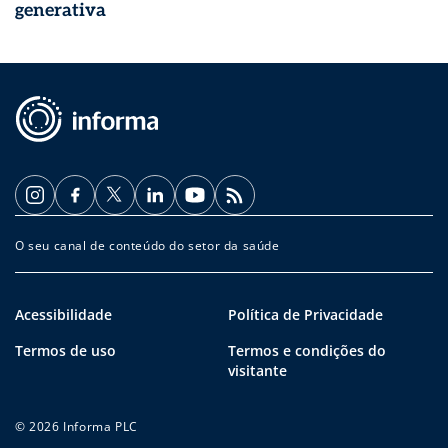
generativa
O seu canal de conteúdo do setor da saúde
Acessibilidade
Política de Privacidade
Termos de uso
Termos e condições do
visitante
© 2026 Informa PLC