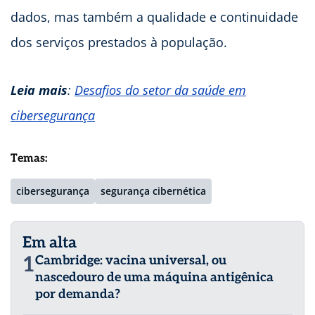
dados, mas também a qualidade e continuidade
dos serviços prestados à população.
Leia mais
:
Desafios do setor da saúde em
cibersegurança
Temas:
cibersegurança
segurança cibernética
Em alta
1
Cambridge: vacina universal, ou
nascedouro de uma máquina antigênica
por demanda?