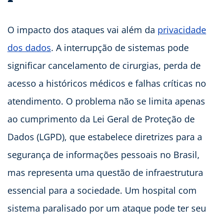
O impacto dos ataques vai além da
privacidade
dos dados
. A interrupção de sistemas pode
significar cancelamento de cirurgias, perda de
acesso a históricos médicos e falhas críticas no
atendimento. O problema não se limita apenas
ao cumprimento da Lei Geral de Proteção de
Dados (LGPD), que estabelece diretrizes para a
segurança de informações pessoais no Brasil,
mas representa uma questão de infraestrutura
essencial para a sociedade. Um hospital com
sistema paralisado por um ataque pode ter seu