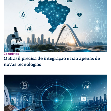
Colunistas
O Brasil precisa de integração e não apenas de
novas tecnologias