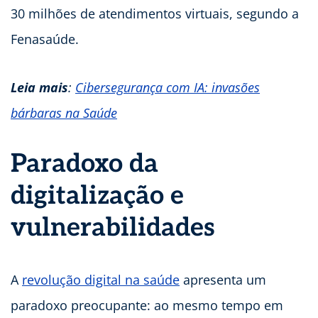
30 milhões de atendimentos virtuais, segundo a
Fenasaúde.
Leia mais
:
Cibersegurança com IA: invasões
bárbaras na Saúde
Paradoxo da
digitalização e
vulnerabilidades
A
revolução digital na saúde
apresenta um
paradoxo preocupante: ao mesmo tempo em