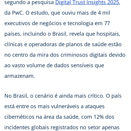
segundo a pesquisa
Digital Trust Insights 2025
,
da PwC. O estudo, que ouviu mais de 4 mil
executivos de negócios e tecnologia em 77
países, incluindo o Brasil, revela que hospitais,
clínicas e operadoras de planos de saúde estão
no centro da mira dos criminosos digitais devido
ao vasto volume de dados sensíveis que
armazenam.
No Brasil, o cenário é ainda mais crítico. O país
está entre os mais vulneráveis a ataques
cibernéticos na área da saúde, com 12% dos
incidentes globais registrados no setor apenas