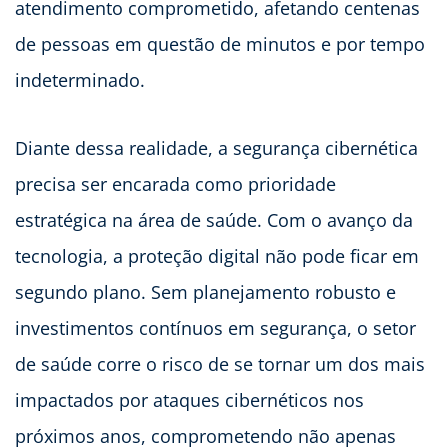
atendimento comprometido, afetando centenas
de pessoas em questão de minutos e por tempo
indeterminado.
Diante dessa realidade, a segurança cibernética
precisa ser encarada como prioridade
estratégica na área de saúde. Com o avanço da
tecnologia, a proteção digital não pode ficar em
segundo plano. Sem planejamento robusto e
investimentos contínuos em segurança, o setor
de saúde corre o risco de se tornar um dos mais
impactados por ataques cibernéticos nos
próximos anos, comprometendo não apenas