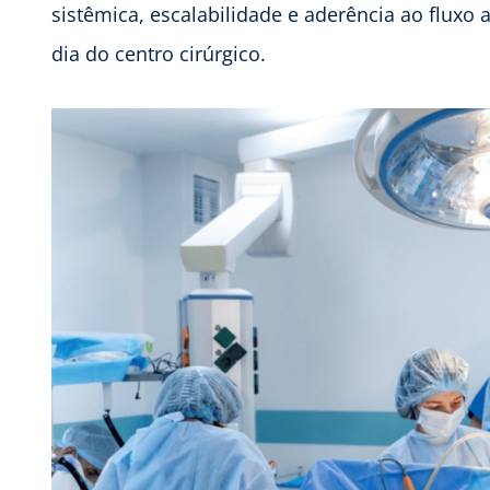
sistêmica, escalabilidade e aderência ao fluxo 
dia do centro cirúrgico.