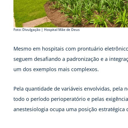
Foto: Divulgação | Hospital Mãe de Deus
Mesmo em hospitais com prontuário eletrônic
seguem desafiando a padronização e a integraçã
um dos exemplos mais complexos.
Pela quantidade de variáveis envolvidas, pela
todo o período perioperatório e pelas exigência
anestesiologia ocupa uma posição estratégica 