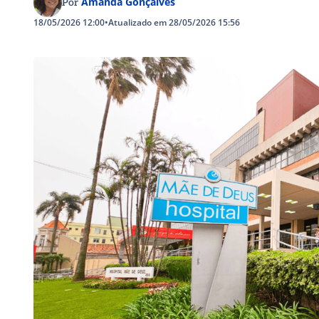
Amanda Gonçalves
Por
18/05/2026 12:00
•
Atualizado em 28/05/2026 15:56