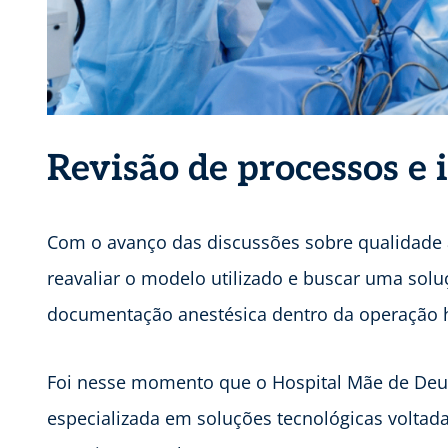
Revisão de processos e 
Com o avanço das discussões sobre qualidade as
reavaliar o modelo utilizado e buscar uma sol
documentação anestésica dentro da operação h
Foi nesse momento que o Hospital Mãe de Deu
especializada em soluções tecnológicas voltad