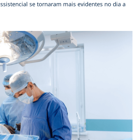
assistencial se tornaram mais evidentes no dia a