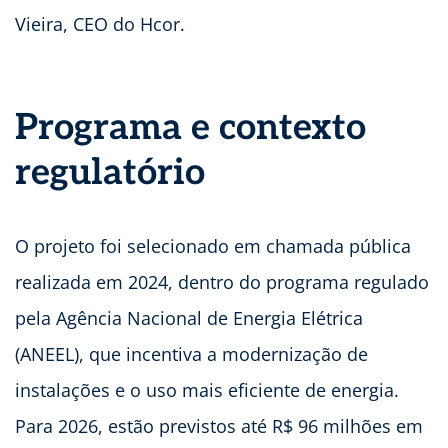
Vieira, CEO do Hcor.
Programa e contexto
regulatório
O projeto foi selecionado em chamada pública
realizada em 2024, dentro do programa regulado
pela Agência Nacional de Energia Elétrica
(ANEEL), que incentiva a modernização de
instalações e o uso mais eficiente de energia.
Para 2026, estão previstos até R$ 96 milhões em