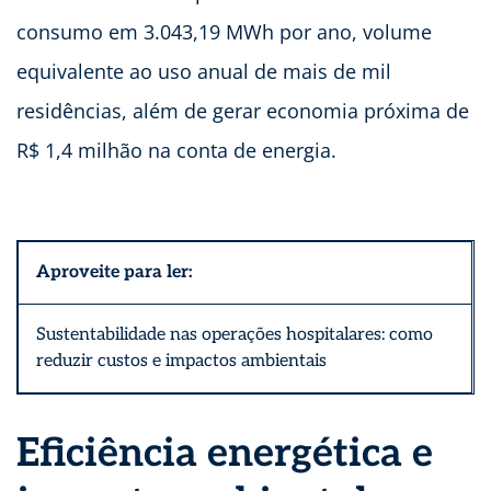
consumo em 3.043,19 MWh por ano, volume
equivalente ao uso anual de mais de mil
residências, além de gerar economia próxima de
R$ 1,4 milhão na conta de energia.
Aproveite para ler:
Sustentabilidade nas operações hospitalares: como
reduzir custos e impactos ambientais
Eficiência energética e