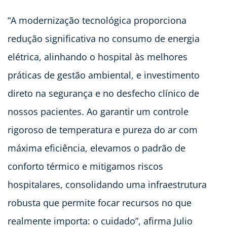
“A modernização tecnológica proporciona
redução significativa no consumo de energia
elétrica, alinhando o hospital às melhores
práticas de gestão ambiental, e investimento
direto na segurança e no desfecho clínico de
nossos pacientes. Ao garantir um controle
rigoroso de temperatura e pureza do ar com
máxima eficiência, elevamos o padrão de
conforto térmico e mitigamos riscos
hospitalares, consolidando uma infraestrutura
robusta que permite focar recursos no que
realmente importa: o cuidado”, afirma Julio