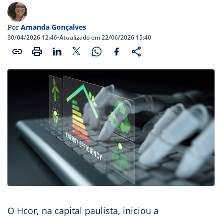
Amanda Gonçalves
Por
30/04/2026 12:46
•
Atualizado em 22/06/2026 15:40
O Hcor, na capital paulista, iniciou a