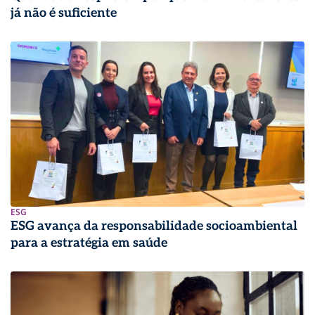
já não é suficiente
ESG
ESG avança da responsabilidade socioambiental
para a estratégia em saúde