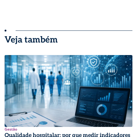
Veja também
Gestão
Qualidade hospitalar: por que medir indicadores