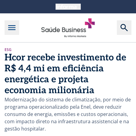
ESG
Hcor recebe investimento de
R$ 4,4 mi em eficiência
energética e projeta
economia milionária
Modernização do sistema de climatização, por meio de
programa operacionalizado pela Enel, deve reduzir
consumo de energia, emissões e custos operacionais,
com impacto direto na infraestrutura assistencial e na
gestão hospitalar.