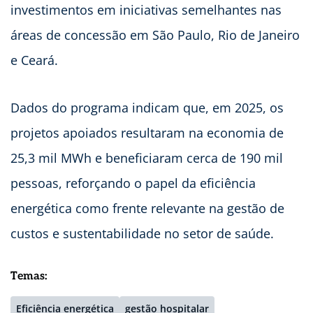
investimentos em iniciativas semelhantes nas
áreas de concessão em São Paulo, Rio de Janeiro
e Ceará.
Dados do programa indicam que, em 2025, os
projetos apoiados resultaram na economia de
25,3 mil MWh e beneficiaram cerca de 190 mil
pessoas, reforçando o papel da eficiência
energética como frente relevante na gestão de
custos e sustentabilidade no setor de saúde.
Temas:
Eficiência energética
gestão hospitalar