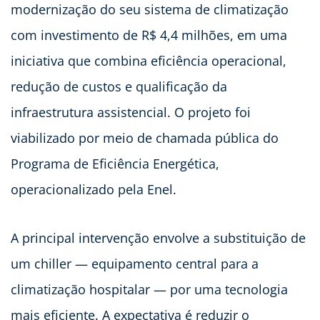
modernização do seu sistema de climatização
com investimento de R$ 4,4 milhões, em uma
iniciativa que combina eficiência operacional,
redução de custos e qualificação da
infraestrutura assistencial. O projeto foi
viabilizado por meio de chamada pública do
Programa de Eficiência Energética,
operacionalizado pela Enel.
A principal intervenção envolve a substituição de
um chiller — equipamento central para a
climatização hospitalar — por uma tecnologia
mais eficiente. A expectativa é reduzir o