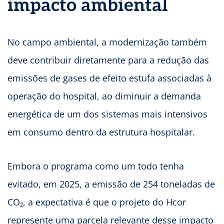
impacto ambiental
No campo ambiental, a modernização também
deve contribuir diretamente para a redução das
emissões de gases de efeito estufa associadas à
operação do hospital, ao diminuir a demanda
energética de um dos sistemas mais intensivos
em consumo dentro da estrutura hospitalar.
Embora o programa como um todo tenha
evitado, em 2025, a emissão de 254 toneladas de
CO₂, a expectativa é que o projeto do Hcor
represente uma parcela relevante desse impacto