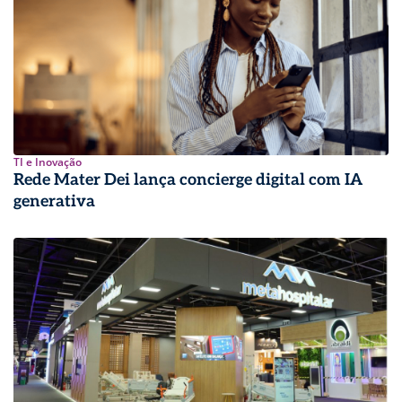
TI e Inovação
Rede Mater Dei lança concierge digital com IA
generativa