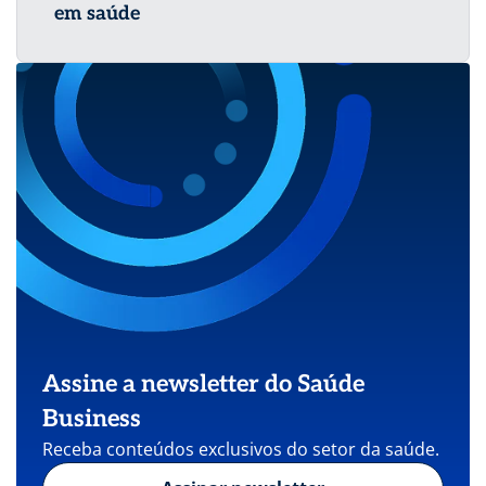
em saúde
Assine a newsletter do Saúde
Business
Receba conteúdos exclusivos do setor da saúde.