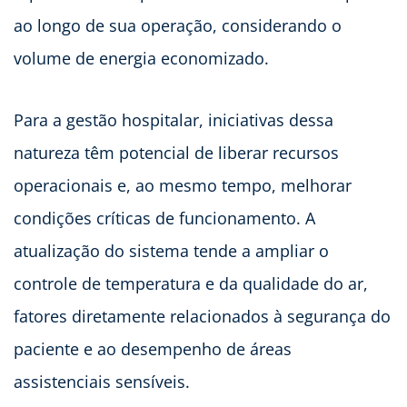
ao longo de sua operação, considerando o
volume de energia economizado.
Para a gestão hospitalar, iniciativas dessa
natureza têm potencial de liberar recursos
operacionais e, ao mesmo tempo, melhorar
condições críticas de funcionamento. A
atualização do sistema tende a ampliar o
controle de temperatura e da qualidade do ar,
fatores diretamente relacionados à segurança do
paciente e ao desempenho de áreas
assistenciais sensíveis.