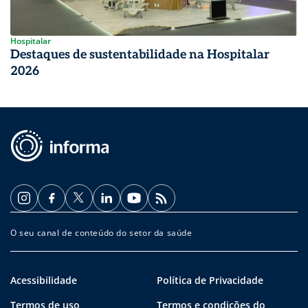
Hospitalar
Destaques de sustentabilidade na Hospitalar
2026
O seu canal de conteúdo do setor da saúde
Acessibilidade
Política de Privacidade
Termos de uso
Termos e condições do