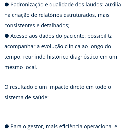
● Padronização e qualidade dos laudos: auxilia
na criação de relatórios estruturados, mais
consistentes e detalhados;
● Acesso aos dados do paciente: possibilita
acompanhar a evolução clínica ao longo do
tempo, reunindo histórico diagnóstico em um
mesmo local.
O resultado é um impacto direto em todo o
sistema de saúde:
● Para o gestor, mais eficiência operacional e