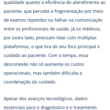
qualidade quanto a eficiência do atendimento ao
paciente, que percebe a fragmentação por meio
de exames repetidos ou falhas na comunicação
entre os profissionais de saúde. Já os médicos,
por outro lado, precisam lidar com múltiplas
plataformas, o que tira do seu foco principal o
cuidado ao paciente. Com o tempo, essa
desconexão não só aumenta os custos
operacionais, mas também dificulta a
coordenação do cuidado.
Apesar dos avanços tecnológicos, dados
essenciais para o diagnóstico e o tratamento