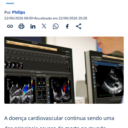
Philips
Por
22/06/2026 08:00
•
Atualizado em 22/06/2026 20:28
A doença cardiovascular continua sendo uma