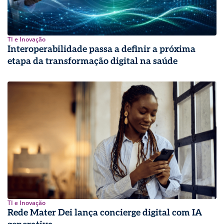
TI e Inovação
Interoperabilidade passa a definir a próxima
etapa da transformação digital na saúde
TI e Inovação
Rede Mater Dei lança concierge digital com IA