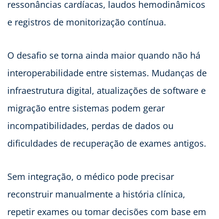
ressonâncias cardíacas, laudos hemodinâmicos
e registros de monitorização contínua.
O desafio se torna ainda maior quando não há
interoperabilidade entre sistemas. Mudanças de
infraestrutura digital, atualizações de software e
migração entre sistemas podem gerar
incompatibilidades, perdas de dados ou
dificuldades de recuperação de exames antigos.
Sem integração, o médico pode precisar
reconstruir manualmente a história clínica,
repetir exames ou tomar decisões com base em