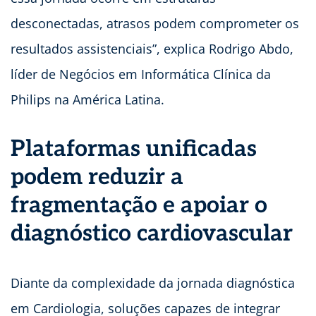
desconectadas, atrasos podem comprometer os
resultados assistenciais”, explica Rodrigo Abdo,
líder de Negócios em Informática Clínica da
Philips na América Latina.
Plataformas unificadas
podem reduzir a
fragmentação e apoiar o
diagnóstico cardiovascular
Diante da complexidade da jornada diagnóstica
em Cardiologia, soluções capazes de integrar