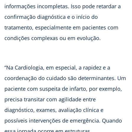
informações incompletas. Isso pode retardar a
confirmação diagnóstica e o início do
tratamento, especialmente em pacientes com
condições complexas ou em evolução.
“Na Cardiologia, em especial, a rapidez e a
coordenação do cuidado são determinantes. Um
paciente com suspeita de infarto, por exemplo,
precisa transitar com agilidade entre
diagnóstico, exames, avaliação clínica e
possíveis intervenções de emergência. Quando
essa jornada ocorre em estruturas