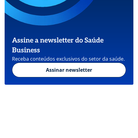
Assine a newsletter do Saúde
Business
Receba conteúdos exclusivos do setor da saúde.
Assinar newsletter