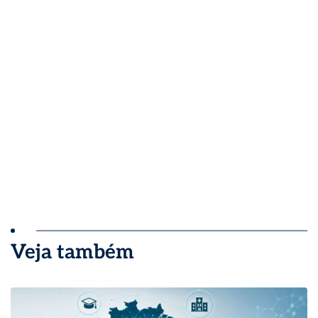
Veja também