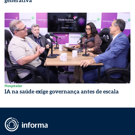
generativa
Hospitalar
IA na saúde exige governança antes de escala