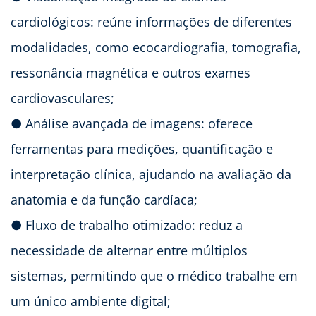
cardiológicos: reúne informações de diferentes
modalidades, como ecocardiografia, tomografia,
ressonância magnética e outros exames
cardiovasculares;
● Análise avançada de imagens: oferece
ferramentas para medições, quantificação e
interpretação clínica, ajudando na avaliação da
anatomia e da função cardíaca;
● Fluxo de trabalho otimizado: reduz a
necessidade de alternar entre múltiplos
sistemas, permitindo que o médico trabalhe em
um único ambiente digital;