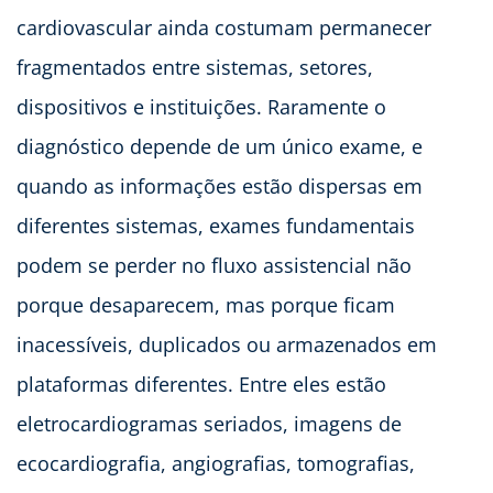
cardiovascular ainda costumam permanecer
fragmentados entre sistemas, setores,
dispositivos e instituições. Raramente o
diagnóstico depende de um único exame, e
quando as informações estão dispersas em
diferentes sistemas, exames fundamentais
podem se perder no fluxo assistencial não
porque desaparecem, mas porque ficam
inacessíveis, duplicados ou armazenados em
plataformas diferentes. Entre eles estão
eletrocardiogramas seriados, imagens de
ecocardiografia, angiografias, tomografias,