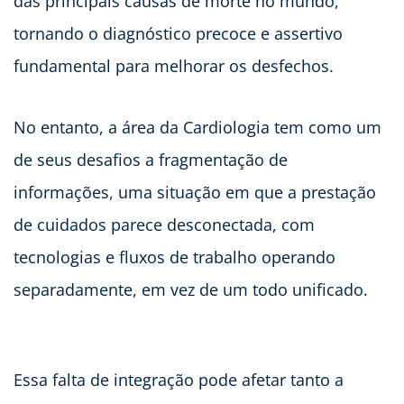
das principais causas de morte no mundo,
tornando o diagnóstico precoce e assertivo
fundamental para melhorar os desfechos.
No entanto, a área da Cardiologia tem como um
de seus desafios a fragmentação de
informações, uma situação em que a prestação
de cuidados parece desconectada, com
tecnologias e fluxos de trabalho operando
separadamente, em vez de um todo unificado.
Essa falta de integração pode afetar tanto a