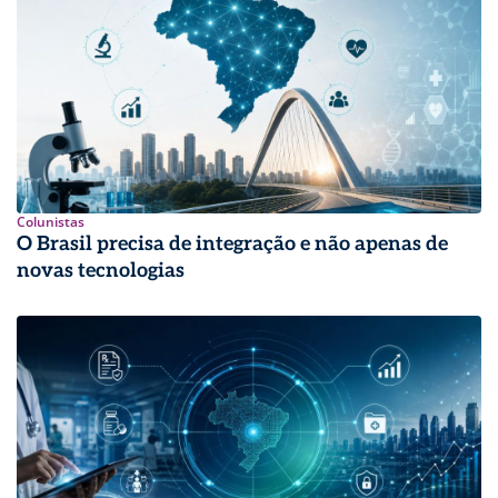
Colunistas
O Brasil precisa de integração e não apenas de
novas tecnologias