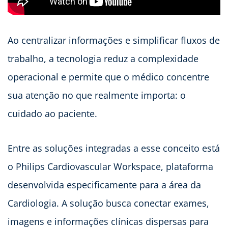
Ao centralizar informações e simplificar fluxos de
trabalho, a tecnologia reduz a complexidade
operacional e permite que o médico concentre
sua atenção no que realmente importa: o
cuidado ao paciente.
Entre as soluções integradas a esse conceito está
o Philips Cardiovascular Workspace, plataforma
desenvolvida especificamente para a área da
Cardiologia. A solução busca conectar exames,
imagens e informações clínicas dispersas para