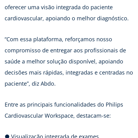
oferecer uma visão integrada do paciente
cardiovascular, apoiando o melhor diagnóstico.
“Com essa plataforma, reforçamos nosso
compromisso de entregar aos profissionais de
saúde a melhor solução disponível, apoiando
decisões mais rápidas, integradas e centradas no
paciente”, diz Abdo.
Entre as principais funcionalidades do Philips
Cardiovascular Workspace, destacam-se:
● Visualização integrada de exames