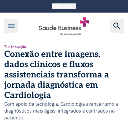
TI e Inovação
Conexão entre imagens,
dados clínicos e fluxos
assistenciais transforma a
jornada diagnóstica em
Cardiologia
Com apoio da tecnologia, Cardiologia avança rumo a
diagnósticos mais ágeis, integrados e centrados no
paciente.