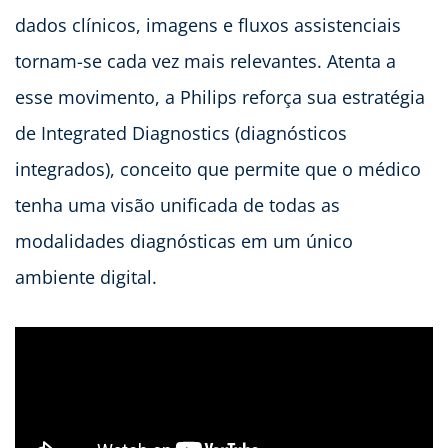
dados clínicos, imagens e fluxos assistenciais
tornam-se cada vez mais relevantes. Atenta a
esse movimento, a Philips reforça sua estratégia
de Integrated Diagnostics (diagnósticos
integrados), conceito que permite que o médico
tenha uma visão unificada de todas as
modalidades diagnósticas em um único
ambiente digital.