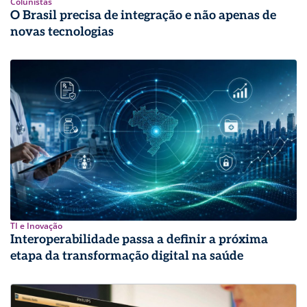
Colunistas
O Brasil precisa de integração e não apenas de
novas tecnologias
TI e Inovação
Interoperabilidade passa a definir a próxima
etapa da transformação digital na saúde