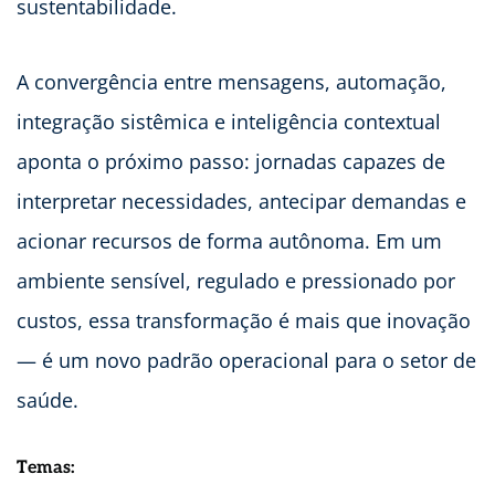
sustentabilidade.
A convergência entre mensagens, automação,
integração sistêmica e inteligência contextual
aponta o próximo passo: jornadas capazes de
interpretar necessidades, antecipar demandas e
acionar recursos de forma autônoma. Em um
ambiente sensível, regulado e pressionado por
custos, essa transformação é mais que inovação
— é um novo padrão operacional para o setor de
saúde.
Temas: