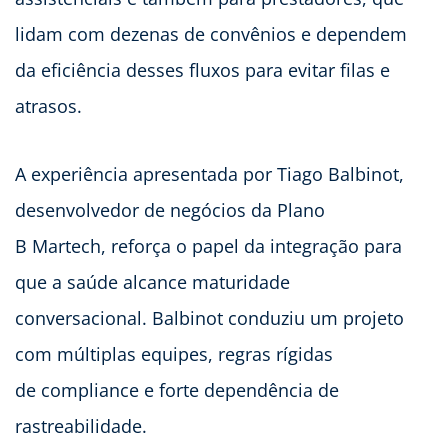
lidam com dezenas de convênios e dependem
da eficiência desses fluxos para evitar filas e
atrasos.
A experiência apresentada por Tiago Balbinot,
desenvolvedor de negócios da Plano
B Martech, reforça o papel da integração para
que a saúde alcance maturidade
conversacional. Balbinot conduziu um projeto
com múltiplas equipes, regras rígidas
de compliance e forte dependência de
rastreabilidade.