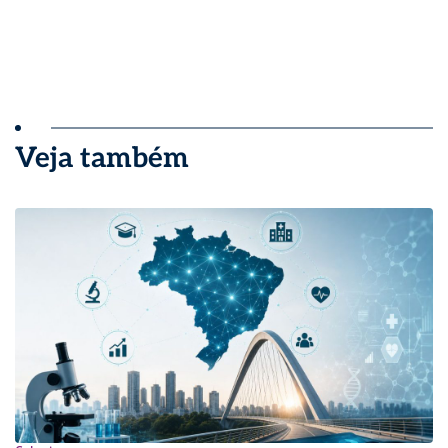
Veja também