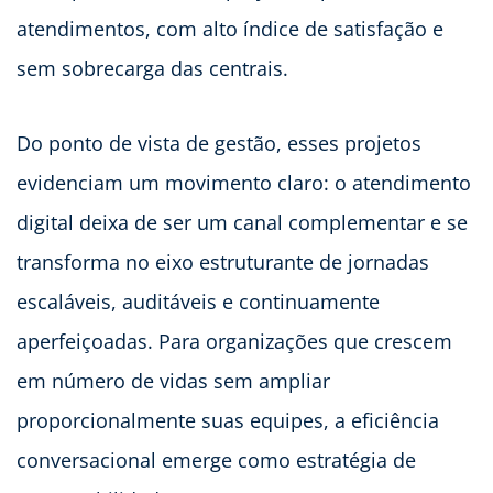
atendimentos, com alto índice de satisfação e
sem sobrecarga das centrais.
Do ponto de vista de gestão, esses projetos
evidenciam um movimento claro: o atendimento
digital deixa de ser um canal complementar e se
transforma no eixo estruturante de jornadas
escaláveis, auditáveis e continuamente
aperfeiçoadas. Para organizações que crescem
em número de vidas sem ampliar
proporcionalmente suas equipes, a eficiência
conversacional emerge como estratégia de