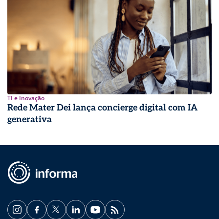
TI e Inovação
Rede Mater Dei lança concierge digital com IA
generativa