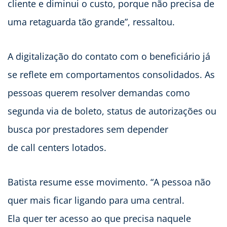
cliente e diminui o custo, porque não precisa de
uma retaguarda tão grande”, ressaltou.
A digitalização do contato com o beneficiário já
se reflete em comportamentos consolidados. As
pessoas querem resolver demandas como
segunda via de boleto, status de autorizações ou
busca por prestadores sem depender
de call centers lotados.
Batista resume esse movimento. “A pessoa não
quer mais ficar ligando para uma central.
Ela quer ter acesso ao que precisa naquele