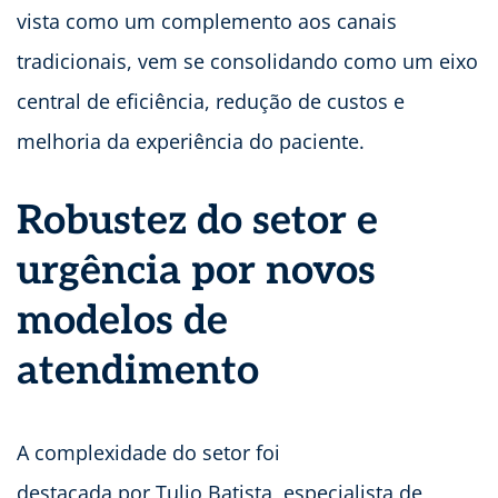
vista como um complemento aos canais
tradicionais, vem se consolidando como um eixo
central de eficiência, redução de custos e
melhoria da experiência do paciente.
Robustez do setor e
urgência por novos
modelos de
atendimento
A complexidade do setor foi
destacada por Tulio Batista, especialista de