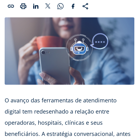
O avanço das ferramentas de atendimento
digital tem redesenhado a relação entre
operadoras, hospitais, clínicas e seus
beneficiários. A estratégia conversacional, antes