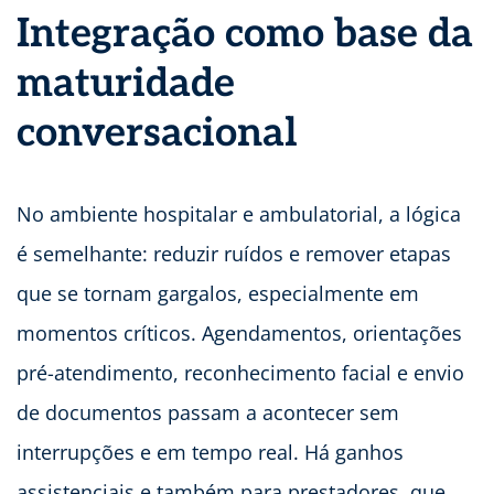
Integração como base da
maturidade
conversacional
No ambiente hospitalar e ambulatorial, a lógica
é semelhante: reduzir ruídos e remover etapas
que se tornam gargalos, especialmente em
momentos críticos. Agendamentos, orientações
pré-atendimento, reconhecimento facial e envio
de documentos passam a acontecer sem
interrupções e em tempo real. Há ganhos
assistenciais e também para prestadores, que