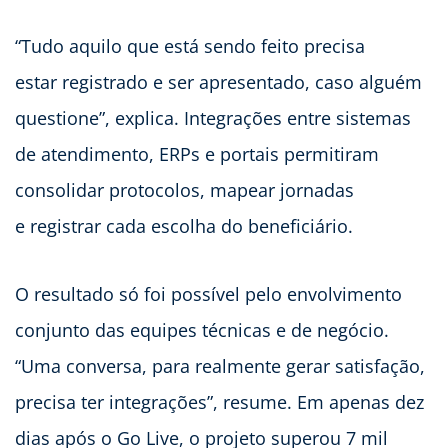
“Tudo aquilo que está sendo feito precisa
estar registrado e ser apresentado, caso alguém
questione”, explica. Integrações entre sistemas
de atendimento, ERPs e portais permitiram
consolidar protocolos, mapear jornadas
e registrar cada escolha do beneficiário.
O resultado só foi possível pelo envolvimento
conjunto das equipes técnicas e de negócio.
“Uma conversa, para realmente gerar satisfação,
precisa ter integrações”, resume. Em apenas dez
dias após o Go Live, o projeto superou 7 mil