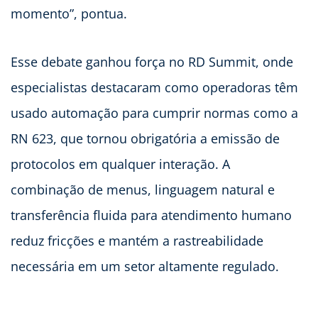
momento”, pontua.
Esse debate ganhou força no RD Summit, onde
especialistas destacaram como operadoras têm
usado automação para cumprir normas como a
RN 623, que tornou obrigatória a emissão de
protocolos em qualquer interação. A
combinação de menus, linguagem natural e
transferência fluida para atendimento humano
reduz fricções e mantém a rastreabilidade
necessária em um setor altamente regulado.