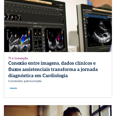
TI e Inovação
Conexão entre imagens, dados clínicos e
fluxos assistenciais transforma a jornada
diagnóstica em Cardiologia
Conteúdo patrocinado