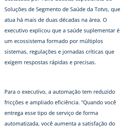
Soluções de Segmento de Saúde da Totvs, que
atua há mais de duas décadas na área. O
executivo explicou que a saúde suplementar é
um ecossistema formado por múltiplos
sistemas, regulações e jornadas críticas que
exigem respostas rápidas e precisas.
Para o executivo, a automação tem reduzido
fricções e ampliado eficiência. “Quando você
entrega esse tipo de serviço de forma
automatizada, você aumenta a satisfação do