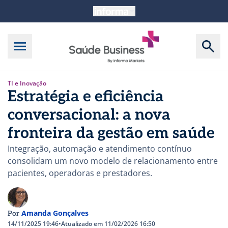
TI e Inovação
Estratégia e eficiência
conversacional: a nova
fronteira da gestão em saúde
Integração, automação e atendimento contínuo
consolidam um novo modelo de relacionamento entre
pacientes, operadoras e prestadores.
Amanda Gonçalves
Por
14/11/2025 19:46
•
Atualizado em 11/02/2026 16:50