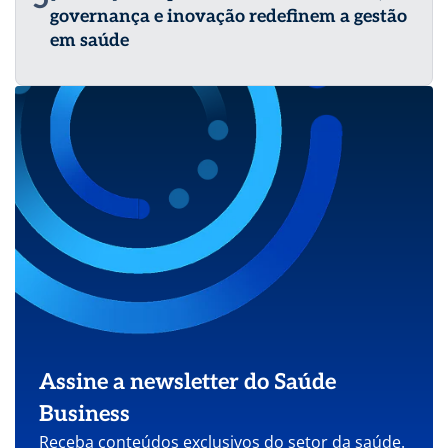
governança e inovação redefinem a gestão
em saúde
Assine a newsletter do Saúde
Business
Receba conteúdos exclusivos do setor da saúde.