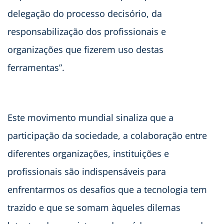
delegação do processo decisório, da
responsabilização dos profissionais e
organizações que fizerem uso destas
ferramentas”.
Este movimento mundial sinaliza que a
participação da sociedade, a colaboração entre
diferentes organizações, instituições e
profissionais são indispensáveis para
enfrentarmos os desafios que a tecnologia tem
trazido e que se somam àqueles dilemas