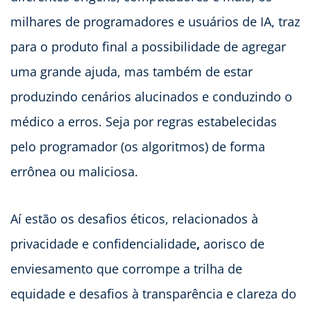
milhares de programadores e usuários de IA, traz
para o produto final a possibilidade de agregar
uma grande ajuda, mas também de estar
produzindo cenários alucinados e conduzindo o
médico a erros. Seja por regras estabelecidas
pelo programador (os algoritmos) de forma
errônea ou maliciosa.
Aí estão os desafios éticos, relacionados à
privacidade e confidencialidade
,
aorisco de
enviesamento que corrompe a trilha de
equidade e desafios à transparência e clareza do