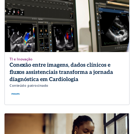
TI e Inovação
Conexão entre imagens, dados clínicos e
fluxos assistenciais transforma a jornada
diagnóstica em Cardiologia
Conteúdo patrocinado