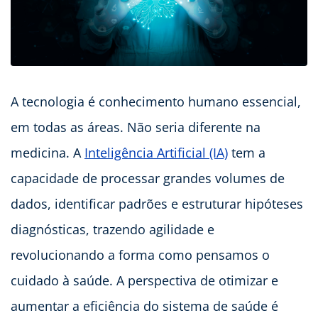
A tecnologia é conhecimento humano essencial,
em todas as áreas. Não seria diferente na
medicina. A
Inteligência Artificial (IA)
tem a
capacidade de processar grandes volumes de
dados, identificar padrões e estruturar hipóteses
diagnósticas, trazendo agilidade e
revolucionando a forma como pensamos o
cuidado à saúde. A perspectiva de otimizar e
aumentar a eficiência do sistema de saúde é