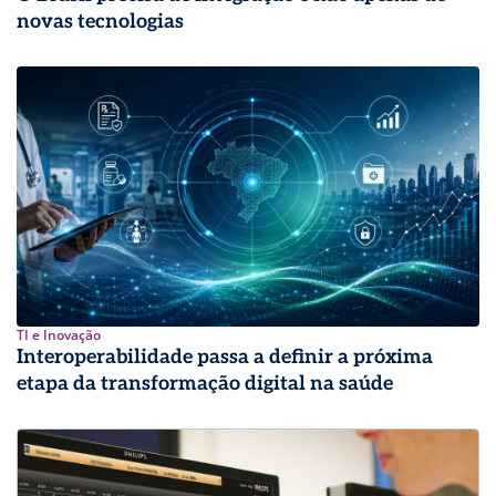
novas tecnologias
TI e Inovação
Interoperabilidade passa a definir a próxima
etapa da transformação digital na saúde