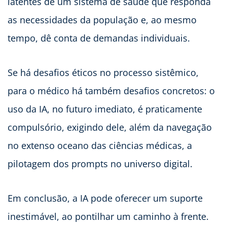
latentes de um sistema de saúde que responda
as necessidades da população e, ao mesmo
tempo, dê conta de demandas individuais.
Se há desafios éticos no processo sistêmico,
para o médico há também desafios concretos: o
uso da IA, no futuro imediato, é praticamente
compulsório, exigindo dele, além da navegação
no extenso oceano das ciências médicas, a
pilotagem dos prompts no universo digital.
Em conclusão, a IA pode oferecer um suporte
inestimável, ao pontilhar um caminho à frente.