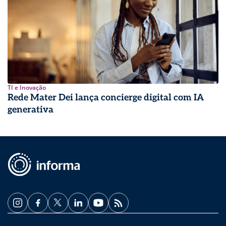
TI e Inovação
Rede Mater Dei lança concierge digital com IA
generativa