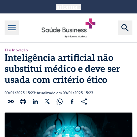
TI e Inovação
Inteligência artificial não
substitui médico e deve ser
usada com critério ético
09/01/2025 15:23
•
Atualizado em 09/01/2025 15:23