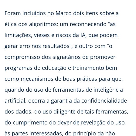
Foram incluídos no Marco dois itens sobre a
ética dos algoritmos: um reconhecendo “as
limitações, vieses e riscos da IA, que podem
gerar erro nos resultados”, e outro com “o
compromisso dos signatários de promover
programas de educação e treinamento bem
como mecanismos de boas práticas para que,
quando do uso de ferramentas de inteligência
artificial, ocorra a garantia da confidencialidade
dos dados, do uso diligente de tais ferramentas,
do cumprimento do dever de revelação do uso
às partes interessadas, do princípio da não