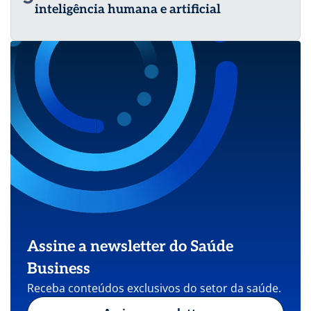
inteligência humana e artificial
Assine a newsletter do Saúde
Business
Receba conteúdos exclusivos do setor da saúde.