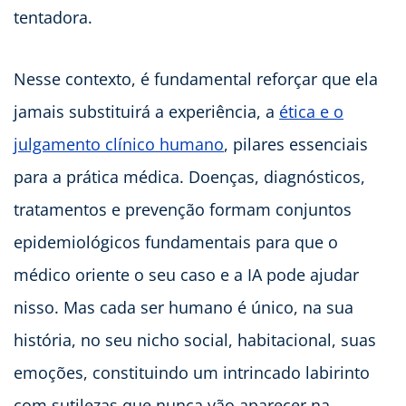
tentadora.
Nesse contexto, é fundamental reforçar que ela
jamais substituirá a experiência, a
ética e o
julgamento clínico humano
, pilares essenciais
para a prática médica. Doenças, diagnósticos,
tratamentos e prevenção formam conjuntos
epidemiológicos fundamentais para que o
médico oriente o seu caso e a IA pode ajudar
nisso. Mas cada ser humano é único, na sua
história, no seu nicho social, habitacional, suas
emoções, constituindo um intrincado labirinto
com sutilezas que nunca vão aparecer na