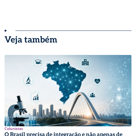
Veja também
Colunistas
O Brasil precisa de integração e não apenas de