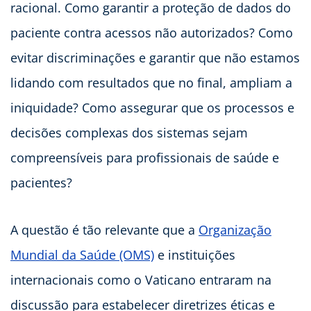
racional. Como garantir a proteção de dados do
paciente contra acessos não autorizados? Como
evitar discriminações e garantir que não estamos
lidando com resultados que no final, ampliam a
iniquidade? Como assegurar que os processos e
decisões complexas dos sistemas sejam
compreensíveis para profissionais de saúde e
pacientes?
A questão é tão relevante que a
Organização
Mundial da Saúde (OMS)
e instituições
internacionais como o Vaticano entraram na
discussão para estabelecer diretrizes éticas e