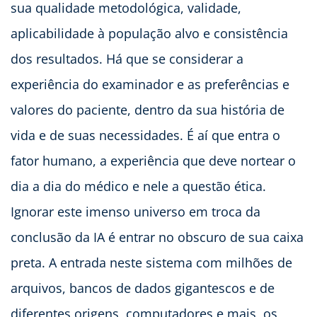
sua qualidade metodológica, validade,
aplicabilidade à população alvo e consistência
dos resultados. Há que se considerar a
experiência do examinador e as preferências e
valores do paciente, dentro da sua história de
vida e de suas necessidades. É aí que entra o
fator humano, a experiência que deve nortear o
dia a dia do médico e nele a questão ética.
Ignorar este imenso universo em troca da
conclusão da IA é entrar no obscuro de sua caixa
preta. A entrada neste sistema com milhões de
arquivos, bancos de dados gigantescos e de
diferentes origens, computadores e mais, os