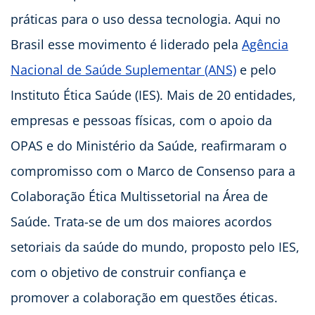
práticas para o uso dessa tecnologia. Aqui no
Brasil esse movimento é liderado pela
Agência
Nacional de Saúde Suplementar (ANS)
e pelo
Instituto Ética Saúde (IES). Mais de 20 entidades,
empresas e pessoas físicas, com o apoio da
OPAS e do Ministério da Saúde, reafirmaram o
compromisso com o Marco de Consenso para a
Colaboração Ética Multissetorial na Área de
Saúde. Trata-se de um dos maiores acordos
setoriais da saúde do mundo, proposto pelo IES,
com o objetivo de construir confiança e
promover a colaboração em questões éticas.