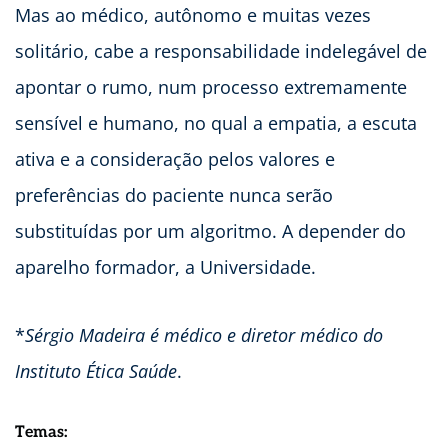
Mas ao médico, autônomo e muitas vezes
solitário, cabe a responsabilidade indelegável de
apontar o rumo, num processo extremamente
sensível e humano, no qual a empatia, a escuta
ativa e a consideração pelos valores e
preferências do paciente nunca serão
substituídas por um algoritmo. A depender do
aparelho formador, a Universidade.
*
Sérgio Madeira é médico e diretor médico do
Instituto Ética Saúde
.
Temas: