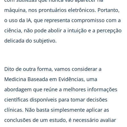
máquina, nos prontuários eletrônicos. Portanto,
o uso da IA, que representa compromisso com a
ciência, não pode abolir a intuição e a percepção
delicada do subjetivo.
Dito de outra forma, vamos considerar a
Medicina Baseada em Evidências, uma
abordagem que reúne a melhores informações
científicas disponíveis para tomar decisões
clínicas. Não basta simplesmente aplicar as
conclusões de um estudo, é necessário avaliar