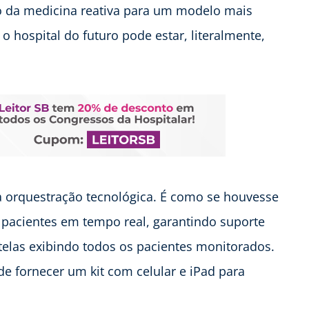
ão da medicina reativa para um modelo mais
 hospital do futuro pode estar, literalmente,
a orquestração tecnológica. É como se houvesse
o pacientes em tempo real, garantindo suporte
las exibindo todos os pacientes monitorados.
 fornecer um kit com celular e iPad para