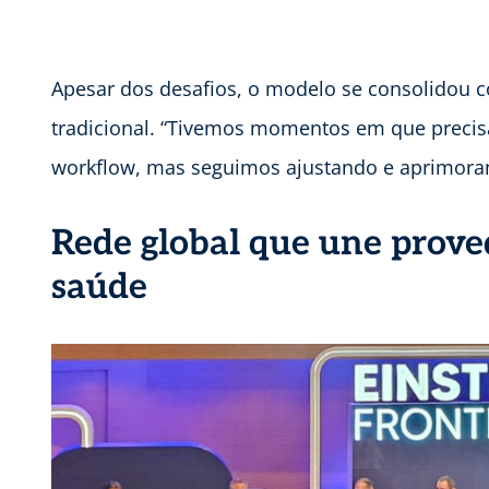
Apesar dos desafios, o modelo se consolidou c
tradicional. “Tivemos momentos em que precis
workflow, mas seguimos ajustando e aprimora
Rede global que une prove
saúde