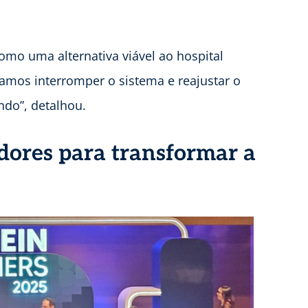
omo uma alternativa viável ao hospital
amos interromper o sistema e reajustar o
ndo”, detalhou.
dores para transformar a