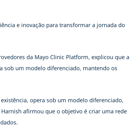
riência e inovação para transformar a jornada do
rovedores da Mayo Clinic Platform, explicou que a
era sob um modelo diferenciado, mantendo os
 existência, opera sob um modelo diferenciado,
Harnish afirmou que o objetivo é criar uma rede
 dados.