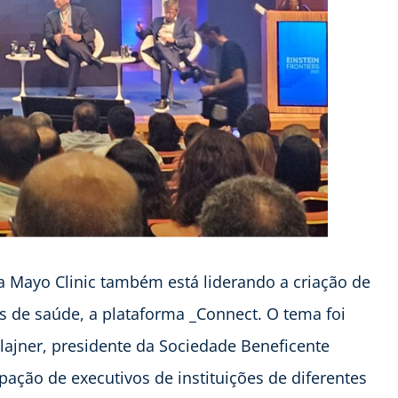
a Mayo Clinic também está liderando a criação de
 de saúde, a plataforma _Connect. O tema foi
ajner, presidente da Sociedade Beneficente
cipação de executivos de instituições de diferentes