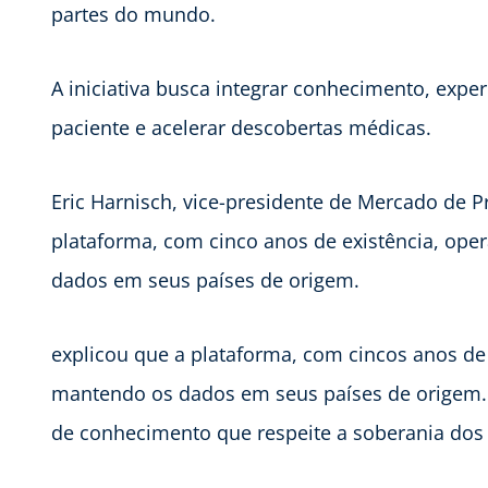
partes do mundo.
A iniciativa busca integrar conhecimento, expe
paciente e acelerar descobertas médicas.
Eric Harnisch, vice-presidente de Mercado de P
plataforma, com cinco anos de existência, op
dados em seus países de origem.
explicou que a plataforma, com cincos anos de
mantendo os dados em seus países de origem. 
de conhecimento que respeite a soberania dos