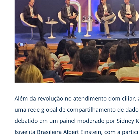
Além da revolução no atendimento domiciliar, 
uma rede global de compartilhamento de dados
debatido em um painel moderado por Sidney Kl
Israelita Brasileira Albert Einstein, com a parti