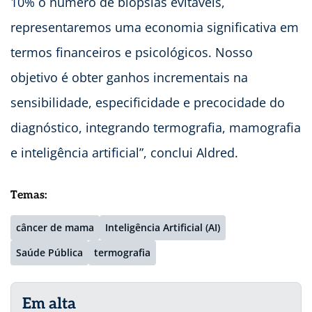
10% o número de biópsias evitáveis,
representaremos uma economia significativa em
termos financeiros e psicológicos. Nosso
objetivo é obter ganhos incrementais na
sensibilidade, especificidade e precocidade do
diagnóstico, integrando termografia, mamografia
e inteligência artificial”, conclui Aldred.
Temas:
câncer de mama
Inteligência Artificial (AI)
Saúde Pública
termografia
Em alta