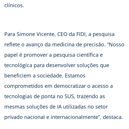
clínicos.
Para Simone Vicente, CEO da FIDI, a pesquisa
reflete o avanço da medicina de precisão. “Nosso
papel é promover a pesquisa científica e
tecnológica para desenvolver soluções que
beneficiem a sociedade. Estamos
comprometidos em democratizar o acesso a
tecnologias de ponta no SUS, trazendo as
mesmas soluções de IA utilizadas no setor
privado nacional e internacionalmente”, destaca.