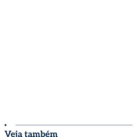
Veja também