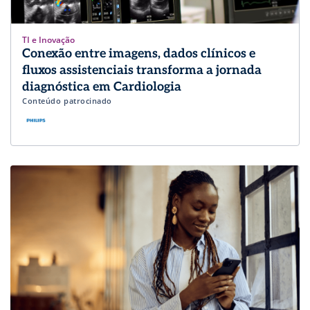
TI e Inovação
Conexão entre imagens, dados clínicos e
fluxos assistenciais transforma a jornada
diagnóstica em Cardiologia
Conteúdo patrocinado