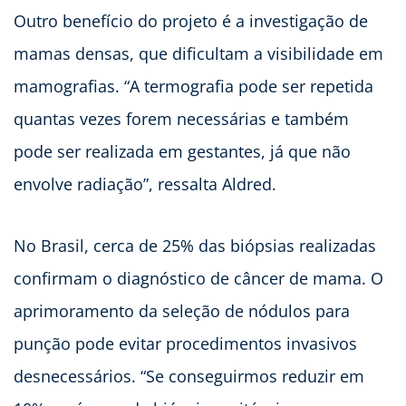
Outro benefício do projeto é a investigação de
mamas densas, que dificultam a visibilidade em
mamografias. “A termografia pode ser repetida
quantas vezes forem necessárias e também
pode ser realizada em gestantes, já que não
envolve radiação”, ressalta Aldred.
No Brasil, cerca de 25% das biópsias realizadas
confirmam o diagnóstico de câncer de mama. O
aprimoramento da seleção de nódulos para
punção pode evitar procedimentos invasivos
desnecessários. “Se conseguirmos reduzir em