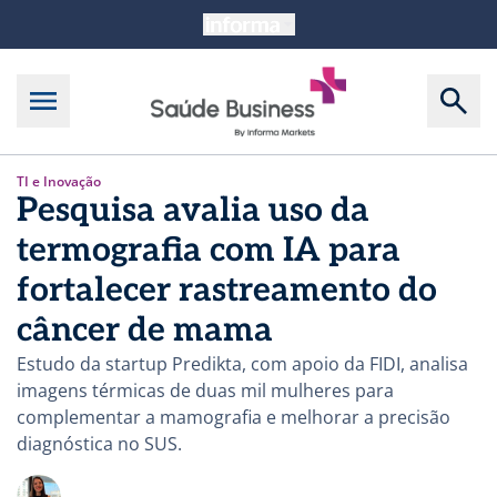
TI e Inovação
Pesquisa avalia uso da
termografia com IA para
fortalecer rastreamento do
câncer de mama
Estudo da startup Predikta, com apoio da FIDI, analisa
imagens térmicas de duas mil mulheres para
complementar a mamografia e melhorar a precisão
diagnóstica no SUS.