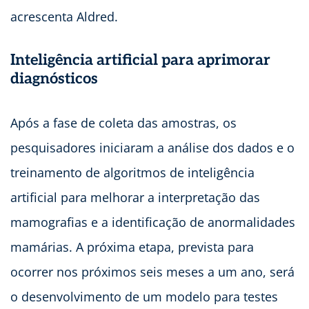
acrescenta Aldred.
Inteligência artificial para aprimorar
diagnósticos
Após a fase de coleta das amostras, os
pesquisadores iniciaram a análise dos dados e o
treinamento de algoritmos de inteligência
artificial para melhorar a interpretação das
mamografias e a identificação de anormalidades
mamárias. A próxima etapa, prevista para
ocorrer nos próximos seis meses a um ano, será
o desenvolvimento de um modelo para testes