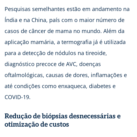
Pesquisas semelhantes estão em andamento na
Índia e na China, país com o maior número de
casos de câncer de mama no mundo. Além da
aplicação mamária, a termografia já é utilizada
para a detecção de nódulos na tireoide,
diagnóstico precoce de AVC, doenças
oftalmológicas, causas de dores, inflamações e
até condições como enxaqueca, diabetes e
COVID-19.
Redução de biópsias desnecessárias e
otimização de custos