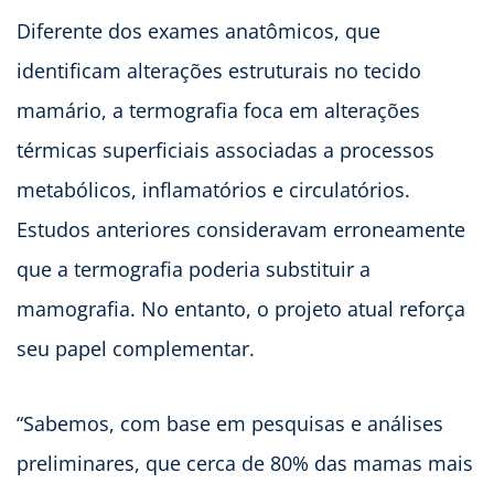
Diferente dos exames anatômicos, que
identificam alterações estruturais no tecido
mamário, a termografia foca em alterações
térmicas superficiais associadas a processos
metabólicos, inflamatórios e circulatórios.
Estudos anteriores consideravam erroneamente
que a termografia poderia substituir a
mamografia. No entanto, o projeto atual reforça
seu papel complementar.
“Sabemos, com base em pesquisas e análises
preliminares, que cerca de 80% das mamas mais