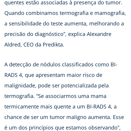
quentes estão associadas à presença do tumor.
Quando combinamos termografia e mamografia,
a sensibilidade do teste aumenta, melhorando a
precisão do diagnóstico”, explica Alexandre
Aldred, CEO da Predikta.
A detecção de nódulos classificados como BI-
RADS 4, que apresentam maior risco de
malignidade, pode ser potencializada pela
termografia. “Se associarmos uma mama
termicamente mais quente a um BI-RADS 4, a
chance de ser um tumor maligno aumenta. Esse
é um dos princípios que estamos observando”,