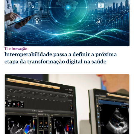
TI e Inovação
Interoperabilidade passa a definir a próxima
etapa da transformação digital na saúde