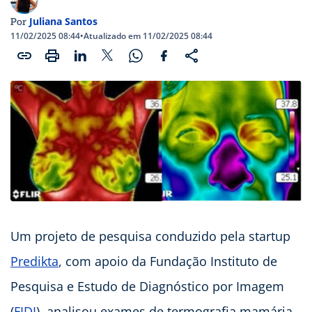
Juliana Santos
Por
11/02/2025 08:44
•
Atualizado em 11/02/2025 08:44
Um projeto de pesquisa conduzido pela startup
Predikta
, com apoio da Fundação Instituto de
Pesquisa e Estudo de Diagnóstico por Imagem
(
FIDI
), analisou exames de termografia mamária