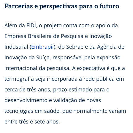
Parcerias e perspectivas para o futuro
Além da FIDI, o projeto conta com o apoio da
Empresa Brasileira de Pesquisa e Inovação
Industrial (
Embrapii
), do Sebrae e da Agência de
Inovação da Suíça, responsável pela expansão
internacional da pesquisa. A expectativa é que a
termografia seja incorporada à rede pública em
cerca de três anos, prazo estimado para o
desenvolvimento e validação de novas
tecnologias em saúde, que normalmente variam
entre três e sete anos.