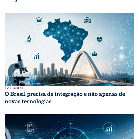
Colunistas
O Brasil precisa de integração e não apenas de
novas tecnologias