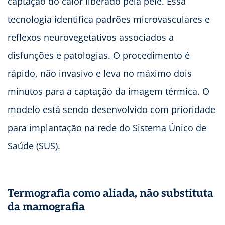
captação do calor liberado pela pele. Essa
tecnologia identifica padrões microvasculares e
reflexos neurovegetativos associados a
disfunções e patologias. O procedimento é
rápido, não invasivo e leva no máximo dois
minutos para a captação da imagem térmica. O
modelo está sendo desenvolvido com prioridade
para implantação na rede do Sistema Único de
Saúde (SUS).
Termografia como aliada, não substituta
da mamografia