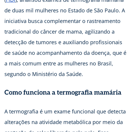
de duas mil mulheres no Estado de São Paulo. A
iniciativa busca complementar o rastreamento
tradicional do câncer de mama, agilizando a
detecção de tumores e auxiliando profissionais
de saúde no acompanhamento da doença, que é
a mais comum entre as mulheres no Brasil,
segundo o Ministério da Saúde.
Como funciona a termografia mamária
A termografia é um exame funcional que detecta
alterações na atividade metabólica por meio da