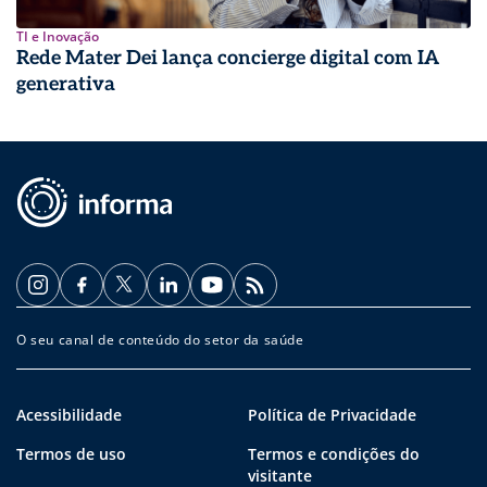
TI e Inovação
Rede Mater Dei lança concierge digital com IA
generativa
O seu canal de conteúdo do setor da saúde
Acessibilidade
Política de Privacidade
Termos de uso
Termos e condições do
visitante