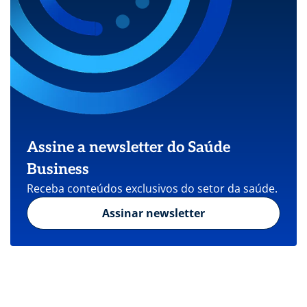
Assine a newsletter do Saúde
Business
Receba conteúdos exclusivos do setor da saúde.
Assinar newsletter